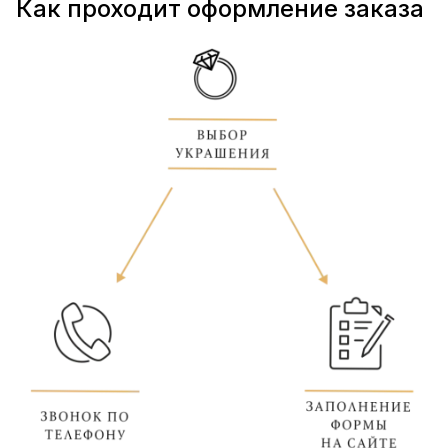
Как проходит оформление заказа