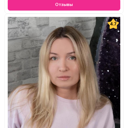
Отзывы
4.7