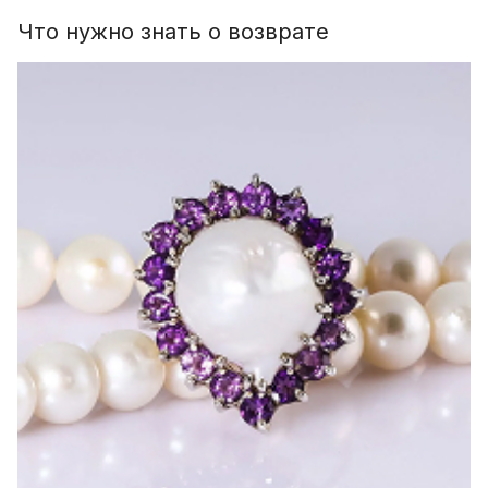
Что нужно знать о возврате