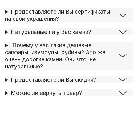
Предоставляете ли Вы сертификаты
на свои украшения?
Натуральные ли у Вас камни?
Почему у вас такие дешевые
сапфиры, изумруды, рубины? Это же
очень дорогие камни. Они что, не
натуральные?
Предоставляете ли Вы скидки?
Можно ли вернуть товар?