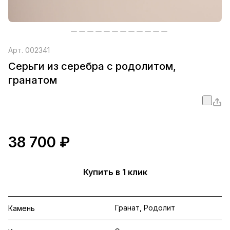
Арт.
002341
Серьги из серебра с родолитом,
гранатом
38 700 ₽
Купить в 1 клик
Гранат, Родолит
Камень