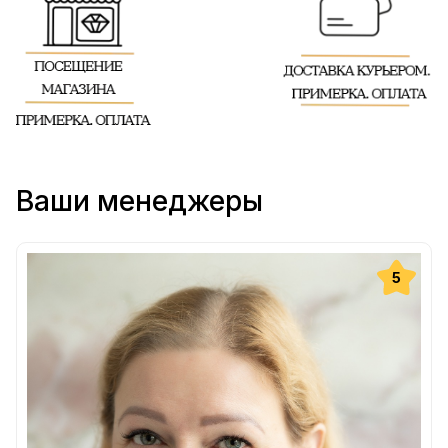
Ваши менеджеры
5