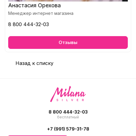
Анастасия Орехова
Менеджер интернет магазина
8 800 444-32-03
Отзывы
Назад к списку
8 800 444-32-03
бесплатный
+7 (991) 579-31-78