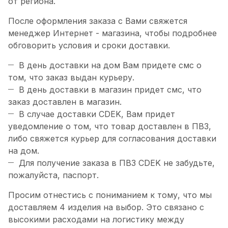
от региона.
После оформления заказа с Вами свяжется
менеджер Интернет - магазина, чтобы подробнее
обговорить условия и сроки доставки.
В день доставки на дом Вам придете смс о
том, что заказ выдан курьеру.
В день доставки в магазин придет смс, что
заказ доставлен в магазин.
В случае доставки CDEK, Вам придет
уведомление о том, что товар доставлен в ПВЗ,
либо свяжется курьер для согласования доставки
на дом.
Для получение заказа в ПВЗ CDEK не забудьте,
пожалуйста, паспорт.
Просим отнестись с пониманием к тому, что мы
доставляем 4 изделия на выбор. Это связано с
высокими расходами на логистику между