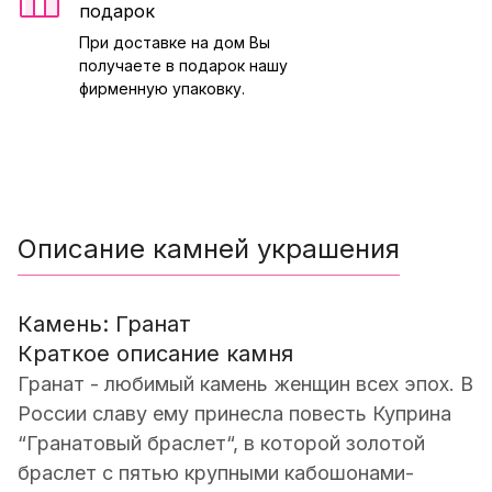
подарок
При доставке на дом Вы
получаете в подарок нашу
фирменную упаковку.
Описание камней украшения
Камень: Гранат
Краткое описание камня
Гранат - любимый камень женщин всех эпох. В
России славу ему принесла повесть Куприна
“Гранатовый браслет“, в которой золотой
браслет с пятью крупными кабошонами-