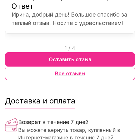
Ответ
Ирина, добрый день! Большое спасибо за
теплый отзыв! Носите с удовольствием!
1
/
4
Оставить отзыв
Все отзывы
Доставка и оплата
Возврат в течение 7 дней
Вы можете вернуть товар, купленный в
Интернет-магазине в течение 7 дней.