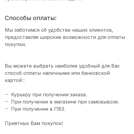
Способы оплаты:
Мы заботимся об удобстве наших клиентов,
предоставляя широкие возможности для оплаты
покупки.
Вы можете выбрать наиболее удобный для Вас
способ оплаты наличными или банковской
картой :
Курьеру при получении заказа.
При получении в магазине при самовывозе.
При получении в ПВЗ.
Приятных Вам покупок!