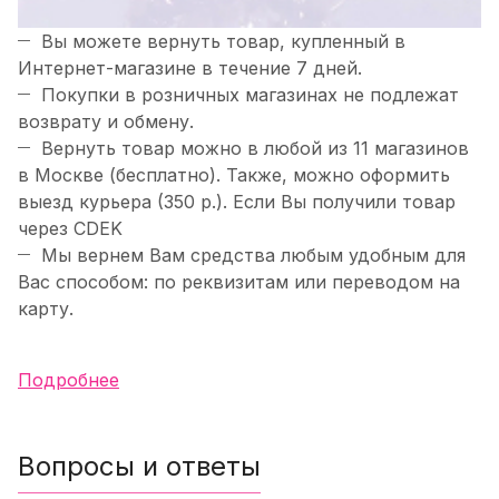
Вы можете вернуть товар, купленный в
Интернет-магазине в течение 7 дней.
Покупки в розничных магазинах не подлежат
возврату и обмену.
Вернуть товар можно в любой из 11 магазинов
в Москве (бесплатно). Также, можно оформить
выезд курьера (350 р.). Если Вы получили товар
через CDEK
Мы вернем Вам средства любым удобным для
Вас способом: по реквизитам или переводом на
карту.
Подробнее
Вопросы и ответы