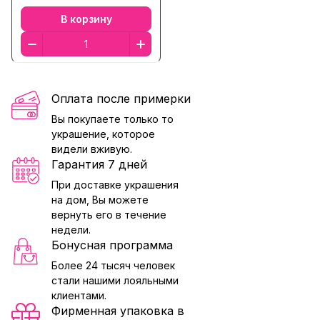
В корзину
Оплата после примерки
Вы покупаете только то
украшение, которое
видели вживую.
Гарантия 7 дней
При доставке украшения
на дом, Вы можете
вернуть его в течение
недели.
Бонусная программа
Более 24 тысяч человек
стали нашими лояльными
клиентами.
Фирменная упаковка в