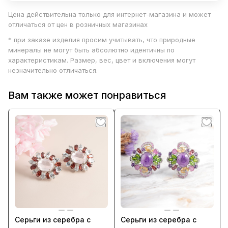
Цена действительна только для интернет-магазина и может
отличаться от цен в розничных магазинах
* при заказе изделия просим учитывать, что природные
минералы не могут быть абсолютно идентичны по
характеристикам. Размер, вес, цвет и включения могут
незначительно отличаться.
Вам также может понравиться
Серьги из серебра с
Серьги из серебра с