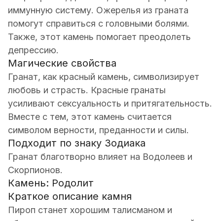
иммунную систему. Ожерелья из граната
помогут справиться с головными болями.
Также, этот камень помогает преодолеть
депрессию.
Магические свойства
Гранат, как красный камень, символизирует
любовь и страсть. Красные гранаты
усиливают сексуальность и притягательность.
Вместе с тем, этот камень считается
символом верности, преданности и силы.
Подходит по знаку Зодиака
Гранат благотворно влияет на Водолеев и
Скорпионов.
Камень: Родолит
Краткое описание камня
Пироп станет хорошим талисманом и