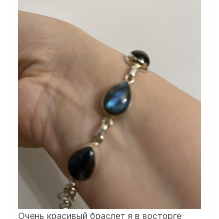
Очень красивый браслет я в восторге