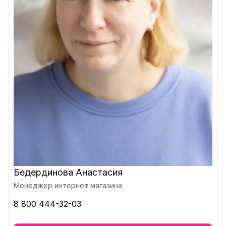
Бедердинова Анастасия
Менеджер интернет магазина
8 800 444-32-03