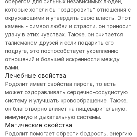
оберегом для сильных независимых людей,
которые хотели бы “оздоровить“ отношения с
окружающими и утвердить свою власть. Этот
камень - символ любви и страсти, он приносит
удачу в этих чувствах. Также, он считается
талисманом друзей и если подарить его
подруге, это поспособствует укреплению
отношений и большей искренности между
вами.
Лечебные свойства
Родолит имеет свойства пиропа, то есть
может оздоравливать сердечно-сосудистую
систему и улучшать кровообращение. Также,
он благотворно влияет на пищеварительную,
иммунную и дыхательную системы.
Магические свойства
Родолит помогает обрести бодрость, энергию