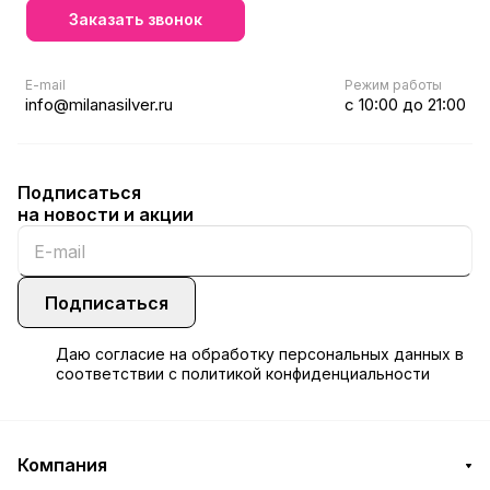
Заказать звонок
E-mail
Режим работы
info@milanasilver.ru
с 10:00 до 21:00
Подписаться
на новости и акции
Подписаться
Даю
согласие
на обработку персональных данных в
соответствии с
политикой конфиденциальности
Компания