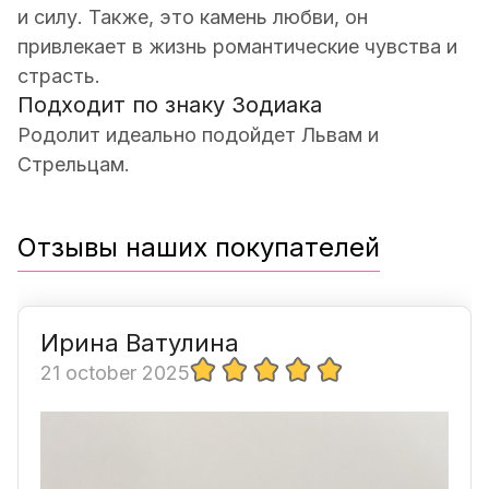
и силу. Также, это камень любви, он
привлекает в жизнь романтические чувства и
страсть.
Подходит по знаку Зодиака
Родолит идеально подойдет Львам и
Стрельцам.
Отзывы наших покупателей
Ирина Ватулина
21 october 2025