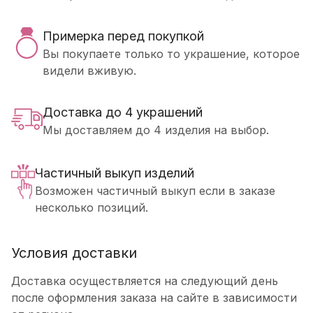
Примерка перед покупкой
Вы покупаете только то украшение, которое
видели вживую.
Доставка до 4 украшений
Мы доставляем до 4 изделия на выбор.
Частичный выкуп изделий
Возможен частичный выкуп если в заказе
несколько позиций.
Условия доставки
Доставка осуществляется на следующий день
после оформления заказа на сайте в зависимости