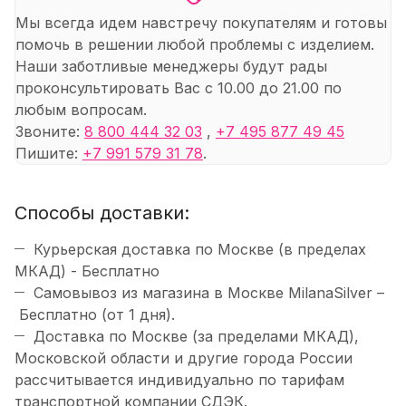
Мы всегда идем навстречу покупателям и готовы
помочь в решении любой проблемы с изделием.
Наши заботливые менеджеры будут рады
проконсультировать Вас с 10.00 до 21.00 по
любым вопросам.
Звоните:
8 800 444 32 03
,
+7 495 877 49 45
Пишите:
+7 991 579 31 78
.
Способы доставки:
Курьерская доставка по Москве (в пределах
МКАД) - Бесплатно
Самовывоз из магазина в Москве MilanaSilver –
Бесплатно (от 1 дня).
Доставка по Москве (за пределами МКАД),
Московской области и другие города России
рассчитывается индивидуально по тарифам
транспортной компании СДЭК.