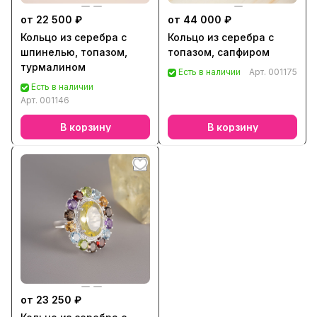
от 22 500 ₽
от 44 000 ₽
Кольцо из серебра с
Кольцо из серебра с
шпинелью, топазом,
топазом, сапфиром
турмалином
Есть в наличии
Арт.
001175
Есть в наличии
Арт.
001146
В корзину
В корзину
от 23 250 ₽