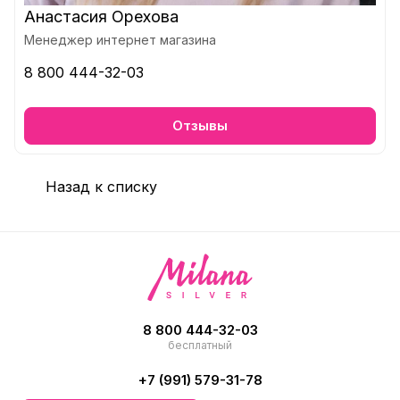
Анастасия Орехова
Менеджер интернет магазина
8 800 444-32-03
Отзывы
Назад к списку
8 800 444-32-03
бесплатный
+7 (991) 579-31-78