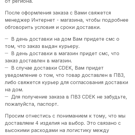
от региона.
После оформления заказа с Вами свяжется
менеджер Интернет - магазина, чтобы подробнее
обговорить условия и сроки доставки.
В день доставки на дом Вам придете смс о
том, что заказ выдан курьеру.
В день доставки в магазин придет смс, что
заказ доставлен в магазин.
В случае доставки CDEK, Вам придет
уведомление о том, что товар доставлен в ПВЗ,
либо свяжется курьер для согласования доставки
на дом.
Для получение заказа в ПВЗ CDEK не забудьте,
пожалуйста, паспорт.
Просим отнестись с пониманием к тому, что мы
доставляем 4 изделия на выбор. Это связано с
высокими расходами на логистику между