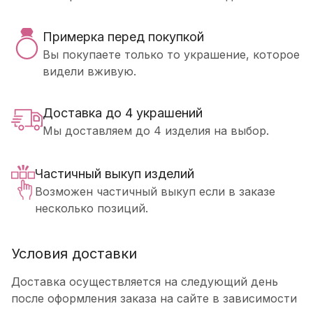
Примерка перед покупкой
Вы покупаете только то украшение, которое
видели вживую.
Доставка до 4 украшений
Мы доставляем до 4 изделия на выбор.
Частичный выкуп изделий
Возможен частичный выкуп если в заказе
несколько позиций.
Условия доставки
Доставка осуществляется на следующий день
после оформления заказа на сайте в зависимости