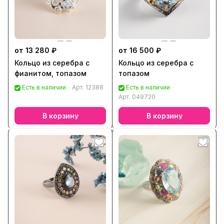
от 13 280 ₽
от 16 500 ₽
Кольцо из серебра с
Кольцо из серебра с
фианитом, топазом
топазом
Есть в наличии
Арт.
12388
Есть в наличии
Арт.
049720
В корзину
В корзину