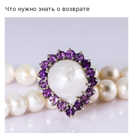
Что нужно знать о возврате