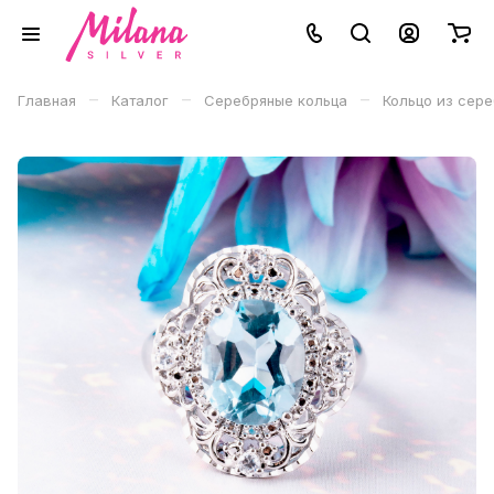
–
–
–
Главная
Каталог
Серебряные кольца
Кольцо из сере