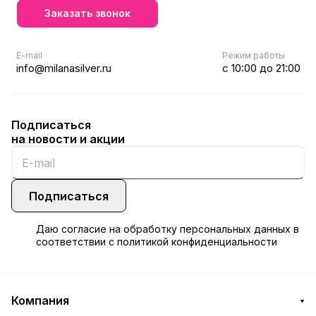
Заказать звонок
E-mail
Режим работы
info@milanasilver.ru
с 10:00 до 21:00
Подписаться
на новости и акции
Подписаться
Даю
согласие
на обработку персональных данных в
соответствии с
политикой конфиденциальности
Компания