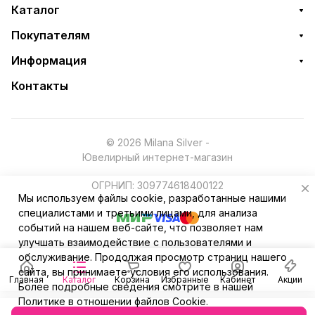
Каталог
Покупателям
Информация
Контакты
© 2026 Milana Silver -
Ювелирный интернет-магазин
ОГРНИП: 309774618400122
Мы используем файлы cookie, разработанные нашими
специалистами и третьими лицами, для анализа
событий на нашем веб-сайте, что позволяет нам
улучшать взаимодействие с пользователями и
обслуживание. Продолжая просмотр страниц нашего
сайта, вы принимаете условия его использования.
Главная
Каталог
Корзина
Избранные
Кабинет
Акции
Более подробные сведения смотрите в нашей
Политике в отношении файлов Cookie
.