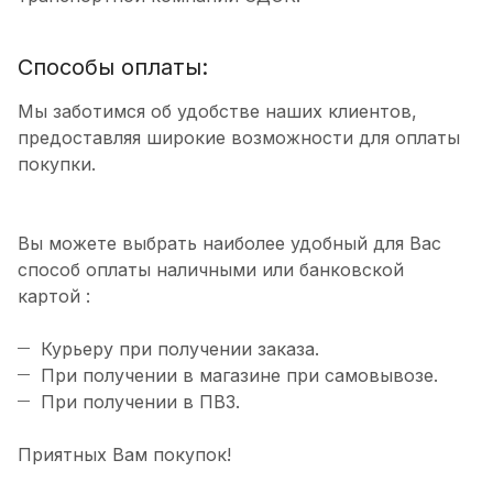
Способы оплаты:
Мы заботимся об удобстве наших клиентов,
предоставляя широкие возможности для оплаты
покупки.
Вы можете выбрать наиболее удобный для Вас
способ оплаты наличными или банковской
картой :
Курьеру при получении заказа.
При получении в магазине при самовывозе.
При получении в ПВЗ.
Приятных Вам покупок!