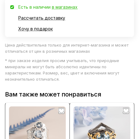
Есть в наличии
в магазинах
Рассчитать доставку
Хочу в подарок
Цена действительна только для интернет-магазина и может
отличаться от цен в розничных магазинах
* при заказе изделия просим учитывать, что природные
минералы не могут быть абсолютно идентичны по
характеристикам. Размер, вес, цвет и включения могут
незначительно отличаться.
Вам также может понравиться