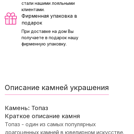
стали нашими лояльными
клиентами.
Фирменная упаковка в
подарок
При доставке на дом Вы
получаете в подарок нашу
фирменную упаковку.
Описание камней украшения
Камень: Топаз
Краткое описание камня
Топаз - один из самых популярных
драгоценных камней в ювелирном искусстве.