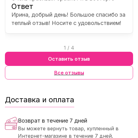
Ответ
Ирина, добрый день! Большое спасибо за
теплый отзыв! Носите с удовольствием!
1
/
4
Оставить отзыв
Все отзывы
Доставка и оплата
Возврат в течение 7 дней
Вы можете вернуть товар, купленный в
Интернет-магазине в течение 7 дней.