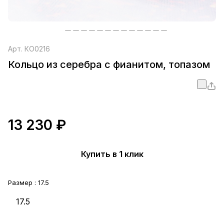
Арт.
КО0216
Кольцо из серебра с фианитом, топазом
13 230 ₽
Купить в 1 клик
Размер :
17.5
17.5