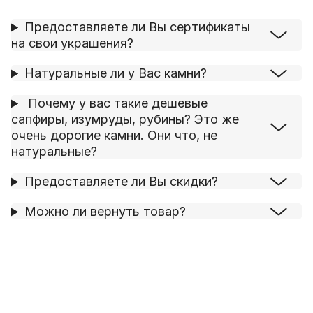
Предоставляете ли Вы сертификаты
на свои украшения?
Натуральные ли у Вас камни?
Почему у вас такие дешевые
сапфиры, изумруды, рубины? Это же
очень дорогие камни. Они что, не
натуральные?
Предоставляете ли Вы скидки?
Можно ли вернуть товар?