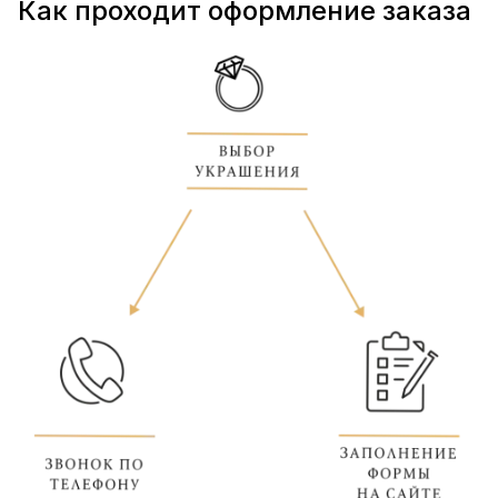
Как проходит оформление заказа