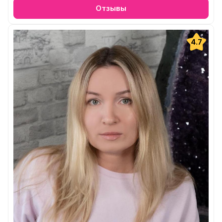
Отзывы
4.7