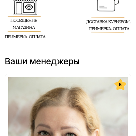
Ваши менеджеры
5