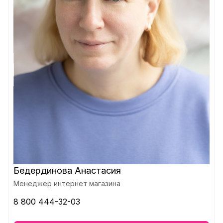
Бедердинова Анастасия
Менеджер интернет магазина
8 800 444-32-03