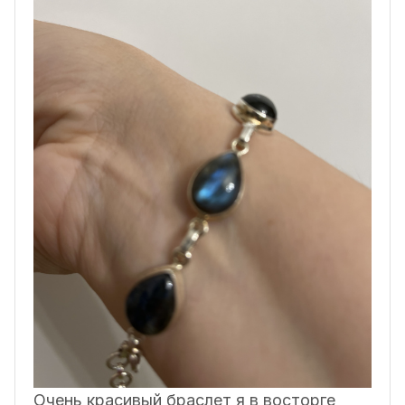
Очень красивый браслет я в восторге