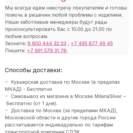
Мы всегда идем навстречу покупателям и готовы
помочь в решении любой проблемы с изделием.
Наши заботливые менеджеры будут рады
проконсультировать Вас с 10.00 до 21.00 по
любым вопросам.
Звоните:
8 800 444 32 03
,
+7 495 877 49 45
Пишите:
+7 991 579 31 78
.
Способы доставки:
Курьерская доставка по Москве (в пределах
МКАД) - Бесплатно
Самовывоз из магазина в Москве MilanaSilver –
Бесплатно (от 1 дня).
Доставка по Москве (за пределами МКАД),
Московской области и другие города России
рассчитывается индивидуально по тарифам
транспортной компании СДЭК.