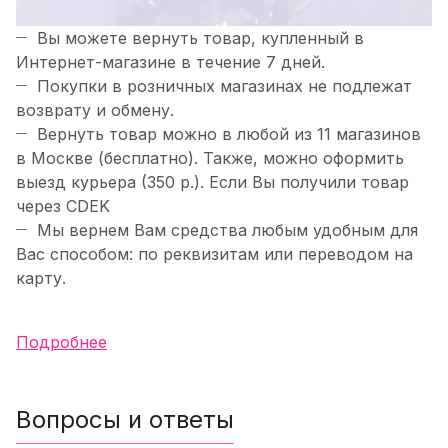
Вы можете вернуть товар, купленный в
Интернет-магазине в течение 7 дней.
Покупки в розничных магазинах не подлежат
возврату и обмену.
Вернуть товар можно в любой из 11 магазинов
в Москве (бесплатно). Также, можно оформить
выезд курьера (350 р.). Если Вы получили товар
через CDEK
Мы вернем Вам средства любым удобным для
Вас способом: по реквизитам или переводом на
карту.
Подробнее
Вопросы и ответы