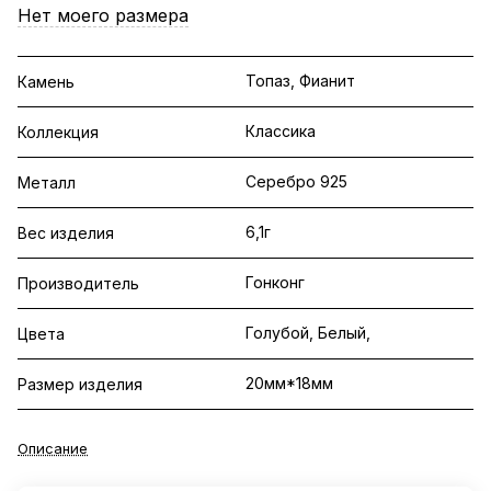
Нет моего размера
Топаз, Фианит
Камень
Классика
Коллекция
Серебро 925
Металл
6,1г
Вес изделия
Гонконг
Производитель
Голубой, Белый,
Цвета
20мм*18мм
Размер изделия
Описание