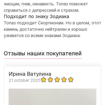
эмоции, гнев, ненависть. Топаз поможет
справиться с депрессией и страхом.
Подходит по знаку Зодиака
Топаз подходит Скорпионам. Но в целом, этот
камень достаточно нейтрален и хорошо
уживется со всеми знаками Зодиака.
Отзывы наших покупателей
Ирина Ватулина
21 october 2025