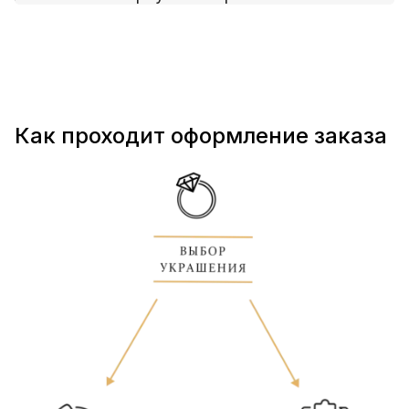
Как проходит оформление заказа