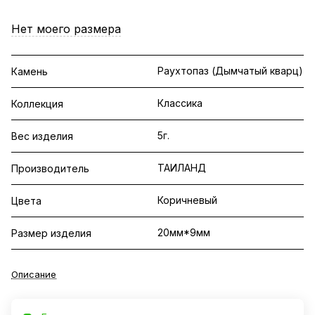
Нет моего размера
Раухтопаз (Дымчатый кварц)
Камень
Классика
Коллекция
5г.
Вес изделия
ТАИЛАНД
Производитель
Коричневый
Цвета
20мм*9мм
Размер изделия
Описание