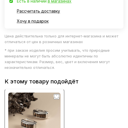
Есть в наличии
в магазинах
Рассчитать доставку
Хочу в подарок
Цена действительна только для интернет-магазина и может
отличаться от цен в розничных магазинах
* при заказе изделия просим учитывать, что природные
минералы не могут быть абсолютно идентичны по
характеристикам. Размер, вес, цвет и включения могут
незначительно отличаться.
К этому товару подойдёт