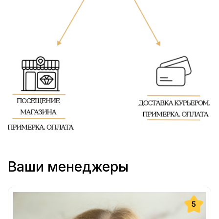
Ваши менеджеры
5