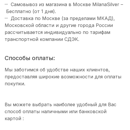
Самовывоз из магазина в Москве MilanaSilver –
Бесплатно (от 1 дня).
Доставка по Москве (за пределами МКАД),
Московской области и другие города России
рассчитывается индивидуально по тарифам
транспортной компании СДЭК.
Способы оплаты:
Мы заботимся об удобстве наших клиентов,
предоставляя широкие возможности для оплаты
покупки.
Вы можете выбрать наиболее удобный для Вас
способ оплаты наличными или банковской
картой :