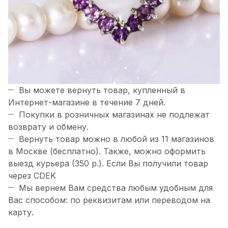
Вы можете вернуть товар, купленный в
Интернет-магазине в течение 7 дней.
Покупки в розничных магазинах не подлежат
возврату и обмену.
Вернуть товар можно в любой из 11 магазинов
в Москве (бесплатно). Также, можно оформить
выезд курьера (350 р.). Если Вы получили товар
через CDEK
Мы вернем Вам средства любым удобным для
Вас способом: по реквизитам или переводом на
карту.