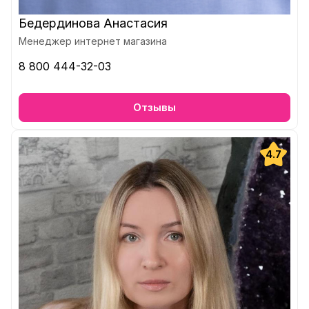
Бедердинова Анастасия
Менеджер интернет магазина
8 800 444-32-03
Отзывы
4.7