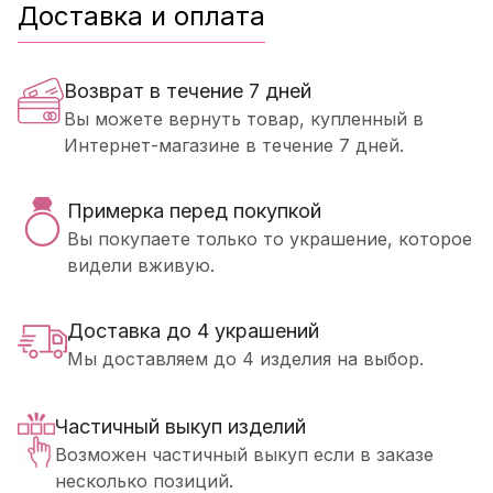
Доставка и оплата
Возврат в течение 7 дней
Вы можете вернуть товар, купленный в
Интернет-магазине в течение 7 дней.
Примерка перед покупкой
Вы покупаете только то украшение, которое
видели вживую.
Доставка до 4 украшений
Мы доставляем до 4 изделия на выбор.
Частичный выкуп изделий
Возможен частичный выкуп если в заказе
несколько позиций.