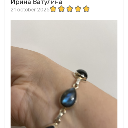
Ирина Ватулина
21 october 2025