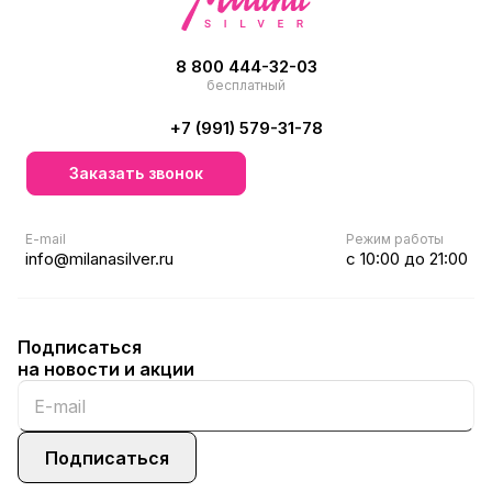
8 800 444-32-03
бесплатный
+7 (991) 579-31-78
Заказать звонок
E-mail
Режим работы
info@milanasilver.ru
с 10:00 до 21:00
Подписаться
на новости и акции
Подписаться