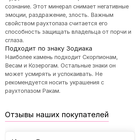
сознание. Этот минерал снимает негативные
эмоции, раздражение, злость. Важным
свойством раухтопаза считается его
способность защищать владельца от порчи и
сглаза.
Подходит по знаку Зодиака
Наиболее камень подходит Скорпионам,
Весам и Козерогам. Остальные знаки он
может усмирять и успокаивать. Не
рекомендуется носить украшения с
раухтопазом Ракам.
Отзывы наших покупателей