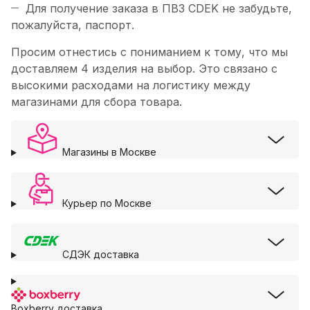
Для получение заказа в ПВЗ CDEK не забудьте,
пожалуйста, паспорт.
Просим отнестись с пониманием к тому, что мы
доставляем 4 изделия на выбор. Это связано с
высокими расходами на логистику между
магазинами для сбора товара.
Магазины в Москве
Курьер по Москве
СДЭК доставка
Boxberry доставка