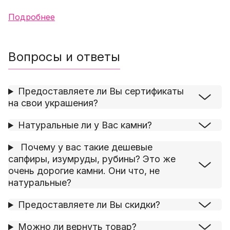
Подробнее
Вопросы и ответы
Предоставляете ли Вы сертификаты
на свои украшения?
Натуральные ли у Вас камни?
Почему у вас такие дешевые
сапфиры, изумруды, рубины? Это же
очень дорогие камни. Они что, не
натуральные?
Предоставляете ли Вы скидки?
Можно ли вернуть товар?