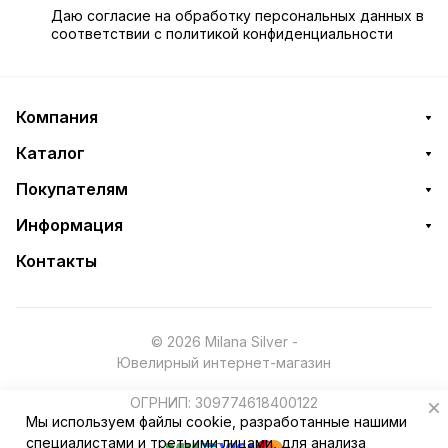
Даю
согласие
на обработку персональных данных в
соответствии с
политикой конфиденциальности
Компания
Каталог
Покупателям
Информация
Контакты
© 2026 Milana Silver -
Ювелирный интернет-магазин
ОГРНИП: 309774618400122
Мы используем файлы cookie, разработанные нашими
специалистами и третьими лицами, для анализа