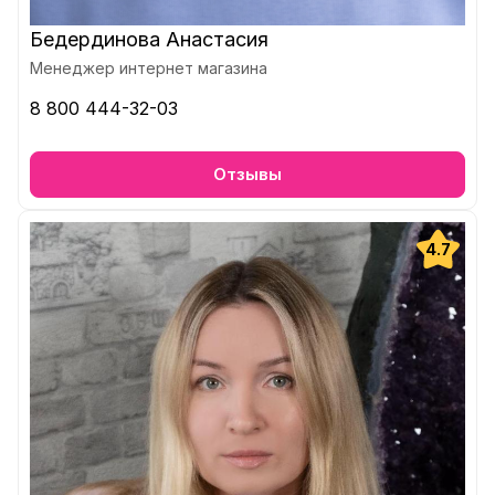
Бедердинова Анастасия
Менеджер интернет магазина
8 800 444-32-03
Отзывы
4.7