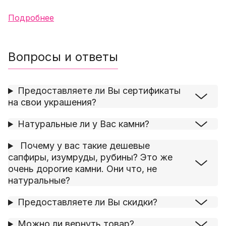
Подробнее
Вопросы и ответы
Предоставляете ли Вы сертификаты
на свои украшения?
Натуральные ли у Вас камни?
Почему у вас такие дешевые
сапфиры, изумруды, рубины? Это же
очень дорогие камни. Они что, не
натуральные?
Предоставляете ли Вы скидки?
Можно ли вернуть товар?