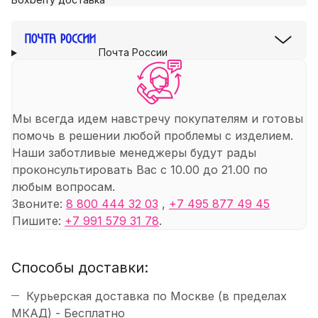
Почта России
Мы всегда идем навстречу покупателям и готовы
помочь в решении любой проблемы с изделием.
Наши заботливые менеджеры будут рады
проконсультировать Вас с 10.00 до 21.00 по
любым вопросам.
Звоните:
8 800 444 32 03
,
+7 495 877 49 45
Пишите:
+7 991 579 31 78
.
Способы доставки:
Курьерская доставка по Москве (в пределах
МКАД) - Бесплатно