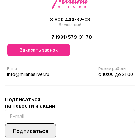
8 800 444-32-03
бесплатный
+7 (991) 579-31-78
Заказать звонок
E-mail
Режим работы
info@milanasilver.ru
с 10:00 до 21:00
Подписаться
на новости и акции
Подписаться