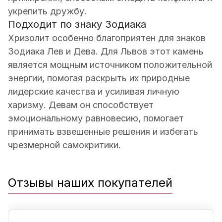
укрепить дружбу.
Подходит по знаку Зодиака
Хризолит особенно благоприятен для знаков
Зодиака Лев и Дева. Для Львов этот камень
является мощным источником положительной
энергии, помогая раскрыть их природные
лидерские качества и усиливая личную
харизму. Девам он способствует
эмоциональному равновесию, помогает
принимать взвешенные решения и избегать
чрезмерной самокритики.
Отзывы наших покупателей