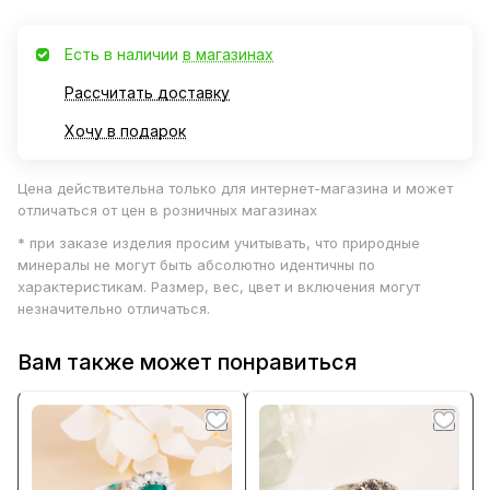
Есть в наличии
в магазинах
Рассчитать доставку
Хочу в подарок
Цена действительна только для интернет-магазина и может
отличаться от цен в розничных магазинах
* при заказе изделия просим учитывать, что природные
минералы не могут быть абсолютно идентичны по
характеристикам. Размер, вес, цвет и включения могут
незначительно отличаться.
Вам также может понравиться