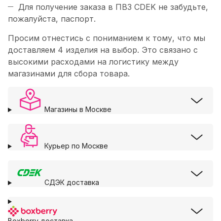
Для получение заказа в ПВЗ CDEK не забудьте,
пожалуйста, паспорт.
Просим отнестись с пониманием к тому, что мы
доставляем 4 изделия на выбор. Это связано с
высокими расходами на логистику между
магазинами для сбора товара.
Магазины в Москве
Курьер по Москве
СДЭК доставка
Boxberry доставка