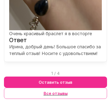
Очень красивый браслет я в восторге
Ответ
Ирина, добрый день! Большое спасибо за
теплый отзыв! Носите с удовольствием!
1
/
4
Оставить отзыв
Все отзывы