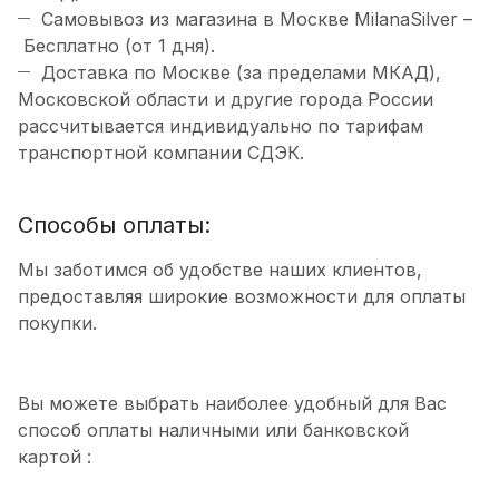
Самовывоз из магазина в Москве MilanaSilver –
Бесплатно (от 1 дня).
Доставка по Москве (за пределами МКАД),
Московской области и другие города России
рассчитывается индивидуально по тарифам
транспортной компании СДЭК.
Способы оплаты:
Мы заботимся об удобстве наших клиентов,
предоставляя широкие возможности для оплаты
покупки.
Вы можете выбрать наиболее удобный для Вас
способ оплаты наличными или банковской
картой :