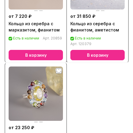
от 7 220 ₽
от 31 850 ₽
Кольцо из серебра с
Кольцо из серебра с
марказитом, фианитом
фианитом, аметистом
Есть в наличии
Арт.
20859
Есть в наличии
Арт.
120379
В корзину
В корзину
от 23 250 ₽