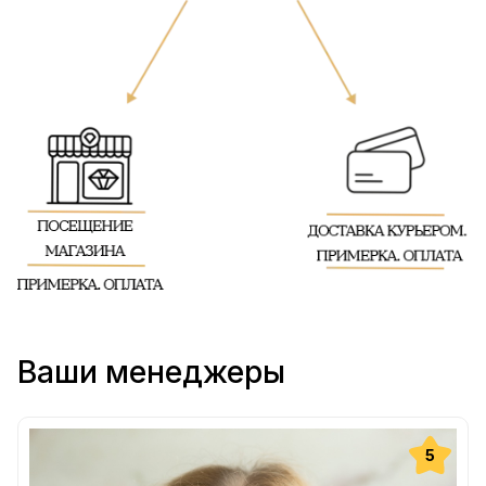
Ваши менеджеры
5