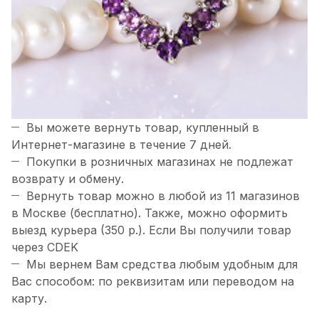
Вы можете вернуть товар, купленный в
Интернет-магазине в течение 7 дней.
Покупки в розничных магазинах не подлежат
возврату и обмену.
Вернуть товар можно в любой из 11 магазинов
в Москве (бесплатно). Также, можно оформить
выезд курьера (350 р.). Если Вы получили товар
через CDEK
Мы вернем Вам средства любым удобным для
Вас способом: по реквизитам или переводом на
карту.