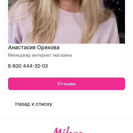
Анастасия Орехова
Менеджер интернет магазина
8 800 444-32-03
Отзывы
Назад к списку