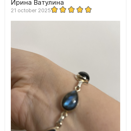
Ирина Ватулина
21 october 2025