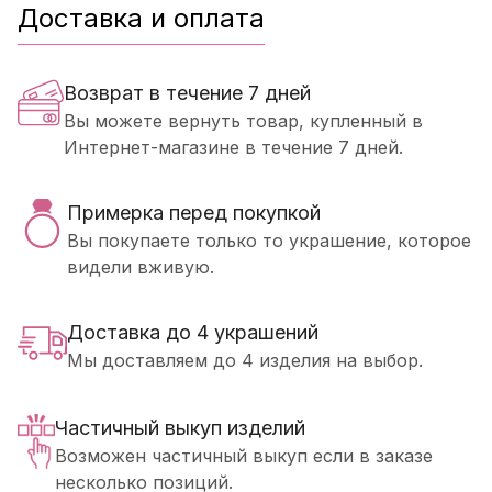
Доставка и оплата
Возврат в течение 7 дней
Вы можете вернуть товар, купленный в
Интернет-магазине в течение 7 дней.
Примерка перед покупкой
Вы покупаете только то украшение, которое
видели вживую.
Доставка до 4 украшений
Мы доставляем до 4 изделия на выбор.
Частичный выкуп изделий
Возможен частичный выкуп если в заказе
несколько позиций.