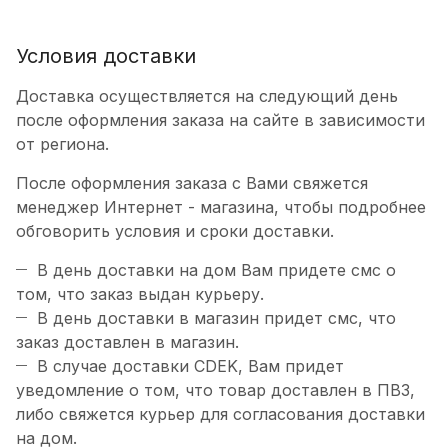
Условия доставки
Доставка осуществляется на следующий день
после оформления заказа на сайте в зависимости
от региона.
После оформления заказа с Вами свяжется
менеджер Интернет - магазина, чтобы подробнее
обговорить условия и сроки доставки.
В день доставки на дом Вам придете смс о
том, что заказ выдан курьеру.
В день доставки в магазин придет смс, что
заказ доставлен в магазин.
В случае доставки CDEK, Вам придет
уведомление о том, что товар доставлен в ПВЗ,
либо свяжется курьер для согласования доставки
на дом.