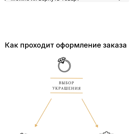
Как проходит оформление заказа