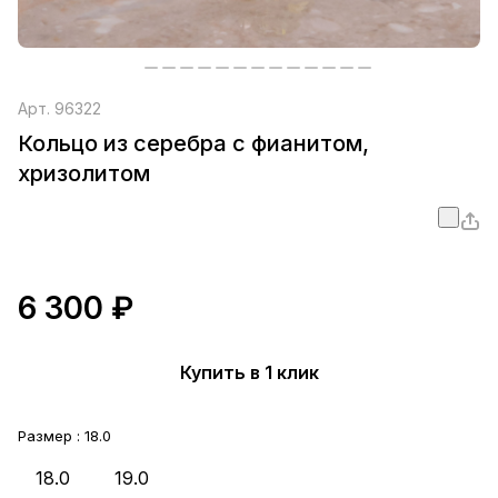
Арт.
96322
Кольцо из серебра с фианитом,
хризолитом
6 300 ₽
Купить в 1 клик
Размер :
18.0
18.0
19.0