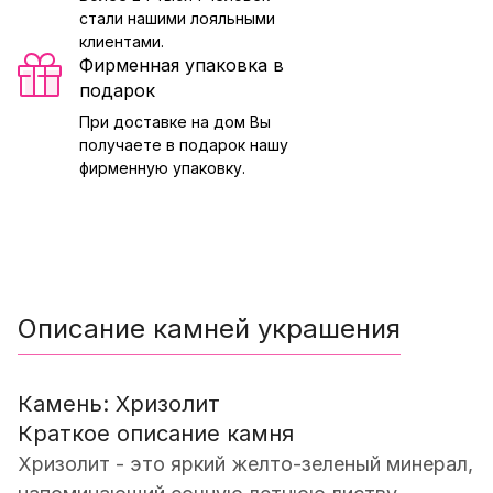
стали нашими лояльными
клиентами.
Фирменная упаковка в
подарок
При доставке на дом Вы
получаете в подарок нашу
фирменную упаковку.
Описание камней украшения
Камень: Хризолит
Краткое описание камня
Хризолит - это яркий желто-зеленый минерал,