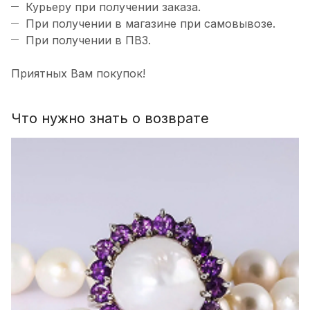
Курьеру при получении заказа.
При получении в магазине при самовывозе.
При получении в ПВЗ.
Приятных Вам покупок!
Что нужно знать о возврате