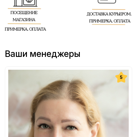
Ваши менеджеры
5