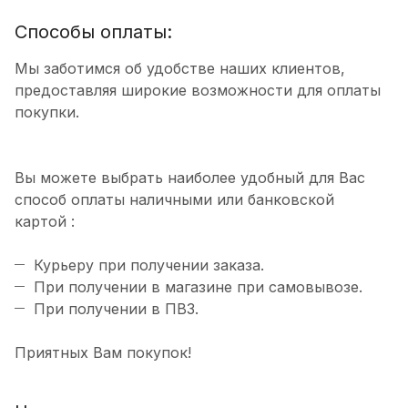
Способы оплаты:
Мы заботимся об удобстве наших клиентов,
предоставляя широкие возможности для оплаты
покупки.
Вы можете выбрать наиболее удобный для Вас
способ оплаты наличными или банковской
картой :
Курьеру при получении заказа.
При получении в магазине при самовывозе.
При получении в ПВЗ.
Приятных Вам покупок!