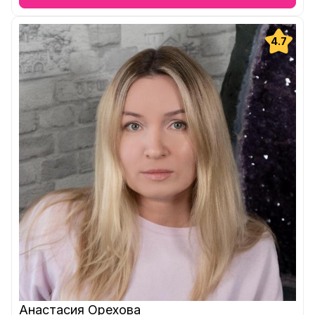
4.7
Анастасия Орехова