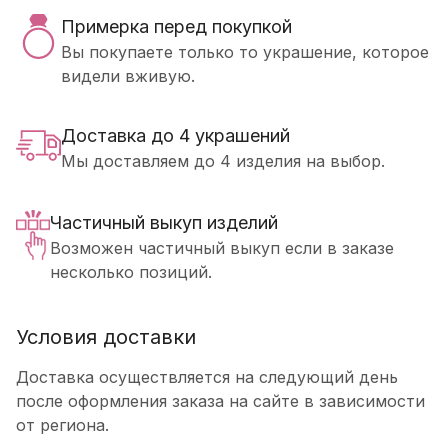
Примерка перед покупкой
Вы покупаете только то украшение, которое
видели вживую.
Доставка до 4 украшений
Мы доставляем до 4 изделия на выбор.
Частичный выкуп изделий
Возможен частичный выкуп если в заказе
несколько позиций.
Условия доставки
Доставка осуществляется на следующий день
после оформления заказа на сайте в зависимости
от региона.