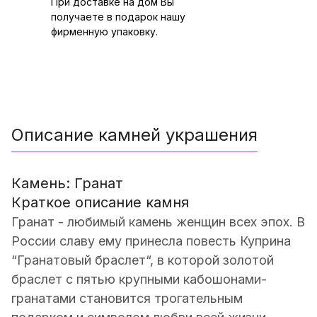
При доставке на дом Вы
получаете в подарок нашу
фирменную упаковку.
Описание камней украшения
Камень: Гранат
Краткое описание камня
Гранат - любимый камень женщин всех эпох. В
России славу ему принесла повесть Куприна
“Гранатовый браслет“, в которой золотой
браслет с пятью крупными кабошонами-
гранатами становится трогательным