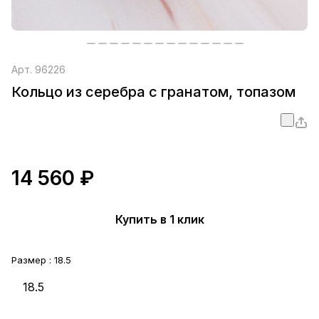
Арт.
96226
Кольцо из серебра с гранатом, топазом
14 560 ₽
Купить в 1 клик
Размер :
18.5
18.5