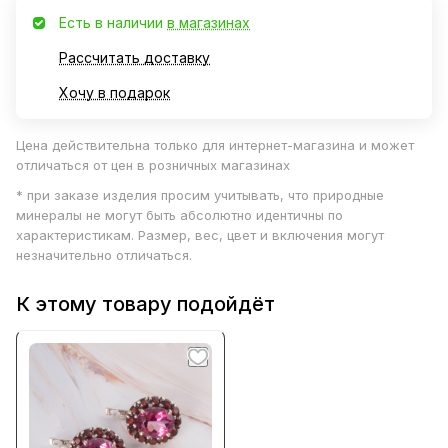
Есть в наличии
в магазинах
Рассчитать доставку
Хочу в подарок
Цена действительна только для интернет-магазина и может
отличаться от цен в розничных магазинах
* при заказе изделия просим учитывать, что природные
минералы не могут быть абсолютно идентичны по
характеристикам. Размер, вес, цвет и включения могут
незначительно отличаться.
К этому товару подойдёт