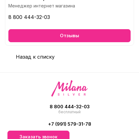
Менеджер интернет магазина
8 800 444-32-03
Отзывы
Назад к списку
8 800 444-32-03
бесплатный
+7 (991) 579-31-78
Заказать звонок