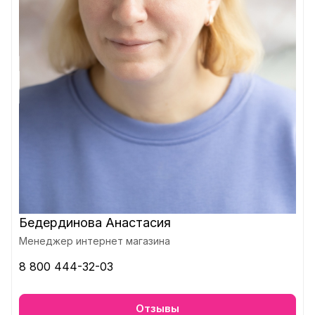
Бедердинова Анастасия
Менеджер интернет магазина
8 800 444-32-03
Отзывы