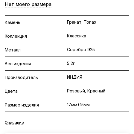
Нет моего размера
Гранат, Топаз
Камень
Классика
Коллекция
Серебро 925
Металл
5,2г
Вес изделия
ИНДИЯ
Производитель
Розовый, Красный
Цвета
17мм*15мм
Размер изделия
Описание