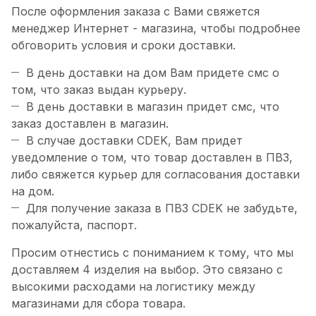
После оформления заказа с Вами свяжется
менеджер Интернет - магазина, чтобы подробнее
обговорить условия и сроки доставки.
В день доставки на дом Вам придете смс о
том, что заказ выдан курьеру.
В день доставки в магазин придет смс, что
заказ доставлен в магазин.
В случае доставки CDEK, Вам придет
уведомление о том, что товар доставлен в ПВЗ,
либо свяжется курьер для согласования доставки
на дом.
Для получение заказа в ПВЗ CDEK не забудьте,
пожалуйста, паспорт.
Просим отнестись с пониманием к тому, что мы
доставляем 4 изделия на выбор. Это связано с
высокими расходами на логистику между
магазинами для сбора товара.