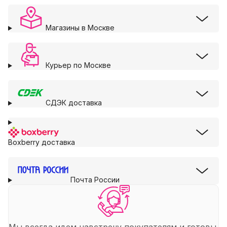
Магазины в Москве
Курьер по Москве
СДЭК доставка
Boxberry доставка
Почта России