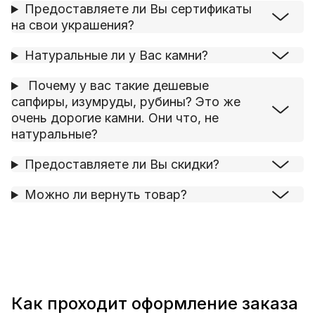
Предоставляете ли Вы сертификаты
на свои украшения?
Натуральные ли у Вас камни?
Почему у вас такие дешевые
сапфиры, изумруды, рубины? Это же
очень дорогие камни. Они что, не
натуральные?
Предоставляете ли Вы скидки?
Можно ли вернуть товар?
Как проходит оформление заказа