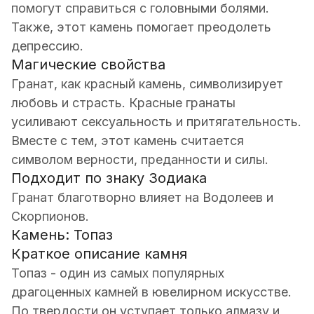
помогут справиться с головными болями.
Также, этот камень помогает преодолеть
депрессию.
Магические свойства
Гранат, как красный камень, символизирует
любовь и страсть. Красные гранаты
усиливают сексуальность и притягательность.
Вместе с тем, этот камень считается
символом верности, преданности и силы.
Подходит по знаку Зодиака
Гранат благотворно влияет на Водолеев и
Скорпионов.
Камень: Топаз
Краткое описание камня
Топаз - один из самых популярных
драгоценных камней в ювелирном искусстве.
По твердости он уступает только алмазу и