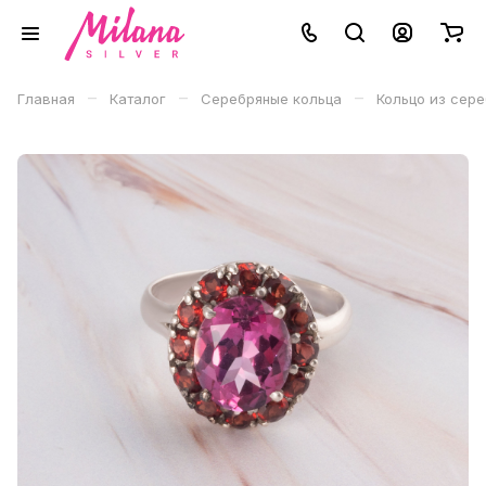
–
–
–
Главная
Каталог
Серебряные кольца
Кольцо из сере