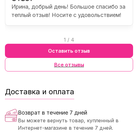
Ирина, добрый день! Большое спасибо за
теплый отзыв! Носите с удовольствием!
1
/
4
Оставить отзыв
Все отзывы
Доставка и оплата
Возврат в течение 7 дней
Вы можете вернуть товар, купленный в
Интернет-магазине в течение 7 дней.