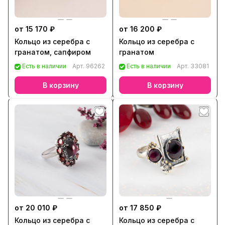
от 15 170 ₽
от 16 200 ₽
Кольцо из серебра с
Кольцо из серебра с
гранатом, сапфиром
гранатом
Есть в наличии
Арт.
96262
Есть в наличии
Арт.
33081
В корзину
В корзину
от 20 010 ₽
от 17 850 ₽
Кольцо из серебра с
Кольцо из серебра с