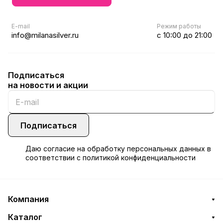
E-mail
Режим работы
info@milanasilver.ru
с 10:00 до 21:00
Подписаться
на новости и акции
Подписаться
Даю
согласие
на обработку персональных данных в
соответствии с
политикой конфиденциальности
Компания
Каталог