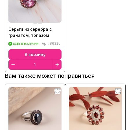
Серьги из серебра с
гранатом, топазом
Есть в наличии
Арт.
86226
В корзину
Вам также может понравиться