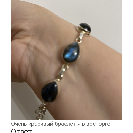
Очень красивый браслет я в восторге
Ответ