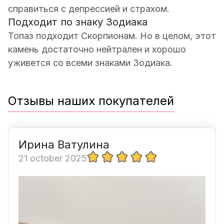
справиться с депрессией и страхом.
Подходит по знаку Зодиака
Топаз подходит Скорпионам. Но в целом, этот
камень достаточно нейтрален и хорошо
уживется со всеми знаками Зодиака.
Отзывы наших покупателей
Ирина Ватулина
21 october 2025