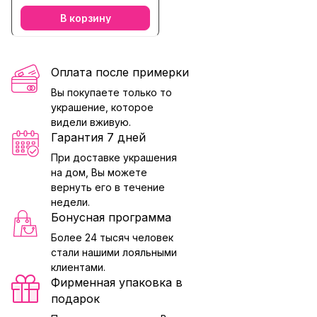
В корзину
Оплата после примерки
Вы покупаете только то
украшение, которое
видели вживую.
Гарантия 7 дней
При доставке украшения
на дом, Вы можете
вернуть его в течение
недели.
Бонусная программа
Более 24 тысяч человек
стали нашими лояльными
клиентами.
Фирменная упаковка в
подарок