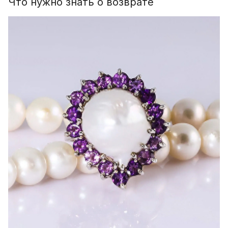
Что нужно знать о возврате