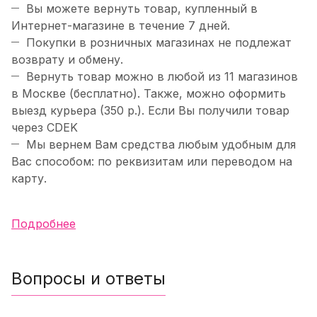
Вы можете вернуть товар, купленный в
Интернет-магазине в течение 7 дней.
Покупки в розничных магазинах не подлежат
возврату и обмену.
Вернуть товар можно в любой из 11 магазинов
в Москве (бесплатно). Также, можно оформить
выезд курьера (350 р.). Если Вы получили товар
через CDEK
Мы вернем Вам средства любым удобным для
Вас способом: по реквизитам или переводом на
карту.
Подробнее
Вопросы и ответы