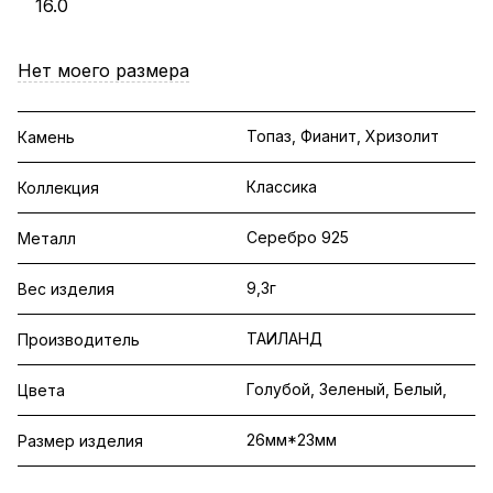
16.0
Нет моего размера
Топаз, Фианит, Хризолит
Камень
Классика
Коллекция
Серебро 925
Металл
9,3г
Вес изделия
ТАИЛАНД
Производитель
Голубой, Зеленый, Белый,
Цвета
26мм*23мм
Размер изделия