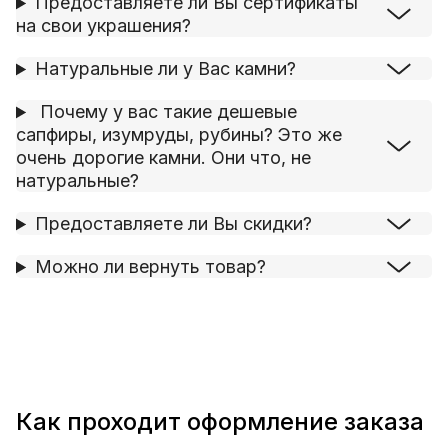
Предоставляете ли Вы сертификаты
на свои украшения?
Натуральные ли у Вас камни?
Почему у вас такие дешевые
сапфиры, изумруды, рубины? Это же
очень дорогие камни. Они что, не
натуральные?
Предоставляете ли Вы скидки?
Можно ли вернуть товар?
Как проходит оформление заказа