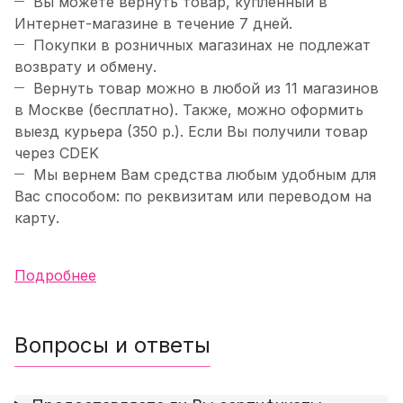
Вы можете вернуть товар, купленный в
Интернет-магазине в течение 7 дней.
Покупки в розничных магазинах не подлежат
возврату и обмену.
Вернуть товар можно в любой из 11 магазинов
в Москве (бесплатно). Также, можно оформить
выезд курьера (350 р.). Если Вы получили товар
через CDEK
Мы вернем Вам средства любым удобным для
Вас способом: по реквизитам или переводом на
карту.
Подробнее
Вопросы и ответы