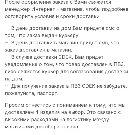
После оформления заказа с Вами свяжется
менеджер Интернет - магазина, чтобы подробнее
обговорить условия и сроки доставки.
В день доставки на дом Вам придете смс о
том, что заказ выдан курьеру.
В день доставки в магазин придет смс, что
заказ доставлен в магазин.
В случае доставки CDEK, Вам придет
уведомление о том, что товар доставлен в ПВЗ,
либо свяжется курьер для согласования доставки
на дом.
Для получение заказа в ПВЗ CDEK не забудьте,
пожалуйста, паспорт.
Просим отнестись с пониманием к тому, что мы
доставляем 4 изделия на выбор. Это связано с
высокими расходами на логистику между
магазинами для сбора товара.