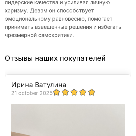
лидерские качества и усиливая личную
харизму. Девам он способствует
эмоциональному равновесию, помогает
принимать взвешенные решения и избегать
чрезмерной самокритики.
Отзывы наших покупателей
Ирина Ватулина
21 october 2025