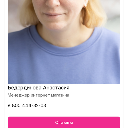
Бедердинова Анастасия
Менеджер интернет магазина
8 800 444-32-03
Отзывы