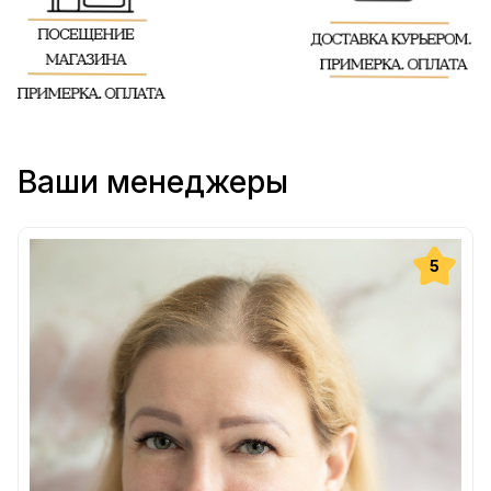
Ваши менеджеры
5