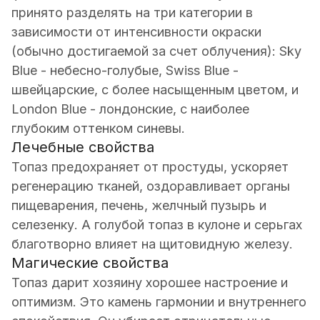
принято разделять на три категории в
зависимости от интенсивности окраски
(обычно достигаемой за счет облучения): Sky
Blue - небесно-голубые, Swiss Blue -
швейцарские, с более насыщенным цветом, и
London Blue - лондонские, с наиболее
глубоким оттенком синевы.
Лечебные свойства
Топаз предохраняет от простуды, ускоряет
регенерацию тканей, оздоравливает органы
пищеварения, печень, желчный пузырь и
селезенку. А голубой топаз в кулоне и серьгах
благотворно влияет на щитовидную железу.
Магические свойства
Топаз дарит хозяину хорошее настроение и
оптимизм. Это камень гармонии и внутреннего