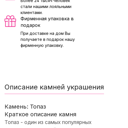
Более 24 тысяч человек
стали нашими лояльными
клиентами.
Фирменная упаковка в
подарок
При доставке на дом Вы
получаете в подарок нашу
фирменную упаковку.
Описание камней украшения
Камень: Топаз
Краткое описание камня
Топаз - один из самых популярных