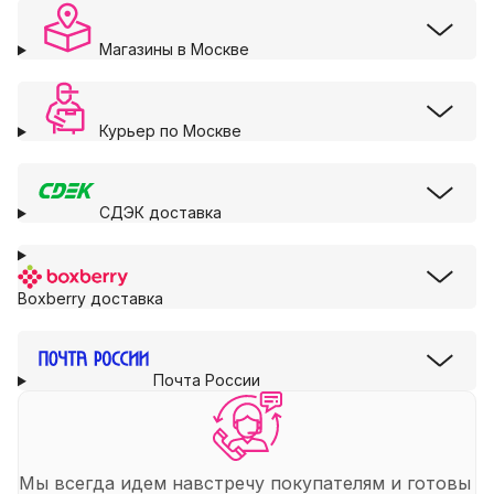
Магазины в Москве
Курьер по Москве
СДЭК доставка
Boxberry доставка
Почта России
Мы всегда идем навстречу покупателям и готовы