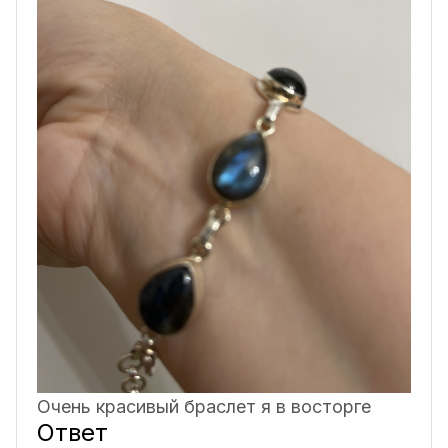
Очень красивый браслет я в восторге
Ответ