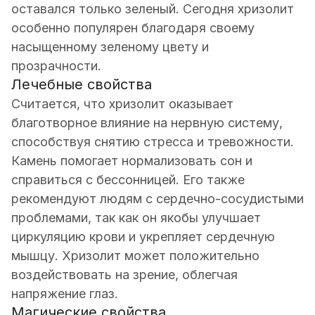
оставался только зеленый. Сегодня хризолит
особенно популярен благодаря своему
насыщенному зеленому цвету и
прозрачности.
Лечебные свойства
Считается, что хризолит оказывает
благотворное влияние на нервную систему,
способствуя снятию стресса и тревожности.
Камень помогает нормализовать сон и
справиться с бессонницей. Его также
рекомендуют людям с сердечно-сосудистыми
проблемами, так как он якобы улучшает
циркуляцию крови и укрепляет сердечную
мышцу. Хризолит может положительно
воздействовать на зрение, облегчая
напряжение глаз.
Магические свойства