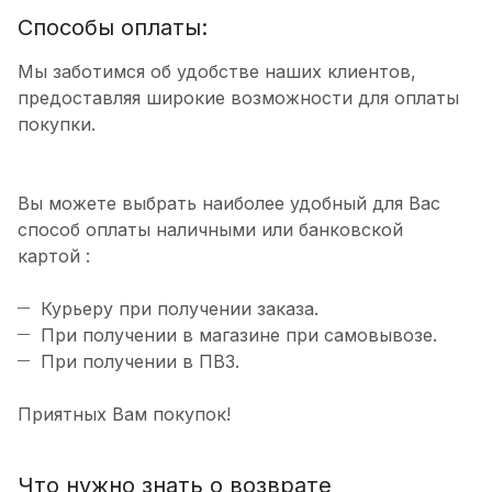
Способы оплаты:
Мы заботимся об удобстве наших клиентов,
предоставляя широкие возможности для оплаты
покупки.
Вы можете выбрать наиболее удобный для Вас
способ оплаты наличными или банковской
картой :
Курьеру при получении заказа.
При получении в магазине при самовывозе.
При получении в ПВЗ.
Приятных Вам покупок!
Что нужно знать о возврате