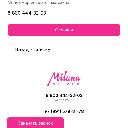
Менеджер интернет магазина
8 800 444-32-03
Отзывы
Назад к списку
8 800 444-32-03
бесплатный
+7 (991) 579-31-78
Заказать звонок