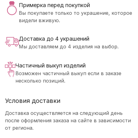
Примерка перед покупкой
Вы покупаете только то украшение, которое
видели вживую.
Доставка до 4 украшений
Мы доставляем до 4 изделия на выбор.
Частичный выкуп изделий
Возможен частичный выкуп если в заказе
несколько позиций.
Условия доставки
Доставка осуществляется на следующий день
после оформления заказа на сайте в зависимости
от региона.