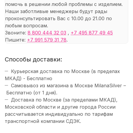
помочь в решении любой проблемы с изделием.
Наши заботливые менеджеры будут рады
проконсультировать Вас с 10.00 до 21.00 по
любым вопросам.
Звоните:
8 800 444 32 03
,
+7 495 877 49 45
Пишите:
+7 991 579 31 78
.
Способы доставки:
Курьерская доставка по Москве (в пределах
МКАД) - Бесплатно
Самовывоз из магазина в Москве MilanaSilver –
Бесплатно (от 1 дня).
Доставка по Москве (за пределами МКАД),
Московской области и другие города России
рассчитывается индивидуально по тарифам
транспортной компании СДЭК.