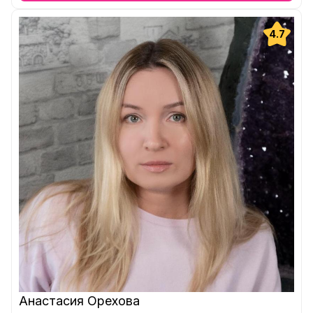
4.7
Анастасия Орехова