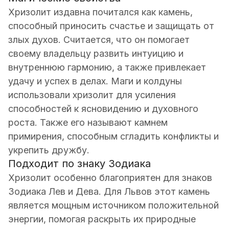
Хризолит издавна почитался как камень,
способный приносить счастье и защищать от
злых духов. Считается, что он помогает
своему владельцу развить интуицию и
внутреннюю гармонию, а также привлекает
удачу и успех в делах. Маги и колдуны
использовали хризолит для усиления
способностей к ясновидению и духовного
роста. Также его называют камнем
примирения, способным сгладить конфликты и
укрепить дружбу.
Подходит по знаку Зодиака
Хризолит особенно благоприятен для знаков
Зодиака Лев и Дева. Для Львов этот камень
является мощным источником положительной
энергии, помогая раскрыть их природные