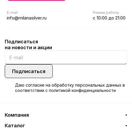
E-mail
Режим работы
info@milanasilver.ru
с 10:00 до 21:00
Подписаться
на новости и акции
Подписаться
Даю
согласие
на обработку персональных данных в
соответствии с
политикой конфиденциальности
Компания
Каталог