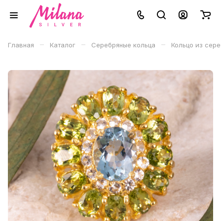
–
–
–
Главная
Каталог
Серебряные кольца
Кольцо из сере