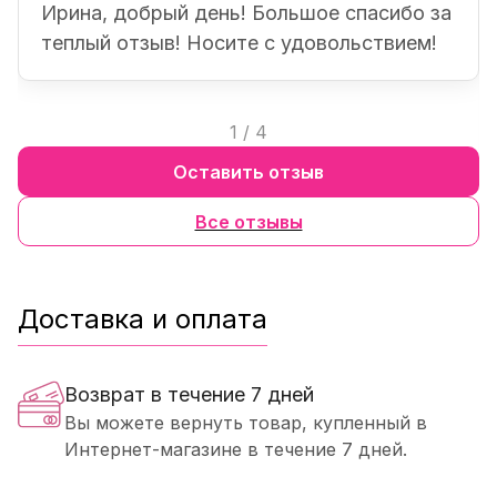
Ирина, добрый день! Большое спасибо за
теплый отзыв! Носите с удовольствием!
1
/
4
Оставить отзыв
Все отзывы
Доставка и оплата
Возврат в течение 7 дней
Вы можете вернуть товар, купленный в
Интернет-магазине в течение 7 дней.