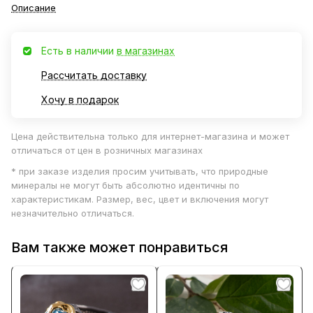
Описание
Есть в наличии
в магазинах
Рассчитать доставку
Хочу в подарок
Цена действительна только для интернет-магазина и может
отличаться от цен в розничных магазинах
* при заказе изделия просим учитывать, что природные
минералы не могут быть абсолютно идентичны по
характеристикам. Размер, вес, цвет и включения могут
незначительно отличаться.
Вам также может понравиться