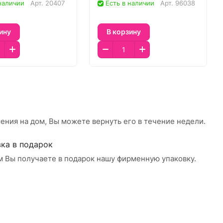
 наличии
Арт.
20407
Есть в наличии
Арт.
96038
ину
В корзину
ения на дом, Вы можете вернуть его в течение недели.
ка в подарок
м Вы получаете в подарок нашу фирменную упаковку.