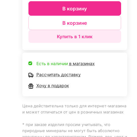
В корзину
В корзине
Купить в 1 клик
Есть в наличии
в магазинах
Рассчитать доставку
Хочу в подарок
Цена действительна только для интернет-магазина
и может отличаться от цен в розничных магазинах
* при заказе изделия просим учитывать, что
природные минералы не могут быть абсолютно
идентичны по характеристикам. Размер, вес, цвет и