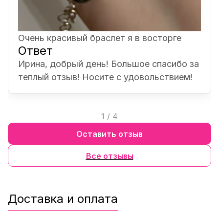
Очень красивый браслет я в восторге
Ответ
Ирина, добрый день! Большое спасибо за
теплый отзыв! Носите с удовольствием!
1
/
4
Оставить отзыв
Все отзывы
Доставка и оплата