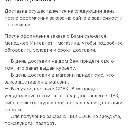
Доставка осуществляется на следующий день
после оформления заказа на сайте в зависимости
от региона.
После оформления заказа с Вами свяжется
менеджер Интернет - магазина, чтобы подробнее
обговорить условия и сроки доставки.
В день доставки на дом Вам придете смс о
том, что заказ выдан курьеру.
В день доставки в магазин придет смс, что
заказ доставлен в магазин.
В случае доставки CDEK, Вам придет
уведомление о том, что товар доставлен в ПВЗ,
либо свяжется курьер для согласования доставки
на дом.
Для получение заказа в ПВЗ CDEK не забудьте,
пожалуйста, паспорт.