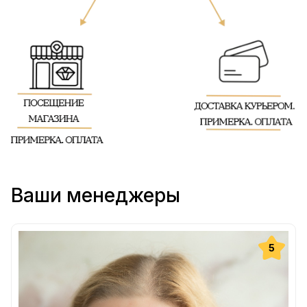
Ваши менеджеры
5