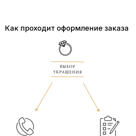
Как проходит оформление заказа