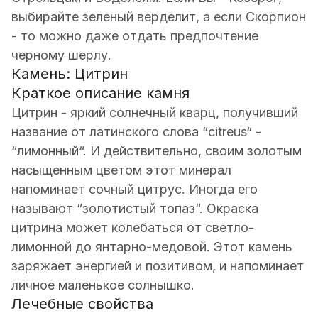
выбирайте зеленый верделит, а если Скорпион
- то можно даже отдать предпочтение
черному шерлу.
Камень: Цитрин
Краткое описание камня
Цитрин - яркий солнечный кварц, получивший
название от латинского слова “citreus“ -
“лимонный“. И действительно, своим золотым
насыщенным цветом этот минерал
напоминает сочный цитрус. Иногда его
называют “золотистый топаз“. Окраска
цитрина может колебаться от светло-
лимонной до янтарно-медовой. Этот камень
заряжает энергией и позитивом, и напоминает
личное маленькое солнышко.
Лечебные свойства