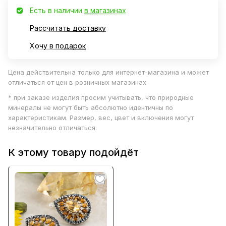
Есть в наличии
в магазинах
Рассчитать доставку
Хочу в подарок
Цена действительна только для интернет-магазина и может
отличаться от цен в розничных магазинах
* при заказе изделия просим учитывать, что природные
минералы не могут быть абсолютно идентичны по
характеристикам. Размер, вес, цвет и включения могут
незначительно отличаться.
К этому товару подойдёт