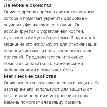
Лечебные свойства
Оникс с древних времен считается камнем,
который помогает укрепить здоровье и
улучшить физическое состояние. Он
ассоциируется с укреплением костей,
суставов и иммунной системы. В народной
медицине его используют для стабилизации
нервной системы и восстановления после
болезней. Предполагается, что оникс
помогает справиться с хроническими
заболеваниями и облегчает боль.
Магические свойства
Оникс известен как камень силы и защиты. В
эзотерике его используют для защиты от
негативной энергии и устранения страха.
Камень помогает владельцу развить