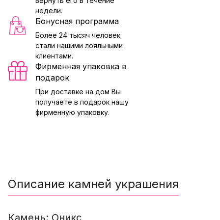
вернуть его в течение
недели.
Бонусная программа
Более 24 тысяч человек
стали нашими лояльными
клиентами.
Фирменная упаковка в
подарок
При доставке на дом Вы
получаете в подарок нашу
фирменную упаковку.
Описание камней украшения
Камень: Оникс