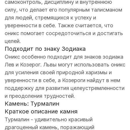
самоконтроль, дисциплину и внутреннюю
силу, что делает его популярным талисманом
для людей, стремящихся к успеху и
уверенности в себе. Также считается, что
оникс помогает сосредоточиться и достигать
целей.
Подходит по знаку Зодиака
Оникс особенно подходит для знаков зодиака
Лев и Козерог. Львы могут использовать оникс
для усиления своей природной харизмы и
уверенности в себе, а Козероги найдут в нем
поддержку для развития целеустремленности
и преодоления трудностей.
Камень: Турмалин
Краткое описание камня
Турмалин - удивительно красивый
драгоценный камень, поражающий