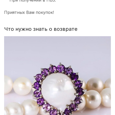
При получении в ПВЗ.
Приятных Вам покупок!
Что нужно знать о возврате