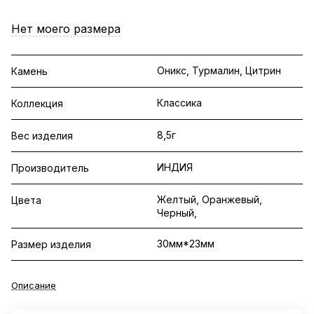
Нет моего размера
Оникс, Турмалин, Цитрин
Камень
Классика
Коллекция
8,5г
Вес изделия
ИНДИЯ
Производитель
Желтый, Оранжевый,
Цвета
Черный,
30мм*23мм
Размер изделия
Описание