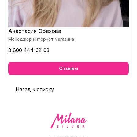
Анастасия Орехова
Менеджер интернет магазина
8 800 444-32-03
Отзывы
Назад к списку