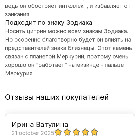
ведь он обостряет интеллект, и избавляет от
заикания.
Подходит по знаку Зодиака
Носить цитрин можно всем знакам Зодиака.
Но особенно благотворно будет он влиять на
представителей знака Близнецы. Этот камень
связан с планетой Меркурий, поэтому очень
хорошо он “работает“ на мизинце - пальце
Меркурия.
Отзывы наших покупателей
Ирина Ватулина
21 october 2025