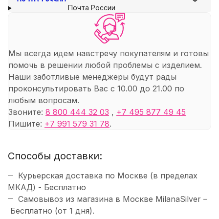
Почта России
Мы всегда идем навстречу покупателям и готовы
помочь в решении любой проблемы с изделием.
Наши заботливые менеджеры будут рады
проконсультировать Вас с 10.00 до 21.00 по
любым вопросам.
Звоните:
8 800 444 32 03
,
+7 495 877 49 45
Пишите:
+7 991 579 31 78
.
Способы доставки:
Курьерская доставка по Москве (в пределах
МКАД) - Бесплатно
Самовывоз из магазина в Москве MilanaSilver –
Бесплатно (от 1 дня).