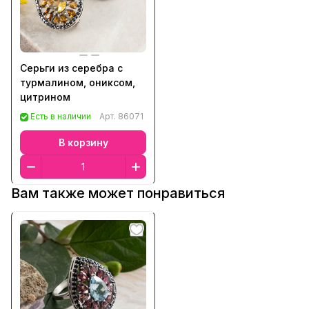
Серьги из серебра с
турмалином, ониксом,
цитрином
Есть в наличии
Арт.
86071
В корзину
Вам также может понравиться