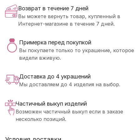
Возврат в течение 7 дней
Вы можете вернуть товар, купленный в
Интернет-магазине в течение 7 дней.
Примерка перед покупкой
Вы покупаете только то украшение, которое
видели вживую.
Доставка до 4 украшений
Мы доставляем до 4 изделия на выбор.
Частичный выкуп изделий
Возможен частичный выкуп если в заказе
несколько позиций.
Условия доставки