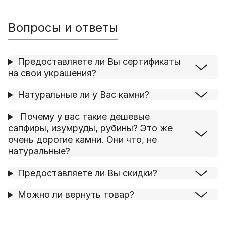
Вопросы и ответы
Предоставляете ли Вы сертификаты
на свои украшения?
Натуральные ли у Вас камни?
Почему у вас такие дешевые
сапфиры, изумруды, рубины? Это же
очень дорогие камни. Они что, не
натуральные?
Предоставляете ли Вы скидки?
Можно ли вернуть товар?