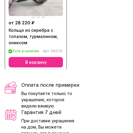
от 28 220 ₽
Кольцо из серебра с
топазом, турмалином,
ониксом
Есть в наличии
Арт.
96074
В корзину
Оплата после примерки
Вы покупаете только то
украшение, которое
видели вживую.
Гарантия 7 дней
При доставке украшения
на дом, Вы можете