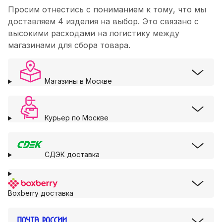
Просим отнестись с пониманием к тому, что мы
доставляем 4 изделия на выбор. Это связано с
высокими расходами на логистику между
магазинами для сбора товара.
Магазины в Москве
Курьер по Москве
СДЭК доставка
Boxberry доставка