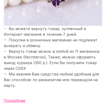
Вы можете вернуть товар, купленный в
Интернет-магазине в течение 7 дней.
Покупки в розничных магазинах не подлежат
возврату и обмену.
Вернуть товар можно в любой из 11 магазинов
в Москве (бесплатно). Также, можно оформить
выезд курьера (350 р.). Если Вы получили товар
через CDEK
Мы вернем Вам средства любым удобным для
Вас способом: по реквизитам или переводом на
карту.
Подробнее