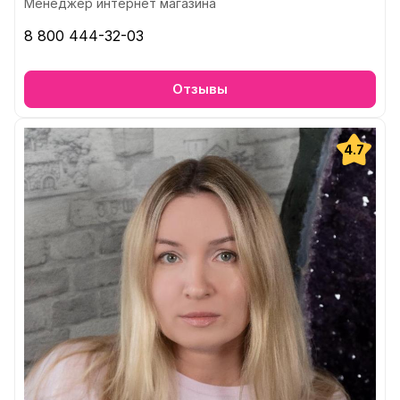
Менеджер интернет магазина
8 800 444-32-03
Отзывы
4.7