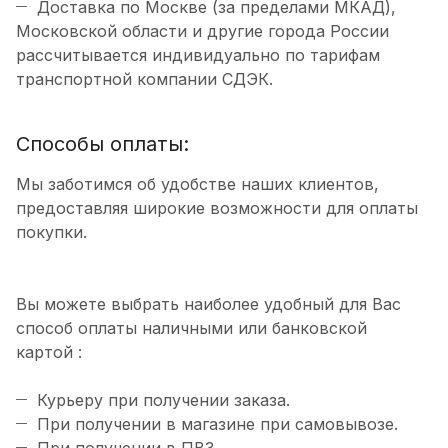
Доставка по Москве (за пределами МКАД),
Московской области и другие города России
рассчитывается индивидуально по тарифам
транспортной компании СДЭК.
Способы оплаты:
Мы заботимся об удобстве наших клиентов,
предоставляя широкие возможности для оплаты
покупки.
Вы можете выбрать наиболее удобный для Вас
способ оплаты наличными или банковской
картой :
Курьеру при получении заказа.
При получении в магазине при самовывозе.