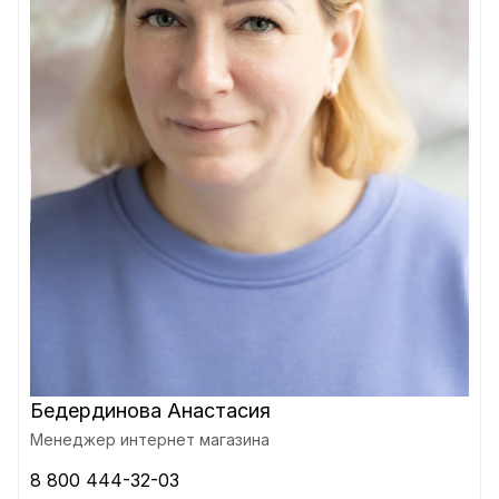
Бедердинова Анастасия
Менеджер интернет магазина
8 800 444-32-03