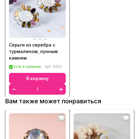
Серьги из серебра с
турмалином, лунным
камнем
Есть в наличии
Арт.
8102
В корзину
Вам также может понравиться