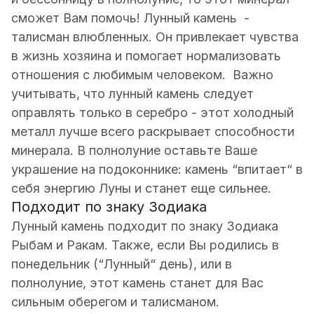
сможет Вам помочь! Лунный камень -
талисман влюбленных. Он привлекает чувства
в жизнь хозяина и помогает нормализовать
отношения с любимым человеком. Важно
учитывать, что лунный камень следует
оправлять только в серебро - этот холодный
металл лучше всего раскрывает способности
минерала. В полнолуние оставьте Ваше
украшение на подоконнике: камень “впитает“ в
себя энергию Луны и станет еще сильнее.
Подходит по знаку Зодиака
Лунный камень подходит по знаку Зодиака
Рыбам и Ракам. Также, если Вы родились в
понедельник (“Лунный“ день), или в
полнолуние, этот камень станет для Вас
сильным оберегом и талисманом.