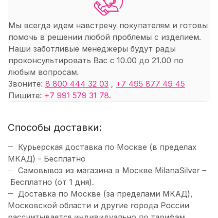
Мы всегда идем навстречу покупателям и готовы
помочь в решении любой проблемы с изделием.
Наши заботливые менеджеры будут рады
проконсультировать Вас с 10.00 до 21.00 по
любым вопросам.
Звоните:
8 800 444 32 03
,
+7 495 877 49 45
Пишите:
+7 991 579 31 78
.
Способы доставки:
Курьерская доставка по Москве (в пределах
МКАД) - Бесплатно
Самовывоз из магазина в Москве MilanaSilver –
Бесплатно (от 1 дня).
Доставка по Москве (за пределами МКАД),
Московской области и другие города России
рассчитывается индивидуально по тарифам