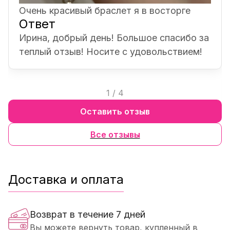
Очень красивый браслет я в восторге
Ответ
Ирина, добрый день! Большое спасибо за
теплый отзыв! Носите с удовольствием!
1
/
4
Оставить отзыв
Все отзывы
Доставка и оплата
Возврат в течение 7 дней
Вы можете вернуть товар, купленный в