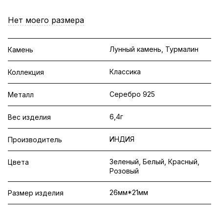
Нет моего размера
Лунный камень, Турмалин
Камень
Классика
Коллекция
Серебро 925
Металл
6,4г
Вес изделия
ИНДИЯ
Производитель
Зеленый, Белый, Красный,
Цвета
Розовый
26мм*21мм
Размер изделия