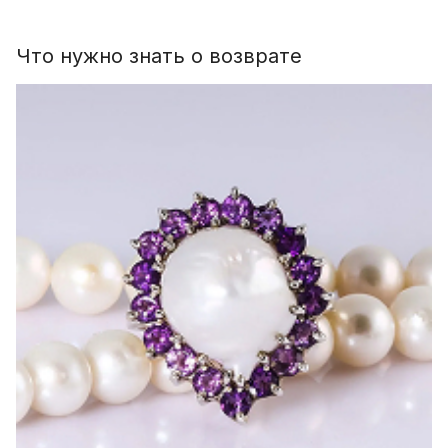
Что нужно знать о возврате