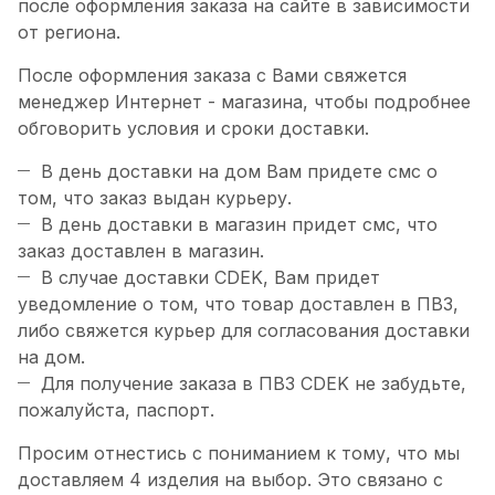
после оформления заказа на сайте в зависимости
от региона.
После оформления заказа с Вами свяжется
менеджер Интернет - магазина, чтобы подробнее
обговорить условия и сроки доставки.
В день доставки на дом Вам придете смс о
том, что заказ выдан курьеру.
В день доставки в магазин придет смс, что
заказ доставлен в магазин.
В случае доставки CDEK, Вам придет
уведомление о том, что товар доставлен в ПВЗ,
либо свяжется курьер для согласования доставки
на дом.
Для получение заказа в ПВЗ CDEK не забудьте,
пожалуйста, паспорт.
Просим отнестись с пониманием к тому, что мы
доставляем 4 изделия на выбор. Это связано с