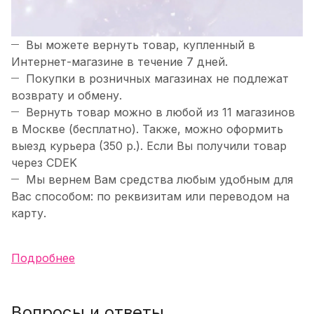
Вы можете вернуть товар, купленный в
Интернет-магазине в течение 7 дней.
Покупки в розничных магазинах не подлежат
возврату и обмену.
Вернуть товар можно в любой из 11 магазинов
в Москве (бесплатно). Также, можно оформить
выезд курьера (350 р.). Если Вы получили товар
через CDEK
Мы вернем Вам средства любым удобным для
Вас способом: по реквизитам или переводом на
карту.
Подробнее
Вопросы и ответы