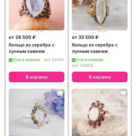
от 28 500 ₽
от 33 500 ₽
Кольцо из серебра с
Кольцо из серебра с
лунным камнем
лунным камнем
Есть в наличии
Арт.
04456
Есть в наличии
Арт.
049515
В корзину
В корзину