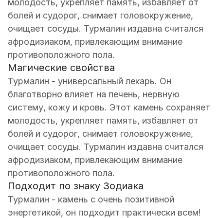
молодость, укрепляет память, избавляет от
болей и судорог, снимает головокружение,
очищает сосуды. Турмалин издавна считался
афродизиаком, привлекающим внимание
противоположного пола.
Магические свойства
Турмалин - универсальный лекарь. Он
благотворно влияет на печень, нервную
систему, кожу и кровь. Этот камень сохраняет
молодость, укрепляет память, избавляет от
болей и судорог, снимает головокружение,
очищает сосуды. Турмалин издавна считался
афродизиаком, привлекающим внимание
противоположного пола.
Подходит по знаку Зодиака
Турмалин - камень с очень позитивной
энергетикой, он подходит практически всем!