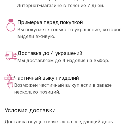
Интернет-магазине в течение 7 дней.
Примерка перед покупкой
Вы покупаете только то украшение, которое
видели вживую.
Доставка до 4 украшений
Мы доставляем до 4 изделия на выбор.
Частичный выкуп изделий
Возможен частичный выкуп если в заказе
несколько позиций.
Условия доставки
Доставка осуществляется на следующий день