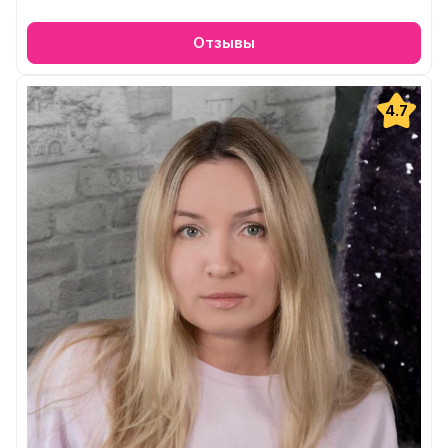
Отзывы
4.7