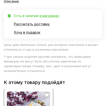
Описание
Есть в наличии
в магазинах
Рассчитать доставку
Хочу в подарок
Цена действительна только для интернет-магазина и может
отличаться от цен в розничных магазинах
* при заказе изделия просим учитывать, что природные
минералы не могут быть абсолютно идентичны по
характеристикам. Размер, вес, цвет и включения могут
незначительно отличаться.
К этому товару подойдёт