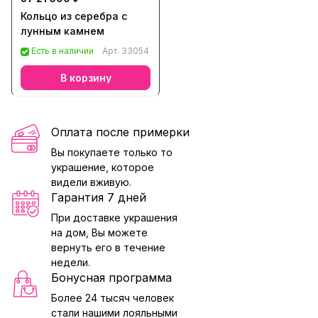
Кольцо из серебра с
лунным камнем
Есть в наличии
Арт.
33054
В корзину
Оплата после примерки
Вы покупаете только то
украшение, которое
видели вживую.
Гарантия 7 дней
При доставке украшения
на дом, Вы можете
вернуть его в течение
недели.
Бонусная программа
Более 24 тысяч человек
стали нашими лояльными