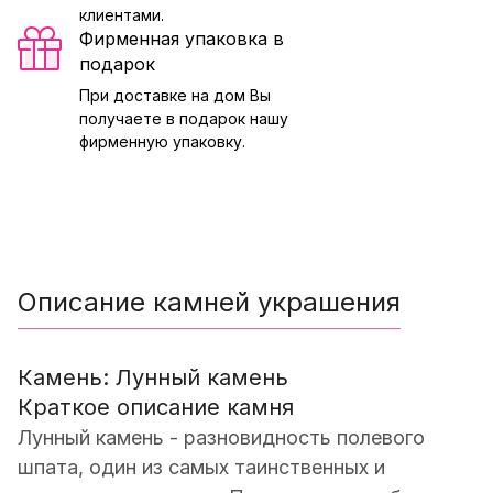
клиентами.
Фирменная упаковка в
подарок
При доставке на дом Вы
получаете в подарок нашу
фирменную упаковку.
Описание камней украшения
Камень: Лунный камень
Краткое описание камня
Лунный камень - разновидность полевого
шпата, один из самых таинственных и