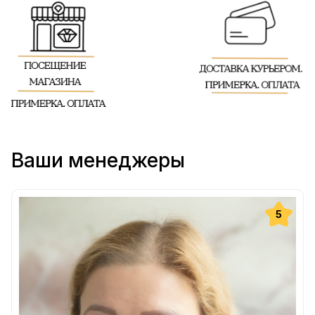
Ваши менеджеры
5