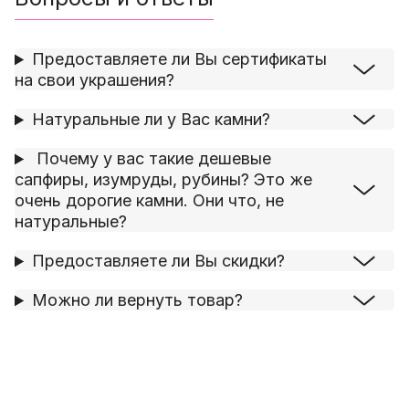
Предоставляете ли Вы сертификаты
на свои украшения?
Натуральные ли у Вас камни?
Почему у вас такие дешевые
сапфиры, изумруды, рубины? Это же
очень дорогие камни. Они что, не
натуральные?
Предоставляете ли Вы скидки?
Можно ли вернуть товар?