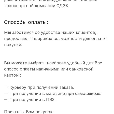
транспортной компании СДЭК.
Способы оплаты:
Мы заботимся об удобстве наших клиентов,
предоставляя широкие возможности для оплаты
покупки.
Вы можете выбрать наиболее удобный для Вас
способ оплаты наличными или банковской
картой :
Курьеру при получении заказа.
При получении в магазине при самовывозе.
При получении в ПВЗ.
Приятных Вам покупок!