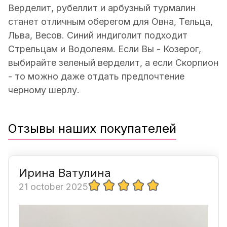
Верделит, рубеллит и арбузный турмалин
станет отличным оберегом для Овна, Тельца,
Льва, Весов. Синий индиголит подходит
Стрельцам и Водолеям. Если Вы - Козерог,
выбирайте зеленый верделит, а если Скорпион
- то можно даже отдать предпочтение
черному шерлу.
Отзывы наших покупателей
Ирина Ватулина
21 october 2025