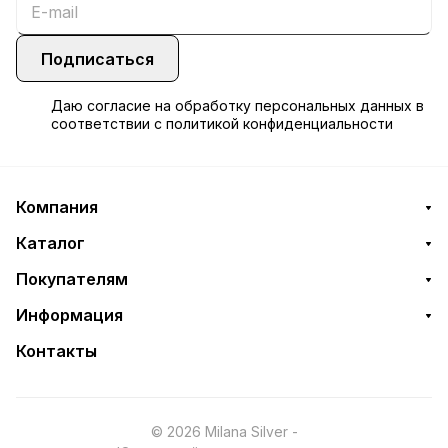
Подписаться
Даю
согласие
на обработку персональных данных в
соответствии с
политикой конфиденциальности
Компания
Каталог
Покупателям
Информация
Контакты
© 2026 Milana Silver -