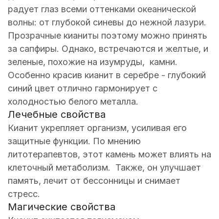
радует глаз всеми оттенками океанической
волны: от глубокой синевы до нежной лазури.
Прозрачные кианиты поэтому можно принять
за сапфиры. Однако, встречаются и желтые, и
зеленые, похожие на изумруды, камни.
Особенно красив кианит в серебре - глубокий
синий цвет отлично гармонирует с
холодностью белого металла.
Лечебные свойства
Кианит укрепляет организм, усиливая его
защитные функции. По мнению
литотерапевтов, этот камень может влиять на
клеточный метаболизм. Также, он улучшает
память, лечит от бессонницы и снимает
стресс.
Магические свойства