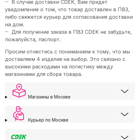
В случае доставки CDEK, Вам придет
уведомление о том, что товар доставлен в ПВЗ,
либо свяжется курьер для согласования доставки
на дом.
Для получение заказа в ПВЗ CDEK не забудьте,
пожалуйста, паспорт.
Просим отнестись с пониманием к тому, что мы
доставляем 4 изделия на выбор. Это связано с
высокими расходами на логистику между
магазинами для сбора товара.
Магазины в Москве
Курьер по Москве