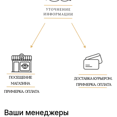
Ваши менеджеры