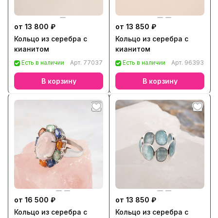
от 13 800 ₽
от 13 850 ₽
Кольцо из серебра с
Кольцо из серебра с
кианитом
кианитом
Есть в наличии
Арт.
77037
Есть в наличии
Арт.
96393
В корзину
В корзину
от 16 500 ₽
от 13 850 ₽
Кольцо из серебра с
Кольцо из серебра с