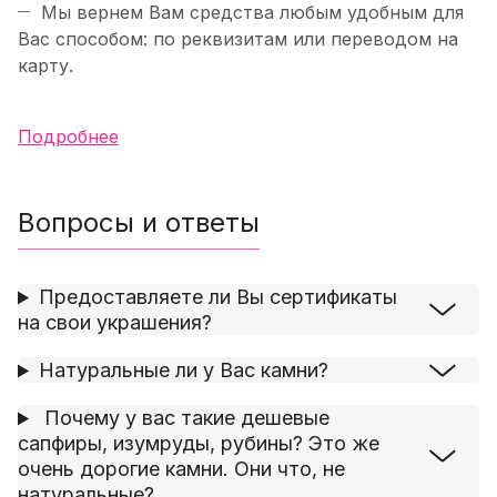
Мы вернем Вам средства любым удобным для
Вас способом: по реквизитам или переводом на
карту.
Подробнее
Вопросы и ответы
Предоставляете ли Вы сертификаты
на свои украшения?
Натуральные ли у Вас камни?
Почему у вас такие дешевые
сапфиры, изумруды, рубины? Это же
очень дорогие камни. Они что, не
натуральные?