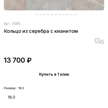
Арт.
7088
Кольцо из серебра с кианитом
13 700 ₽
Купить в 1 клик
Размер :
18.0
18.0