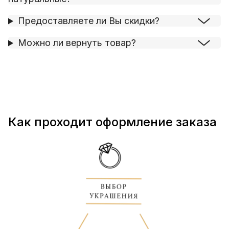
Предоставляете ли Вы скидки?
Можно ли вернуть товар?
Как проходит оформление заказа