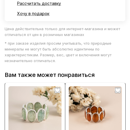
Рассчитать доставку
Хочу в подарок
Цена действительна только для интернет-магазина и может
отличаться от цен в розничных магазинах
* при заказе изделия просим учитывать, что природные
минералы не могут быть абсолютно идентичны по
характеристикам. Размер, вес, цвет и включения могут
незначительно отличаться.
Вам также может понравиться