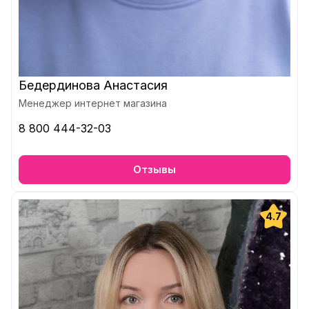
Бедердинова Анастасия
Менеджер интернет магазина
8 800 444-32-03
Отзывы
4.7