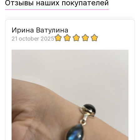
Отзывы наших покупателей
Ирина Ватулина
21 october 2025