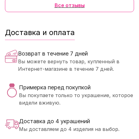
Все отзывы
Доставка и оплата
Возврат в течение 7 дней
Вы можете вернуть товар, купленный в
Интернет-магазине в течение 7 дней.
Примерка перед покупкой
Вы покупаете только то украшение, которое
видели вживую.
Доставка до 4 украшений
Мы доставляем до 4 изделия на выбор.