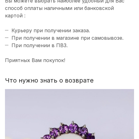
Вы можете выбрать наиболее удобный для Вас
способ оплаты наличными или банковской
картой :
Курьеру при получении заказа.
При получении в магазине при самовывозе.
При получении в ПВЗ.
Приятных Вам покупок!
Что нужно знать о возврате