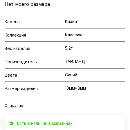
Нет моего размера
Кианит
Камень
Классика
Коллекция
5,2г
Вес изделия
ТАИЛАНД
Производитель
Синий
Цвета
10мм*8мм
Размер изделия
Описание
Есть в наличии
в магазинах