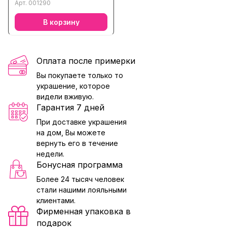
Арт.
001290
В корзину
Оплата после примерки
Вы покупаете только то
украшение, которое
видели вживую.
Гарантия 7 дней
При доставке украшения
на дом, Вы можете
вернуть его в течение
недели.
Бонусная программа
Более 24 тысяч человек
стали нашими лояльными
клиентами.
Фирменная упаковка в
подарок