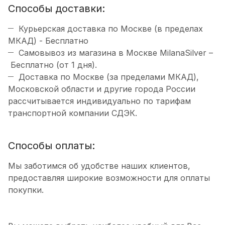
Способы доставки:
Курьерская доставка по Москве (в пределах
МКАД) - Бесплатно
Самовывоз из магазина в Москве MilanaSilver –
Бесплатно (от 1 дня).
Доставка по Москве (за пределами МКАД),
Московской области и другие города России
рассчитывается индивидуально по тарифам
транспортной компании СДЭК.
Способы оплаты:
Мы заботимся об удобстве наших клиентов,
предоставляя широкие возможности для оплаты
покупки.