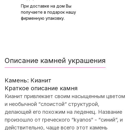
При доставке на дом Вы
получаете в подарок нашу
фирменную упаковку.
Описание камней украшения
Камень: Кианит
Краткое описание камня
Кианит привлекает своим насыщенным цветом
и необычной “слоистой“ структурой,
делающей его похожим на леденец. Название
произошло от греческого “kyanos“ - “синий“, и
действительно, чаще всего этот камень