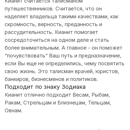
Кианит считается талисманом
путешественников. Считается, что он
наделяет владельца такими качествами, как
скромность, верность, преданность и
рассудительность. Кианит помогает
сосредоточиться на одном деле и стать
более внимательным. А главное - он поможет
“почувствовать“ Ваш путь и предназначение,
если Вы еще не определились, чему посвятить
свою жизнь. Это талисман врачей, юристов,
банкиров, бизнесменов и политиков.
Подходит по знаку Зодиака
Кианит отлично подходит Весам, Рыбам,
Ракам, Стрельцам и Близнецам, Тельцам,
Овнам.