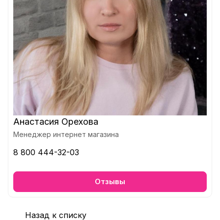
Анастасия Орехова
Менеджер интернет магазина
8 800 444-32-03
Отзывы
Назад к списку