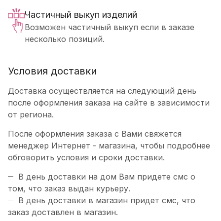
Частичный выкуп изделий
Возможен частичный выкуп если в заказе
несколько позиций.
Условия доставки
Доставка осуществляется на следующий день
после оформления заказа на сайте в зависимости
от региона.
После оформления заказа с Вами свяжется
менеджер Интернет - магазина, чтобы подробнее
обговорить условия и сроки доставки.
В день доставки на дом Вам придете смс о
том, что заказ выдан курьеру.
В день доставки в магазин придет смс, что
заказ доставлен в магазин.