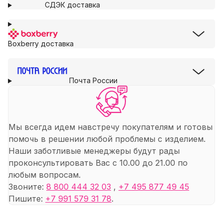
СДЭК доставка
Boxberry доставка
Почта России
Мы всегда идем навстречу покупателям и готовы
помочь в решении любой проблемы с изделием.
Наши заботливые менеджеры будут рады
проконсультировать Вас с 10.00 до 21.00 по
любым вопросам.
Звоните:
8 800 444 32 03
,
+7 495 877 49 45
Пишите:
+7 991 579 31 78
.