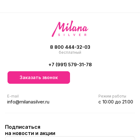
8 800 444-32-03
бесплатный
+7 (991) 579-31-78
Заказать звонок
E-mail
Режим работы
info@milanasilver.ru
с 10:00 до 21:00
Подписаться
на новости и акции