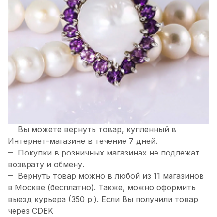
Вы можете вернуть товар, купленный в
Интернет-магазине в течение 7 дней.
Покупки в розничных магазинах не подлежат
возврату и обмену.
Вернуть товар можно в любой из 11 магазинов
в Москве (бесплатно). Также, можно оформить
выезд курьера (350 р.). Если Вы получили товар
через CDEK