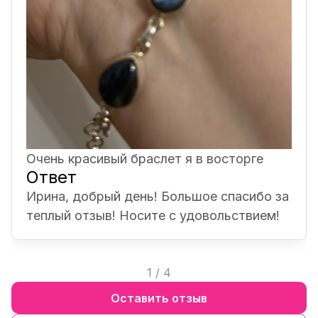
Очень красивый браслет я в восторге
Ответ
Ирина, добрый день! Большое спасибо за
теплый отзыв! Носите с удовольствием!
1
/
4
Оставить отзыв