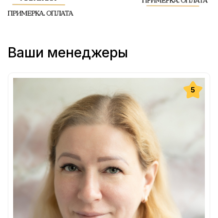
Ваши менеджеры
5