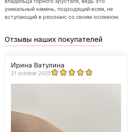
владельца горного хрусталя, ведь это
уникальный камень, подходящий всем, не
вступающий в резонанс со своим хозяином.
Отзывы наших покупателей
Ирина Ватулина
21 october 2025