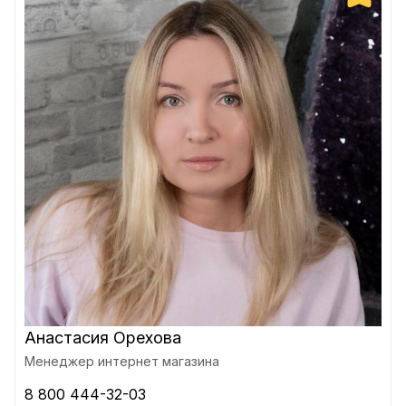
Анастасия Орехова
Менеджер интернет магазина
8 800 444-32-03