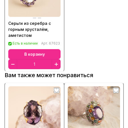
Серьги из серебра с
горным хрусталём,
аметистом
Есть в наличии
Арт.
67623
В корзину
Вам также может понравиться