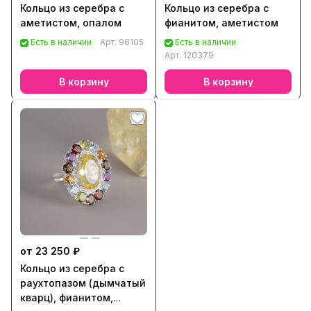
Кольцо из серебра с
Кольцо из серебра с
аметистом, опалом
фианитом, аметистом
Есть в наличии
Арт.
96105
Есть в наличии
Арт.
120379
В корзину
В корзину
от 23 250 ₽
Кольцо из серебра с
раухтопазом (дымчатый
кварц), фианитом,