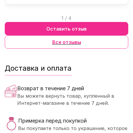
1
/
4
Оставить отзыв
Все отзывы
Доставка и оплата
Возврат в течение 7 дней
Вы можете вернуть товар, купленный в
Интернет-магазине в течение 7 дней.
Примерка перед покупкой
Вы покупаете только то украшение, которое