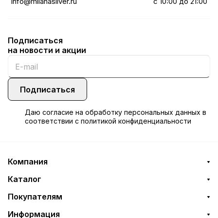
info@milanasilver.ru
с 10:00 до 21:00
Подписаться
на новости и акции
Подписаться
Даю
согласие
на обработку персональных данных в
соответствии с
политикой конфиденциальности
Компания
Каталог
Покупателям
Информация