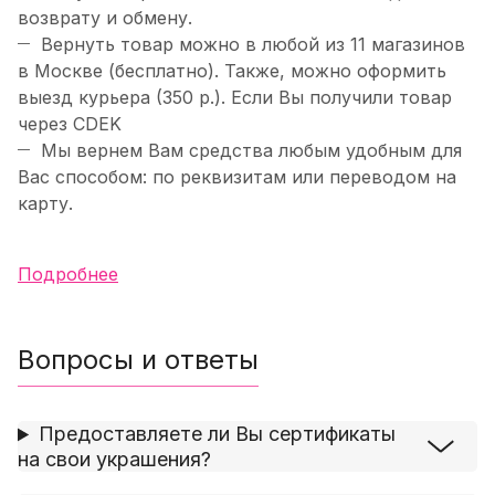
возврату и обмену.
Вернуть товар можно в любой из 11 магазинов
в Москве (бесплатно). Также, можно оформить
выезд курьера (350 р.). Если Вы получили товар
через CDEK
Мы вернем Вам средства любым удобным для
Вас способом: по реквизитам или переводом на
карту.
Подробнее
Вопросы и ответы
Предоставляете ли Вы сертификаты
на свои украшения?