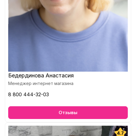
Бедердинова Анастасия
Менеджер интернет магазина
8 800 444-32-03
Отзывы
4.7