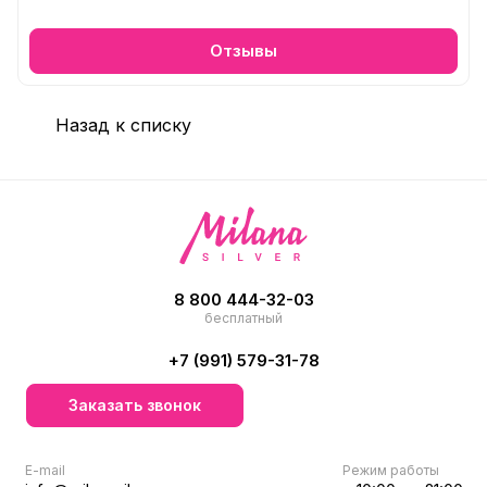
Отзывы
Назад к списку
8 800 444-32-03
бесплатный
+7 (991) 579-31-78
Заказать звонок
E-mail
Режим работы