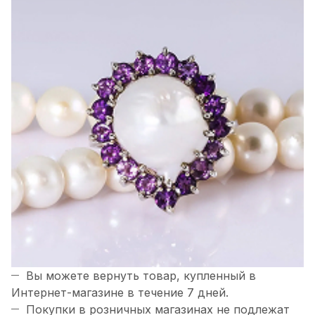
Вы можете вернуть товар, купленный в
Интернет-магазине в течение 7 дней.
Покупки в розничных магазинах не подлежат