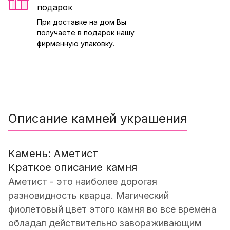
подарок
При доставке на дом Вы
получаете в подарок нашу
фирменную упаковку.
Описание камней украшения
Камень: Аметист
Краткое описание камня
Аметист - это наиболее дорогая
разновидность кварца. Магический
фиолетовый цвет этого камня во все времена
обладал действительно завораживающим