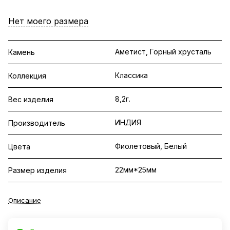
Нет моего размера
Аметист, Горный хрусталь
Камень
Классика
Коллекция
8,2г.
Вес изделия
ИНДИЯ
Производитель
Фиолетовый, Белый
Цвета
22мм*25мм
Размер изделия
Описание