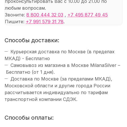
проконсультировать Вас с 10.00 до 21.00 по
любым вопросам.
Звоните:
8 800 444 32 03
,
+7 495 877 49 45
Пишите:
+7 991 579 31 78
.
Способы доставки:
Курьерская доставка по Москве (в пределах
МКАД) - Бесплатно
Самовывоз из магазина в Москве MilanaSilver –
Бесплатно (от 1 дня).
Доставка по Москве (за пределами МКАД),
Московской области и другие города России
рассчитывается индивидуально по тарифам
транспортной компании СДЭК.
Способы оплаты: