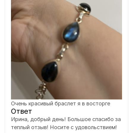
Очень красивый браслет я в восторге
Ответ
Ирина, добрый день! Большое спасибо за
теплый отзыв! Носите с удовольствием!