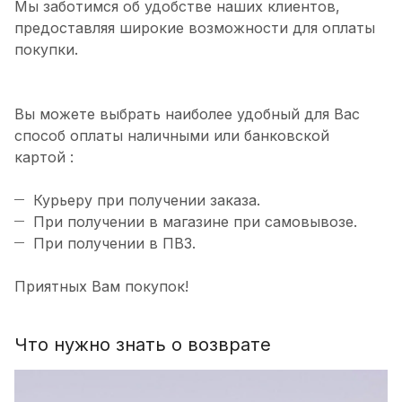
Мы заботимся об удобстве наших клиентов,
предоставляя широкие возможности для оплаты
покупки.
Вы можете выбрать наиболее удобный для Вас
способ оплаты наличными или банковской
картой :
Курьеру при получении заказа.
При получении в магазине при самовывозе.
При получении в ПВЗ.
Приятных Вам покупок!
Что нужно знать о возврате