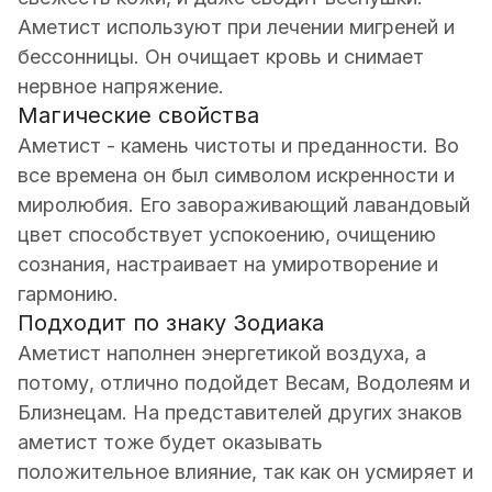
Аметист используют при лечении мигреней и
бессонницы. Он очищает кровь и снимает
нервное напряжение.
Магические свойства
Аметист - камень чистоты и преданности. Во
все времена он был символом искренности и
миролюбия. Его завораживающий лавандовый
цвет способствует успокоению, очищению
сознания, настраивает на умиротворение и
гармонию.
Подходит по знаку Зодиака
Аметист наполнен энергетикой воздуха, а
потому, отлично подойдет Весам, Водолеям и
Близнецам. На представителей других знаков
аметист тоже будет оказывать
положительное влияние, так как он усмиряет и