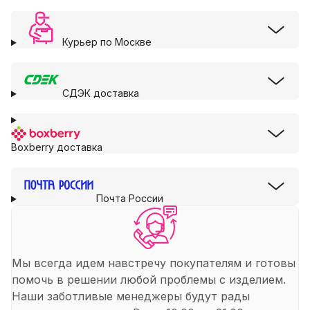
Курьер по Москве
СДЭК доставка
Boxberry доставка
Почта России
Мы всегда идем навстречу покупателям и готовы
помочь в решении любой проблемы с изделием.
Наши заботливые менеджеры будут рады