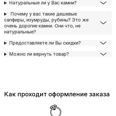
Натуральные ли у Вас камни?
Почему у вас такие дешевые
сапфиры, изумруды, рубины? Это же
очень дорогие камни. Они что, не
натуральные?
Предоставляете ли Вы скидки?
Можно ли вернуть товар?
Как проходит оформление заказа