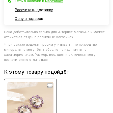
Есть в наличии
в магазинах
Рассчитать доставку
Хочу в подарок
Цена действительна только для интернет-магазина и может
отличаться от цен в розничных магазинах
* при заказе изделия просим учитывать, что природные
минералы не могут быть абсолютно идентичны по
характеристикам. Размер, вес, цвет и включения могут
незначительно отличаться.
К этому товару подойдёт