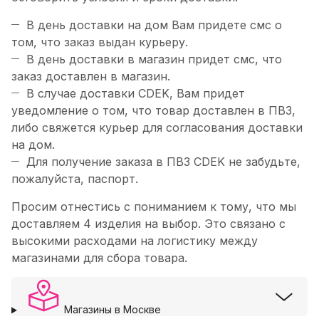
В день доставки на дом Вам придете смс о
том, что заказ выдан курьеру.
В день доставки в магазин придет смс, что
заказ доставлен в магазин.
В случае доставки CDEK, Вам придет
уведомление о том, что товар доставлен в ПВЗ,
либо свяжется курьер для согласования доставки
на дом.
Для получение заказа в ПВЗ CDEK не забудьте,
пожалуйста, паспорт.
Просим отнестись с пониманием к тому, что мы
доставляем 4 изделия на выбор. Это связано с
высокими расходами на логистику между
магазинами для сбора товара.
Магазины в Москве