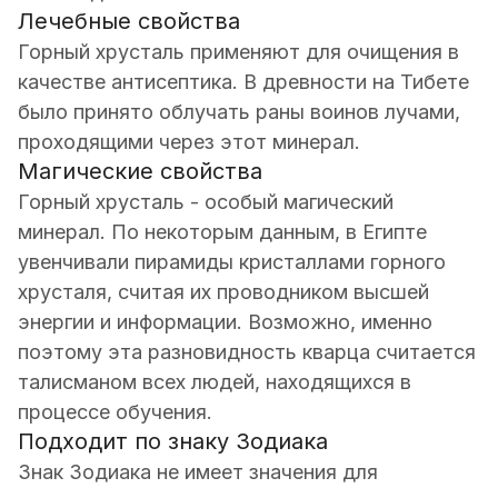
Лечебные свойства
Горный хрусталь применяют для очищения в
качестве антисептика. В древности на Тибете
было принято облучать раны воинов лучами,
проходящими через этот минерал.
Магические свойства
Горный хрусталь - особый магический
минерал. По некоторым данным, в Египте
увенчивали пирамиды кристаллами горного
хрусталя, считая их проводником высшей
энергии и информации. Возможно, именно
поэтому эта разновидность кварца считается
талисманом всех людей, находящихся в
процессе обучения.
Подходит по знаку Зодиака
Знак Зодиака не имеет значения для