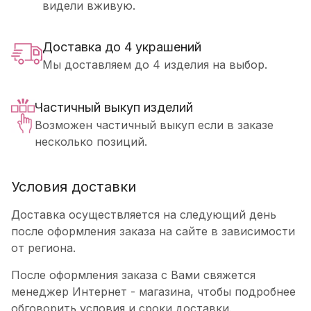
видели вживую.
Доставка до 4 украшений
Мы доставляем до 4 изделия на выбор.
Частичный выкуп изделий
Возможен частичный выкуп если в заказе
несколько позиций.
Условия доставки
Доставка осуществляется на следующий день
после оформления заказа на сайте в зависимости
от региона.
После оформления заказа с Вами свяжется
менеджер Интернет - магазина, чтобы подробнее
обговорить условия и сроки доставки.