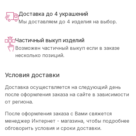
Доставка до 4 украшений
Мы доставляем до 4 изделия на выбор.
Частичный выкуп изделий
Возможен частичный выкуп если в заказе
несколько позиций.
Условия доставки
Доставка осуществляется на следующий день
после оформления заказа на сайте в зависимости
от региона.
После оформления заказа с Вами свяжется
менеджер Интернет - магазина, чтобы подробнее
обговорить условия и сроки доставки.