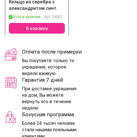
Кольцо из серебра с
александритом синт.
Есть в наличии
Арт.
0680
В корзину
Оплата после примерки
Вы покупаете только то
украшение, которое
видели вживую.
Гарантия 7 дней
При доставке украшения
на дом, Вы можете
вернуть его в течение
недели.
Бонусная программа
Более 24 тысяч человек
стали нашими лояльными
клиентами.