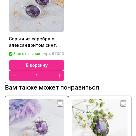
Серьги из серебра с
александритом синт.
Есть в наличии
Арт.
67093
В корзину
Вам также может понравиться