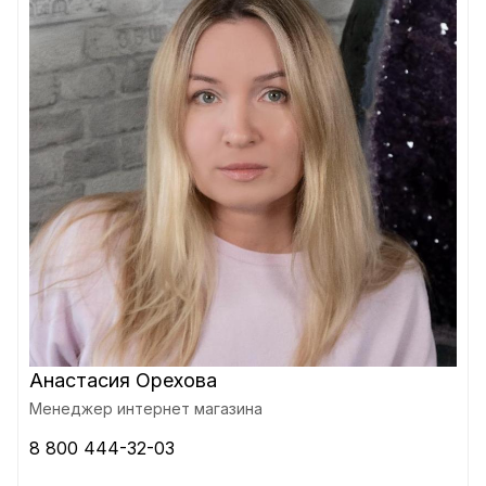
Анастасия Орехова
Менеджер интернет магазина
8 800 444-32-03