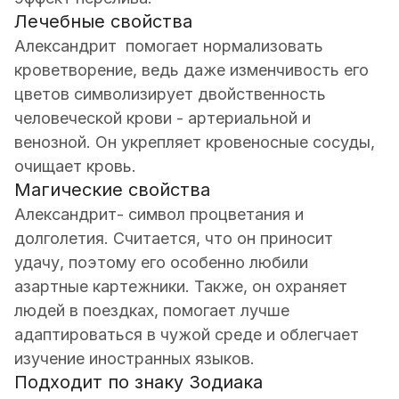
Лечебные свойства
Александрит помогает нормализовать
кроветворение, ведь даже изменчивость его
цветов символизирует двойственность
человеческой крови - артериальной и
венозной. Он укрепляет кровеносные сосуды,
очищает кровь.
Магические свойства
Александрит- символ процветания и
долголетия. Считается, что он приносит
удачу, поэтому его особенно любили
азартные картежники. Также, он охраняет
людей в поездках, помогает лучше
адаптироваться в чужой среде и облегчает
изучение иностранных языков.
Подходит по знаку Зодиака