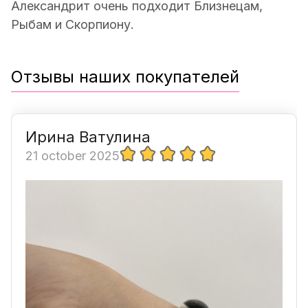
Александрит очень подходит Близнецам,
Рыбам и Скорпиону.
Отзывы наших покупателей
Ирина Ватулина
21 october 2025