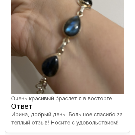
Очень красивый браслет я в восторге
Ответ
Ирина, добрый день! Большое спасибо за
теплый отзыв! Носите с удовольствием!