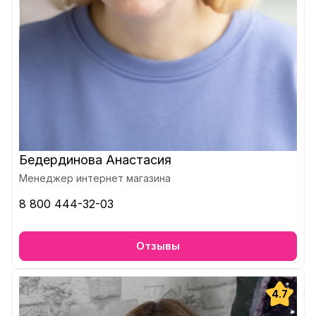
Бедердинова Анастасия
Менеджер интернет магазина
8 800 444-32-03
Отзывы
4.7