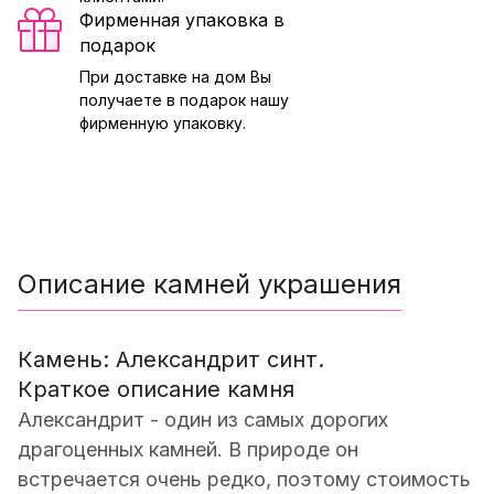
Фирменная упаковка в
подарок
При доставке на дом Вы
получаете в подарок нашу
фирменную упаковку.
Описание камней украшения
Камень: Александрит синт.
Краткое описание камня
Александрит - один из самых дорогих
драгоценных камней. В природе он
встречается очень редко, поэтому стоимость