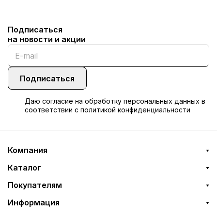
Подписаться
на новости и акции
Подписаться
Даю
согласие
на обработку персональных данных в
соответствии с
политикой конфиденциальности
Компания
Каталог
Покупателям
Информация