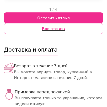
1
/
4
Оставить отзыв
Все отзывы
Доставка и оплата
Возврат в течение 7 дней
Вы можете вернуть товар, купленный в
Интернет-магазине в течение 7 дней.
Примерка перед покупкой
Вы покупаете только то украшение, которое
видели вживую.