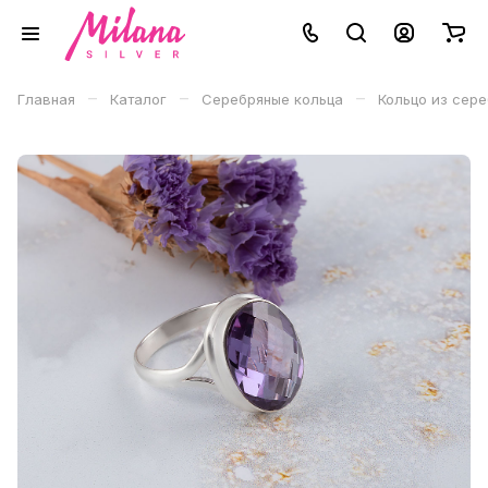
–
–
–
Главная
Каталог
Серебряные кольца
Кольцо из сере