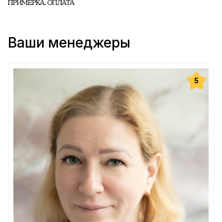
Ваши менеджеры
5