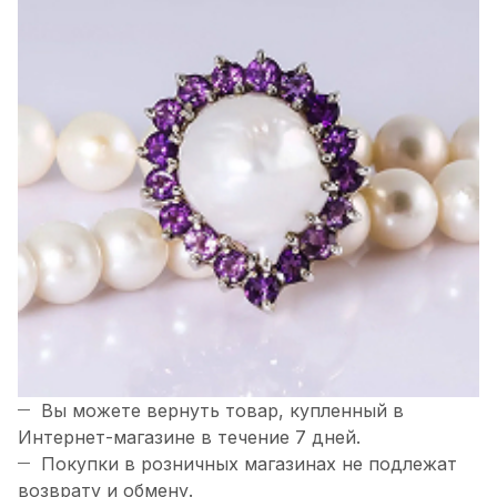
Вы можете вернуть товар, купленный в
Интернет-магазине в течение 7 дней.
Покупки в розничных магазинах не подлежат
возврату и обмену.