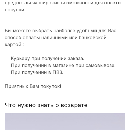
предоставляя широкие возможности для оплаты
покупки.
Вы можете выбрать наиболее удобный для Вас
способ оплаты наличными или банковской
картой :
Курьеру при получении заказа.
При получении в магазине при самовывозе.
При получении в ПВЗ.
Приятных Вам покупок!
Что нужно знать о возврате