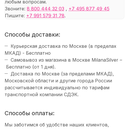
любым вопросам.
Звоните:
8 800 444 32 03
,
+7 495 877 49 45
Пишите:
+7 991 579 31 78
.
Способы доставки:
Курьерская доставка по Москве (в пределах
МКАД) - Бесплатно
Самовывоз из магазина в Москве MilanaSilver –
Бесплатно (от 1 дня).
Доставка по Москве (за пределами МКАД),
Московской области и другие города России
рассчитывается индивидуально по тарифам
транспортной компании СДЭК.
Способы оплаты:
Мы заботимся об удобстве наших клиентов,