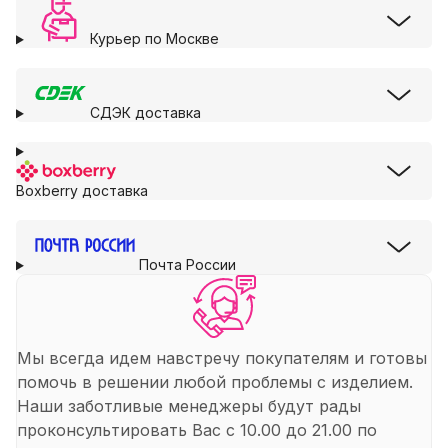
Курьер по Москве
СДЭК доставка
Boxberry доставка
Почта России
Мы всегда идем навстречу покупателям и готовы
помочь в решении любой проблемы с изделием.
Наши заботливые менеджеры будут рады
проконсультировать Вас с 10.00 до 21.00 по