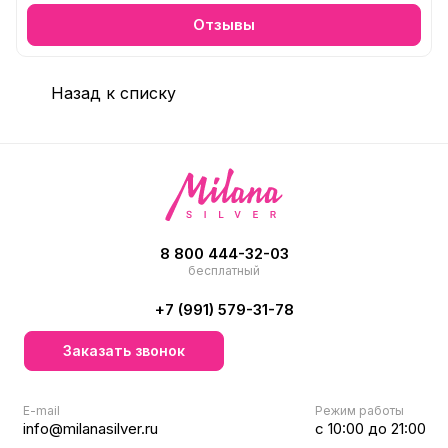
Отзывы
Назад к списку
8 800 444-32-03
бесплатный
+7 (991) 579-31-78
Заказать звонок
E-mail
Режим работы
info@milanasilver.ru
с 10:00 до 21:00