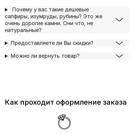
Почему у вас такие дешевые
сапфиры, изумруды, рубины? Это же
очень дорогие камни. Они что, не
натуральные?
Предоставляете ли Вы скидки?
Можно ли вернуть товар?
Как проходит оформление заказа