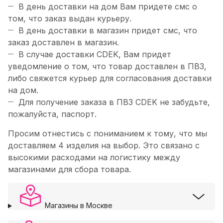
В день доставки на дом Вам придете смс о
том, что заказ выдан курьеру.
В день доставки в магазин придет смс, что
заказ доставлен в магазин.
В случае доставки CDEK, Вам придет
уведомление о том, что товар доставлен в ПВЗ,
либо свяжется курьер для согласования доставки
на дом.
Для получение заказа в ПВЗ CDEK не забудьте,
пожалуйста, паспорт.
Просим отнестись с пониманием к тому, что мы
доставляем 4 изделия на выбор. Это связано с
высокими расходами на логистику между
магазинами для сбора товара.
Магазины в Москве