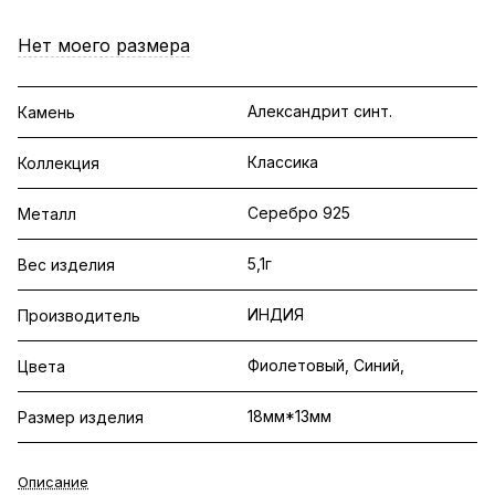
Нет моего размера
Александрит синт.
Камень
Классика
Коллекция
Серебро 925
Металл
5,1г
Вес изделия
ИНДИЯ
Производитель
Фиолетовый, Синий,
Цвета
18мм*13мм
Размер изделия
Описание