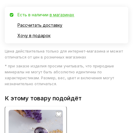
Есть в наличии
в магазинах
Рассчитать доставку
Хочу в подарок
Цена действительна только для интернет-магазина и может
отличаться от цен в розничных магазинах
* при заказе изделия просим учитывать, что природные
минералы не могут быть абсолютно идентичны по
характеристикам. Размер, вес, цвет и включения могут
незначительно отличаться.
К этому товару подойдёт