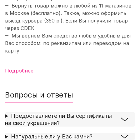
Вернуть товар можно в любой из 11 магазинов
в Москве (бесплатно). Также, можно оформить
выезд курьера (350 р.). Если Вы получили товар
через CDEK
Мы вернем Вам средства любым удобным для
Вас способом: по реквизитам или переводом на
карту.
Подробнее
Вопросы и ответы
Предоставляете ли Вы сертификаты
на свои украшения?
Натуральные ли у Вас камни?