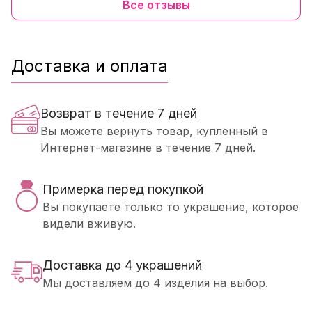
Все отзывы
Доставка и оплата
Возврат в течение 7 дней
Вы можете вернуть товар, купленный в
Интернет-магазине в течение 7 дней.
Примерка перед покупкой
Вы покупаете только то украшение, которое
видели вживую.
Доставка до 4 украшений
Мы доставляем до 4 изделия на выбор.