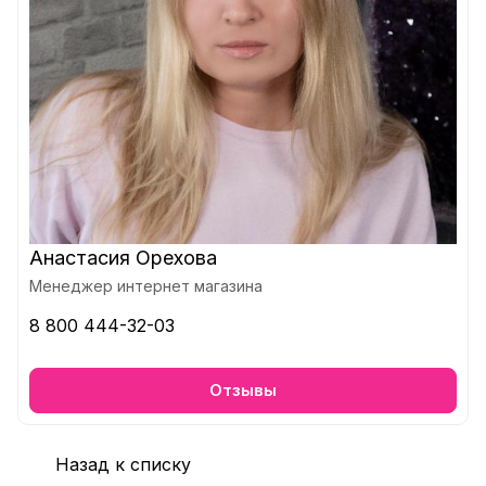
Анастасия Орехова
Менеджер интернет магазина
8 800 444-32-03
Отзывы
Назад к списку