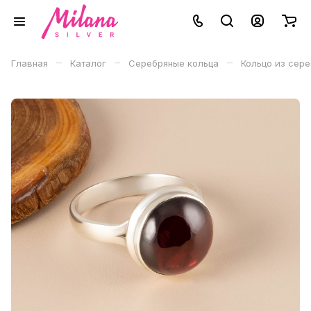
–
–
–
Главная
Каталог
Серебряные кольца
Кольцо из сере