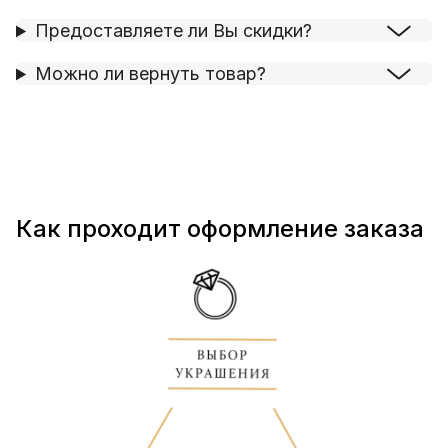
Предоставляете ли Вы скидки?
Можно ли вернуть товар?
Как проходит оформление заказа