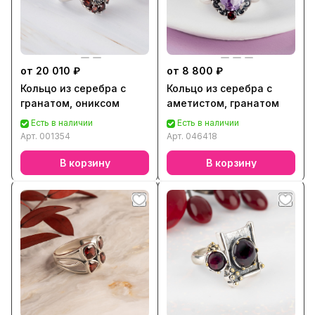
от 20 010 ₽
от 8 800 ₽
Кольцо из серебра с
Кольцо из серебра с
гранатом, ониксом
аметистом, гранатом
Есть в наличии
Есть в наличии
Арт.
001354
Арт.
046418
В корзину
В корзину