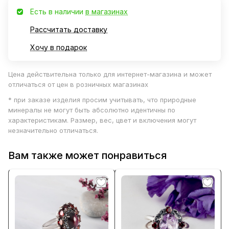
Есть в наличии
в магазинах
Рассчитать доставку
Хочу в подарок
Цена действительна только для интернет-магазина и может
отличаться от цен в розничных магазинах
* при заказе изделия просим учитывать, что природные
минералы не могут быть абсолютно идентичны по
характеристикам. Размер, вес, цвет и включения могут
незначительно отличаться.
Вам также может понравиться