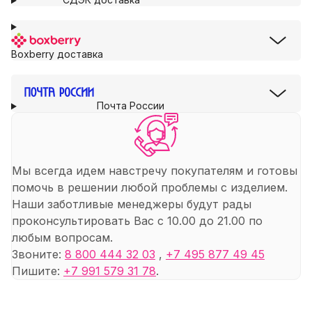
Boxberry доставка
Почта России
Мы всегда идем навстречу покупателям и готовы
помочь в решении любой проблемы с изделием.
Наши заботливые менеджеры будут рады
проконсультировать Вас с 10.00 до 21.00 по
любым вопросам.
Звоните:
8 800 444 32 03
,
+7 495 877 49 45
Пишите:
+7 991 579 31 78
.