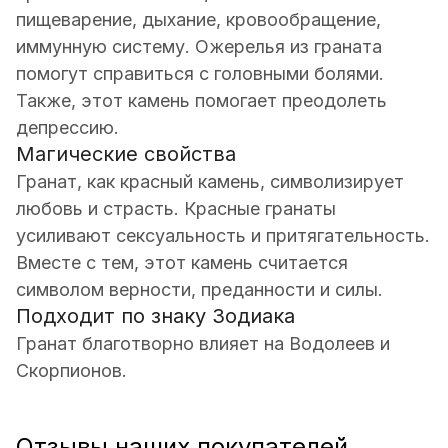
пищеварение, дыхание, кровообращение,
иммунную систему. Ожерелья из граната
помогут справиться с головными болями.
Также, этот камень помогает преодолеть
депрессию.
Магические свойства
Гранат, как красный камень, символизирует
любовь и страсть. Красные гранаты
усиливают сексуальность и притягательность.
Вместе с тем, этот камень считается
символом верности, преданности и силы.
Подходит по знаку Зодиака
Гранат благотворно влияет на Водолеев и
Скорпионов.
Отзывы наших покупателей