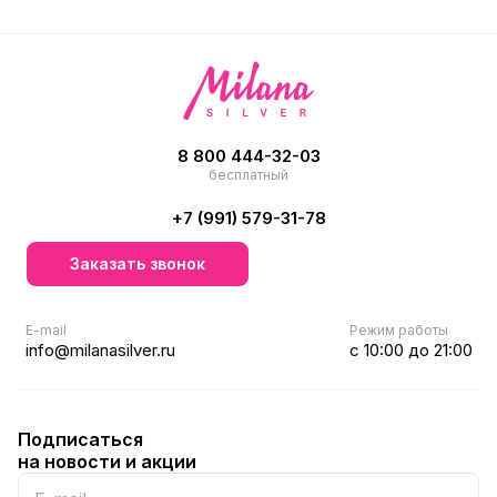
8 800 444-32-03
бесплатный
+7 (991) 579-31-78
Заказать звонок
E-mail
Режим работы
info@milanasilver.ru
с 10:00 до 21:00
Подписаться
на новости и акции