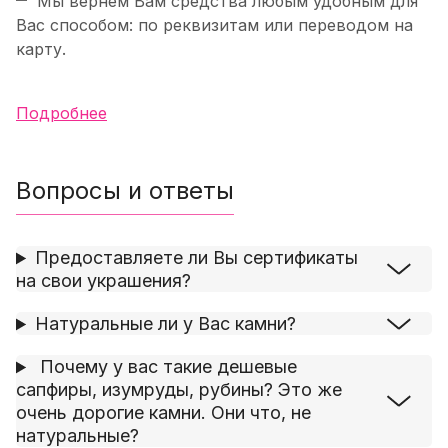
Мы вернем Вам средства любым удобным для
Вас способом: по реквизитам или переводом на
карту.
Подробнее
Вопросы и ответы
Предоставляете ли Вы сертификаты
на свои украшения?
Натуральные ли у Вас камни?
Почему у вас такие дешевые
сапфиры, изумруды, рубины? Это же
очень дорогие камни. Они что, не
натуральные?