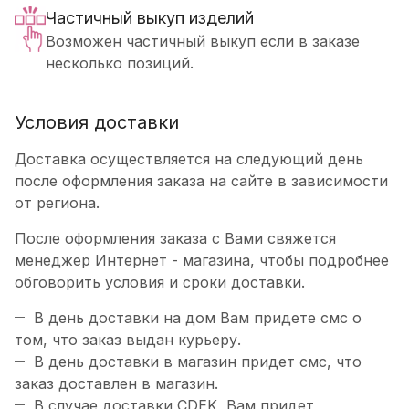
Частичный выкуп изделий
Возможен частичный выкуп если в заказе
несколько позиций.
Условия доставки
Доставка осуществляется на следующий день
после оформления заказа на сайте в зависимости
от региона.
После оформления заказа с Вами свяжется
менеджер Интернет - магазина, чтобы подробнее
обговорить условия и сроки доставки.
В день доставки на дом Вам придете смс о
том, что заказ выдан курьеру.
В день доставки в магазин придет смс, что
заказ доставлен в магазин.
В случае доставки CDEK, Вам придет