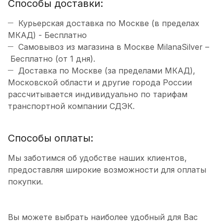
Способы доставки:
Курьерская доставка по Москве (в пределах
МКАД) - Бесплатно
Самовывоз из магазина в Москве MilanaSilver –
Бесплатно (от 1 дня).
Доставка по Москве (за пределами МКАД),
Московской области и другие города России
рассчитывается индивидуально по тарифам
транспортной компании СДЭК.
Способы оплаты:
Мы заботимся об удобстве наших клиентов,
предоставляя широкие возможности для оплаты
покупки.
Вы можете выбрать наиболее удобный для Вас