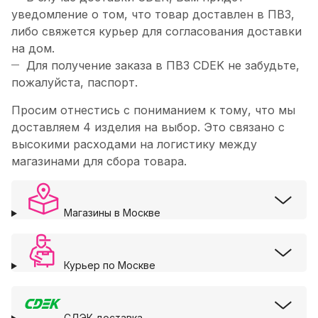
уведомление о том, что товар доставлен в ПВЗ,
либо свяжется курьер для согласования доставки
на дом.
Для получение заказа в ПВЗ CDEK не забудьте,
пожалуйста, паспорт.
Просим отнестись с пониманием к тому, что мы
доставляем 4 изделия на выбор. Это связано с
высокими расходами на логистику между
магазинами для сбора товара.
Магазины в Москве
Курьер по Москве
СДЭК доставка