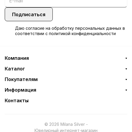
Подписаться
Даю
согласие
на обработку персональных данных в
соответствии с
политикой конфиденциальности
Компания
Каталог
Покупателям
Информация
Контакты
© 2026 Milana Silver -
Ювелирный интернет-магазин