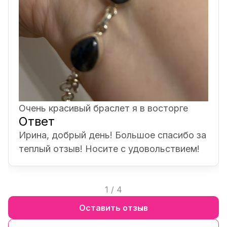
Очень красивый браслет я в восторге
Ответ
Ирина, добрый день! Большое спасибо за
теплый отзыв! Носите с удовольствием!
1
/
4
Оставить отзыв