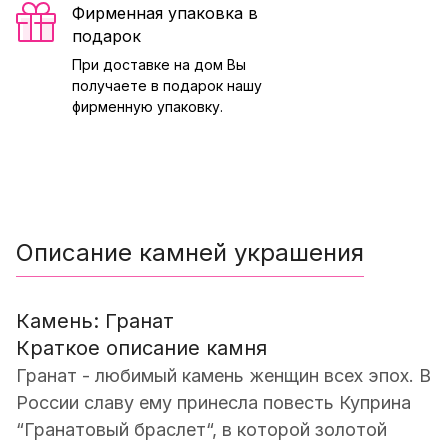
Фирменная упаковка в
подарок
При доставке на дом Вы
получаете в подарок нашу
фирменную упаковку.
Описание камней украшения
Камень: Гранат
Краткое описание камня
Гранат - любимый камень женщин всех эпох. В
России славу ему принесла повесть Куприна
“Гранатовый браслет“, в которой золотой