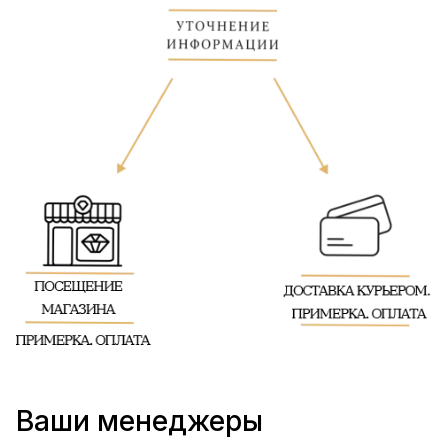
Ваши менеджеры