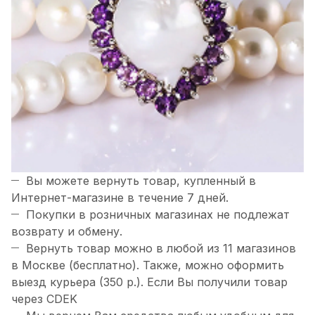
Вы можете вернуть товар, купленный в
Интернет-магазине в течение 7 дней.
Покупки в розничных магазинах не подлежат
возврату и обмену.
Вернуть товар можно в любой из 11 магазинов
в Москве (бесплатно). Также, можно оформить
выезд курьера (350 р.). Если Вы получили товар
через CDEK