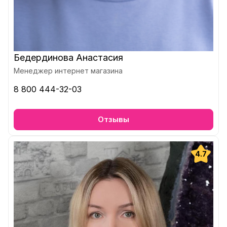
Бедердинова Анастасия
Менеджер интернет магазина
8 800 444-32-03
Отзывы
4.7