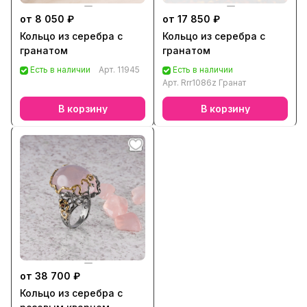
от 8 050 ₽
от 17 850 ₽
Кольцо из серебра с
Кольцо из серебра с
гранатом
гранатом
Есть в наличии
Арт.
11945
Есть в наличии
Арт.
Rrr1086z Гранат
В корзину
В корзину
от 38 700 ₽
Кольцо из серебра с