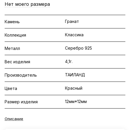
Нет моего размера
Гранат
Камень
Классика
Коллекция
Серебро 925
Металл
4,1г.
Вес изделия
ТАИЛАНД
Производитель
Красный
Цвета
12мм*12мм
Размер изделия
Описание