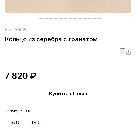
Арт.
56025
Кольцо из серебра с гранатом
7 820 ₽
Купить в 1 клик
Размер :
19.0
18.0
19.0