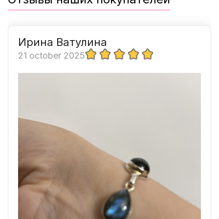
Ирина Ватулина
21 october 2025