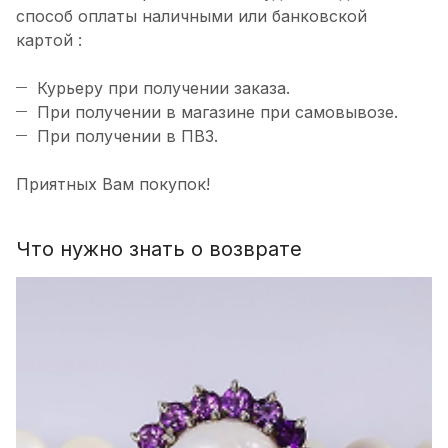
способ оплаты наличными или банковской
картой :
Курьеру при получении заказа.
При получении в магазине при самовывозе.
При получении в ПВЗ.
Приятных Вам покупок!
Что нужно знать о возврате