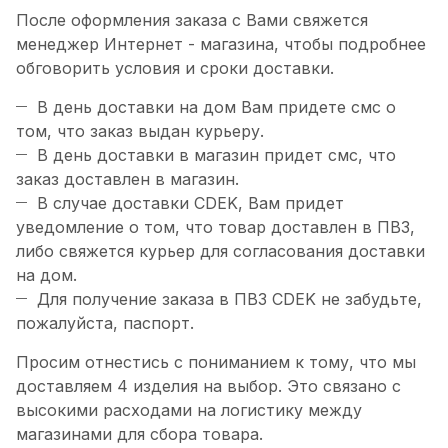
После оформления заказа с Вами свяжется
менеджер Интернет - магазина, чтобы подробнее
обговорить условия и сроки доставки.
В день доставки на дом Вам придете смс о
том, что заказ выдан курьеру.
В день доставки в магазин придет смс, что
заказ доставлен в магазин.
В случае доставки CDEK, Вам придет
уведомление о том, что товар доставлен в ПВЗ,
либо свяжется курьер для согласования доставки
на дом.
Для получение заказа в ПВЗ CDEK не забудьте,
пожалуйста, паспорт.
Просим отнестись с пониманием к тому, что мы
доставляем 4 изделия на выбор. Это связано с
высокими расходами на логистику между
магазинами для сбора товара.