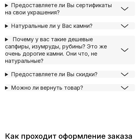
Предоставляете ли Вы сертификаты
на свои украшения?
Натуральные ли у Вас камни?
Почему у вас такие дешевые
сапфиры, изумруды, рубины? Это же
очень дорогие камни. Они что, не
натуральные?
Предоставляете ли Вы скидки?
Можно ли вернуть товар?
Как проходит оформление заказа