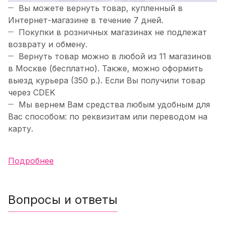
Вы можете вернуть товар, купленный в
Интернет-магазине в течение 7 дней.
Покупки в розничных магазинах не подлежат
возврату и обмену.
Вернуть товар можно в любой из 11 магазинов
в Москве (бесплатно). Также, можно оформить
выезд курьера (350 р.). Если Вы получили товар
через CDEK
Мы вернем Вам средства любым удобным для
Вас способом: по реквизитам или переводом на
карту.
Подробнее
Вопросы и ответы