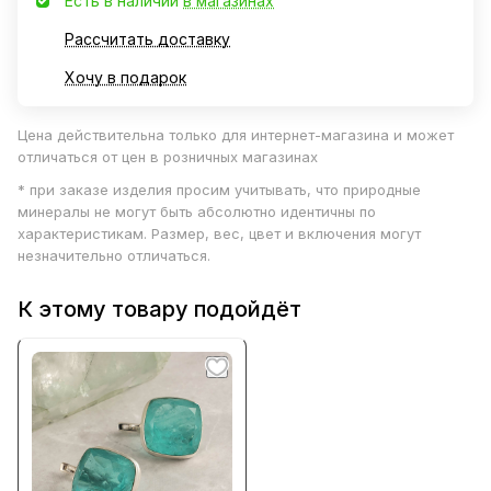
Есть в наличии
в магазинах
Рассчитать доставку
Хочу в подарок
Цена действительна только для интернет-магазина и может
отличаться от цен в розничных магазинах
* при заказе изделия просим учитывать, что природные
минералы не могут быть абсолютно идентичны по
характеристикам. Размер, вес, цвет и включения могут
незначительно отличаться.
К этому товару подойдёт