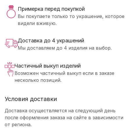
Примерка перед покупкой
Вы покупаете только то украшение, которое
видели вживую.
Доставка до 4 украшений
Мы доставляем до 4 изделия на выбор.
Частичный выкуп изделий
Возможен частичный выкуп если в заказе
несколько позиций.
Условия доставки
Доставка осуществляется на следующий день
после оформления заказа на сайте в зависимости
от региона.