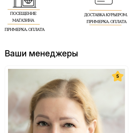
Ваши менеджеры
5