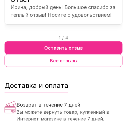
Ирина, добрый день! Большое спасибо за
теплый отзыв! Носите с удовольствием!
1
/
4
Оставить отзыв
Все отзывы
Доставка и оплата
Возврат в течение 7 дней
Вы можете вернуть товар, купленный в
Интернет-магазине в течение 7 дней.