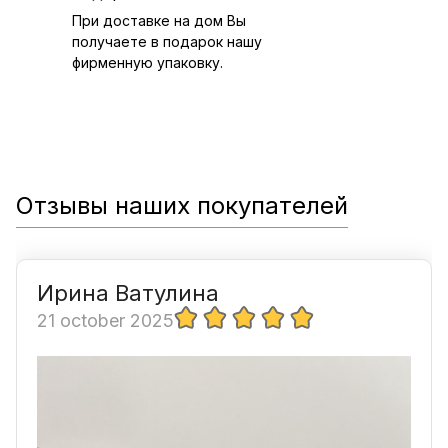
При доставке на дом Вы
получаете в подарок нашу
фирменную упаковку.
Отзывы наших покупателей
Ирина Ватулина
21 october 2025