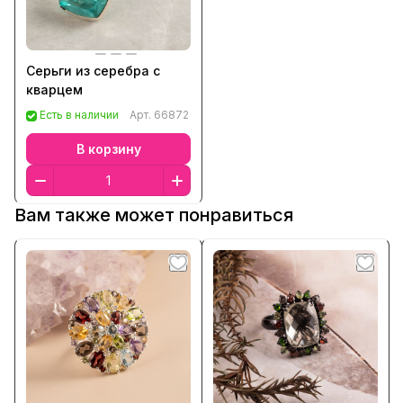
Серьги из серебра с
кварцем
Есть в наличии
Арт.
66872
В корзину
Вам также может понравиться