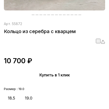
Арт.
55872
Кольцо из серебра с кварцем
10 700 ₽
Купить в 1 клик
Размер :
19.0
18.5
19.0