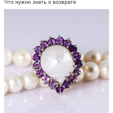
Что нужно знать о возврате