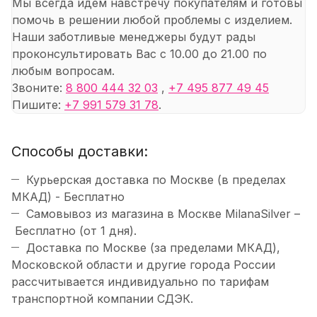
Мы всегда идем навстречу покупателям и готовы
помочь в решении любой проблемы с изделием.
Наши заботливые менеджеры будут рады
проконсультировать Вас с 10.00 до 21.00 по
любым вопросам.
Звоните:
8 800 444 32 03
,
+7 495 877 49 45
Пишите:
+7 991 579 31 78
.
Способы доставки:
Курьерская доставка по Москве (в пределах
МКАД) - Бесплатно
Самовывоз из магазина в Москве MilanaSilver –
Бесплатно (от 1 дня).
Доставка по Москве (за пределами МКАД),
Московской области и другие города России
рассчитывается индивидуально по тарифам
транспортной компании СДЭК.