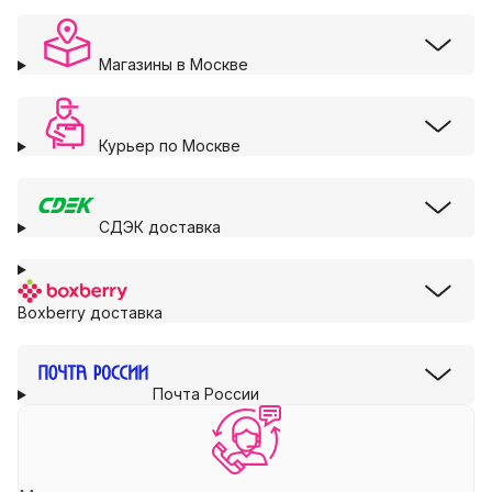
Магазины в Москве
Курьер по Москве
СДЭК доставка
Boxberry доставка
Почта России