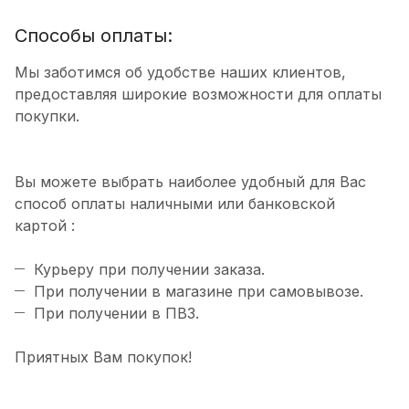
Способы оплаты:
Мы заботимся об удобстве наших клиентов,
предоставляя широкие возможности для оплаты
покупки.
Вы можете выбрать наиболее удобный для Вас
способ оплаты наличными или банковской
картой :
Курьеру при получении заказа.
При получении в магазине при самовывозе.
При получении в ПВЗ.
Приятных Вам покупок!