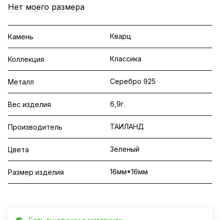
Нет моего размера
Кварц
Камень
Классика
Коллекция
Серебро 925
Металл
6,9г.
Вес изделия
ТАИЛАНД
Производитель
Зеленый
Цвета
16мм*16мм
Размер изделия