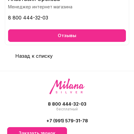
Менеджер интернет магазина
8 800 444-32-03
Отзывы
Назад к списку
8 800 444-32-03
бесплатный
+7 (991) 579-31-78
Заказать звонок