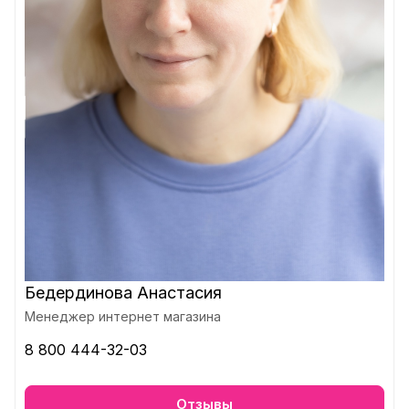
Бедердинова Анастасия
Менеджер интернет магазина
8 800 444-32-03
Отзывы