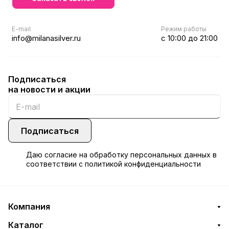
E-mail
Режим работы
info@milanasilver.ru
с 10:00 до 21:00
Подписаться
на новости и акции
Подписаться
Даю
согласие
на обработку персональных данных в
соответствии с
политикой конфиденциальности
Компания
Каталог