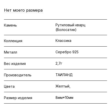
Нет моего размера
Рутиловый кварц
Камень
(Волосатик)
Классика
Коллекция
Серебро 925
Металл
2,7г
Вес изделия
ТАИЛАНД
Производитель
Желтый,
Цвета
8мм*10мм
Размер изделия