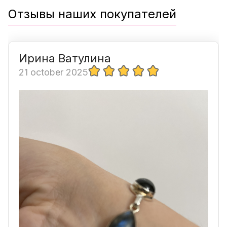
Отзывы наших покупателей
Ирина Ватулина
21 october 2025