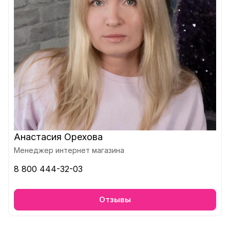
Анастасия Орехова
Менеджер интернет магазина
8 800 444-32-03
Отзывы