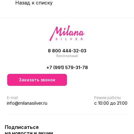
Назад к списку
8 800 444-32-03
бесплатный
+7 (991) 579-31-78
Заказать звонок
E-mail
Режим работы
info@milanasilver.ru
с 10:00 до 21:00
Подписаться
на новости и акции