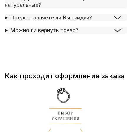
натуральные?
Предоставляете ли Вы скидки?
Можно ли вернуть товар?
Как проходит оформление заказа