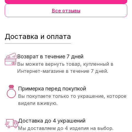
Все отзывы
Доставка и оплата
Возврат в течение 7 дней
Вы можете вернуть товар, купленный в
Интернет-магазине в течение 7 дней.
Примерка перед покупкой
Вы покупаете только то украшение, которое
видели вживую.
Доставка до 4 украшений
Мы доставляем до 4 изделия на выбор.