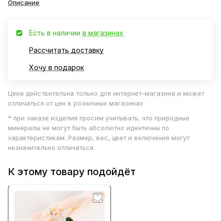
Описание
Есть в наличии
в магазинах
Рассчитать доставку
Хочу в подарок
Цена действительна только для интернет-магазина и может
отличаться от цен в розничных магазинах
* при заказе изделия просим учитывать, что природные
минералы не могут быть абсолютно идентичны по
характеристикам. Размер, вес, цвет и включения могут
незначительно отличаться.
К этому товару подойдёт