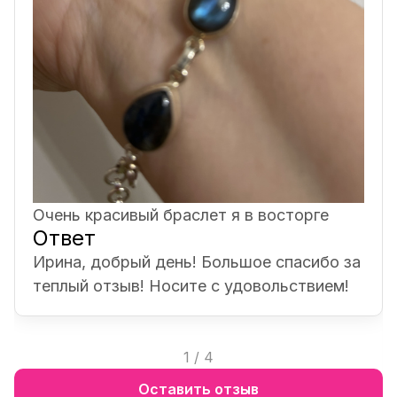
Очень красивый браслет я в восторге
Ответ
Ирина, добрый день! Большое спасибо за
теплый отзыв! Носите с удовольствием!
1
/
4
Оставить отзыв