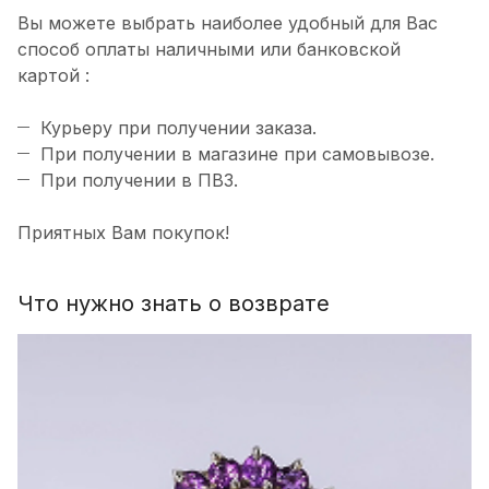
Вы можете выбрать наиболее удобный для Вас
способ оплаты наличными или банковской
картой :
Курьеру при получении заказа.
При получении в магазине при самовывозе.
При получении в ПВЗ.
Приятных Вам покупок!
Что нужно знать о возврате