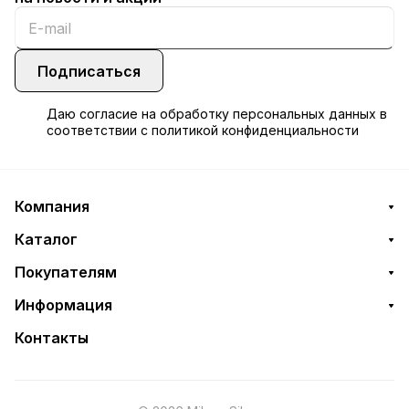
Подписаться
Даю
согласие
на обработку персональных данных в
соответствии с
политикой конфиденциальности
Компания
Каталог
Покупателям
Информация
Контакты