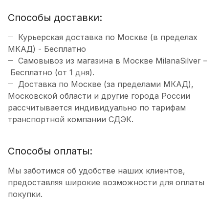
Способы доставки:
Курьерская доставка по Москве (в пределах
МКАД) - Бесплатно
Самовывоз из магазина в Москве MilanaSilver –
Бесплатно (от 1 дня).
Доставка по Москве (за пределами МКАД),
Московской области и другие города России
рассчитывается индивидуально по тарифам
транспортной компании СДЭК.
Способы оплаты:
Мы заботимся об удобстве наших клиентов,
предоставляя широкие возможности для оплаты
покупки.