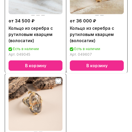
от 34 500 ₽
от 36 000 ₽
Кольцо из серебра с
Кольцо из серебра с
рутиловым кварцем
рутиловым кварцем
(волосатик)
(волосатик)
Есть в наличии
Есть в наличии
Арт.
049045
Арт.
049607
В корзину
В корзину