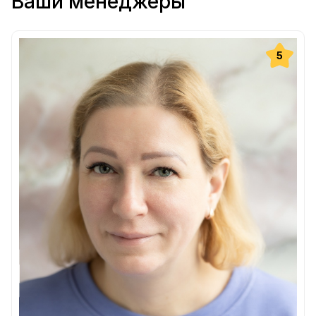
Ваши менеджеры
5