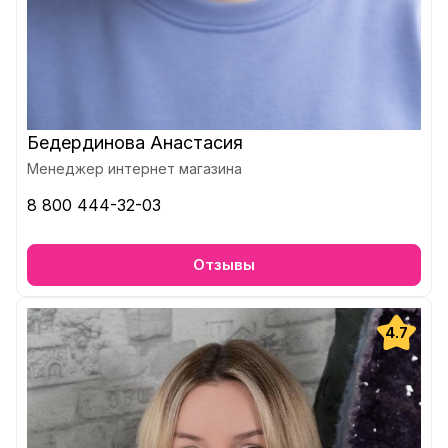
Бедердинова Анастасия
Менеджер интернет магазина
8 800 444-32-03
Отзывы
4.7