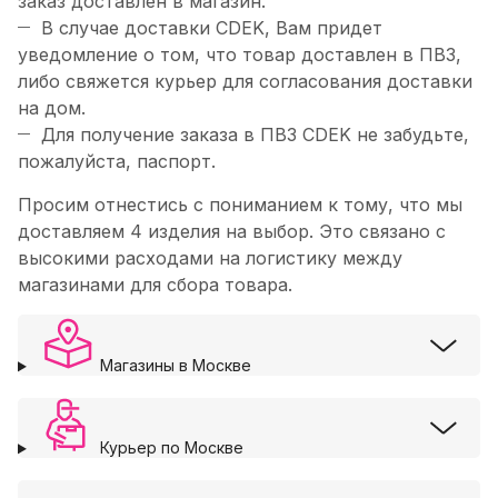
заказ доставлен в магазин.
В случае доставки CDEK, Вам придет
уведомление о том, что товар доставлен в ПВЗ,
либо свяжется курьер для согласования доставки
на дом.
Для получение заказа в ПВЗ CDEK не забудьте,
пожалуйста, паспорт.
Просим отнестись с пониманием к тому, что мы
доставляем 4 изделия на выбор. Это связано с
высокими расходами на логистику между
магазинами для сбора товара.
Магазины в Москве
Курьер по Москве