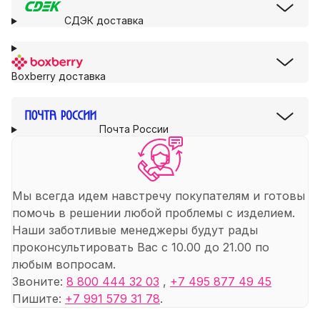
СДЭК доставка
Boxberry доставка
Почта России
Мы всегда идем навстречу покупателям и готовы
помочь в решении любой проблемы с изделием.
Наши заботливые менеджеры будут рады
проконсультировать Вас с 10.00 до 21.00 по
любым вопросам.
Звоните:
8 800 444 32 03
,
+7 495 877 49 45
Пишите:
+7 991 579 31 78
.