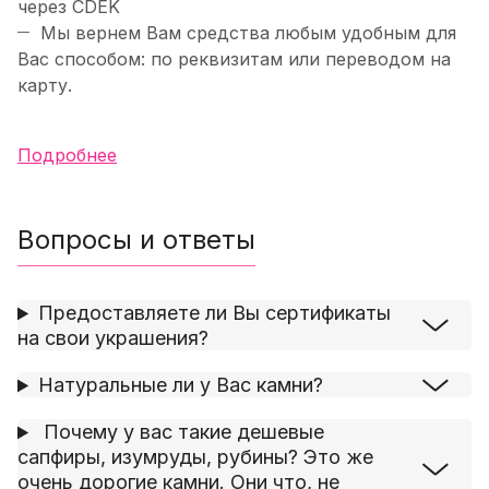
через CDEK
Мы вернем Вам средства любым удобным для
Вас способом: по реквизитам или переводом на
карту.
Подробнее
Вопросы и ответы
Предоставляете ли Вы сертификаты
на свои украшения?
Натуральные ли у Вас камни?
Почему у вас такие дешевые
сапфиры, изумруды, рубины? Это же
очень дорогие камни. Они что, не