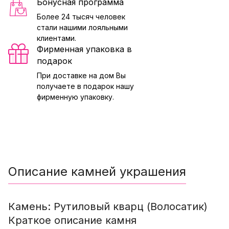
Бонусная программа
Более 24 тысяч человек
стали нашими лояльными
клиентами.
Фирменная упаковка в
подарок
При доставке на дом Вы
получаете в подарок нашу
фирменную упаковку.
Описание камней украшения
Камень: Рутиловый кварц (Волосатик)
Краткое описание камня