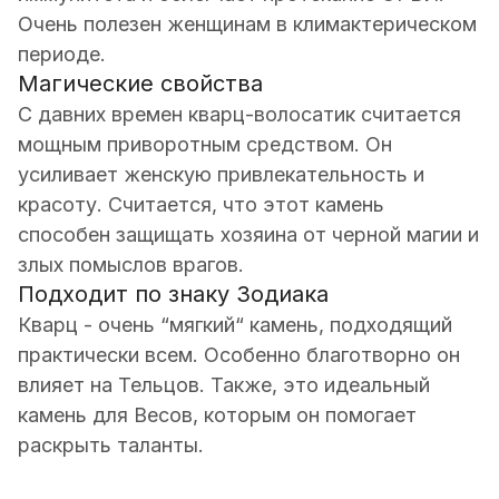
Очень полезен женщинам в климактерическом
периоде.
Магические свойства
С давних времен кварц-волосатик считается
мощным приворотным средством. Он
усиливает женскую привлекательность и
красоту. Считается, что этот камень
способен защищать хозяина от черной магии и
злых помыслов врагов.
Подходит по знаку Зодиака
Кварц - очень “мягкий“ камень, подходящий
практически всем. Особенно благотворно он
влияет на Тельцов. Также, это идеальный
камень для Весов, которым он помогает
раскрыть таланты.