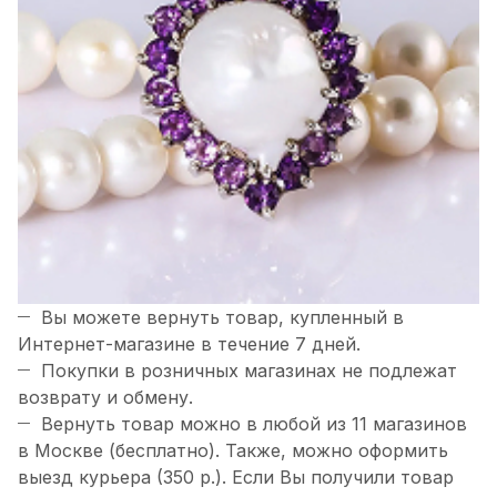
Вы можете вернуть товар, купленный в
Интернет-магазине в течение 7 дней.
Покупки в розничных магазинах не подлежат
возврату и обмену.
Вернуть товар можно в любой из 11 магазинов
в Москве (бесплатно). Также, можно оформить
выезд курьера (350 р.). Если Вы получили товар