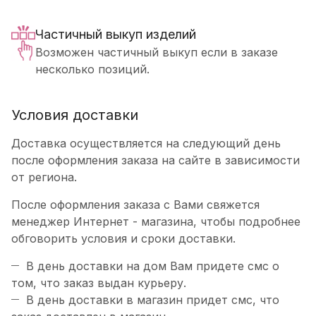
Частичный выкуп изделий
Возможен частичный выкуп если в заказе
несколько позиций.
Условия доставки
Доставка осуществляется на следующий день
после оформления заказа на сайте в зависимости
от региона.
После оформления заказа с Вами свяжется
менеджер Интернет - магазина, чтобы подробнее
обговорить условия и сроки доставки.
В день доставки на дом Вам придете смс о
том, что заказ выдан курьеру.
В день доставки в магазин придет смс, что