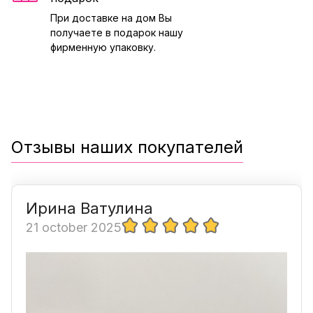
При доставке на дом Вы
получаете в подарок нашу
фирменную упаковку.
Отзывы наших покупателей
Ирина Ватулина
21 october 2025