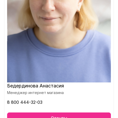
Бедердинова Анастасия
Менеджер интернет магазина
8 800 444-32-03
Отзывы