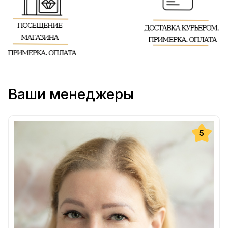
Ваши менеджеры
5