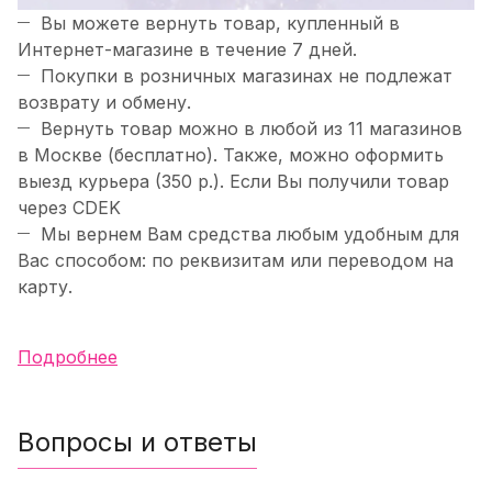
Вы можете вернуть товар, купленный в
Интернет-магазине в течение 7 дней.
Покупки в розничных магазинах не подлежат
возврату и обмену.
Вернуть товар можно в любой из 11 магазинов
в Москве (бесплатно). Также, можно оформить
выезд курьера (350 р.). Если Вы получили товар
через CDEK
Мы вернем Вам средства любым удобным для
Вас способом: по реквизитам или переводом на
карту.
Подробнее
Вопросы и ответы