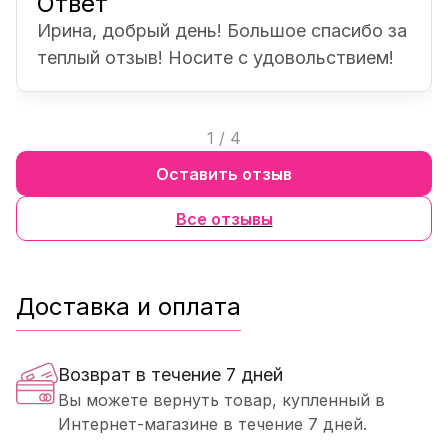
Ответ
Ирина, добрый день! Большое спасибо за
теплый отзыв! Носите с удовольствием!
1
/
4
Оставить отзыв
Все отзывы
Доставка и оплата
Возврат в течение 7 дней
Вы можете вернуть товар, купленный в
Интернет-магазине в течение 7 дней.