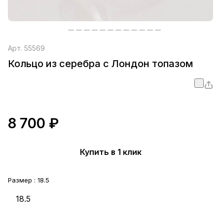
Арт.
55569
Кольцо из серебра с Лондон топазом
8 700 ₽
Купить в 1 клик
Размер :
18.5
18.5