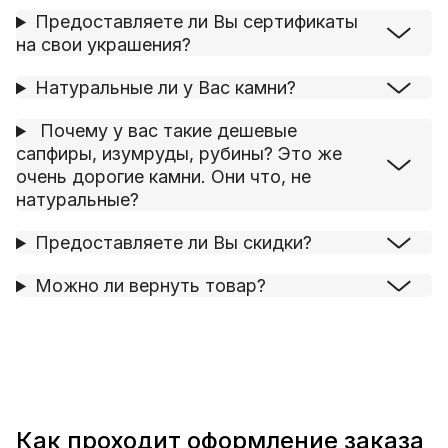
Предоставляете ли Вы сертификаты
на свои украшения?
Натуральные ли у Вас камни?
Почему у вас такие дешевые
сапфиры, изумруды, рубины? Это же
очень дорогие камни. Они что, не
натуральные?
Предоставляете ли Вы скидки?
Можно ли вернуть товар?
Как проходит оформление заказа