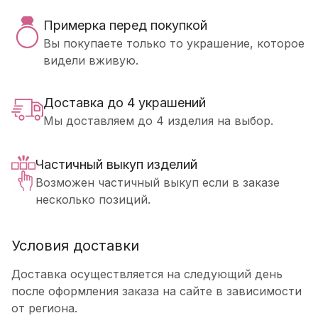
Примерка перед покупкой
Вы покупаете только то украшение, которое
видели вживую.
Доставка до 4 украшений
Мы доставляем до 4 изделия на выбор.
Частичный выкуп изделий
Возможен частичный выкуп если в заказе
несколько позиций.
Условия доставки
Доставка осуществляется на следующий день
после оформления заказа на сайте в зависимости
от региона.