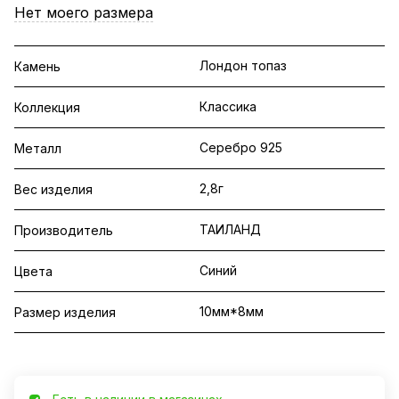
Нет моего размера
Лондон топаз
Камень
Классика
Коллекция
Серебро 925
Металл
2,8г
Вес изделия
ТАИЛАНД
Производитель
Синий
Цвета
10мм*8мм
Размер изделия