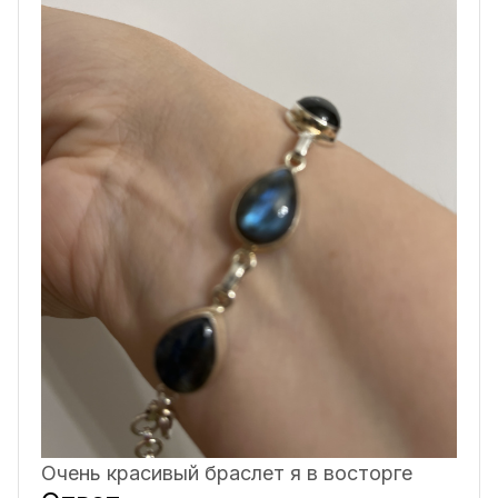
Очень красивый браслет я в восторге