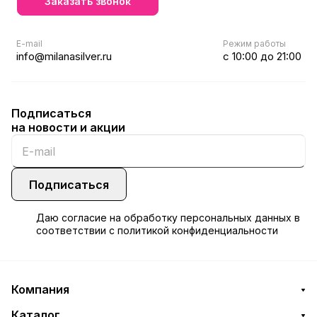
Заказать звонок
E-mail
Режим работы
info@milanasilver.ru
с 10:00 до 21:00
Подписаться
на новости и акции
Подписаться
Даю
согласие
на обработку персональных данных в
соответствии с
политикой конфиденциальности
Компания
Каталог