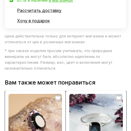
Есть в наличии
в магазинах
Рассчитать доставку
Хочу в подарок
Цена действительна только для интернет-магазина и может
отличаться от цен в розничных магазинах
* при заказе изделия просим учитывать, что природные
минералы не могут быть абсолютно идентичны по
характеристикам. Размер, вес, цвет и включения могут
незначительно отличаться.
Вам также может понравиться