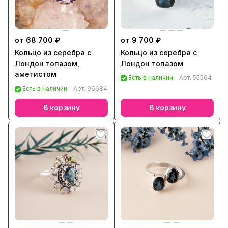
от 68 700 ₽
от 9 700 ₽
Кольцо из серебра с
Кольцо из серебра с
Лондон топазом,
Лондон топазом
аметистом
Есть в наличии
Арт.
55564
Есть в наличии
Арт.
96684
В корзину
В корзину