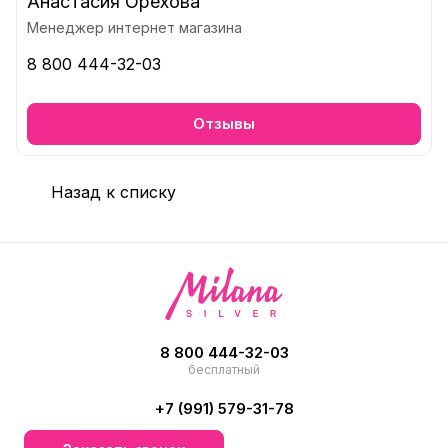
Анастасия Орехова
Менеджер интернет магазина
8 800 444-32-03
Отзывы
Назад к списку
8 800 444-32-03
бесплатный
+7 (991) 579-31-78