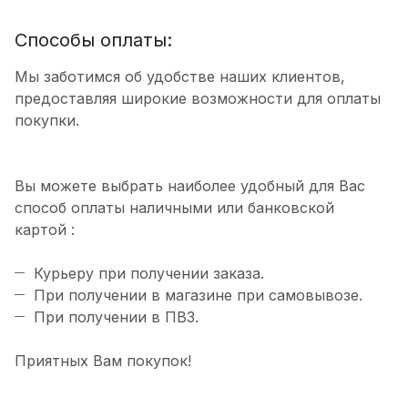
Способы оплаты:
Мы заботимся об удобстве наших клиентов,
предоставляя широкие возможности для оплаты
покупки.
Вы можете выбрать наиболее удобный для Вас
способ оплаты наличными или банковской
картой :
Курьеру при получении заказа.
При получении в магазине при самовывозе.
При получении в ПВЗ.
Приятных Вам покупок!