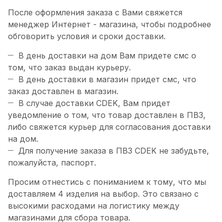
После оформления заказа с Вами свяжется
менеджер Интернет - магазина, чтобы подробнее
обговорить условия и сроки доставки.
В день доставки на дом Вам придете смс о
том, что заказ выдан курьеру.
В день доставки в магазин придет смс, что
заказ доставлен в магазин.
В случае доставки CDEK, Вам придет
уведомление о том, что товар доставлен в ПВЗ,
либо свяжется курьер для согласования доставки
на дом.
Для получение заказа в ПВЗ CDEK не забудьте,
пожалуйста, паспорт.
Просим отнестись с пониманием к тому, что мы
доставляем 4 изделия на выбор. Это связано с
высокими расходами на логистику между
магазинами для сбора товара.