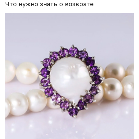
Что нужно знать о возврате