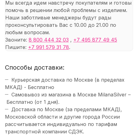
Мы всегда идем навстречу покупателям и готовы
помочь в решении любой проблемы с изделием.
Наши заботливые менеджеры будут рады
проконсультировать Вас с 10.00 до 21.00 по
любым вопросам.
Звоните:
8 800 444 32 03
,
+7 495 877 49 45
Пишите:
+7 991 579 31 78
.
Способы доставки:
Курьерская доставка по Москве (в пределах
МКАД) - Бесплатно
Самовывоз из магазина в Москве MilanaSilver –
Бесплатно (от 1 дня).
Доставка по Москве (за пределами МКАД),
Московской области и другие города России
рассчитывается индивидуально по тарифам
транспортной компании СДЭК.