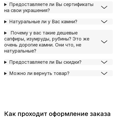
Предоставляете ли Вы сертификаты
на свои украшения?
Натуральные ли у Вас камни?
Почему у вас такие дешевые
сапфиры, изумруды, рубины? Это же
очень дорогие камни. Они что, не
натуральные?
Предоставляете ли Вы скидки?
Можно ли вернуть товар?
Как проходит оформление заказа