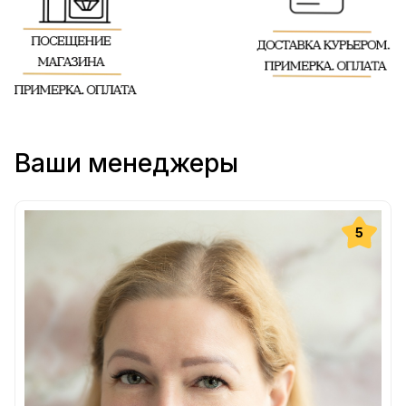
Ваши менеджеры
5