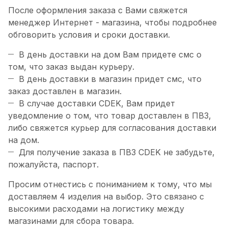
После оформления заказа с Вами свяжется
менеджер Интернет - магазина, чтобы подробнее
обговорить условия и сроки доставки.
В день доставки на дом Вам придете смс о
том, что заказ выдан курьеру.
В день доставки в магазин придет смс, что
заказ доставлен в магазин.
В случае доставки CDEK, Вам придет
уведомление о том, что товар доставлен в ПВЗ,
либо свяжется курьер для согласования доставки
на дом.
Для получение заказа в ПВЗ CDEK не забудьте,
пожалуйста, паспорт.
Просим отнестись с пониманием к тому, что мы
доставляем 4 изделия на выбор. Это связано с
высокими расходами на логистику между
магазинами для сбора товара.