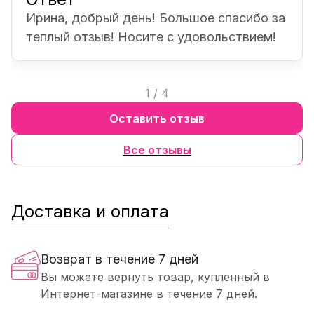
Ирина, добрый день! Большое спасибо за
теплый отзыв! Носите с удовольствием!
1
/
4
Оставить отзыв
Все отзывы
Доставка и оплата
Возврат в течение 7 дней
Вы можете вернуть товар, купленный в
Интернет-магазине в течение 7 дней.