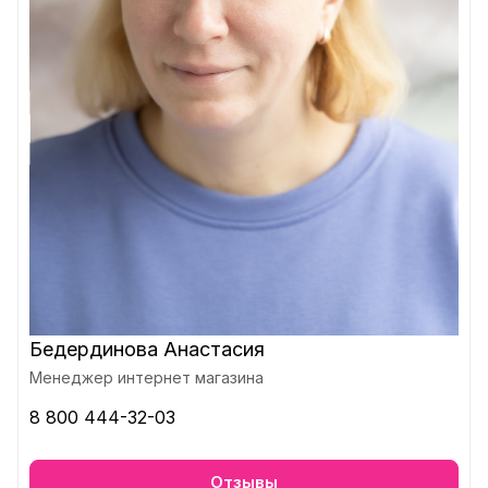
Бедердинова Анастасия
Менеджер интернет магазина
8 800 444-32-03
Отзывы