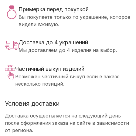
Примерка перед покупкой
Вы покупаете только то украшение, которое
видели вживую.
Доставка до 4 украшений
Мы доставляем до 4 изделия на выбор.
Частичный выкуп изделий
Возможен частичный выкуп если в заказе
несколько позиций.
Условия доставки
Доставка осуществляется на следующий день
после оформления заказа на сайте в зависимости
от региона.