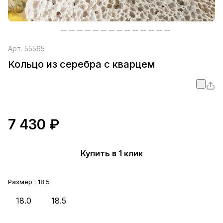
Арт.
55565
Кольцо из серебра с кварцем
7 430 ₽
Купить в 1 клик
Размер :
18.5
18.0
18.5