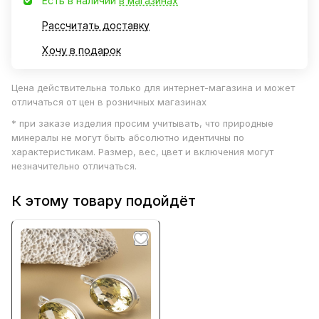
Есть в наличии
в магазинах
Рассчитать доставку
Хочу в подарок
Цена действительна только для интернет-магазина и может
отличаться от цен в розничных магазинах
* при заказе изделия просим учитывать, что природные
минералы не могут быть абсолютно идентичны по
характеристикам. Размер, вес, цвет и включения могут
незначительно отличаться.
К этому товару подойдёт