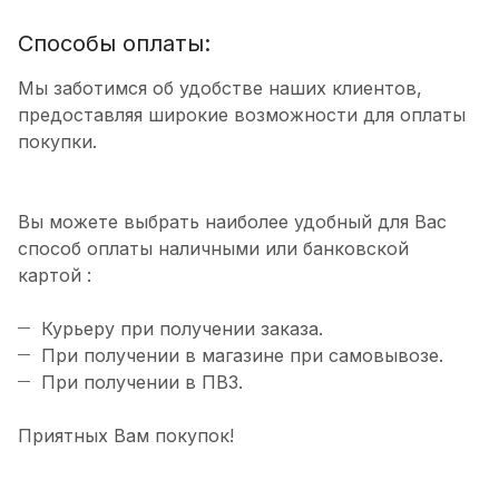
Способы оплаты:
Мы заботимся об удобстве наших клиентов,
предоставляя широкие возможности для оплаты
покупки.
Вы можете выбрать наиболее удобный для Вас
способ оплаты наличными или банковской
картой :
Курьеру при получении заказа.
При получении в магазине при самовывозе.
При получении в ПВЗ.
Приятных Вам покупок!