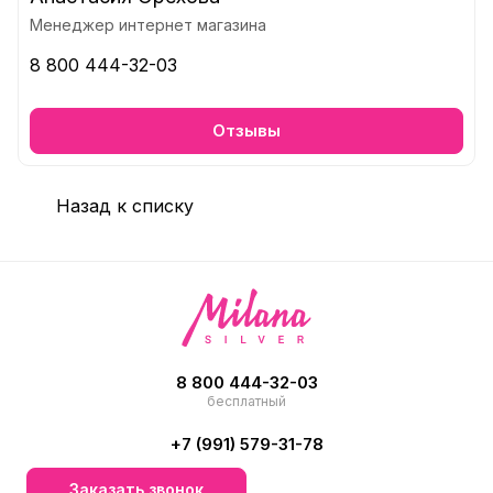
Менеджер интернет магазина
8 800 444-32-03
Отзывы
Назад к списку
8 800 444-32-03
бесплатный
+7 (991) 579-31-78
Заказать звонок