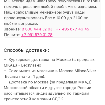
Мы всегда идем навстречу покупателям и готовы
помочь в решении любой проблемы с изделием.
Наши заботливые менеджеры будут рады
проконсультировать Вас с 10.00 до 21.00 по
любым вопросам.
Звоните:
8 800 444 32 03
,
+7 495 877 49 45
Пишите:
+7 991 579 31 78
.
Способы доставки:
Курьерская доставка по Москве (в пределах
МКАД) - Бесплатно
Самовывоз из магазина в Москве MilanaSilver –
Бесплатно (от 1 дня).
Доставка по Москве (за пределами МКАД),
Московской области и другие города России
рассчитывается индивидуально по тарифам
транспортной компании СДЭК.