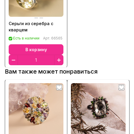
Серьги из серебра с
кварцем
Есть в наличии
Арт.
66565
В корзину
Вам также может понравиться