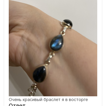
Очень красивый браслет я в восторге
Ответ