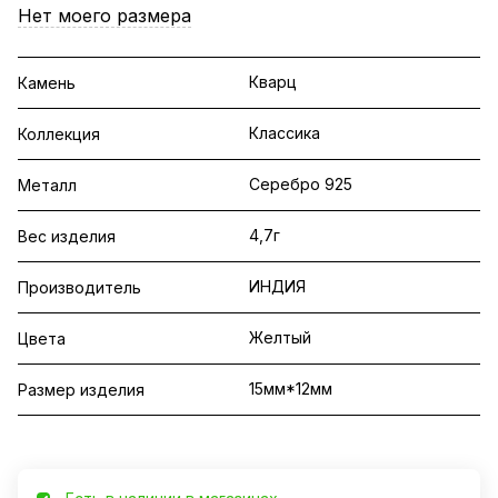
Нет моего размера
Кварц
Камень
Классика
Коллекция
Серебро 925
Металл
4,7г
Вес изделия
ИНДИЯ
Производитель
Желтый
Цвета
15мм*12мм
Размер изделия