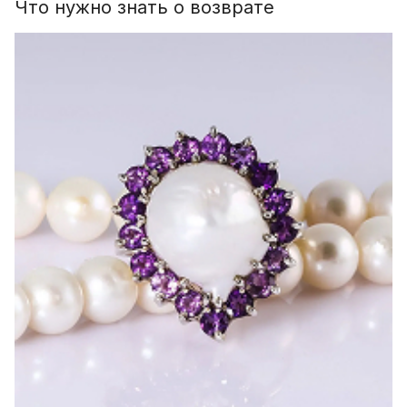
Что нужно знать о возврате