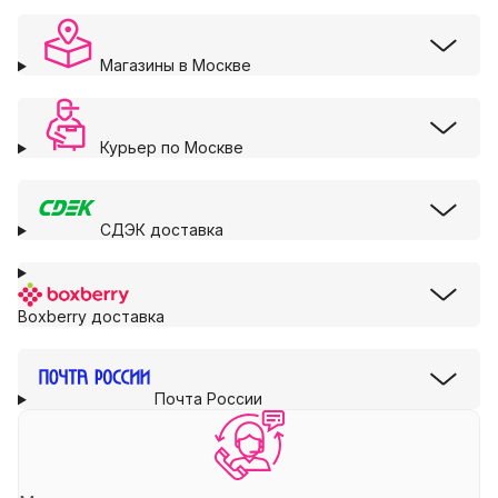
Магазины в Москве
Курьер по Москве
СДЭК доставка
Boxberry доставка
Почта России