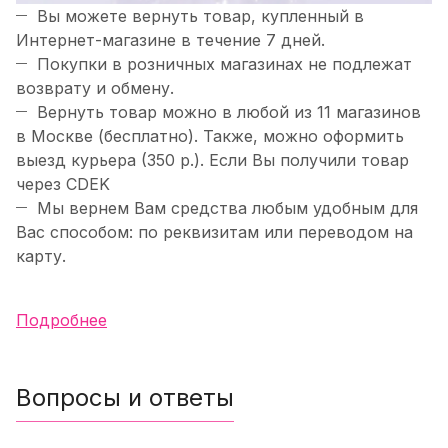
Вы можете вернуть товар, купленный в
Интернет-магазине в течение 7 дней.
Покупки в розничных магазинах не подлежат
возврату и обмену.
Вернуть товар можно в любой из 11 магазинов
в Москве (бесплатно). Также, можно оформить
выезд курьера (350 р.). Если Вы получили товар
через CDEK
Мы вернем Вам средства любым удобным для
Вас способом: по реквизитам или переводом на
карту.
Подробнее
Вопросы и ответы