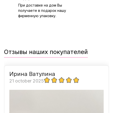
При доставке на дом Вы
получаете в подарок нашу
фирменную упаковку.
Отзывы наших покупателей
Ирина Ватулина
21 october 2025