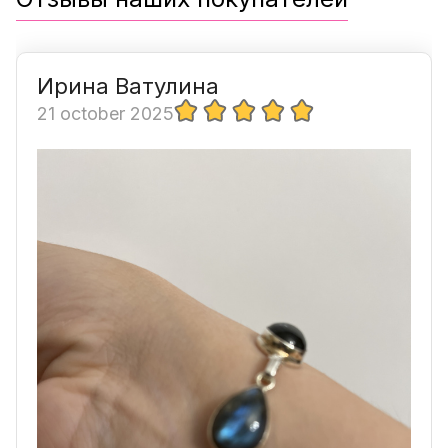
Ирина Ватулина
21 october 2025