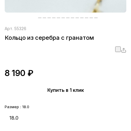
Арт.
55326
Кольцо из серебра с гранатом
8 190 ₽
Купить в 1 клик
Размер :
18.0
18.0