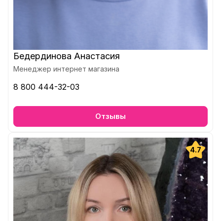
Бедердинова Анастасия
Менеджер интернет магазина
8 800 444-32-03
Отзывы
4.7