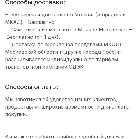
Способы доставки:
Курьерская доставка по Москве (в пределах
МКАД) - Бесплатно
Самовывоз из магазина в Москве MilanaSilver –
Бесплатно (от 1 дня).
Доставка по Москве (за пределами МКАД),
Московской области и другие города России
рассчитывается индивидуально по тарифам
транспортной компании СДЭК.
Способы оплаты:
Мы заботимся об удобстве наших клиентов,
предоставляя широкие возможности для оплаты
покупки.
Вы можете выбрать наиболее удобный для Вас