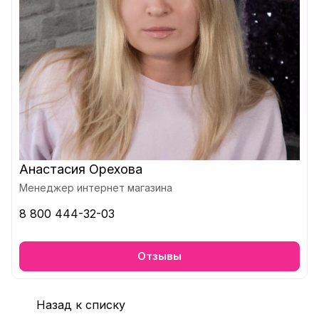
Анастасия Орехова
Менеджер интернет магазина
8 800 444-32-03
Отзывы
Назад к списку