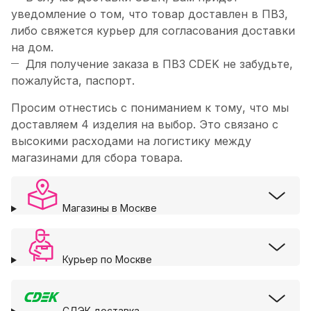
уведомление о том, что товар доставлен в ПВЗ,
либо свяжется курьер для согласования доставки
на дом.
Для получение заказа в ПВЗ CDEK не забудьте,
пожалуйста, паспорт.
Просим отнестись с пониманием к тому, что мы
доставляем 4 изделия на выбор. Это связано с
высокими расходами на логистику между
магазинами для сбора товара.
Магазины в Москве
Курьер по Москве
СДЭК доставка