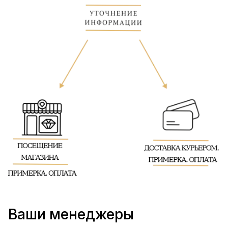
Ваши менеджеры