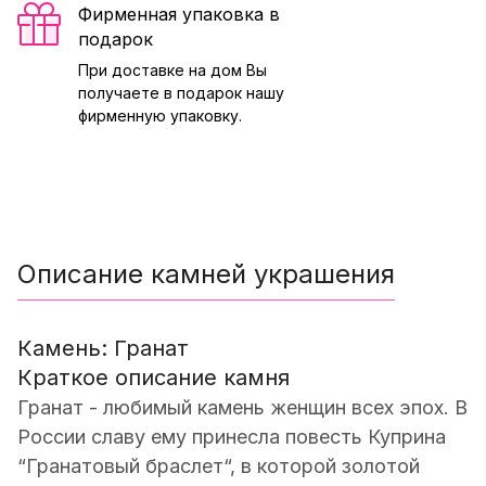
Фирменная упаковка в
подарок
При доставке на дом Вы
получаете в подарок нашу
фирменную упаковку.
Описание камней украшения
Камень: Гранат
Краткое описание камня
Гранат - любимый камень женщин всех эпох. В
России славу ему принесла повесть Куприна
“Гранатовый браслет“, в которой золотой