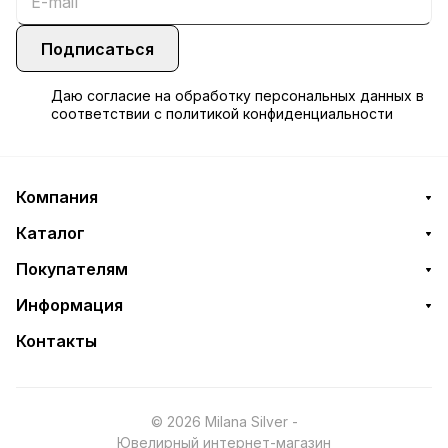
Подписаться
Даю
согласие
на обработку персональных данных в
соответствии с
политикой конфиденциальности
Компания
Каталог
Покупателям
Информация
Контакты
© 2026 Milana Silver -
Ювелирный интернет-магазин