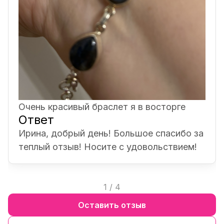
Очень красивый браслет я в восторге
Ответ
Ирина, добрый день! Большое спасибо за
теплый отзыв! Носите с удовольствием!
1
/
4
Оставить отзыв