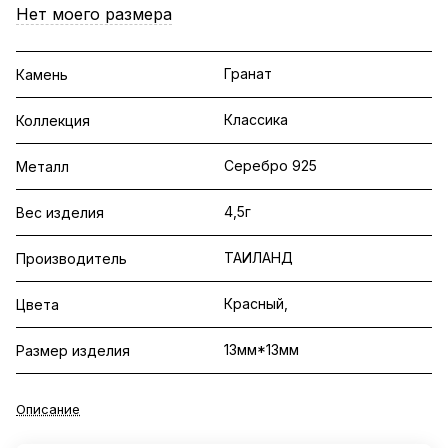
Нет моего размера
Гранат
Камень
Классика
Коллекция
Серебро 925
Металл
4,5г
Вес изделия
ТАИЛАНД
Производитель
Красный,
Цвета
13мм*13мм
Размер изделия
Описание