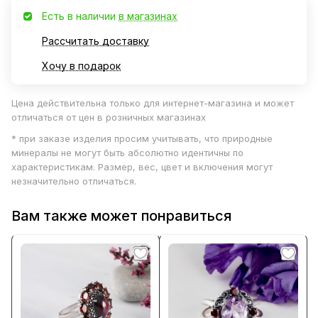
Есть в наличии
в магазинах
Рассчитать доставку
Хочу в подарок
Цена действительна только для интернет-магазина и может
отличаться от цен в розничных магазинах
* при заказе изделия просим учитывать, что природные
минералы не могут быть абсолютно идентичны по
характеристикам. Размер, вес, цвет и включения могут
незначительно отличаться.
Вам также может понравиться