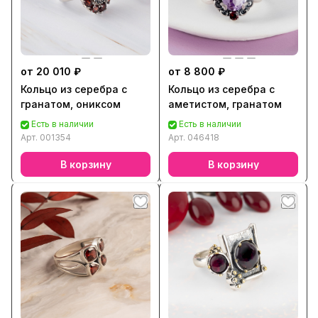
от 20 010 ₽
от 8 800 ₽
Кольцо из серебра с
Кольцо из серебра с
гранатом, ониксом
аметистом, гранатом
Есть в наличии
Есть в наличии
Арт.
001354
Арт.
046418
В корзину
В корзину