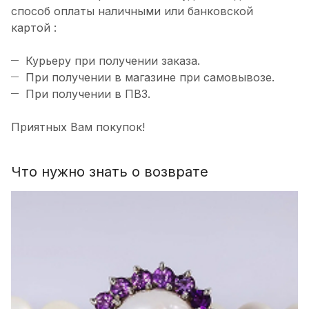
способ оплаты наличными или банковской
картой :
Курьеру при получении заказа.
При получении в магазине при самовывозе.
При получении в ПВЗ.
Приятных Вам покупок!
Что нужно знать о возврате