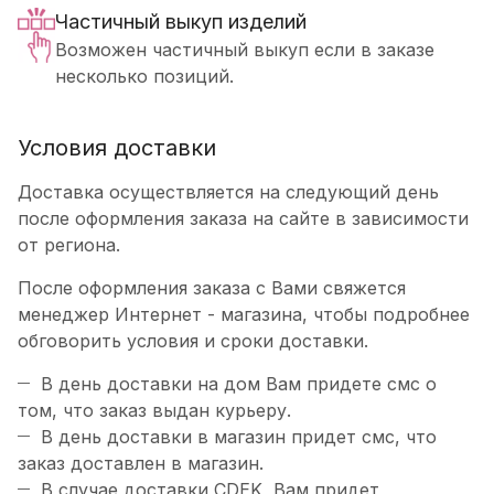
Частичный выкуп изделий
Возможен частичный выкуп если в заказе
несколько позиций.
Условия доставки
Доставка осуществляется на следующий день
после оформления заказа на сайте в зависимости
от региона.
После оформления заказа с Вами свяжется
менеджер Интернет - магазина, чтобы подробнее
обговорить условия и сроки доставки.
В день доставки на дом Вам придете смс о
том, что заказ выдан курьеру.
В день доставки в магазин придет смс, что
заказ доставлен в магазин.
В случае доставки CDEK, Вам придет