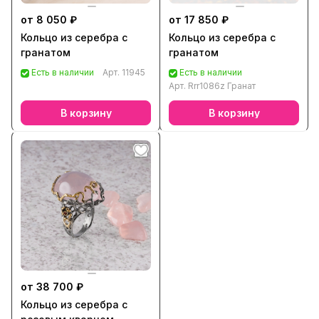
от 8 050 ₽
от 17 850 ₽
Кольцо из серебра с
Кольцо из серебра с
гранатом
гранатом
Есть в наличии
Арт.
11945
Есть в наличии
Арт.
Rrr1086z Гранат
В корзину
В корзину
от 38 700 ₽
Кольцо из серебра с