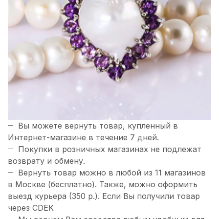
Вы можете вернуть товар, купленный в
Интернет-магазине в течение 7 дней.
Покупки в розничных магазинах не подлежат
возврату и обмену.
Вернуть товар можно в любой из 11 магазинов
в Москве (бесплатно). Также, можно оформить
выезд курьера (350 р.). Если Вы получили товар
через CDEK