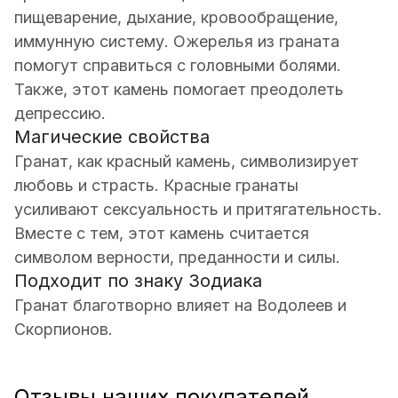
пищеварение, дыхание, кровообращение,
иммунную систему. Ожерелья из граната
помогут справиться с головными болями.
Также, этот камень помогает преодолеть
депрессию.
Магические свойства
Гранат, как красный камень, символизирует
любовь и страсть. Красные гранаты
усиливают сексуальность и притягательность.
Вместе с тем, этот камень считается
символом верности, преданности и силы.
Подходит по знаку Зодиака
Гранат благотворно влияет на Водолеев и
Скорпионов.
Отзывы наших покупателей