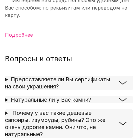
Мы вернем Вам средства любым удобным для
Вас способом: по реквизитам или переводом на
карту.
Подробнее
Вопросы и ответы
Предоставляете ли Вы сертификаты
на свои украшения?
Натуральные ли у Вас камни?
Почему у вас такие дешевые
сапфиры, изумруды, рубины? Это же
очень дорогие камни. Они что, не
натуральные?