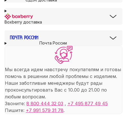
Boxberry доставка
Почта России
Мы всегда идем навстречу покупателям и готовы
помочь в решении любой проблемы с изделием.
Наши заботливые менеджеры будут рады
проконсультировать Вас с 10.00 до 21.00 по
любым вопросам.
Звоните:
8 800 444 32 03
,
+7 495 877 49 45
Пишите:
+7 991 579 31 78
.