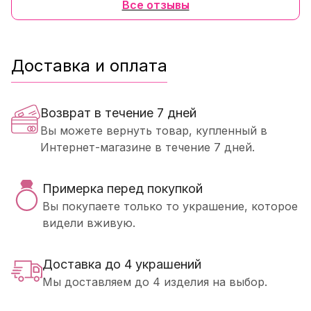
Все отзывы
Доставка и оплата
Возврат в течение 7 дней
Вы можете вернуть товар, купленный в
Интернет-магазине в течение 7 дней.
Примерка перед покупкой
Вы покупаете только то украшение, которое
видели вживую.
Доставка до 4 украшений
Мы доставляем до 4 изделия на выбор.