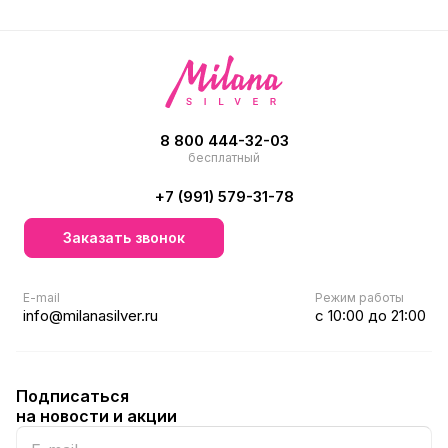
8 800 444-32-03
бесплатный
+7 (991) 579-31-78
Заказать звонок
E-mail
Режим работы
info@milanasilver.ru
с 10:00 до 21:00
Подписаться
на новости и акции