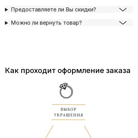
Предоставляете ли Вы скидки?
Можно ли вернуть товар?
Как проходит оформление заказа