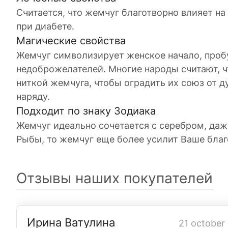
Считается, что жемчуг благотворно влияет на
при диабете.
Магические свойства
Жемчуг символизирует женское начало, проб
недоброжелателей. Многие народы считают, ч
ниткой жемчуга, чтобы оградить их союз от д
наряду.
Подходит по знаку Зодиака
Жемчуг идеально сочетается с серебром, даже
Рыбы, то жемчуг еще более усилит Ваше благ
Отзывы наших покупателей
Ирина Ватулина
21 october