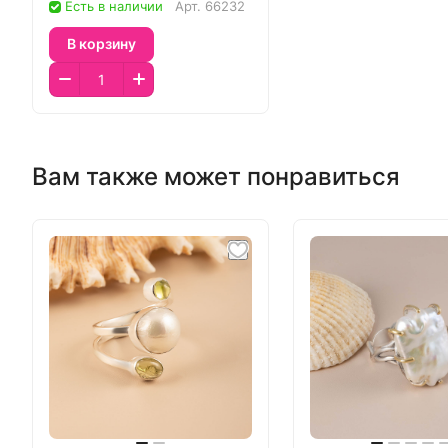
Есть в наличии
Арт.
66232
В корзину
Вам также может понравиться