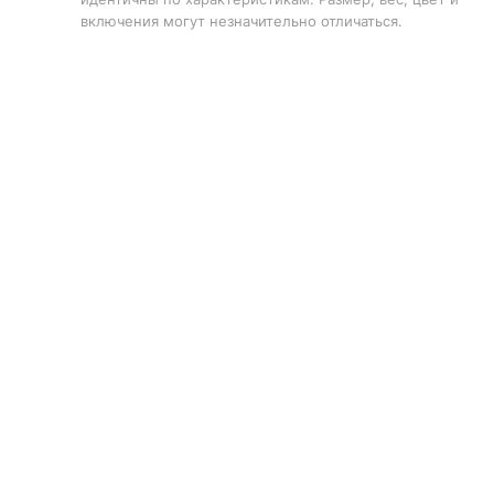
включения могут незначительно отличаться.