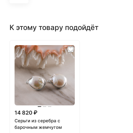
К этому товару подойдёт
14 820 ₽
Серьги из серебра с
барочным жемчугом