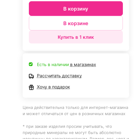
В корзину
В корзине
Купить в 1 клик
Есть в наличии
в магазинах
Рассчитать доставку
Хочу в подарок
Цена действительна только для интернет-магазина
и может отличаться от цен в розничных магазинах
* при заказе изделия просим учитывать, что
природные минералы не могут быть абсолютно
идентичны по характеристикам. Размер, вес, цвет и