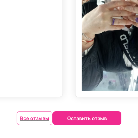
Все отзывы
Оставить отзыв