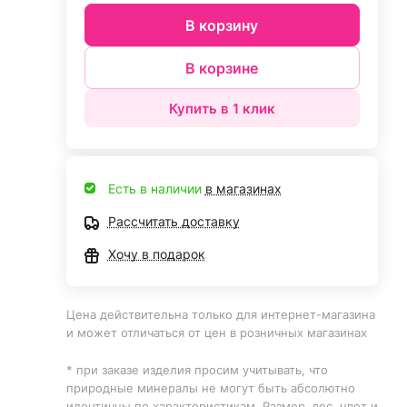
В корзину
В корзине
Купить в 1 клик
Есть в наличии
в магазинах
Рассчитать доставку
Хочу в подарок
Цена действительна только для интернет-магазина
и может отличаться от цен в розничных магазинах
* при заказе изделия просим учитывать, что
природные минералы не могут быть абсолютно
идентичны по характеристикам. Размер, вес, цвет и