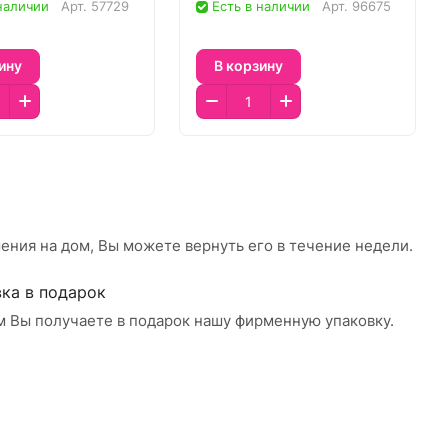
 наличии
Арт.
57729
Есть в наличии
Арт.
96675
ину
В корзину
ения на дом, Вы можете вернуть его в течение недели.
ка в подарок
м Вы получаете в подарок нашу фирменную упаковку.