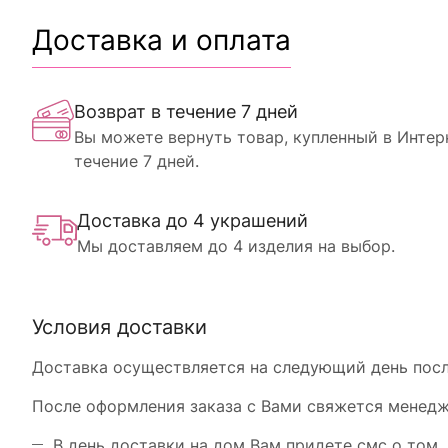
Доставка и оплата
Возврат в течение 7 дней
Вы можете вернуть товар, купленный в Интер
течение 7 дней.
Доставка до 4 украшений
Мы доставляем до 4 изделия на выбор.
Условия доставки
Доставка осуществляется на следующий день после
После оформления заказа с Вами свяжется менедже
В день доставки на дом Вам придете смс о том, 