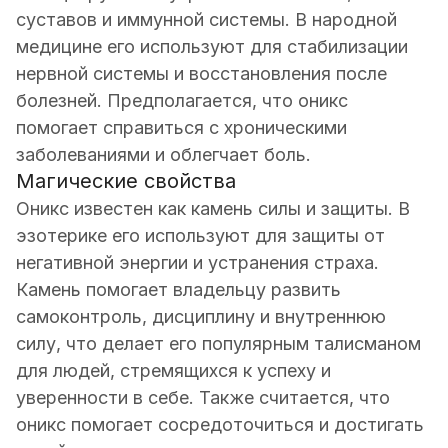
суставов и иммунной системы. В народной
медицине его используют для стабилизации
нервной системы и восстановления после
болезней. Предполагается, что оникс
помогает справиться с хроническими
заболеваниями и облегчает боль.
Магические свойства
Оникс известен как камень силы и защиты. В
эзотерике его используют для защиты от
негативной энергии и устранения страха.
Камень помогает владельцу развить
самоконтроль, дисциплину и внутреннюю
силу, что делает его популярным талисманом
для людей, стремящихся к успеху и
уверенности в себе. Также считается, что
оникс помогает сосредоточиться и достигать