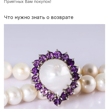
Приятных Вам покупок!
Что нужно знать о возврате