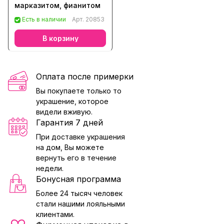
марказитом, фианитом
Есть в наличии
Арт.
20853
В корзину
Оплата после примерки
Вы покупаете только то
украшение, которое
видели вживую.
Гарантия 7 дней
При доставке украшения
на дом, Вы можете
вернуть его в течение
недели.
Бонусная программа
Более 24 тысяч человек
стали нашими лояльными
клиентами.