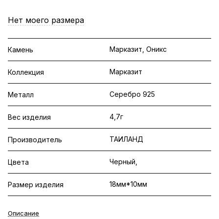
Нет моего размера
Марказит, Оникс
Камень
Марказит
Коллекция
Серебро 925
Металл
4,7г
Вес изделия
ТАИЛАНД
Производитель
Черный,
Цвета
18мм*10мм
Размер изделия
Описание