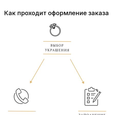
Как проходит оформление заказа