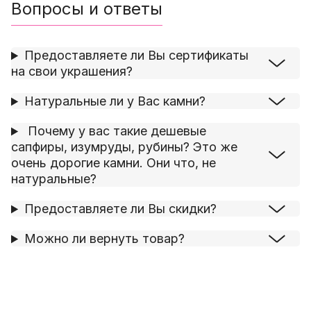
Вопросы и ответы
Предоставляете ли Вы сертификаты
на свои украшения?
Натуральные ли у Вас камни?
Почему у вас такие дешевые
сапфиры, изумруды, рубины? Это же
очень дорогие камни. Они что, не
натуральные?
Предоставляете ли Вы скидки?
Можно ли вернуть товар?