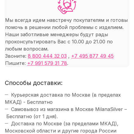
Мы всегда идем навстречу покупателям и готовы
помочь в решении любой проблемы с изделием.
Наши заботливые менеджеры будут рады
проконсультировать Вас с 10.00 до 21.00 по
любым вопросам.
Звоните:
8 800 444 32 03
,
+7 495 877 49 45
Пишите:
+7 991 579 31 78
.
Способы доставки:
Курьерская доставка по Москве (в пределах
МКАД) - Бесплатно
Самовывоз из магазина в Москве MilanaSilver –
Бесплатно (от 1 дня).
Доставка по Москве (за пределами МКАД),
Московской области и другие города России