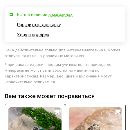
Есть в наличии
в магазинах
Рассчитать доставку
Хочу в подарок
Цена действительна только для интернет-магазина и может
отличаться от цен в розничных магазинах
* при заказе изделия просим учитывать, что природные
минералы не могут быть абсолютно идентичны по
характеристикам. Размер, вес, цвет и включения могут
незначительно отличаться.
Вам также может понравиться