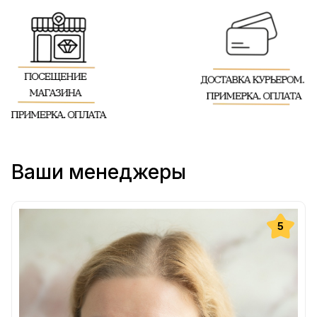
Ваши менеджеры
5