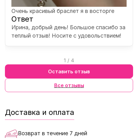
Очень красивый браслет я в восторге
Ответ
Ирина, добрый день! Большое спасибо за
теплый отзыв! Носите с удовольствием!
1
/
4
Оставить отзыв
Все отзывы
Доставка и оплата
Возврат в течение 7 дней