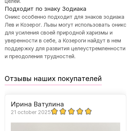
целей.
Подходит по знаку Зодиака
Оникс особенно подходит для знаков зодиака
Лев и Козерог. Львы могут использовать оникс
для усиления своей природной харизмы и
уверенности в себе, а Козероги найдут в нем
поддержку для развития целеустремленности
и преодоления трудностей.
Отзывы наших покупателей
Ирина Ватулина
21 october 2025