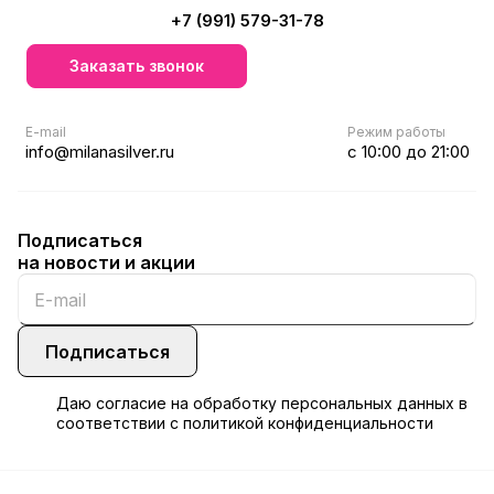
+7 (991) 579-31-78
Заказать звонок
E-mail
Режим работы
info@milanasilver.ru
с 10:00 до 21:00
Подписаться
на новости и акции
Подписаться
Даю
согласие
на обработку персональных данных в
соответствии с
политикой конфиденциальности