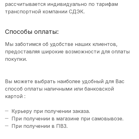
рассчитывается индивидуально по тарифам
транспортной компании СДЭК.
Способы оплаты:
Мы заботимся об удобстве наших клиентов,
предоставляя широкие возможности для оплаты
покупки.
Вы можете выбрать наиболее удобный для Вас
способ оплаты наличными или банковской
картой :
Курьеру при получении заказа.
При получении в магазине при самовывозе.
При получении в ПВЗ.