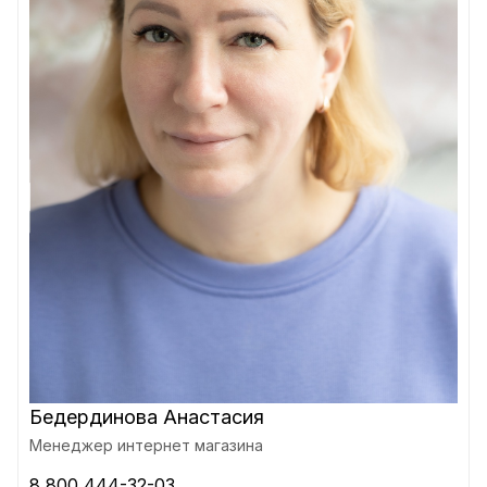
Бедердинова Анастасия
Менеджер интернет магазина
8 800 444-32-03