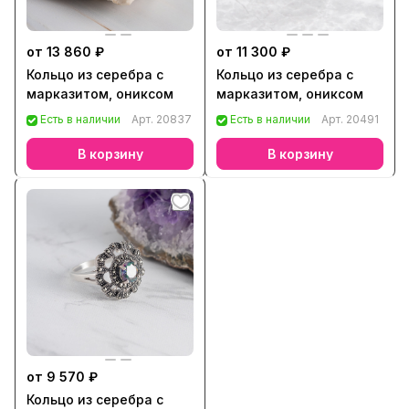
от 13 860 ₽
от 11 300 ₽
Кольцо из серебра с
Кольцо из серебра с
марказитом, ониксом
марказитом, ониксом
Есть в наличии
Арт.
20837
Есть в наличии
Арт.
20491
В корзину
В корзину
от 9 570 ₽
Кольцо из серебра с