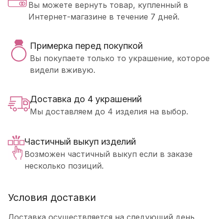
Вы можете вернуть товар, купленный в
Интернет-магазине в течение 7 дней.
Примерка перед покупкой
Вы покупаете только то украшение, которое
видели вживую.
Доставка до 4 украшений
Мы доставляем до 4 изделия на выбор.
Частичный выкуп изделий
Возможен частичный выкуп если в заказе
несколько позиций.
Условия доставки
Доставка осуществляется на следующий день