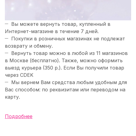
Вы можете вернуть товар, купленный в
Интернет-магазине в течение 7 дней.
Покупки в розничных магазинах не подлежат
возврату и обмену.
Вернуть товар можно в любой из 11 магазинов
в Москве (бесплатно). Также, можно оформить
выезд курьера (350 р.). Если Вы получили товар
через CDEK
Мы вернем Вам средства любым удобным для
Вас способом: по реквизитам или переводом на
карту.
Подробнее