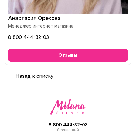
Анастасия Орехова
Менеджер интернет магазина
8 800 444-32-03
Отзывы
Назад к списку
8 800 444-32-03
бесплатный