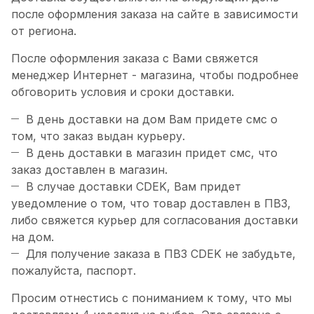
после оформления заказа на сайте в зависимости
от региона.
После оформления заказа с Вами свяжется
менеджер Интернет - магазина, чтобы подробнее
обговорить условия и сроки доставки.
В день доставки на дом Вам придете смс о
том, что заказ выдан курьеру.
В день доставки в магазин придет смс, что
заказ доставлен в магазин.
В случае доставки CDEK, Вам придет
уведомление о том, что товар доставлен в ПВЗ,
либо свяжется курьер для согласования доставки
на дом.
Для получение заказа в ПВЗ CDEK не забудьте,
пожалуйста, паспорт.
Просим отнестись с пониманием к тому, что мы