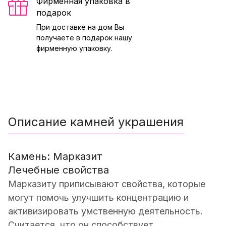
Фирменная упаковка в
подарок
При доставке на дом Вы
получаете в подарок нашу
фирменную упаковку.
Описание камней украшения
Камень: Марказит
Лечебные свойства
Марказиту приписывают свойства, которые
могут помочь улучшить концентрацию и
активизировать умственную деятельность.
Считается, что он способствует