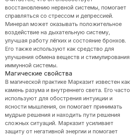
восстановлению нервной системы, помогает
справляться со стрессом и депрессией.
Минерал может оказывать положительное
воздействие на дыхательную систему,
улучшая работу лёгких и состояние бронхов.
Его также используют как средство для
улучшения обмена веществ и стимулирования
иммунной системы.
Магические свойства
В магической практике Марказит известен как
камень разума и внутреннего света. Его часто
используют для обострения интуиции и
ясности мышления, он помогает принимать
мудрые решения и находить пути решения
сложных ситуаций. Марказит усиливает
защиту от негативной энергии и помогает