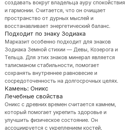
создавать вокруг владельца ауру спокойствия
и гармонии. Считается, что он очищает
пространство от дурных мыслей и
восстанавливает энергетический баланс.
Подходит по знаку Зодиака
Марказит особенно подходит для знаков
Зодиака Земной стихии — Девы, Козерога и
Тельца. Для этих знаков минерал является
талисманом стабильности, помогает
сохранять внутреннее равновесие и
сосредоточенность на долгосрочных целях.
Камень: Оникс
Лечебные свойства
Оникс с древних времен считается камнем,
который помогает укрепить здоровье и
улучшить физическое состояние. Он
ассоциируется с укреплением костей,