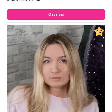
Отзывы
4.7