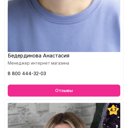
Бедердинова Анастасия
Менеджер интернет магазина
8 800 444-32-03
Отзывы
4.7