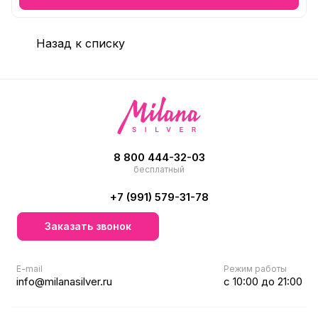
Назад к списку
8 800 444-32-03
бесплатный
+7 (991) 579-31-78
Заказать звонок
E-mail
Режим работы
info@milanasilver.ru
с 10:00 до 21:00