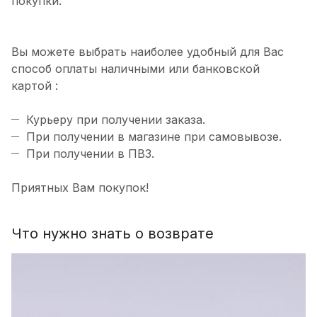
покупки.
Вы можете выбрать наиболее удобный для Вас
способ оплаты наличными или банковской
картой :
Курьеру при получении заказа.
При получении в магазине при самовывозе.
При получении в ПВЗ.
Приятных Вам покупок!
Что нужно знать о возврате