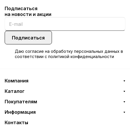
Подписаться
на новости и акции
Подписаться
Даю
согласие
на обработку персональных данных в
соответствии с
политикой конфиденциальности
Компания
Каталог
Покупателям
Информация
Контакты