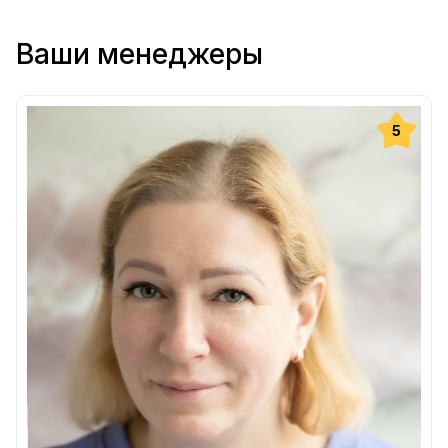
Ваши менеджеры
5