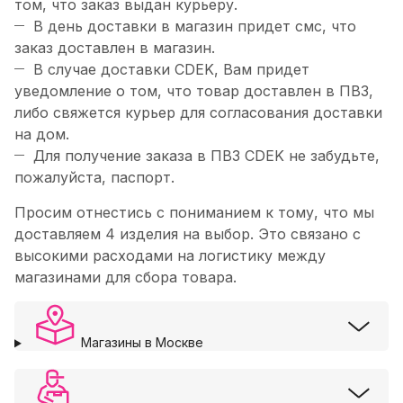
том, что заказ выдан курьеру.
В день доставки в магазин придет смс, что
заказ доставлен в магазин.
В случае доставки CDEK, Вам придет
уведомление о том, что товар доставлен в ПВЗ,
либо свяжется курьер для согласования доставки
на дом.
Для получение заказа в ПВЗ CDEK не забудьте,
пожалуйста, паспорт.
Просим отнестись с пониманием к тому, что мы
доставляем 4 изделия на выбор. Это связано с
высокими расходами на логистику между
магазинами для сбора товара.
Магазины в Москве