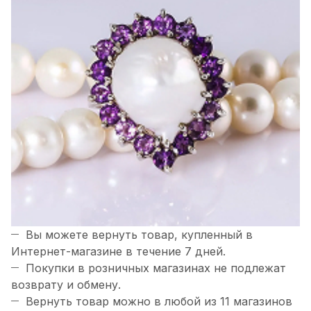
Вы можете вернуть товар, купленный в
Интернет-магазине в течение 7 дней.
Покупки в розничных магазинах не подлежат
возврату и обмену.
Вернуть товар можно в любой из 11 магазинов