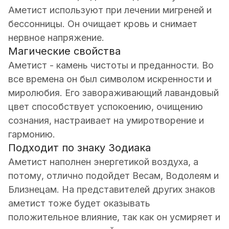
Аметист используют при лечении мигреней и
бессонницы. Он очищает кровь и снимает
нервное напряжение.
Магические свойства
Аметист - камень чистоты и преданности. Во
все времена он был символом искренности и
миролюбия. Его завораживающий лавандовый
цвет способствует успокоению, очищению
сознания, настраивает на умиротворение и
гармонию.
Подходит по знаку Зодиака
Аметист наполнен энергетикой воздуха, а
потому, отлично подойдет Весам, Водолеям и
Близнецам. На представителей других знаков
аметист тоже будет оказывать
положительное влияние, так как он усмиряет и