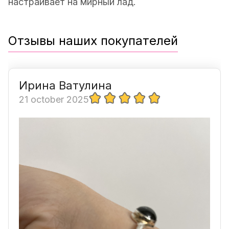
настраивает на мирный лад.
Отзывы наших покупателей
Ирина Ватулина
21 october 2025