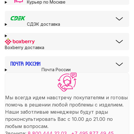
Курьер по Москве
СДЭК доставка
Boxberry доставка
Почта России
Мы всегда идем навстречу покупателям и готовы
помочь в решении любой проблемы с изделием.
Наши заботливые менеджеры будут рады
проконсультировать Вас с 10.00 до 21.00 по
любым вопросам.
Звоните:
8 800 444 32 03
,
+7 495 877 49 45