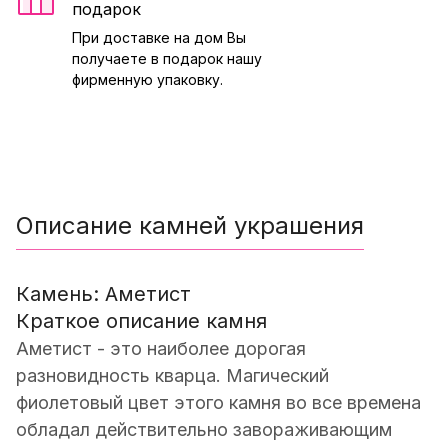
подарок
При доставке на дом Вы
получаете в подарок нашу
фирменную упаковку.
Описание камней украшения
Камень: Аметист
Краткое описание камня
Аметист - это наиболее дорогая
разновидность кварца. Магический
фиолетовый цвет этого камня во все времена
обладал действительно завораживающим