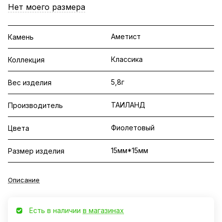
Нет моего размера
Аметист
Камень
Классика
Коллекция
5,8г
Вес изделия
ТАИЛАНД
Производитель
Фиолетовый
Цвета
15мм*15мм
Размер изделия
Описание
Есть в наличии
в магазинах