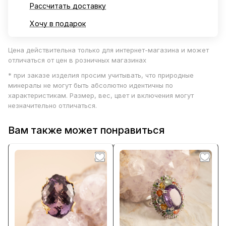
Рассчитать доставку
Хочу в подарок
Цена действительна только для интернет-магазина и может
отличаться от цен в розничных магазинах
* при заказе изделия просим учитывать, что природные
минералы не могут быть абсолютно идентичны по
характеристикам. Размер, вес, цвет и включения могут
незначительно отличаться.
Вам также может понравиться