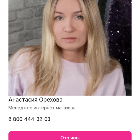
Анастасия Орехова
Менеджер интернет магазина
8 800 444-32-03
Отзывы