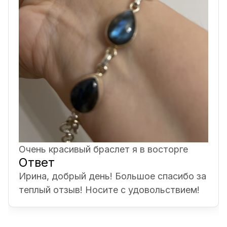
Очень красивый браслет я в восторге
Ответ
Ирина, добрый день! Большое спасибо за
теплый отзыв! Носите с удовольствием!