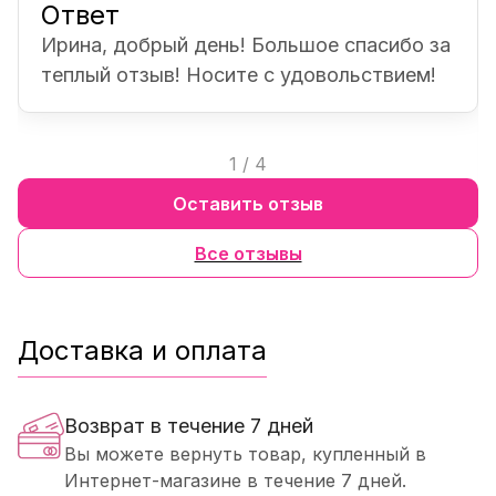
Ответ
Ирина, добрый день! Большое спасибо за
теплый отзыв! Носите с удовольствием!
1
/
4
Оставить отзыв
Все отзывы
Доставка и оплата
Возврат в течение 7 дней
Вы можете вернуть товар, купленный в
Интернет-магазине в течение 7 дней.