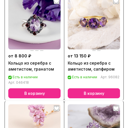
от 8 800 ₽
от 13 150 ₽
Кольцо из серебра с
Кольцо из серебра с
аметистом, гранатом
аметистом, сапфиром
Есть в наличии
Есть в наличии
Арт.
96082
Арт.
046418
В корзину
В корзину