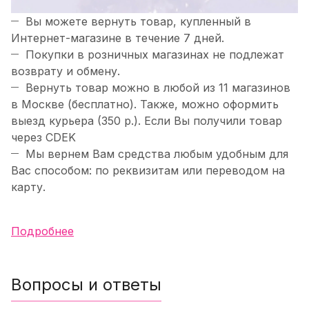
Вы можете вернуть товар, купленный в
Интернет-магазине в течение 7 дней.
Покупки в розничных магазинах не подлежат
возврату и обмену.
Вернуть товар можно в любой из 11 магазинов
в Москве (бесплатно). Также, можно оформить
выезд курьера (350 р.). Если Вы получили товар
через CDEK
Мы вернем Вам средства любым удобным для
Вас способом: по реквизитам или переводом на
карту.
Подробнее
Вопросы и ответы