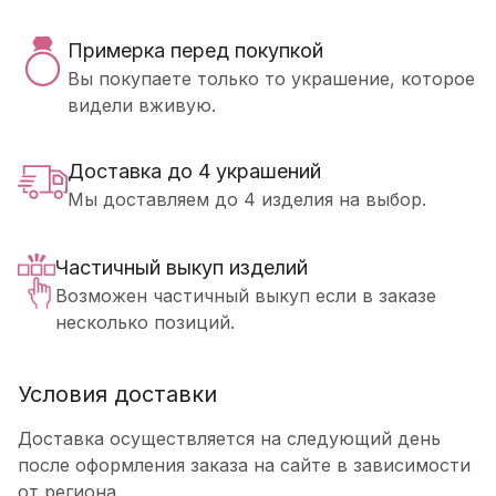
Примерка перед покупкой
Вы покупаете только то украшение, которое
видели вживую.
Доставка до 4 украшений
Мы доставляем до 4 изделия на выбор.
Частичный выкуп изделий
Возможен частичный выкуп если в заказе
несколько позиций.
Условия доставки
Доставка осуществляется на следующий день
после оформления заказа на сайте в зависимости
от региона.