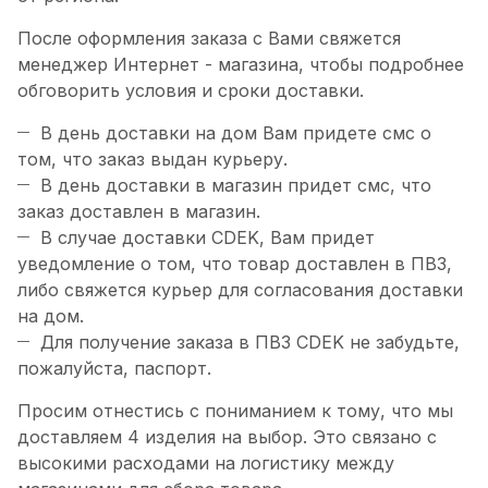
После оформления заказа с Вами свяжется
менеджер Интернет - магазина, чтобы подробнее
обговорить условия и сроки доставки.
В день доставки на дом Вам придете смс о
том, что заказ выдан курьеру.
В день доставки в магазин придет смс, что
заказ доставлен в магазин.
В случае доставки CDEK, Вам придет
уведомление о том, что товар доставлен в ПВЗ,
либо свяжется курьер для согласования доставки
на дом.
Для получение заказа в ПВЗ CDEK не забудьте,
пожалуйста, паспорт.
Просим отнестись с пониманием к тому, что мы
доставляем 4 изделия на выбор. Это связано с
высокими расходами на логистику между