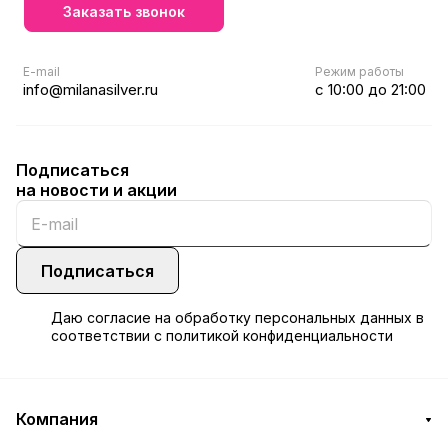
Заказать звонок
E-mail
Режим работы
info@milanasilver.ru
с 10:00 до 21:00
Подписаться
на новости и акции
Подписаться
Даю
согласие
на обработку персональных данных в
соответствии с
политикой конфиденциальности
Компания