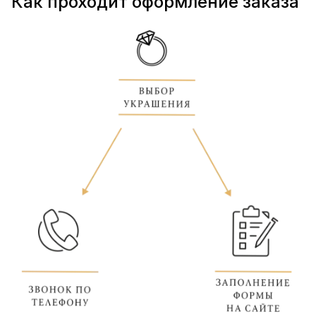
Как проходит оформление заказа