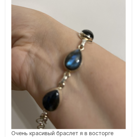
Очень красивый браслет я в восторге