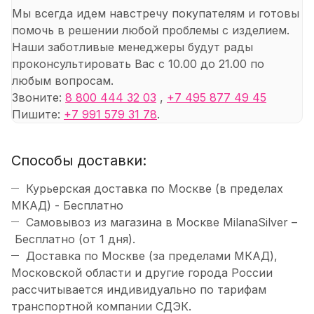
Мы всегда идем навстречу покупателям и готовы
помочь в решении любой проблемы с изделием.
Наши заботливые менеджеры будут рады
проконсультировать Вас с 10.00 до 21.00 по
любым вопросам.
Звоните:
8 800 444 32 03
,
+7 495 877 49 45
Пишите:
+7 991 579 31 78
.
Способы доставки:
Курьерская доставка по Москве (в пределах
МКАД) - Бесплатно
Самовывоз из магазина в Москве MilanaSilver –
Бесплатно (от 1 дня).
Доставка по Москве (за пределами МКАД),
Московской области и другие города России
рассчитывается индивидуально по тарифам
транспортной компании СДЭК.