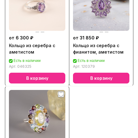
от 6 300 ₽
от 31 850 ₽
Кольцо из серебра с
Кольцо из серебра с
аметистом
фианитом, аметистом
Есть в наличии
Есть в наличии
Арт.
046325
Арт.
120379
В корзину
В корзину