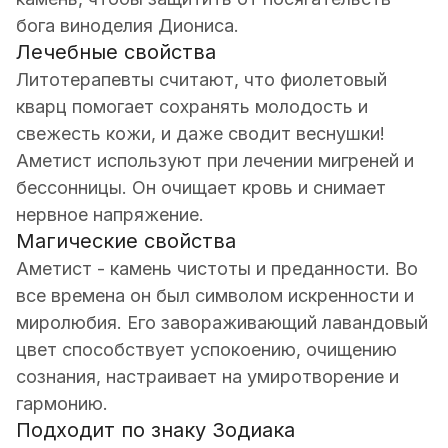
бога виноделия Диониса.
Лечебные свойства
Литотерапевты считают, что фиолетовый
кварц помогает сохранять молодость и
свежесть кожи, и даже сводит веснушки!
Аметист используют при лечении мигреней и
бессонницы. Он очищает кровь и снимает
нервное напряжение.
Магические свойства
Аметист - камень чистоты и преданности. Во
все времена он был символом искренности и
миролюбия. Его завораживающий лавандовый
цвет способствует успокоению, очищению
сознания, настраивает на умиротворение и
гармонию.
Подходит по знаку Зодиака