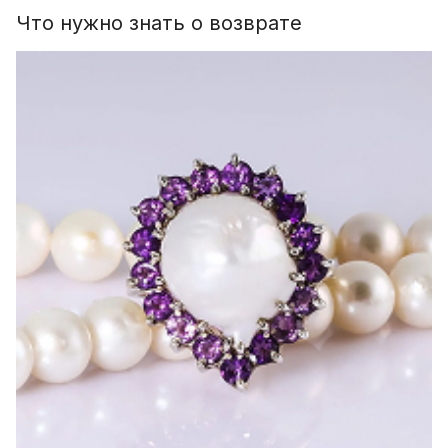
Что нужно знать о возврате