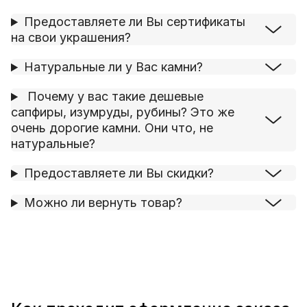
Предоставляете ли Вы сертификаты
на свои украшения?
Натуральные ли у Вас камни?
Почему у вас такие дешевые
сапфиры, изумруды, рубины? Это же
очень дорогие камни. Они что, не
натуральные?
Предоставляете ли Вы скидки?
Можно ли вернуть товар?