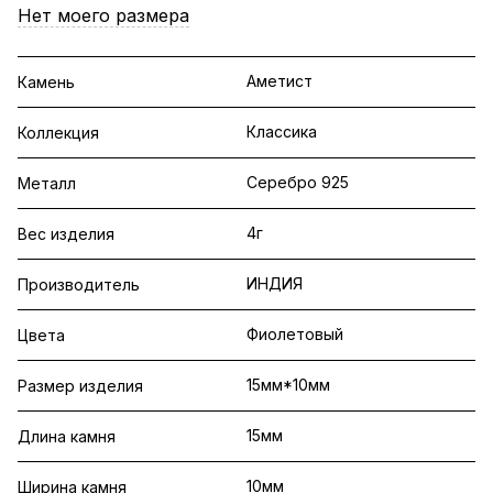
Нет моего размера
Аметист
Камень
Классика
Коллекция
Серебро 925
Металл
4г
Вес изделия
ИНДИЯ
Производитель
Фиолетовый
Цвета
15мм*10мм
Размер изделия
15мм
Длина камня
10мм
Ширина камня