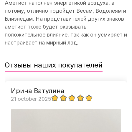
Аметист наполнен энергетикой воздуха, а
потому, отлично подойдет Весам, Водолеям и
Близнецам. На представителей других знаков
аметист тоже будет оказывать
положительное влияние, так как он усмиряет и
настраивает на мирный лад.
Отзывы наших покупателей
Ирина Ватулина
21 october 2025