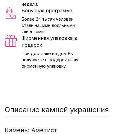
недели.
Бонусная программа
Более 24 тысяч человек
стали нашими лояльными
клиентами.
Фирменная упаковка в
подарок
При доставке на дом Вы
получаете в подарок нашу
фирменную упаковку.
Описание камней украшения
Камень: Аметист