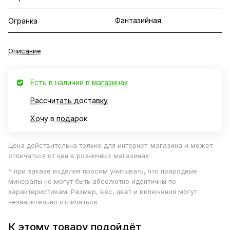
Фантазийная
Огранка
Описание
Есть в наличии
в магазинах
Рассчитать доставку
Хочу в подарок
Цена действительна только для интернет-магазина и может
отличаться от цен в розничных магазинах
* при заказе изделия просим учитывать, что природные
минералы не могут быть абсолютно идентичны по
характеристикам. Размер, вес, цвет и включения могут
незначительно отличаться.
К этому товару подойдёт