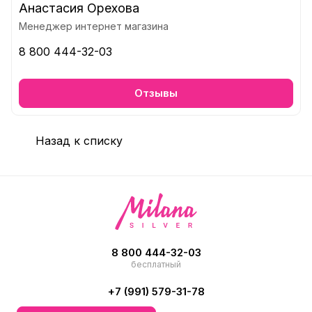
Анастасия Орехова
Менеджер интернет магазина
8 800 444-32-03
Отзывы
Назад к списку
8 800 444-32-03
бесплатный
+7 (991) 579-31-78