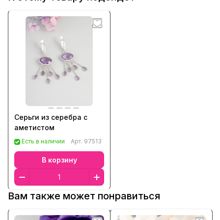
Серьги из серебра с
аметистом
Есть в наличии
Арт.
97513
В корзину
Вам также может понравиться