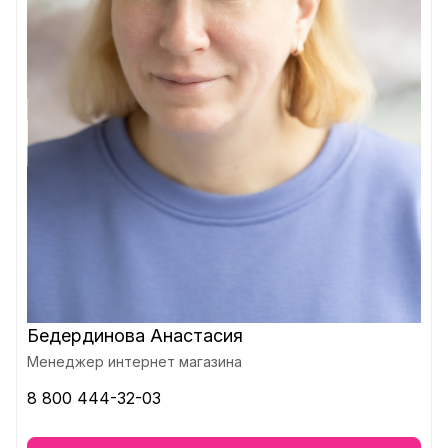
Бедердинова Анастасия
Менеджер интернет магазина
8 800 444-32-03