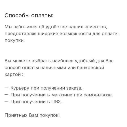
Способы оплаты:
Мы заботимся об удобстве наших клиентов,
предоставляя широкие возможности для оплаты
покупки.
Вы можете выбрать наиболее удобный для Вас
способ оплаты наличными или банковской
картой :
Курьеру при получении заказа.
При получении в магазине при самовывозе.
При получении в ПВЗ.
Приятных Вам покупок!