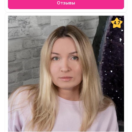
Отзывы
4.7