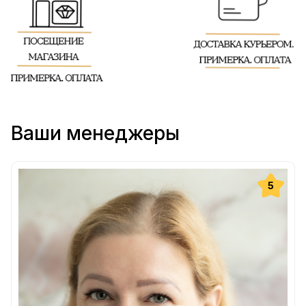
Ваши менеджеры
5