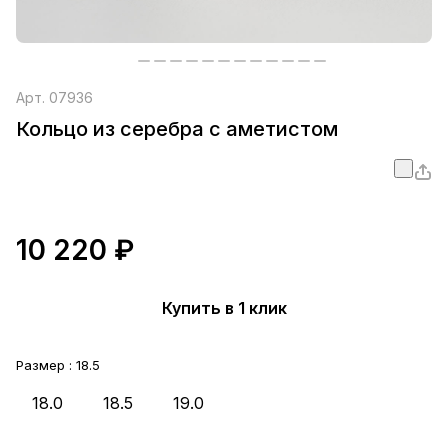
Арт.
07936
Кольцо из серебра с аметистом
10 220 ₽
Купить в 1 клик
Размер :
18.5
18.0
18.5
19.0