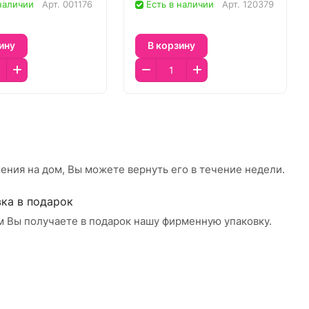
 наличии
Арт.
001176
Есть в наличии
Арт.
120379
ину
В корзину
ения на дом, Вы можете вернуть его в течение недели.
ка в подарок
м Вы получаете в подарок нашу фирменную упаковку.