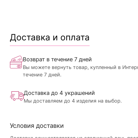
Доставка и оплата
Возврат в течение 7 дней
Вы можете вернуть товар, купленный в Интер
течение 7 дней.
Доставка до 4 украшений
Мы доставляем до 4 изделия на выбор.
Условия доставки
Доставка осуществляется на следующий день после