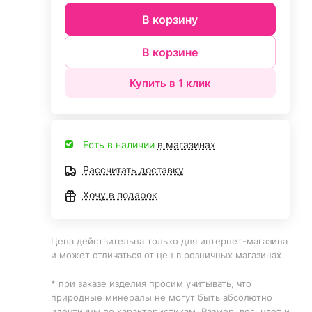
В корзину
В корзине
Купить в 1 клик
Есть в наличии
в магазинах
Рассчитать доставку
Хочу в подарок
Цена действительна только для интернет-магазина
и может отличаться от цен в розничных магазинах
* при заказе изделия просим учитывать, что
природные минералы не могут быть абсолютно
идентичны по характеристикам. Размер, вес, цвет и