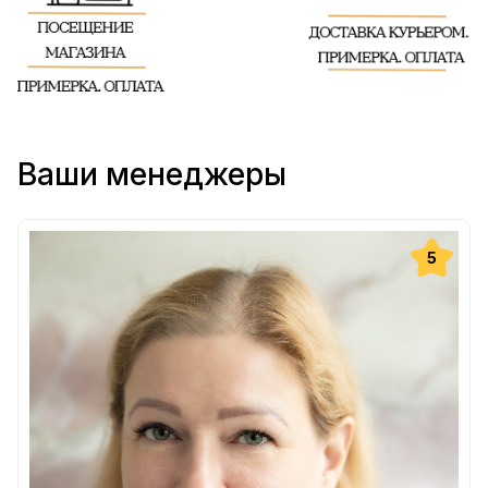
Ваши менеджеры
5