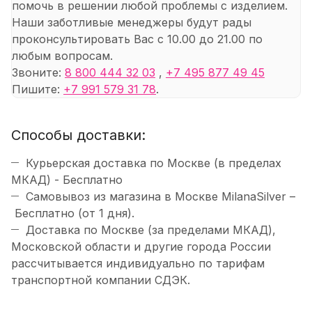
помочь в решении любой проблемы с изделием.
Наши заботливые менеджеры будут рады
проконсультировать Вас с 10.00 до 21.00 по
любым вопросам.
Звоните:
8 800 444 32 03
,
+7 495 877 49 45
Пишите:
+7 991 579 31 78
.
Способы доставки:
Курьерская доставка по Москве (в пределах
МКАД) - Бесплатно
Самовывоз из магазина в Москве MilanaSilver –
Бесплатно (от 1 дня).
Доставка по Москве (за пределами МКАД),
Московской области и другие города России
рассчитывается индивидуально по тарифам
транспортной компании СДЭК.