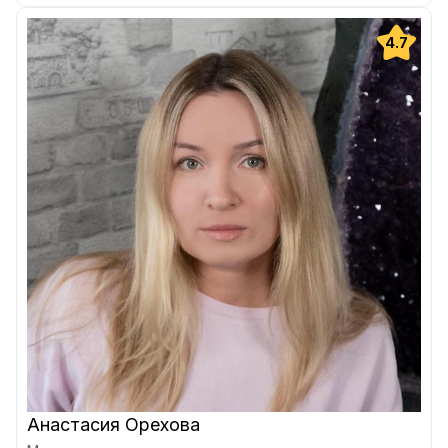
4.7
Анастасия Орехова