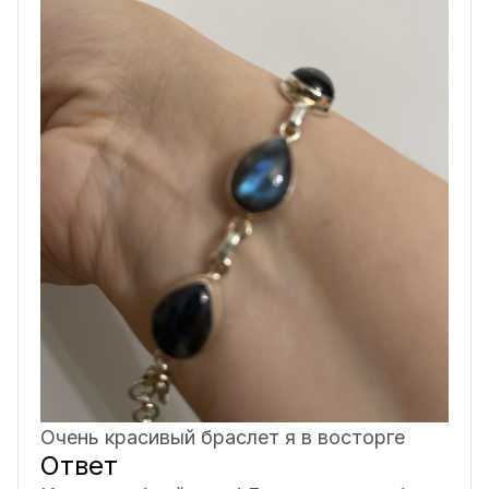
Очень красивый браслет я в восторге
Ответ