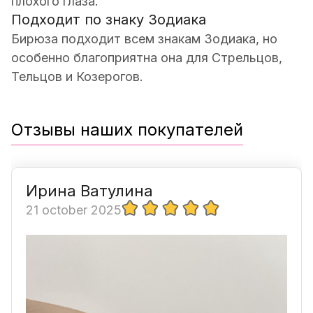
плохого глаза.
Подходит по знаку Зодиака
Бирюза подходит всем знакам Зодиака, но
особенно благоприятна она для Стрельцов,
Тельцов и Козерогов.
Отзывы наших покупателей
Ирина Ватулина
21 october 2025