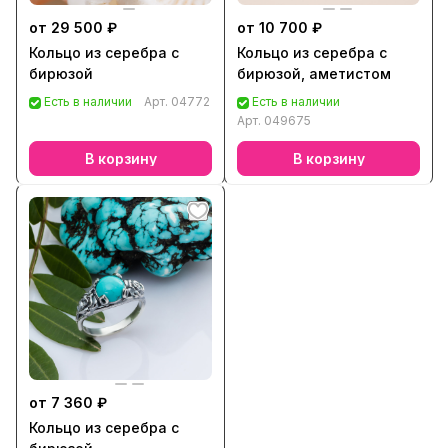
от 29 500 ₽
от 10 700 ₽
Кольцо из серебра с
Кольцо из серебра с
бирюзой
бирюзой, аметистом
Есть в наличии
Арт.
04772
Есть в наличии
Арт.
049675
В корзину
В корзину
от 7 360 ₽
Кольцо из серебра с