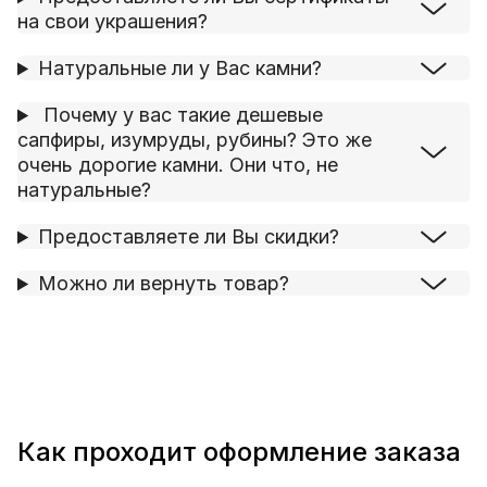
на свои украшения?
Натуральные ли у Вас камни?
Почему у вас такие дешевые
сапфиры, изумруды, рубины? Это же
очень дорогие камни. Они что, не
натуральные?
Предоставляете ли Вы скидки?
Можно ли вернуть товар?
Как проходит оформление заказа