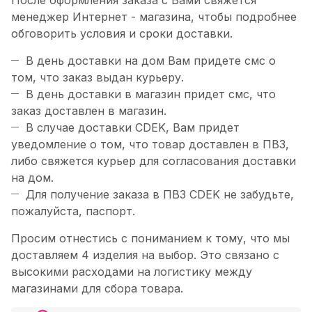
После оформления заказа с Вами свяжется
менеджер Интернет - магазина, чтобы подробнее
обговорить условия и сроки доставки.
В день доставки на дом Вам придете смс о
том, что заказ выдан курьеру.
В день доставки в магазин придет смс, что
заказ доставлен в магазин.
В случае доставки CDEK, Вам придет
уведомление о том, что товар доставлен в ПВЗ,
либо свяжется курьер для согласования доставки
на дом.
Для получение заказа в ПВЗ CDEK не забудьте,
пожалуйста, паспорт.
Просим отнестись с пониманием к тому, что мы
доставляем 4 изделия на выбор. Это связано с
высокими расходами на логистику между
магазинами для сбора товара.