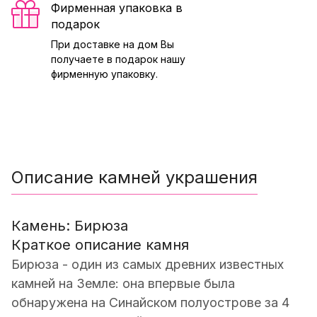
Фирменная упаковка в
подарок
При доставке на дом Вы
получаете в подарок нашу
фирменную упаковку.
Описание камней украшения
Камень: Бирюза
Краткое описание камня
Бирюза - один из самых древних известных
камней на Земле: она впервые была
обнаружена на Синайском полуострове за 4