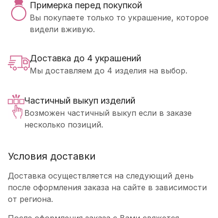
Примерка перед покупкой
Вы покупаете только то украшение, которое
видели вживую.
Доставка до 4 украшений
Мы доставляем до 4 изделия на выбор.
Частичный выкуп изделий
Возможен частичный выкуп если в заказе
несколько позиций.
Условия доставки
Доставка осуществляется на следующий день
после оформления заказа на сайте в зависимости
от региона.