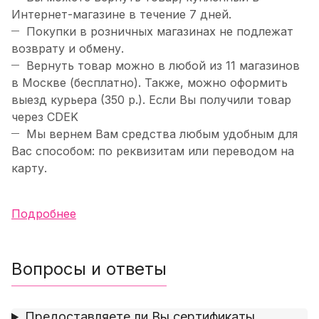
Интернет-магазине в течение 7 дней.
Покупки в розничных магазинах не подлежат
возврату и обмену.
Вернуть товар можно в любой из 11 магазинов
в Москве (бесплатно). Также, можно оформить
выезд курьера (350 р.). Если Вы получили товар
через CDEK
Мы вернем Вам средства любым удобным для
Вас способом: по реквизитам или переводом на
карту.
Подробнее
Вопросы и ответы
Предоставляете ли Вы сертификаты