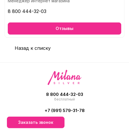
Менеджер интернет магазина
8 800 444-32-03
Отзывы
Назад к списку
8 800 444-32-03
бесплатный
+7 (991) 579-31-78
Заказать звонок