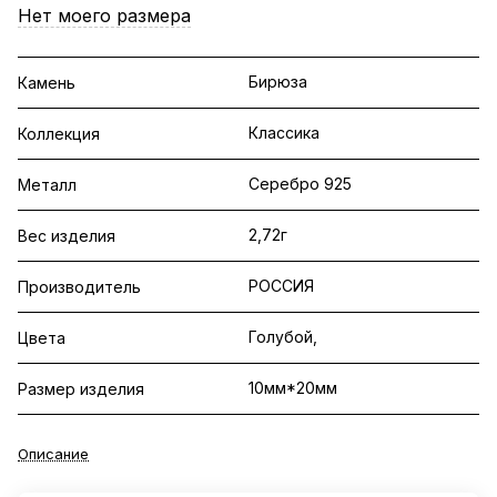
Нет моего размера
Бирюза
Камень
Классика
Коллекция
Серебро 925
Металл
2,72г
Вес изделия
РОССИЯ
Производитель
Голубой,
Цвета
10мм*20мм
Размер изделия
Описание