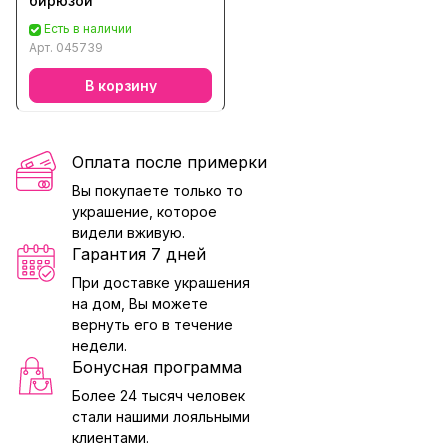
бирюзой
Есть в наличии
Арт.
045739
В корзину
Оплата после примерки
Вы покупаете только то
украшение, которое
видели вживую.
Гарантия 7 дней
При доставке украшения
на дом, Вы можете
вернуть его в течение
недели.
Бонусная программа
Более 24 тысяч человек
стали нашими лояльными
клиентами.