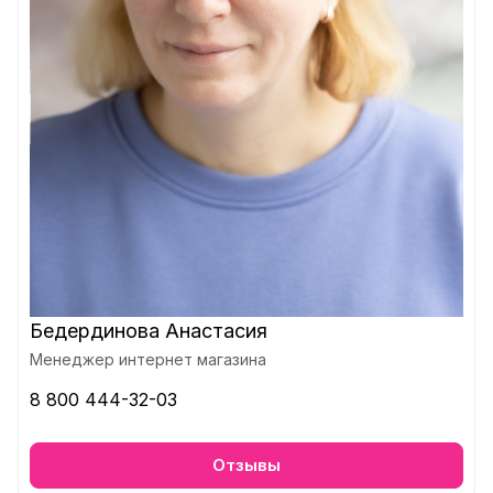
Бедердинова Анастасия
Менеджер интернет магазина
8 800 444-32-03
Отзывы