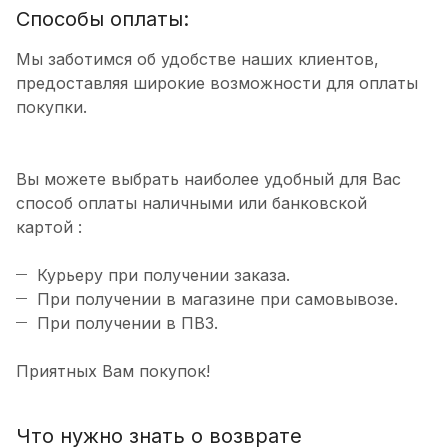
Способы оплаты:
Мы заботимся об удобстве наших клиентов,
предоставляя широкие возможности для оплаты
покупки.
Вы можете выбрать наиболее удобный для Вас
способ оплаты наличными или банковской
картой :
Курьеру при получении заказа.
При получении в магазине при самовывозе.
При получении в ПВЗ.
Приятных Вам покупок!
Что нужно знать о возврате