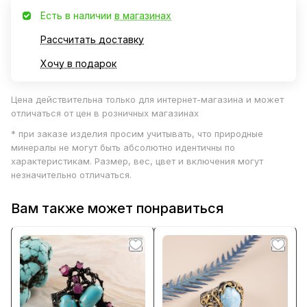
Есть в наличии
в магазинах
Рассчитать доставку
Хочу в подарок
Цена действительна только для интернет-магазина и может
отличаться от цен в розничных магазинах
* при заказе изделия просим учитывать, что природные
минералы не могут быть абсолютно идентичны по
характеристикам. Размер, вес, цвет и включения могут
незначительно отличаться.
Вам также может понравиться