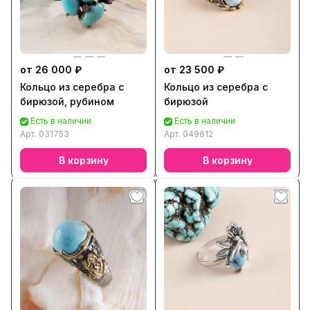
от 26 000 ₽
от 23 500 ₽
Кольцо из серебра с
Кольцо из серебра с
бирюзой, рубином
бирюзой
Есть в наличии
Есть в наличии
Арт.
031753
Арт.
049612
В корзину
В корзину