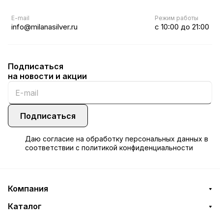
E-mail
Режим работы
info@milanasilver.ru
с 10:00 до 21:00
Подписаться
на новости и акции
Подписаться
Даю
согласие
на обработку персональных данных в
соответствии с
политикой конфиденциальности
Компания
Каталог