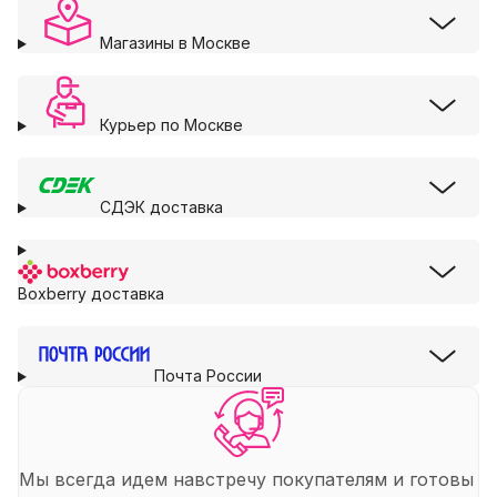
Магазины в Москве
Курьер по Москве
СДЭК доставка
Boxberry доставка
Почта России
Мы всегда идем навстречу покупателям и готовы