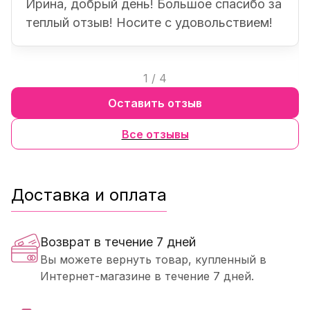
Ирина, добрый день! Большое спасибо за
теплый отзыв! Носите с удовольствием!
1
/
4
Оставить отзыв
Все отзывы
Доставка и оплата
Возврат в течение 7 дней
Вы можете вернуть товар, купленный в
Интернет-магазине в течение 7 дней.