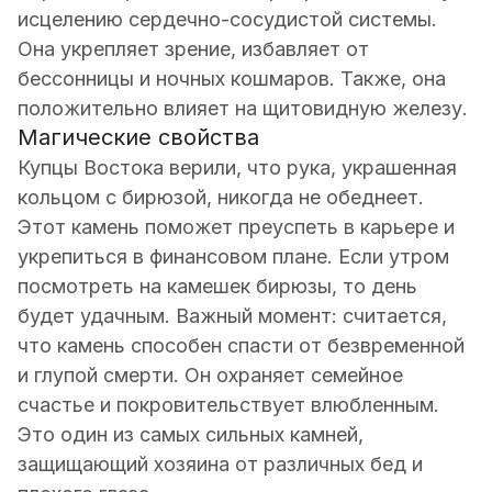
исцелению сердечно-сосудистой системы.
Она укрепляет зрение, избавляет от
бессонницы и ночных кошмаров. Также, она
положительно влияет на щитовидную железу.
Магические свойства
Купцы Востока верили, что рука, украшенная
кольцом с бирюзой, никогда не обеднеет.
Этот камень поможет преуспеть в карьере и
укрепиться в финансовом плане. Если утром
посмотреть на камешек бирюзы, то день
будет удачным. Важный момент: считается,
что камень способен спасти от безвременной
и глупой смерти. Он охраняет семейное
счастье и покровительствует влюбленным.
Это один из самых сильных камней,
защищающий хозяина от различных бед и