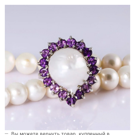
Вы можете вернуть товар, купленный в