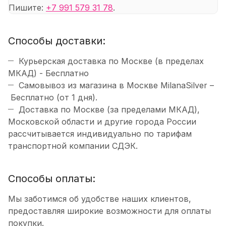
Пишите:
+7 991 579 31 78
.
Способы доставки:
Курьерская доставка по Москве (в пределах
МКАД) - Бесплатно
Самовывоз из магазина в Москве MilanaSilver –
Бесплатно (от 1 дня).
Доставка по Москве (за пределами МКАД),
Московской области и другие города России
рассчитывается индивидуально по тарифам
транспортной компании СДЭК.
Способы оплаты:
Мы заботимся об удобстве наших клиентов,
предоставляя широкие возможности для оплаты
покупки.