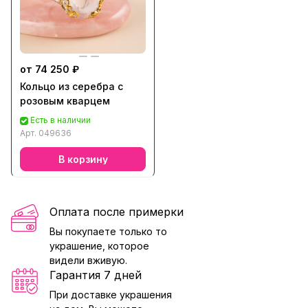
от 74 250 ₽
Кольцо из серебра с
розовым кварцем
Есть в наличии
Арт.
049636
В корзину
Оплата после примерки
Вы покупаете только то
украшение, которое
видели вживую.
Гарантия 7 дней
При доставке украшения