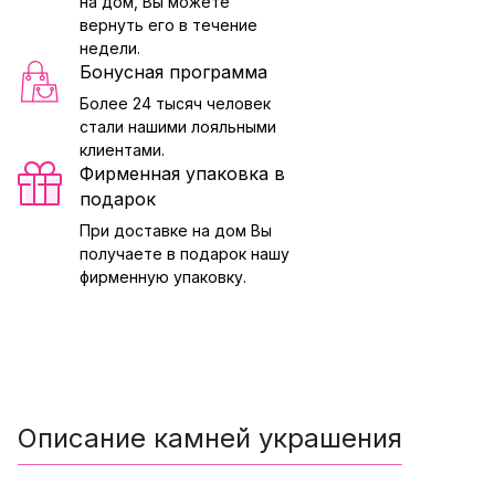
на дом, Вы можете
вернуть его в течение
недели.
Бонусная программа
Более 24 тысяч человек
стали нашими лояльными
клиентами.
Фирменная упаковка в
подарок
При доставке на дом Вы
получаете в подарок нашу
фирменную упаковку.
Описание камней украшения