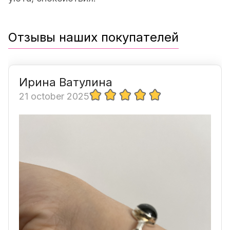
Отзывы наших покупателей
Ирина Ватулина
21 october 2025