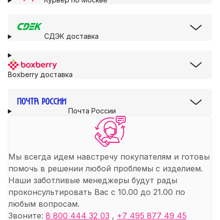
СДЭК доставка
Boxberry доставка
Почта России
Мы всегда идем навстречу покупателям и готовы
помочь в решении любой проблемы с изделием.
Наши заботливые менеджеры будут рады
проконсультировать Вас с 10.00 до 21.00 по
любым вопросам.
Звоните:
8 800 444 32 03
,
+7 495 877 49 45