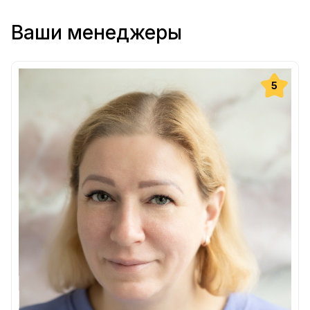
Ваши менеджеры
5