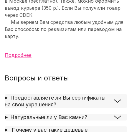
в Москве (бесплатно). Также, можно оформить
выезд курьера (350 р.). Если Вы получили товар
через CDEK
Мы вернем Вам средства любым удобным для
Вас способом: по реквизитам или переводом на
карту.
Подробнее
Вопросы и ответы
Предоставляете ли Вы сертификаты
на свои украшения?
Натуральные ли у Вас камни?
Почему у вас такие дешевые