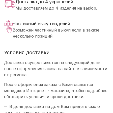
Доставка до 4 украшений
Мы доставляем до 4 изделия на выбор.
Частичный выкуп изделий
Возможен частичный выкуп если в заказе
несколько позиций.
Условия доставки
Доставка осуществляется на следующий день
после оформления заказа на сайте в зависимости
от региона.
После оформления заказа с Вами свяжется
менеджер Интернет - магазина, чтобы подробнее
обговорить условия и сроки доставки.
В день доставки на дом Вам придете смс о
том, что заказ выдан курьеру.