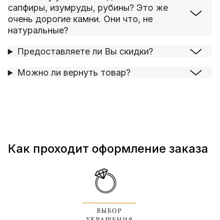
сапфиры, изумруды, рубины? Это же
очень дорогие камни. Они что, не
натуральные?
Предоставляете ли Вы скидки?
Можно ли вернуть товар?
Как проходит оформление заказа