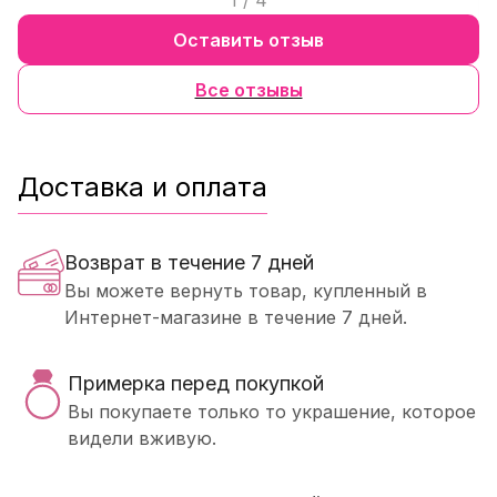
1
/
4
Оставить отзыв
Все отзывы
Доставка и оплата
Возврат в течение 7 дней
Вы можете вернуть товар, купленный в
Интернет-магазине в течение 7 дней.
Примерка перед покупкой
Вы покупаете только то украшение, которое
видели вживую.