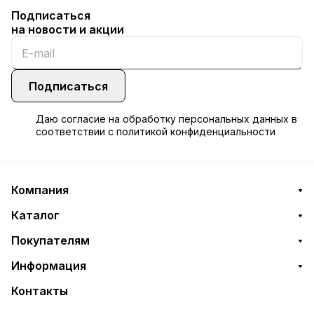
Подписаться
на новости и акции
Подписаться
Даю
согласие
на обработку персональных данных в
соответствии с
политикой конфиденциальности
Компания
Каталог
Покупателям
Информация
Контакты