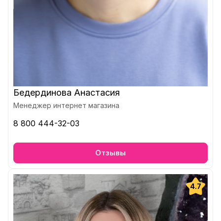
Бедердинова Анастасия
Менеджер интернет магазина
8 800 444-32-03
Отзывы
4.7