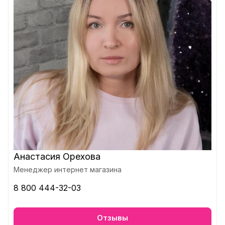
Анастасия Орехова
Менеджер интернет магазина
8 800 444-32-03
Отзывы