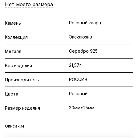
Нет моего размера
Розовый кварц
Камень
Эксклюзив
Коллекция
Серебро 925
Металл
21,57г
Вес изделия
РОССИЯ
Производитель
Розовый
Цвета
30мм*25мм
Размер изделия
Описание