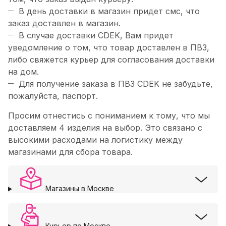
В день доставки в магазин придет смс, что
заказ доставлен в магазин.
В случае доставки CDEK, Вам придет
уведомление о том, что товар доставлен в ПВЗ,
либо свяжется курьер для согласования доставки
на дом.
Для получение заказа в ПВЗ CDEK не забудьте,
пожалуйста, паспорт.
Просим отнестись с пониманием к тому, что мы
доставляем 4 изделия на выбор. Это связано с
высокими расходами на логистику между
магазинами для сбора товара.
Магазины в Москве
Курьер по Москве