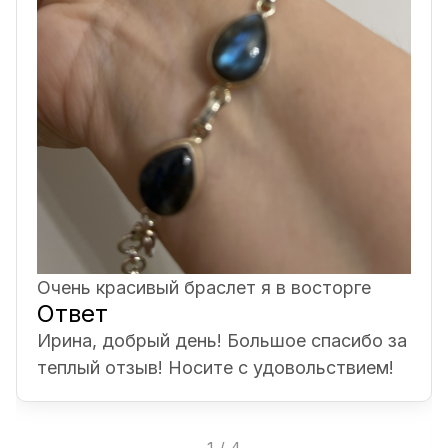
Очень красивый браслет я в восторге
Ответ
Ирина, добрый день! Большое спасибо за
теплый отзыв! Носите с удовольствием!