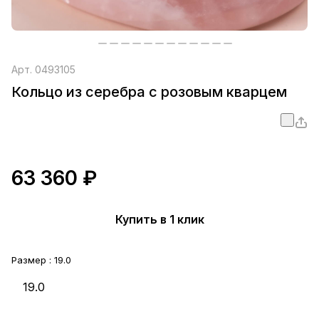
Арт.
0493105
Кольцо из серебра с розовым кварцем
63 360 ₽
Купить в 1 клик
Размер :
19.0
19.0