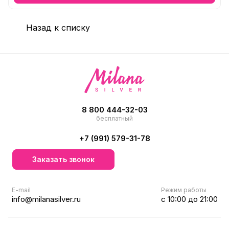
Назад к списку
8 800 444-32-03
бесплатный
+7 (991) 579-31-78
Заказать звонок
E-mail
Режим работы
info@milanasilver.ru
с 10:00 до 21:00