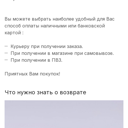
Вы можете выбрать наиболее удобный для Вас
способ оплаты наличными или банковской
картой :
Курьеру при получении заказа.
При получении в магазине при самовывозе.
При получении в ПВЗ.
Приятных Вам покупок!
Что нужно знать о возврате