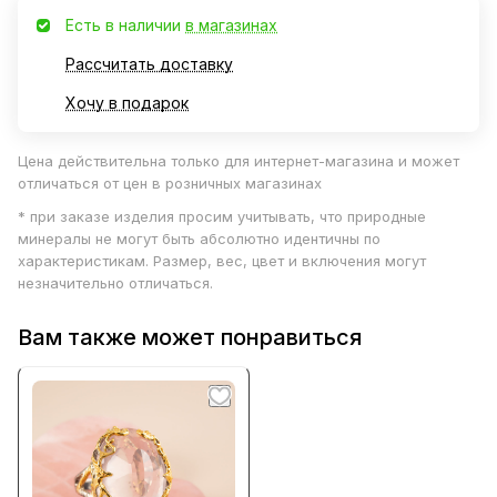
Есть в наличии
в магазинах
Рассчитать доставку
Хочу в подарок
Цена действительна только для интернет-магазина и может
отличаться от цен в розничных магазинах
* при заказе изделия просим учитывать, что природные
минералы не могут быть абсолютно идентичны по
характеристикам. Размер, вес, цвет и включения могут
незначительно отличаться.
Вам также может понравиться