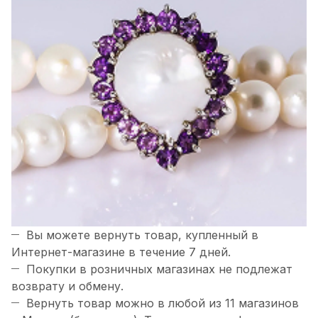
Вы можете вернуть товар, купленный в
Интернет-магазине в течение 7 дней.
Покупки в розничных магазинах не подлежат
возврату и обмену.
Вернуть товар можно в любой из 11 магазинов