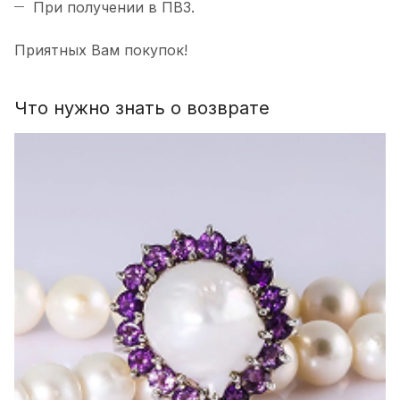
При получении в ПВЗ.
Приятных Вам покупок!
Что нужно знать о возврате