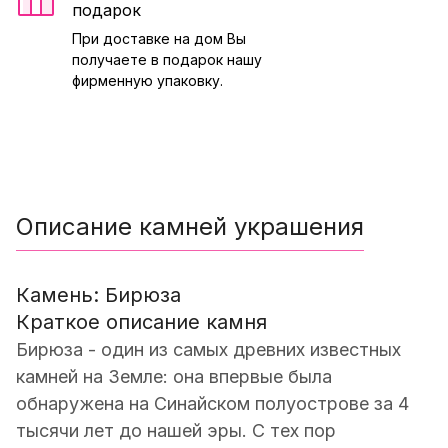
подарок
При доставке на дом Вы
получаете в подарок нашу
фирменную упаковку.
Описание камней украшения
Камень: Бирюза
Краткое описание камня
Бирюза - один из самых древних известных
камней на Земле: она впервые была
обнаружена на Синайском полуострове за 4
тысячи лет до нашей эры. С тех пор