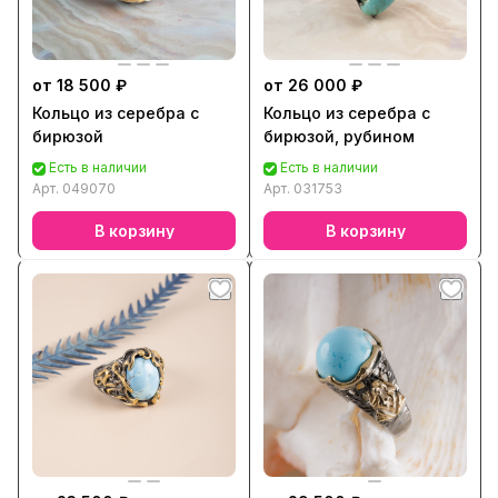
от 18 500 ₽
от 26 000 ₽
Кольцо из серебра с
Кольцо из серебра с
бирюзой
бирюзой, рубином
Есть в наличии
Есть в наличии
Арт.
049070
Арт.
031753
В корзину
В корзину