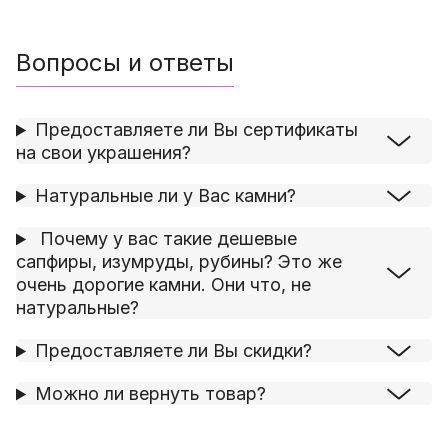
Вопросы и ответы
Предоставляете ли Вы сертификаты
на свои украшения?
Натуральные ли у Вас камни?
Почему у вас такие дешевые
сапфиры, изумруды, рубины? Это же
очень дорогие камни. Они что, не
натуральные?
Предоставляете ли Вы скидки?
Можно ли вернуть товар?