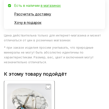
Есть в наличии
в магазинах
Рассчитать доставку
Хочу в подарок
Цена действительна только для интернет-магазина и может
отличаться от цен в розничных магазинах
* при заказе изделия просим учитывать, что природные
минералы не могут быть абсолютно идентичны по
характеристикам. Размер, вес, цвет и включения могут
незначительно отличаться.
К этому товару подойдёт