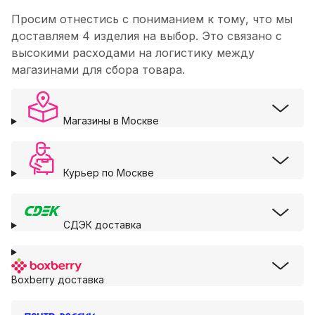
Просим отнестись с пониманием к тому, что мы
доставляем 4 изделия на выбор. Это связано с
высокими расходами на логистику между
магазинами для сбора товара.
Магазины в Москве
Курьер по Москве
СДЭК доставка
Boxberry доставка