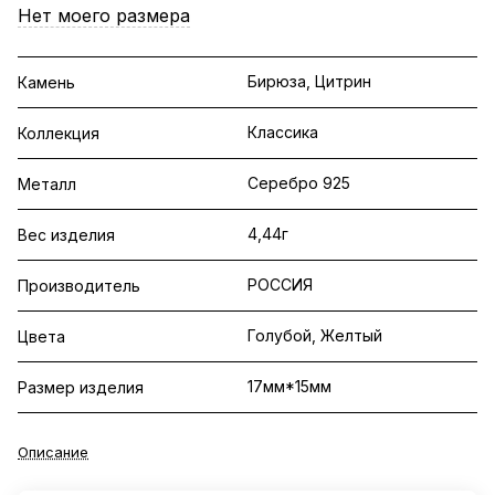
Нет моего размера
Бирюза, Цитрин
Камень
Классика
Коллекция
Серебро 925
Металл
4,44г
Вес изделия
РОССИЯ
Производитель
Голубой, Желтый
Цвета
17мм*15мм
Размер изделия
Описание