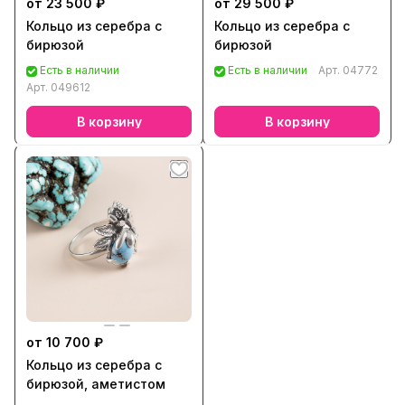
от 23 500 ₽
от 29 500 ₽
Кольцо из серебра с
Кольцо из серебра с
бирюзой
бирюзой
Есть в наличии
Есть в наличии
Арт.
04772
Арт.
049612
В корзину
В корзину
от 10 700 ₽
Кольцо из серебра с
бирюзой, аметистом