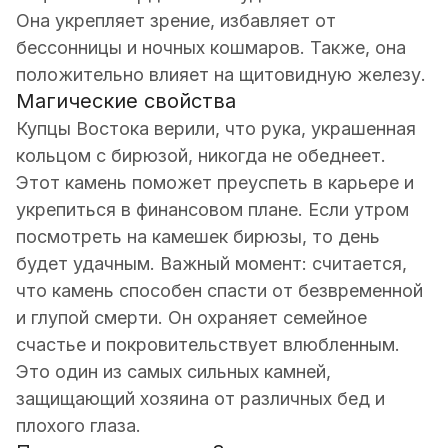
Она укрепляет зрение, избавляет от
бессонницы и ночных кошмаров. Также, она
положительно влияет на щитовидную железу.
Магические свойства
Купцы Востока верили, что рука, украшенная
кольцом с бирюзой, никогда не обеднеет.
Этот камень поможет преуспеть в карьере и
укрепиться в финансовом плане. Если утром
посмотреть на камешек бирюзы, то день
будет удачным. Важный момент: считается,
что камень способен спасти от безвременной
и глупой смерти. Он охраняет семейное
счастье и покровительствует влюбленным.
Это один из самых сильных камней,
защищающий хозяина от различных бед и
плохого глаза.