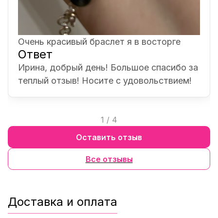
Очень красивый браслет я в восторге
Ответ
Ирина, добрый день! Большое спасибо за
теплый отзыв! Носите с удовольствием!
1
/
4
Оставить отзыв
Все отзывы
Доставка и оплата