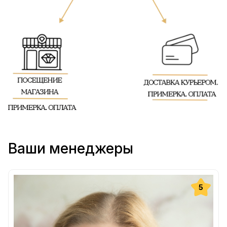
Ваши менеджеры
5