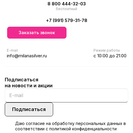
8 800 444-32-03
бесплатный
+7 (991) 579-31-78
Заказать звонок
E-mail
Режим работы
info@milanasilver.ru
с 10:00 до 21:00
Подписаться
на новости и акции
Подписаться
Даю
согласие
на обработку персональных данных в
соответствии с
политикой конфиденциальности