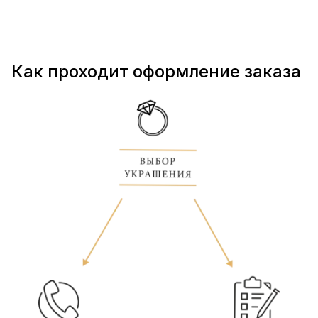
Как проходит оформление заказа