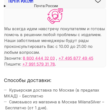
Почта России
Мы всегда идем навстречу покупателям и готовы
помочь в решении любой проблемы с изделием.
Наши заботливые менеджеры будут рады
проконсультировать Вас с 10.00 до 21.00 по
любым вопросам.
Звоните:
8 800 444 32 03
,
+7 495 877 49 45
Пишите:
+7 991 579 31 78
.
Способы доставки:
Курьерская доставка по Москве (в пределах
МКАД) - Бесплатно
Самовывоз из магазина в Москве MilanaSilver –
Бесплатно (от 1 дня).