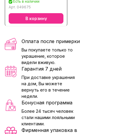
Есть в наличии
Арт.
049675
В корзину
Оплата после примерки
Вы покупаете только то
украшение, которое
видели вживую.
Гарантия 7 дней
При доставке украшения
на дом, Вы можете
вернуть его в течение
недели.
Бонусная программа
Более 24 тысяч человек
стали нашими лояльными
клиентами.
Фирменная упаковка в