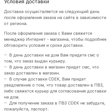
Условия доставки
Доставка осуществляется на следующий день
после оформления заказа на сайте в зависимости
от региона.
После оформления заказа с Вами свяжется
менеджер Интернет - магазина, чтобы подробнее
обговорить условия и сроки доставки.
В день доставки на дом Вам придете смс о
том, что заказ выдан курьеру.
В день доставки в магазин придет смс, что
заказ доставлен в магазин.
В случае доставки CDEK, Вам придет
уведомление о том, что товар доставлен в ПВЗ,
либо свяжется курьер для согласования доставки
на дом.
Для получение заказа в ПВЗ CDEK не забудьте,
пожалуйста, паспорт.