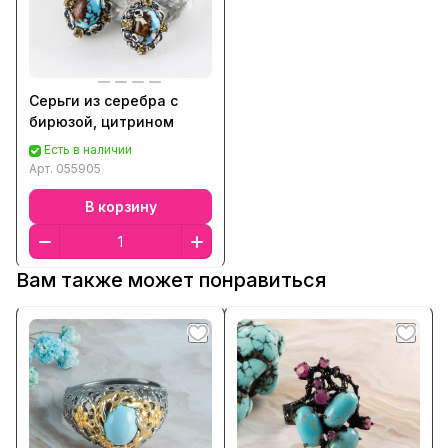
Серьги из серебра с
бирюзой, цитрином
Есть в наличии
Арт.
055905
В корзину
Вам также может понравиться