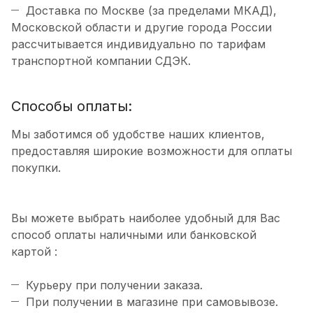
Доставка по Москве (за пределами МКАД),
Московской области и другие города России
рассчитывается индивидуально по тарифам
транспортной компании СДЭК.
Способы оплаты:
Мы заботимся об удобстве наших клиентов,
предоставляя широкие возможности для оплаты
покупки.
Вы можете выбрать наиболее удобный для Вас
способ оплаты наличными или банковской
картой :
Курьеру при получении заказа.
При получении в магазине при самовывозе.