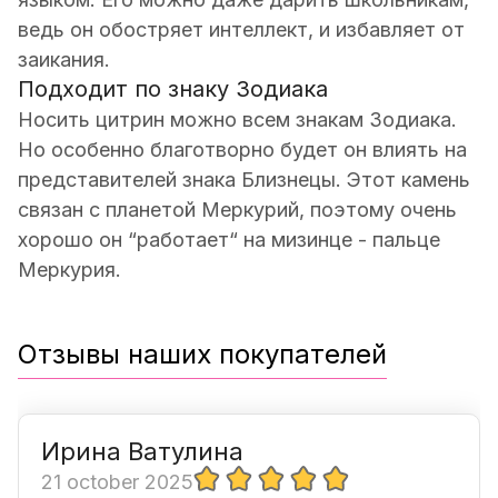
ведь он обостряет интеллект, и избавляет от
заикания.
Подходит по знаку Зодиака
Носить цитрин можно всем знакам Зодиака.
Но особенно благотворно будет он влиять на
представителей знака Близнецы. Этот камень
связан с планетой Меркурий, поэтому очень
хорошо он “работает“ на мизинце - пальце
Меркурия.
Отзывы наших покупателей
Ирина Ватулина
21 october 2025