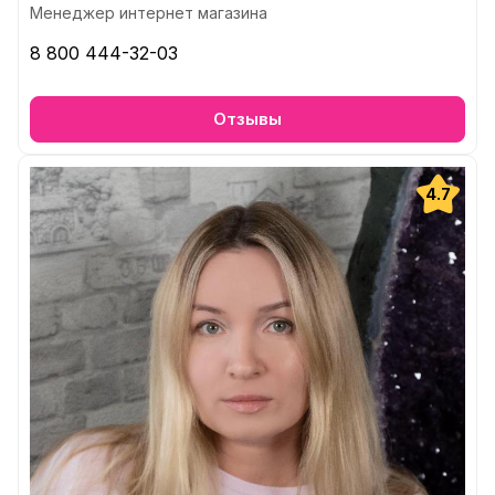
Менеджер интернет магазина
8 800 444-32-03
Отзывы
4.7