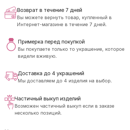
Возврат в течение 7 дней
Вы можете вернуть товар, купленный в
Интернет-магазине в течение 7 дней.
Примерка перед покупкой
Вы покупаете только то украшение, которое
видели вживую.
Доставка до 4 украшений
Мы доставляем до 4 изделия на выбор.
Частичный выкуп изделий
Возможен частичный выкуп если в заказе
несколько позиций.