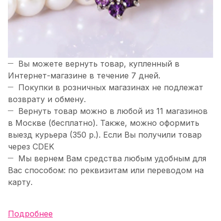
Вы можете вернуть товар, купленный в
Интернет-магазине в течение 7 дней.
Покупки в розничных магазинах не подлежат
возврату и обмену.
Вернуть товар можно в любой из 11 магазинов
в Москве (бесплатно). Также, можно оформить
выезд курьера (350 р.). Если Вы получили товар
через CDEK
Мы вернем Вам средства любым удобным для
Вас способом: по реквизитам или переводом на
карту.
Подробнее