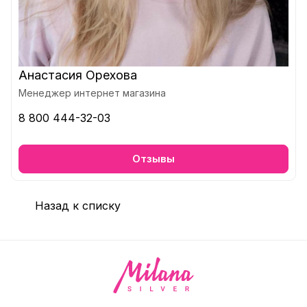
Анастасия Орехова
Менеджер интернет магазина
8 800 444-32-03
Отзывы
Назад к списку