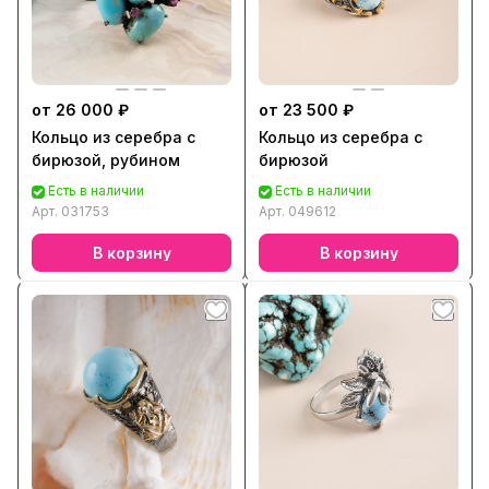
от 26 000 ₽
от 23 500 ₽
Кольцо из серебра с
Кольцо из серебра с
бирюзой, рубином
бирюзой
Есть в наличии
Есть в наличии
Арт.
031753
Арт.
049612
В корзину
В корзину