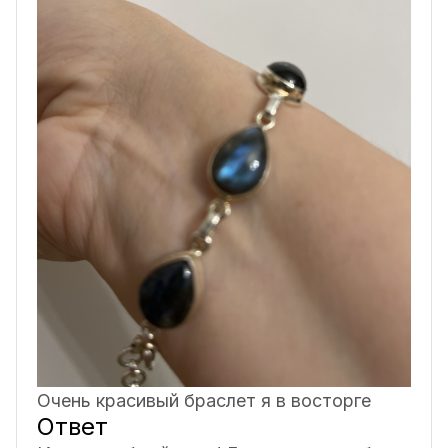
Очень красивый браслет я в восторге
Ответ