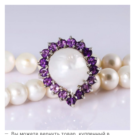
Вы можете вернуть товар, купленный в