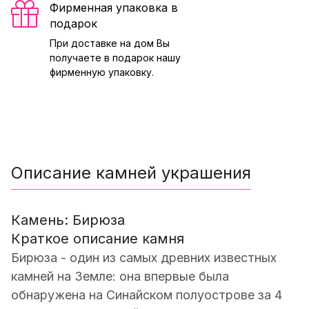
Фирменная упаковка в
подарок
При доставке на дом Вы
получаете в подарок нашу
фирменную упаковку.
Описание камней украшения
Камень: Бирюза
Краткое описание камня
Бирюза - один из самых древних известных
камней на Земле: она впервые была
обнаружена на Синайском полуострове за 4