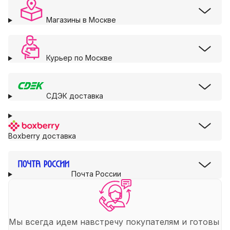
Магазины в Москве
Курьер по Москве
СДЭК доставка
Boxberry доставка
Почта России
Мы всегда идем навстречу покупателям и готовы