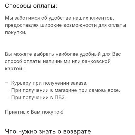
Способы оплаты:
Мы заботимся об удобстве наших клиентов,
предоставляя широкие возможности для оплаты
покупки.
Вы можете выбрать наиболее удобный для Вас
способ оплаты наличными или банковской
картой :
Курьеру при получении заказа.
При получении в магазине при самовывозе.
При получении в ПВЗ.
Приятных Вам покупок!
Что нужно знать о возврате