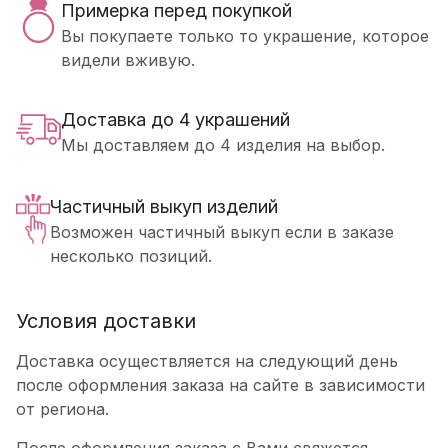
Примерка перед покупкой
Вы покупаете только то украшение, которое
видели вживую.
Доставка до 4 украшений
Мы доставляем до 4 изделия на выбор.
Частичный выкуп изделий
Возможен частичный выкуп если в заказе
несколько позиций.
Условия доставки
Доставка осуществляется на следующий день
после оформления заказа на сайте в зависимости
от региона.