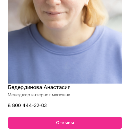
Бедердинова Анастасия
Менеджер интернет магазина
8 800 444-32-03
Отзывы