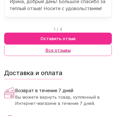
Ирина, добрый день! Большое спасибо за
теплый отзыв! Носите с удовольствием!
1
/
4
Оставить отзыв
Все отзывы
Доставка и оплата
Возврат в течение 7 дней
Вы можете вернуть товар, купленный в
Интернет-магазине в течение 7 дней.