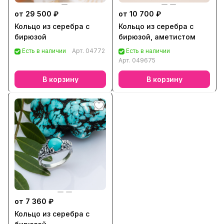
от 29 500 ₽
от 10 700 ₽
Кольцо из серебра с
Кольцо из серебра с
бирюзой
бирюзой, аметистом
Есть в наличии
Арт.
04772
Есть в наличии
Арт.
049675
В корзину
В корзину
от 7 360 ₽
Кольцо из серебра с