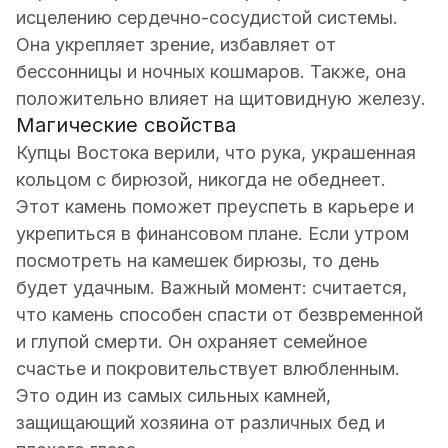
исцелению сердечно-сосудистой системы.
Она укрепляет зрение, избавляет от
бессонницы и ночных кошмаров. Также, она
положительно влияет на щитовидную железу.
Магические свойства
Купцы Востока верили, что рука, украшенная
кольцом с бирюзой, никогда не обеднеет.
Этот камень поможет преуспеть в карьере и
укрепиться в финансовом плане. Если утром
посмотреть на камешек бирюзы, то день
будет удачным. Важный момент: считается,
что камень способен спасти от безвременной
и глупой смерти. Он охраняет семейное
счастье и покровительствует влюбленным.
Это один из самых сильных камней,
защищающий хозяина от различных бед и