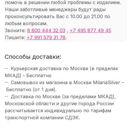
помочь в решении любой проблемы с изделием.
Наши заботливые менеджеры будут рады
проконсультировать Вас с 10.00 до 21.00 по
любым вопросам.
Звоните:
8 800 444 32 03
,
+7 495 877 49 45
Пишите:
+7 991 579 31 78
.
Способы доставки:
Курьерская доставка по Москве (в пределах
МКАД) - Бесплатно
Самовывоз из магазина в Москве MilanaSilver –
Бесплатно (от 1 дня).
Доставка по Москве (за пределами МКАД),
Московской области и другие города России
рассчитывается индивидуально по тарифам
транспортной компании СДЭК.