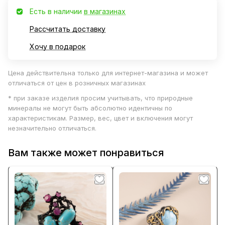
Есть в наличии
в магазинах
Рассчитать доставку
Хочу в подарок
Цена действительна только для интернет-магазина и может
отличаться от цен в розничных магазинах
* при заказе изделия просим учитывать, что природные
минералы не могут быть абсолютно идентичны по
характеристикам. Размер, вес, цвет и включения могут
незначительно отличаться.
Вам также может понравиться