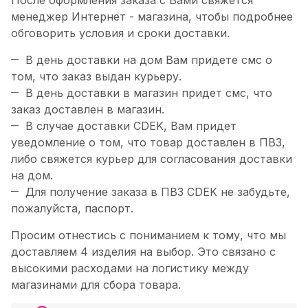
После оформления заказа с Вами свяжется
менеджер Интернет - магазина, чтобы подробнее
обговорить условия и сроки доставки.
В день доставки на дом Вам придете смс о
том, что заказ выдан курьеру.
В день доставки в магазин придет смс, что
заказ доставлен в магазин.
В случае доставки CDEK, Вам придет
уведомление о том, что товар доставлен в ПВЗ,
либо свяжется курьер для согласования доставки
на дом.
Для получение заказа в ПВЗ CDEK не забудьте,
пожалуйста, паспорт.
Просим отнестись с пониманием к тому, что мы
доставляем 4 изделия на выбор. Это связано с
высокими расходами на логистику между
магазинами для сбора товара.