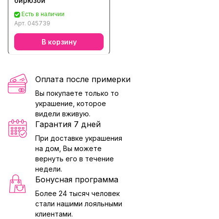
бирюзой
Есть в наличии
Арт.
045739
В корзину
Оплата после примерки
Вы покупаете только то
украшение, которое
видели вживую.
Гарантия 7 дней
При доставке украшения
на дом, Вы можете
вернуть его в течение
недели.
Бонусная программа
Более 24 тысяч человек
стали нашими лояльными
клиентами.