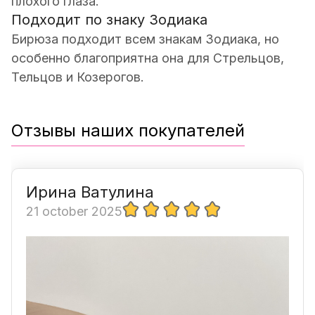
плохого глаза.
Подходит по знаку Зодиака
Бирюза подходит всем знакам Зодиака, но
особенно благоприятна она для Стрельцов,
Тельцов и Козерогов.
Отзывы наших покупателей
Ирина Ватулина
21 october 2025