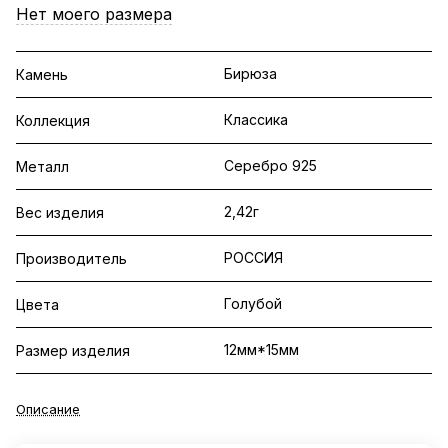
Нет моего размера
Бирюза
Камень
Классика
Коллекция
Серебро 925
Металл
2,42г
Вес изделия
РОССИЯ
Производитель
Голубой
Цвета
12мм*15мм
Размер изделия
Описание