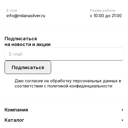
E-mail
Режим работы
info@milanasilver.ru
с 10:00 до 21:00
Подписаться
на новости и акции
Подписаться
Даю
согласие
на обработку персональных данных в
соответствии с
политикой конфиденциальности
Компания
Каталог