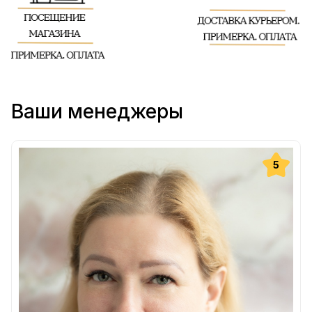
Ваши менеджеры
5