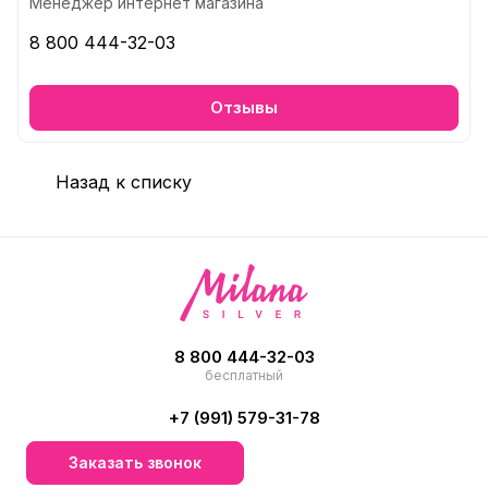
Менеджер интернет магазина
8 800 444-32-03
Отзывы
Назад к списку
8 800 444-32-03
бесплатный
+7 (991) 579-31-78
Заказать звонок