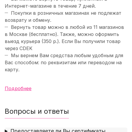
Интернет-магазине в течение 7 дней.
Покупки в розничных магазинах не подлежат
возврату и обмену.
Вернуть товар можно в любой из 11 магазинов
в Москве (бесплатно). Также, можно оформить
выезд курьера (350 р.). Если Вы получили товар
через CDEK
Мы вернем Вам средства любым удобным для
Вас способом: по реквизитам или переводом на
карту.
Подробнее
Вопросы и ответы
Предоставляете ли Вы сертификаты