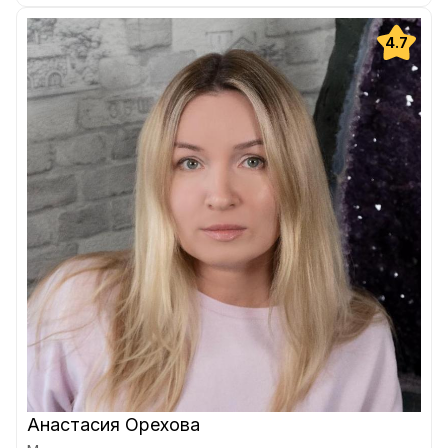
4.7
Анастасия Орехова