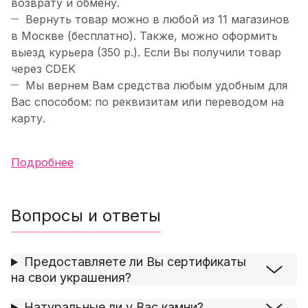
возврату и обмену.
Вернуть товар можно в любой из 11 магазинов
в Москве (бесплатно). Также, можно оформить
выезд курьера (350 р.). Если Вы получили товар
через CDEK
Мы вернем Вам средства любым удобным для
Вас способом: по реквизитам или переводом на
карту.
Подробнее
Вопросы и ответы
Предоставляете ли Вы сертификаты
на свои украшения?
Натуральные ли у Вас камни?