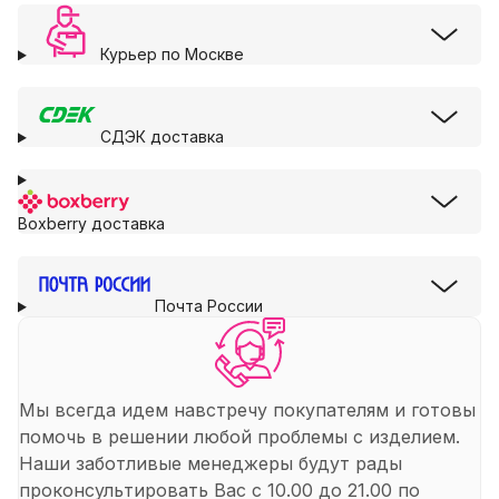
Курьер по Москве
СДЭК доставка
Boxberry доставка
Почта России
Мы всегда идем навстречу покупателям и готовы
помочь в решении любой проблемы с изделием.
Наши заботливые менеджеры будут рады
проконсультировать Вас с 10.00 до 21.00 по