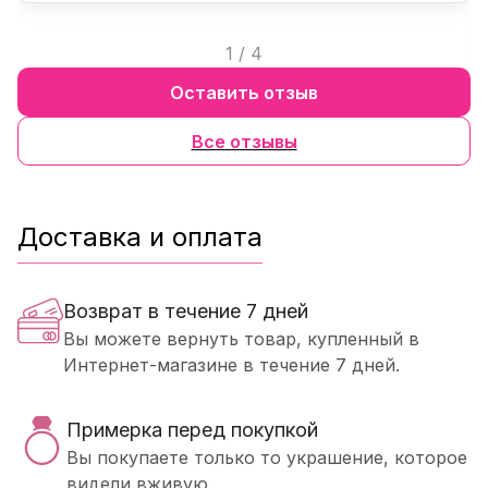
1
/
4
Оставить отзыв
Все отзывы
Доставка и оплата
Возврат в течение 7 дней
Вы можете вернуть товар, купленный в
Интернет-магазине в течение 7 дней.
Примерка перед покупкой
Вы покупаете только то украшение, которое
видели вживую.