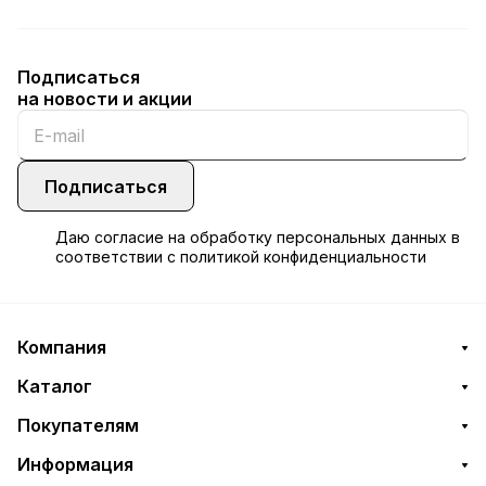
Подписаться
на новости и акции
Подписаться
Даю
согласие
на обработку персональных данных в
соответствии с
политикой конфиденциальности
Компания
Каталог
Покупателям
Информация