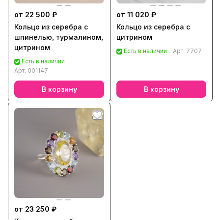
от 22 500 ₽
от 11 020 ₽
Кольцо из серебра с
Кольцо из серебра с
шпинелью, турмалином,
цитрином
цитрином
Есть в наличии
Арт.
7707
Есть в наличии
Арт.
001147
В корзину
В корзину
от 23 250 ₽