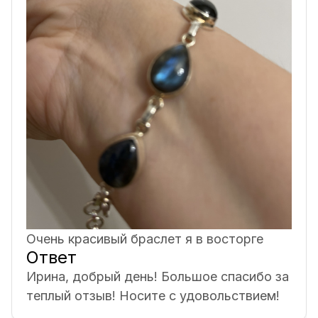
Очень красивый браслет я в восторге
Ответ
Ирина, добрый день! Большое спасибо за
теплый отзыв! Носите с удовольствием!