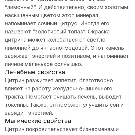
“лимонный“. И действительно, своим золотым
насыщенным цветом этот минерал
напоминает сочный цитрус. Иногда его
называют “золотистый топаз“. Окраска
цитрина может колебаться от светло-
лимонной до янтарно-медовой. Этот камень
заряжает энергией и позитивом, и напоминает
личное маленькое солнышко.
Лечебные свойства
Цитрин разжигает аппетит, благотворно
влияет на работу желудочно-кишечного
тракта. Помогает очищать печень, выводит
токсины. Также, он поможет улучшить сон и
зарядит энергией.
Магические свойства
Цитрин покровительствует бизнесменам и