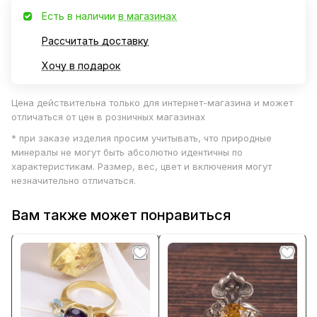
Есть в наличии
в магазинах
Рассчитать доставку
Хочу в подарок
Цена действительна только для интернет-магазина и может
отличаться от цен в розничных магазинах
* при заказе изделия просим учитывать, что природные
минералы не могут быть абсолютно идентичны по
характеристикам. Размер, вес, цвет и включения могут
незначительно отличаться.
Вам также может понравиться