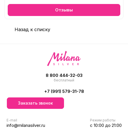
Отзывы
Назад к списку
8 800 444-32-03
бесплатный
+7 (991) 579-31-78
Заказать звонок
E-mail
Режим работы
info@milanasilver.ru
с 10:00 до 21:00