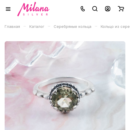
–
–
–
Главная
Каталог
Серебряные кольца
Кольцо из сере