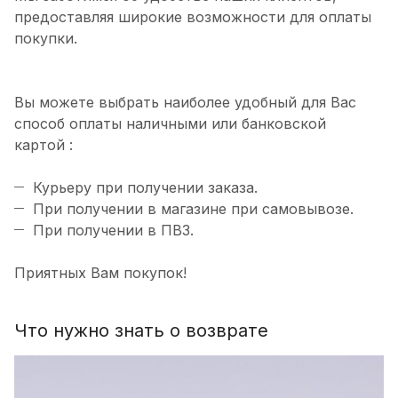
предоставляя широкие возможности для оплаты
покупки.
Вы можете выбрать наиболее удобный для Вас
способ оплаты наличными или банковской
картой :
Курьеру при получении заказа.
При получении в магазине при самовывозе.
При получении в ПВЗ.
Приятных Вам покупок!
Что нужно знать о возврате