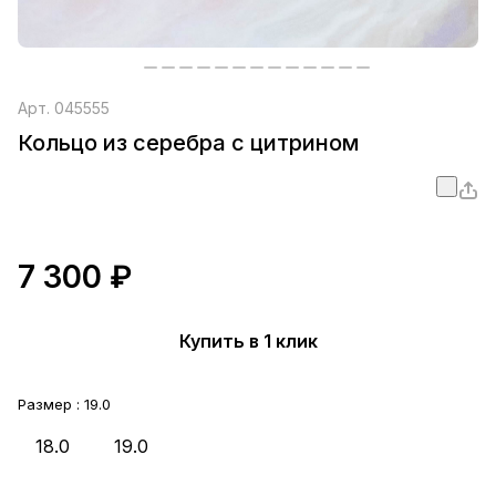
Арт.
045555
Кольцо из серебра с цитрином
7 300 ₽
Купить в 1 клик
Размер :
19.0
18.0
19.0