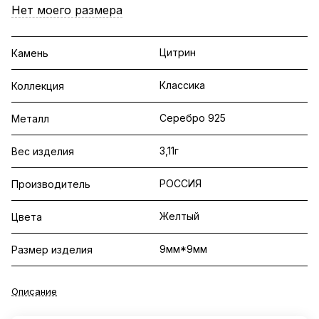
Нет моего размера
Цитрин
Камень
Классика
Коллекция
Серебро 925
Металл
3,11г
Вес изделия
РОССИЯ
Производитель
Желтый
Цвета
9мм*9мм
Размер изделия
Описание