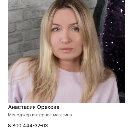
Анастасия Орехова
Менеджер интернет магазина
8 800 444-32-03