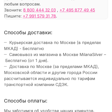
любым вопросам.
Звоните:
8 800 444 32 03
,
+7 495 877 49 45
Пишите:
+7 991 579 31 78
.
Способы доставки:
Курьерская доставка по Москве (в пределах
МКАД) - Бесплатно
Самовывоз из магазина в Москве MilanaSilver –
Бесплатно (от 1 дня).
Доставка по Москве (за пределами МКАД),
Московской области и другие города России
рассчитывается индивидуально по тарифам
транспортной компании СДЭК.
Способы оплаты:
Мы заботимся об удобстве наших клиентов,