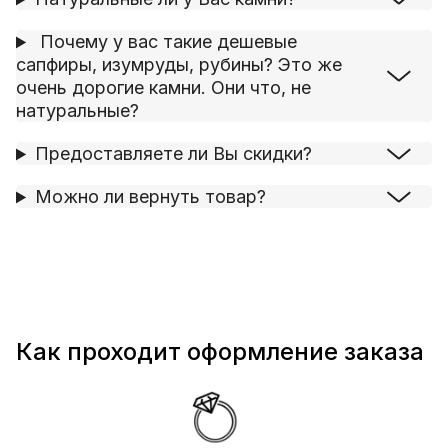
Почему у вас такие дешевые
сапфиры, изумруды, рубины? Это же
очень дорогие камни. Они что, не
натуральные?
Предоставляете ли Вы скидки?
Можно ли вернуть товар?
Как проходит оформление заказа