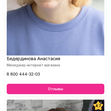
Бедердинова Анастасия
Менеджер интернет магазина
8 800 444-32-03
Отзывы
4.7