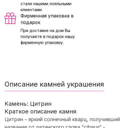
стали нашими лояльными
клиентами.
Фирменная упаковка в
подарок
При доставке на дом Вы
получаете в подарок нашу
фирменную упаковку.
Описание камней украшения
Камень: Цитрин
Краткое описание камня
Цитрин - яркий солнечный кварц, получивший
название от латинского слова “citreus“ -