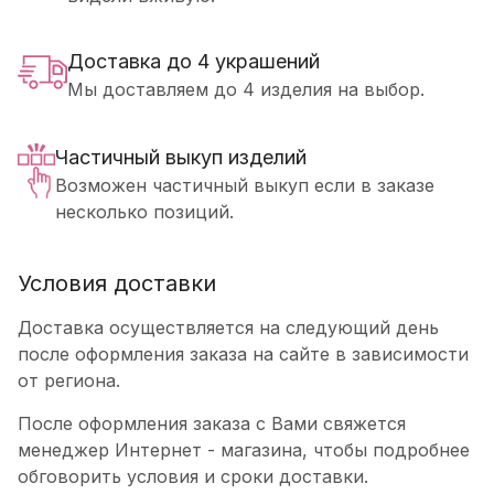
Доставка до 4 украшений
Мы доставляем до 4 изделия на выбор.
Частичный выкуп изделий
Возможен частичный выкуп если в заказе
несколько позиций.
Условия доставки
Доставка осуществляется на следующий день
после оформления заказа на сайте в зависимости
от региона.
После оформления заказа с Вами свяжется
менеджер Интернет - магазина, чтобы подробнее
обговорить условия и сроки доставки.