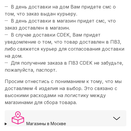
В день доставки на дом Вам придете смс о
том, что заказ выдан курьеру.
В день доставки в магазин придет смс, что
заказ доставлен в магазин.
В случае доставки CDEK, Вам придет
уведомление о том, что товар доставлен в ПВЗ,
либо свяжется курьер для согласования доставки
на дом.
Для получение заказа в ПВЗ CDEK не забудьте,
пожалуйста, паспорт.
Просим отнестись с пониманием к тому, что мы
доставляем 4 изделия на выбор. Это связано с
высокими расходами на логистику между
магазинами для сбора товара.
Магазины в Москве