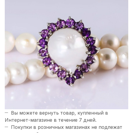
Вы можете вернуть товар, купленный в
Интернет-магазине в течение 7 дней.
Покупки в розничных магазинах не подлежат