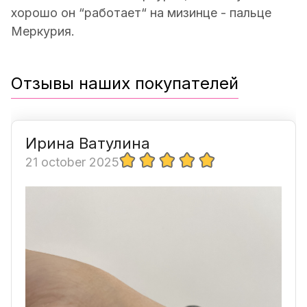
хорошо он “работает“ на мизинце - пальце
Меркурия.
Отзывы наших покупателей
Ирина Ватулина
21 october 2025