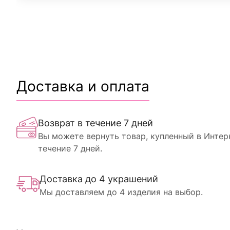
Доставка и оплата
Возврат в течение 7 дней
Вы можете вернуть товар, купленный в Интер
течение 7 дней.
Доставка до 4 украшений
Мы доставляем до 4 изделия на выбор.