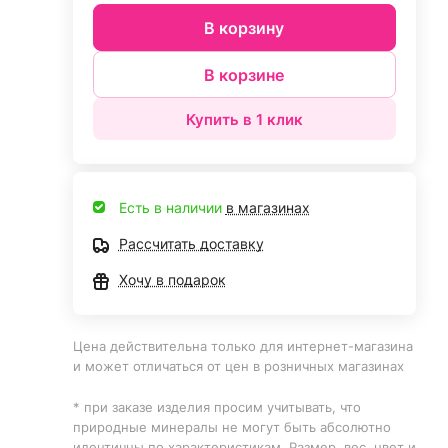
В корзину
В корзине
Купить в 1 клик
Есть в наличии
в магазинах
Рассчитать доставку
Хочу в подарок
Цена действительна только для интернет-магазина
и может отличаться от цен в розничных магазинах
* при заказе изделия просим учитывать, что
природные минералы не могут быть абсолютно
идентичны по характеристикам. Размер, вес, цвет и