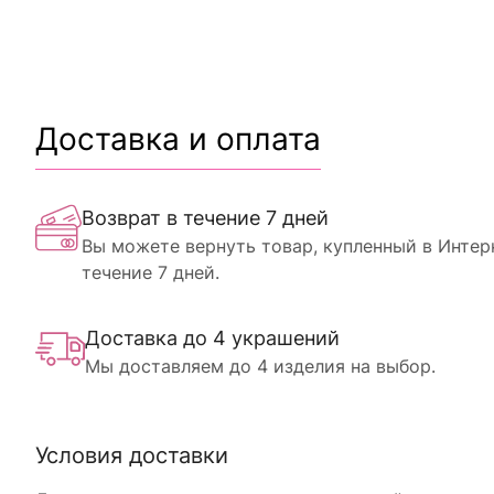
Доставка и оплата
Возврат в течение 7 дней
Вы можете вернуть товар, купленный в Интер
течение 7 дней.
Доставка до 4 украшений
Мы доставляем до 4 изделия на выбор.
Условия доставки