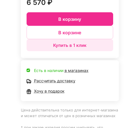
6 570 ₽
В корзину
В корзине
Купить в 1 клик
Есть в наличии
в магазинах
Рассчитать доставку
Хочу в подарок
Цена действительна только для интернет-магазина
и может отличаться от цен в розничных магазинах
* при заказе изделия просим учитывать, что