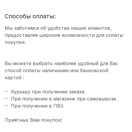
Способы оплаты:
Мы заботимся об удобстве наших клиентов,
предоставляя широкие возможности для оплаты
покупки.
Вы можете выбрать наиболее удобный для Вас
способ оплаты наличными или банковской
картой :
Курьеру при получении заказа.
При получении в магазине при самовывозе.
При получении в ПВЗ.
Приятных Вам покупок!