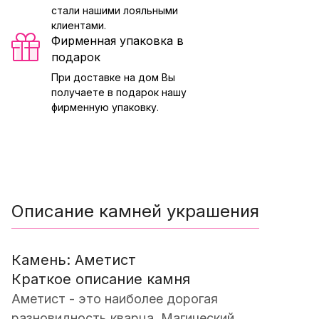
стали нашими лояльными
клиентами.
Фирменная упаковка в
подарок
При доставке на дом Вы
получаете в подарок нашу
фирменную упаковку.
Описание камней украшения
Камень: Аметист
Краткое описание камня
Аметист - это наиболее дорогая
разновидность кварца. Магический