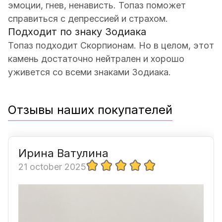
эмоции, гнев, ненависть. Топаз поможет
справиться с депрессией и страхом.
Подходит по знаку Зодиака
Топаз подходит Скорпионам. Но в целом, этот
камень достаточно нейтрален и хорошо
уживется со всеми знаками Зодиака.
Отзывы наших покупателей
Ирина Ватулина
21 october 2025