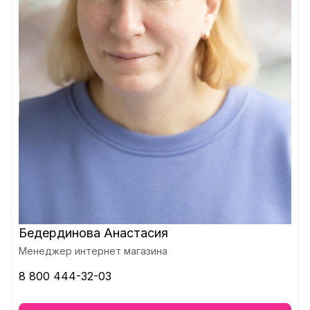
Бедердинова Анастасия
Менеджер интернет магазина
8 800 444-32-03