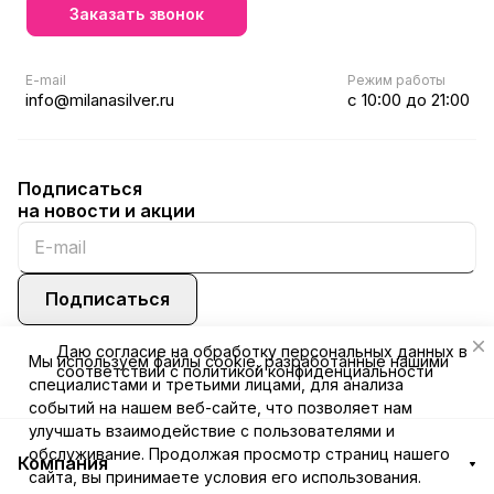
Заказать звонок
E-mail
Режим работы
info@milanasilver.ru
с 10:00 до 21:00
Подписаться
на новости и акции
Подписаться
Даю
согласие
на обработку персональных данных в
Мы используем файлы cookie, разработанные нашими
соответствии с
политикой конфиденциальности
специалистами и третьими лицами, для анализа
событий на нашем веб-сайте, что позволяет нам
улучшать взаимодействие с пользователями и
обслуживание. Продолжая просмотр страниц нашего
Компания
сайта, вы принимаете условия его использования.