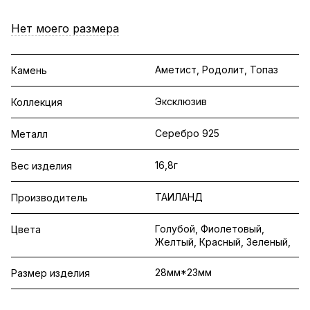
Нет моего размера
Аметист, Родолит, Топаз
Камень
Эксклюзив
Коллекция
Серебро 925
Металл
16,8г
Вес изделия
ТАИЛАНД
Производитель
Голубой, Фиолетовый,
Цвета
Желтый, Красный, Зеленый,
28мм*23мм
Размер изделия