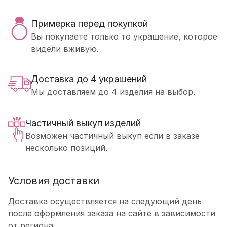
Примерка перед покупкой
Вы покупаете только то украшение, которое
видели вживую.
Доставка до 4 украшений
Мы доставляем до 4 изделия на выбор.
Частичный выкуп изделий
Возможен частичный выкуп если в заказе
несколько позиций.
Условия доставки
Доставка осуществляется на следующий день
после оформления заказа на сайте в зависимости
от региона.