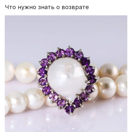
Что нужно знать о возврате