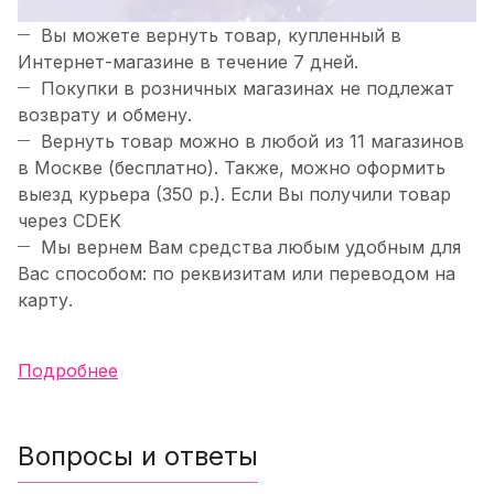
Вы можете вернуть товар, купленный в
Интернет-магазине в течение 7 дней.
Покупки в розничных магазинах не подлежат
возврату и обмену.
Вернуть товар можно в любой из 11 магазинов
в Москве (бесплатно). Также, можно оформить
выезд курьера (350 р.). Если Вы получили товар
через CDEK
Мы вернем Вам средства любым удобным для
Вас способом: по реквизитам или переводом на
карту.
Подробнее
Вопросы и ответы