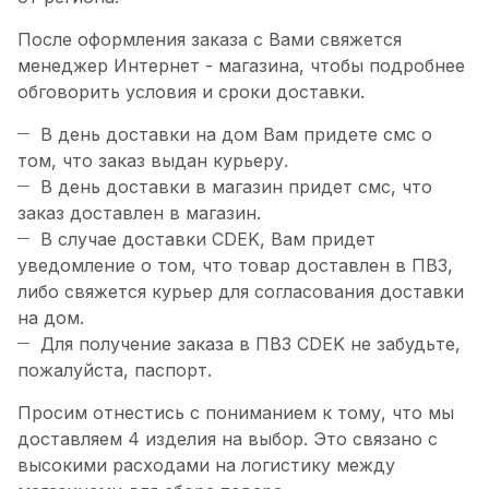
После оформления заказа с Вами свяжется
менеджер Интернет - магазина, чтобы подробнее
обговорить условия и сроки доставки.
В день доставки на дом Вам придете смс о
том, что заказ выдан курьеру.
В день доставки в магазин придет смс, что
заказ доставлен в магазин.
В случае доставки CDEK, Вам придет
уведомление о том, что товар доставлен в ПВЗ,
либо свяжется курьер для согласования доставки
на дом.
Для получение заказа в ПВЗ CDEK не забудьте,
пожалуйста, паспорт.
Просим отнестись с пониманием к тому, что мы
доставляем 4 изделия на выбор. Это связано с
высокими расходами на логистику между