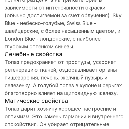
зависимости от интенсивности окраски
(обычно достигаемой за счет облучения): Sky
Blue - небесно-голубые, Swiss Blue -
швейцарские, с более насыщенным цветом, и
London Blue - лондонские, с наиболее
глубоким оттенком синевы.
Лечебные свойства
Топаз предохраняет от простуды, ускоряет
регенерацию тканей, оздоравливает органы
пищеварения, печень, желчный пузырь и
селезенку. А голубой топаз в кулоне и серьгах
благотворно влияет на щитовидную железу.
Магические свойства
Топаз дарит хозяину хорошее настроение и
оптимизм. Это камень гармонии и внутреннего
спокойствия. Он убирает отрицательные