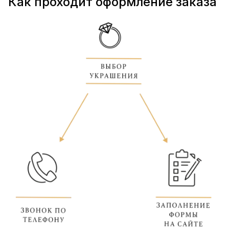
Как проходит оформление заказа