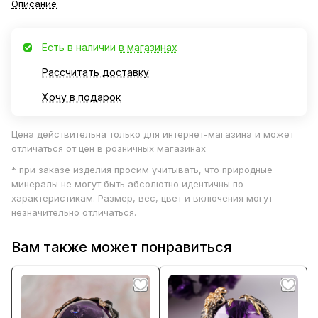
Описание
Есть в наличии
в магазинах
Рассчитать доставку
Хочу в подарок
Цена действительна только для интернет-магазина и может
отличаться от цен в розничных магазинах
* при заказе изделия просим учитывать, что природные
минералы не могут быть абсолютно идентичны по
характеристикам. Размер, вес, цвет и включения могут
незначительно отличаться.
Вам также может понравиться