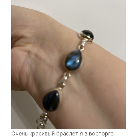
Очень красивый браслет я в восторге