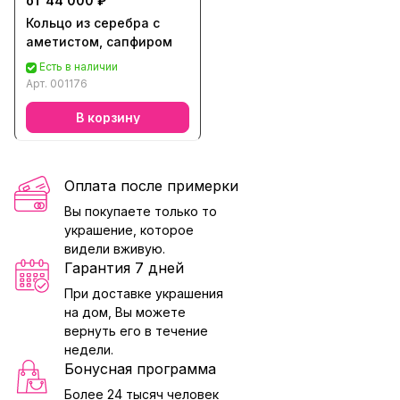
от 44 000 ₽
Кольцо из серебра с
аметистом, сапфиром
Есть в наличии
Арт.
001176
В корзину
Оплата после примерки
Вы покупаете только то
украшение, которое
видели вживую.
Гарантия 7 дней
При доставке украшения
на дом, Вы можете
вернуть его в течение
недели.
Бонусная программа
Более 24 тысяч человек