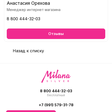
Анастасия Орехова
Менеджер интернет магазина
8 800 444-32-03
Отзывы
Назад к списку
8 800 444-32-03
бесплатный
+7 (991) 579-31-78