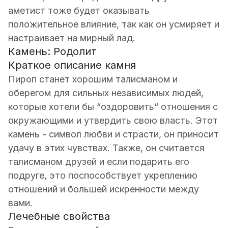
аметист тоже будет оказывать
положительное влияние, так как он усмиряет и
настраивает на мирный лад.
Камень: Родолит
Краткое описание камня
Пироп станет хорошим талисманом и
оберегом для сильных независимых людей,
которые хотели бы “оздоровить“ отношения с
окружающими и утвердить свою власть. Этот
камень - символ любви и страсти, он приносит
удачу в этих чувствах. Также, он считается
талисманом друзей и если подарить его
подруге, это поспособствует укреплению
отношений и большей искренности между
вами.
Лечебные свойства