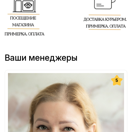
Ваши менеджеры
5