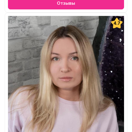
Отзывы
4.7