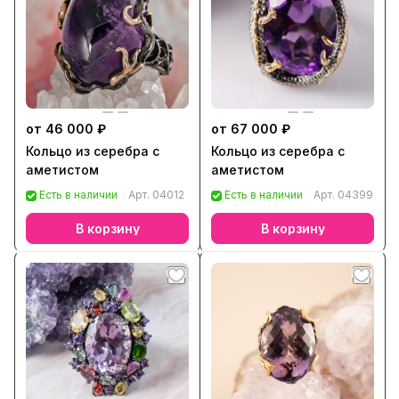
от 46 000 ₽
от 67 000 ₽
Кольцо из серебра с
Кольцо из серебра с
аметистом
аметистом
Есть в наличии
Арт.
04012
Есть в наличии
Арт.
04399
В корзину
В корзину