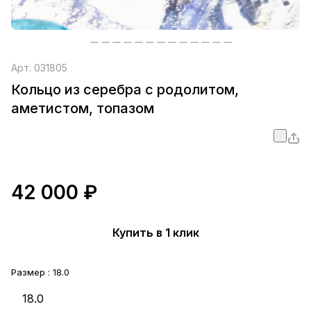
Арт.
031805
Кольцо из серебра с родолитом,
аметистом, топазом
42 000 ₽
Купить в 1 клик
Размер :
18.0
18.0