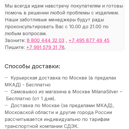
Мы всегда идем навстречу покупателям и готовы
помочь в решении любой проблемы с изделием.
Наши заботливые менеджеры будут рады
проконсультировать Вас с 10.00 до 21.00 по
любым вопросам.
Звоните:
8 800 444 32 03
,
+7 495 877 49 45
Пишите:
+7 991 579 31 78
.
Способы доставки:
Курьерская доставка по Москве (в пределах
МКАД) - Бесплатно
Самовывоз из магазина в Москве MilanaSilver –
Бесплатно (от 1 дня).
Доставка по Москве (за пределами МКАД),
Московской области и другие города России
рассчитывается индивидуально по тарифам
транспортной компании СДЭК.