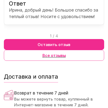
Ответ
Ирина, добрый день! Большое спасибо за
теплый отзыв! Носите с удовольствием!
1
/
4
Оставить отзыв
Все отзывы
Доставка и оплата
Возврат в течение 7 дней
Вы можете вернуть товар, купленный в
Интернет-магазине в течение 7 дней.