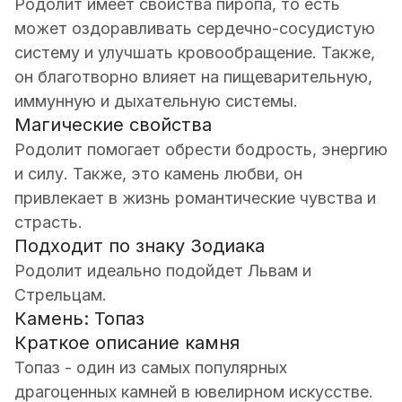
Родолит имеет свойства пиропа, то есть
может оздоравливать сердечно-сосудистую
систему и улучшать кровообращение. Также,
он благотворно влияет на пищеварительную,
иммунную и дыхательную системы.
Магические свойства
Родолит помогает обрести бодрость, энергию
и силу. Также, это камень любви, он
привлекает в жизнь романтические чувства и
страсть.
Подходит по знаку Зодиака
Родолит идеально подойдет Львам и
Стрельцам.
Камень: Топаз
Краткое описание камня
Топаз - один из самых популярных
драгоценных камней в ювелирном искусстве.