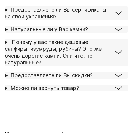
Предоставляете ли Вы сертификаты
на свои украшения?
Натуральные ли у Вас камни?
Почему у вас такие дешевые
сапфиры, изумруды, рубины? Это же
очень дорогие камни. Они что, не
натуральные?
Предоставляете ли Вы скидки?
Можно ли вернуть товар?