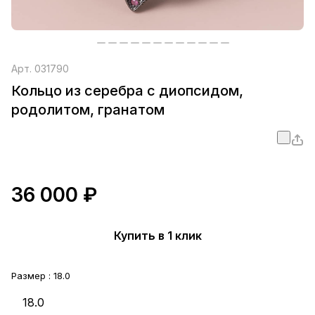
Арт.
031790
Кольцо из серебра с диопсидом,
родолитом, гранатом
36 000 ₽
Купить в 1 клик
Размер :
18.0
18.0