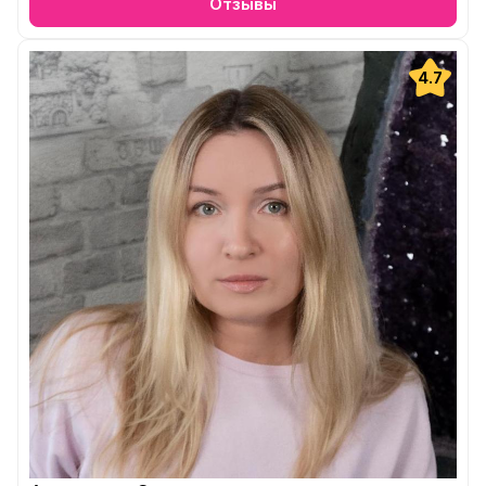
Отзывы
4.7