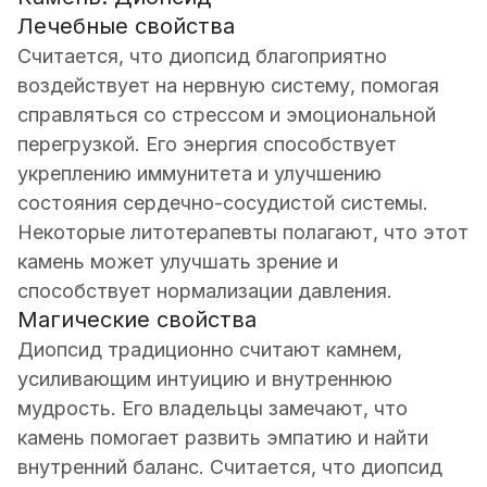
Лечебные свойства
Считается, что диопсид благоприятно
воздействует на нервную систему, помогая
справляться со стрессом и эмоциональной
перегрузкой. Его энергия способствует
укреплению иммунитета и улучшению
состояния сердечно-сосудистой системы.
Некоторые литотерапевты полагают, что этот
камень может улучшать зрение и
способствует нормализации давления.
Магические свойства
Диопсид традиционно считают камнем,
усиливающим интуицию и внутреннюю
мудрость. Его владельцы замечают, что
камень помогает развить эмпатию и найти
внутренний баланс. Считается, что диопсид