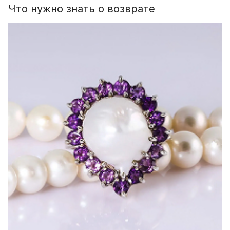
Что нужно знать о возврате