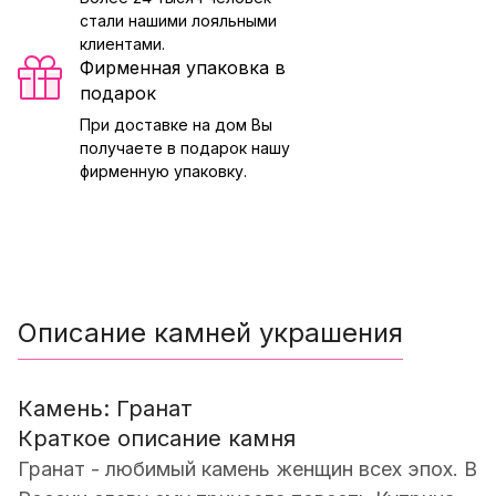
стали нашими лояльными
клиентами.
Фирменная упаковка в
подарок
При доставке на дом Вы
получаете в подарок нашу
фирменную упаковку.
Описание камней украшения
Камень: Гранат
Краткое описание камня
Гранат - любимый камень женщин всех эпох. В