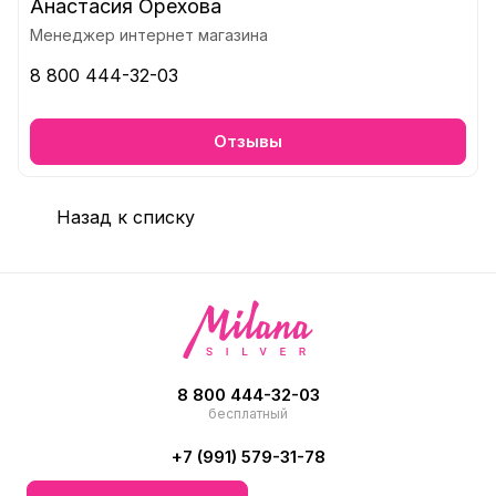
Анастасия Орехова
Менеджер интернет магазина
8 800 444-32-03
Отзывы
Назад к списку
8 800 444-32-03
бесплатный
+7 (991) 579-31-78