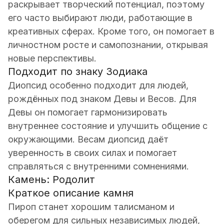
раскрывает творческий потенциал, поэтому
его часто выбирают люди, работающие в
креативных сферах. Кроме того, он помогает в
личностном росте и самопознании, открывая
новые перспективы.
Подходит по знаку Зодиака
Диопсид особенно подходит для людей,
рождённых под знаком Девы и Весов. Для
Девы он помогает гармонизировать
внутреннее состояние и улучшить общение с
окружающими. Весам диопсид даёт
уверенность в своих силах и помогает
справляться с внутренними сомнениями.
Камень: Родолит
Краткое описание камня
Пироп станет хорошим талисманом и
оберегом для сильных независимых людей,