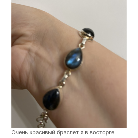
Очень красивый браслет я в восторге