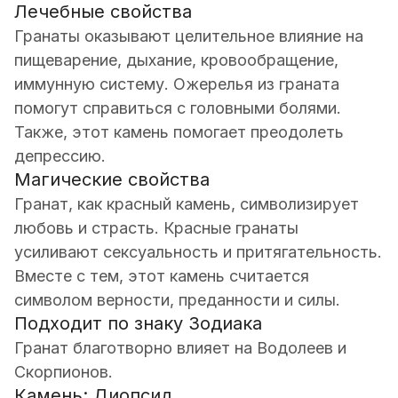
Лечебные свойства
Гранаты оказывают целительное влияние на
пищеварение, дыхание, кровообращение,
иммунную систему. Ожерелья из граната
помогут справиться с головными болями.
Также, этот камень помогает преодолеть
депрессию.
Магические свойства
Гранат, как красный камень, символизирует
любовь и страсть. Красные гранаты
усиливают сексуальность и притягательность.
Вместе с тем, этот камень считается
символом верности, преданности и силы.
Подходит по знаку Зодиака
Гранат благотворно влияет на Водолеев и
Скорпионов.
Камень: Диопсид