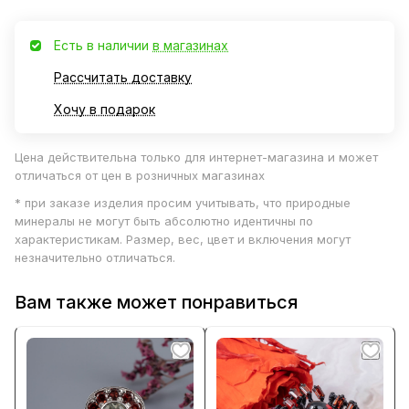
Есть в наличии
в магазинах
Рассчитать доставку
Хочу в подарок
Цена действительна только для интернет-магазина и может
отличаться от цен в розничных магазинах
* при заказе изделия просим учитывать, что природные
минералы не могут быть абсолютно идентичны по
характеристикам. Размер, вес, цвет и включения могут
незначительно отличаться.
Вам также может понравиться