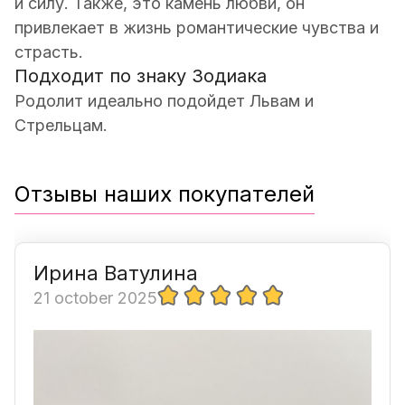
и силу. Также, это камень любви, он
привлекает в жизнь романтические чувства и
страсть.
Подходит по знаку Зодиака
Родолит идеально подойдет Львам и
Стрельцам.
Отзывы наших покупателей
Ирина Ватулина
21 october 2025