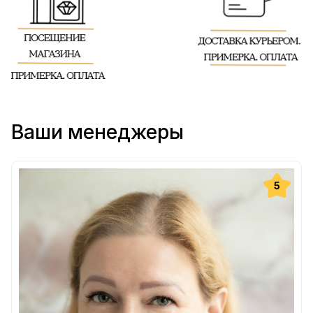
Ваши менеджеры
5