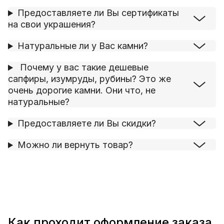
Предоставляете ли Вы сертификаты
на свои украшения?
Натуральные ли у Вас камни?
Почему у вас такие дешевые
сапфиры, изумруды, рубины? Это же
очень дорогие камни. Они что, не
натуральные?
Предоставляете ли Вы скидки?
Можно ли вернуть товар?
Как проходит оформление заказа