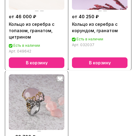
от 46 000 ₽
от 40 250 ₽
Кольцо из серебра с
Кольцо из серебра с
топазом, гранатом,
корундом, гранатом
цитрином
Есть в наличии
Арт.
032037
Есть в наличии
Арт.
049642
В корзину
В корзину