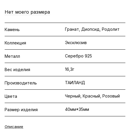
Нет моего размера
Гранат, Диопсид, Родолит
Камень
Эксклюзив
Коллекция
Серебро 925
Металл
16,3г
Вес изделия
ТАИЛАНД
Производитель
Черный, Красный, Розовый
Цвета
40мм*35мм
Размер изделия
Описание