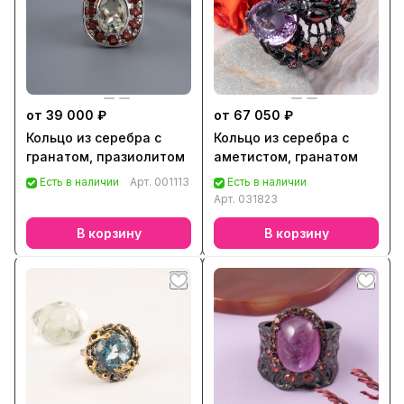
от 39 000 ₽
от 67 050 ₽
Кольцо из серебра с
Кольцо из серебра с
гранатом, празиолитом
аметистом, гранатом
Есть в наличии
Арт.
001113
Есть в наличии
Арт.
031823
В корзину
В корзину