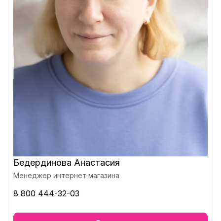
Бедердинова Анастасия
Менеджер интернет магазина
8 800 444-32-03