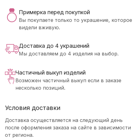
Примерка перед покупкой
Вы покупаете только то украшение, которое
видели вживую.
Доставка до 4 украшений
Мы доставляем до 4 изделия на выбор.
Частичный выкуп изделий
Возможен частичный выкуп если в заказе
несколько позиций.
Условия доставки
Доставка осуществляется на следующий день
после оформления заказа на сайте в зависимости
от региона.