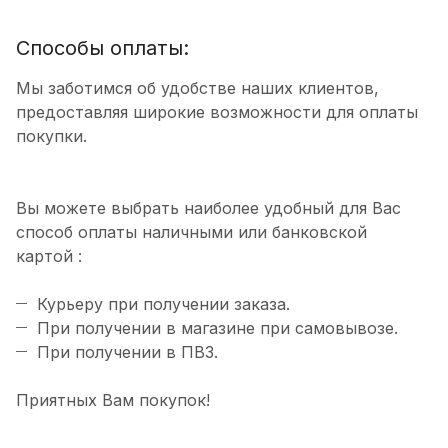
Способы оплаты:
Мы заботимся об удобстве наших клиентов,
предоставляя широкие возможности для оплаты
покупки.
Вы можете выбрать наиболее удобный для Вас
способ оплаты наличными или банковской
картой :
Курьеру при получении заказа.
При получении в магазине при самовывозе.
При получении в ПВЗ.
Приятных Вам покупок!