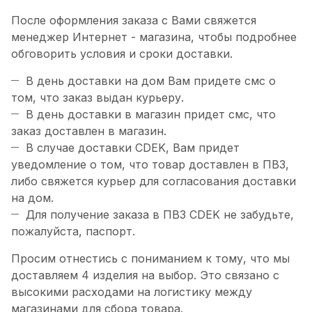
После оформления заказа с Вами свяжется
менеджер Интернет - магазина, чтобы подробнее
обговорить условия и сроки доставки.
В день доставки на дом Вам придете смс о
том, что заказ выдан курьеру.
В день доставки в магазин придет смс, что
заказ доставлен в магазин.
В случае доставки CDEK, Вам придет
уведомление о том, что товар доставлен в ПВЗ,
либо свяжется курьер для согласования доставки
на дом.
Для получение заказа в ПВЗ CDEK не забудьте,
пожалуйста, паспорт.
Просим отнестись с пониманием к тому, что мы
доставляем 4 изделия на выбор. Это связано с
высокими расходами на логистику между
магазинами для сбора товара.