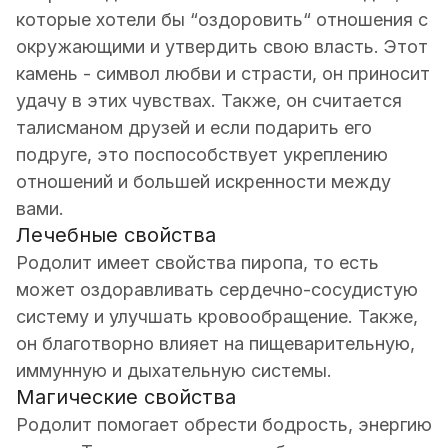
которые хотели бы “оздоровить“ отношения с
окружающими и утвердить свою власть. Этот
камень - символ любви и страсти, он приносит
удачу в этих чувствах. Также, он считается
талисманом друзей и если подарить его
подруге, это поспособствует укреплению
отношений и большей искренности между
вами.
Лечебные свойства
Родолит имеет свойства пиропа, то есть
может оздоравливать сердечно-сосудистую
систему и улучшать кровообращение. Также,
он благотворно влияет на пищеварительную,
иммунную и дыхательную системы.
Магические свойства
Родолит помогает обрести бодрость, энергию