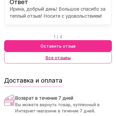
Ответ
Ирина, добрый день! Большое спасибо за
теплый отзыв! Носите с удовольствием!
1
/
4
Оставить отзыв
Все отзывы
Доставка и оплата
Возврат в течение 7 дней
Вы можете вернуть товар, купленный в
Интернет-магазине в течение 7 дней.