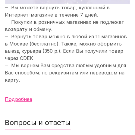
Вы можете вернуть товар, купленный в
Интернет-магазине в течение 7 дней.
Покупки в розничных магазинах не подлежат
возврату и обмену.
Вернуть товар можно в любой из 11 магазинов
в Москве (бесплатно). Также, можно оформить
выезд курьера (350 р.). Если Вы получили товар
через CDEK
Мы вернем Вам средства любым удобным для
Вас способом: по реквизитам или переводом на
карту.
Подробнее
Вопросы и ответы