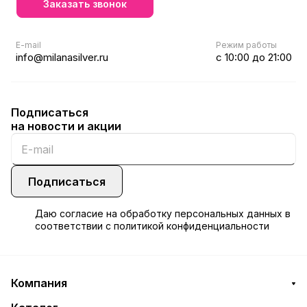
Заказать звонок
E-mail
Режим работы
info@milanasilver.ru
с 10:00 до 21:00
Подписаться
на новости и акции
Подписаться
Даю
согласие
на обработку персональных данных в
соответствии с
политикой конфиденциальности
Компания