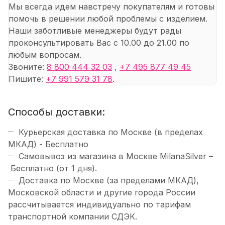
Мы всегда идем навстречу покупателям и готовы
помочь в решении любой проблемы с изделием.
Наши заботливые менеджеры будут рады
проконсультировать Вас с 10.00 до 21.00 по
любым вопросам.
Звоните:
8 800 444 32 03
,
+7 495 877 49 45
Пишите:
+7 991 579 31 78
.
Способы доставки:
Курьерская доставка по Москве (в пределах
МКАД) - Бесплатно
Самовывоз из магазина в Москве MilanaSilver –
Бесплатно (от 1 дня).
Доставка по Москве (за пределами МКАД),
Московской области и другие города России
рассчитывается индивидуально по тарифам
транспортной компании СДЭК.