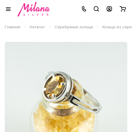
–
–
–
Главная
Каталог
Серебряные кольца
Кольцо из сере