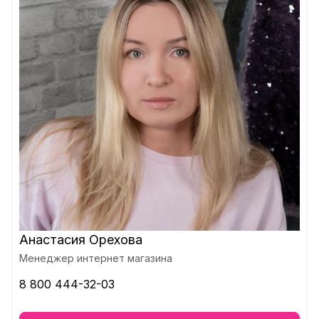
Анастасия Орехова
Менеджер интернет магазина
8 800 444-32-03