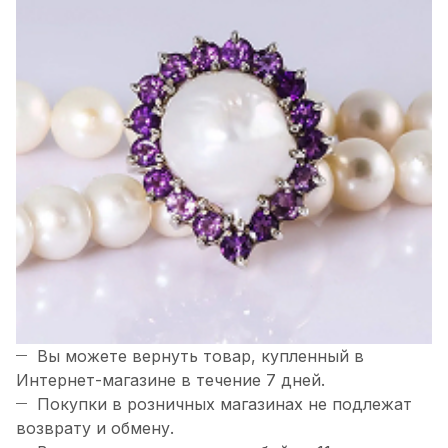
Вы можете вернуть товар, купленный в
Интернет-магазине в течение 7 дней.
Покупки в розничных магазинах не подлежат
возврату и обмену.