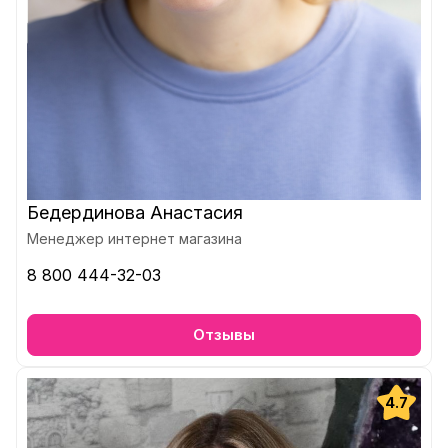
Бедердинова Анастасия
Менеджер интернет магазина
8 800 444-32-03
Отзывы
4.7