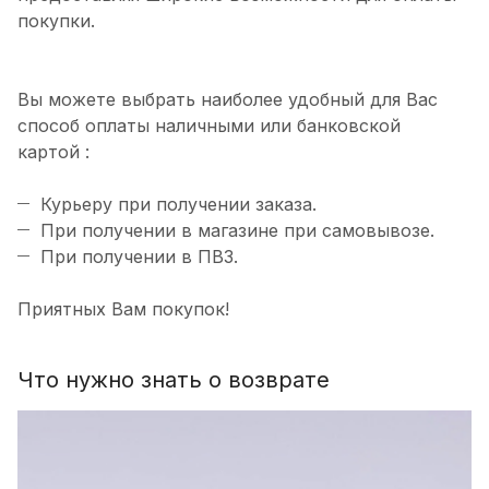
покупки.
Вы можете выбрать наиболее удобный для Вас
способ оплаты наличными или банковской
картой :
Курьеру при получении заказа.
При получении в магазине при самовывозе.
При получении в ПВЗ.
Приятных Вам покупок!
Что нужно знать о возврате