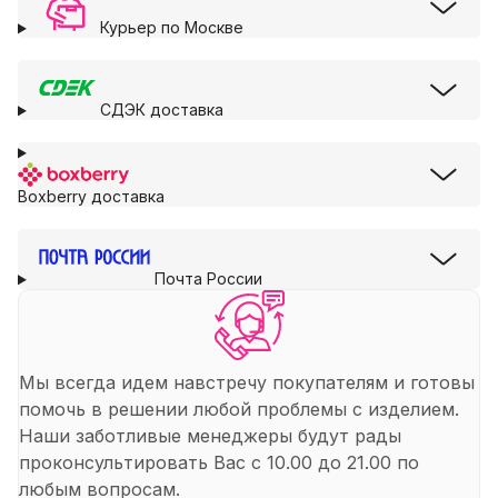
Курьер по Москве
СДЭК доставка
Boxberry доставка
Почта России
Мы всегда идем навстречу покупателям и готовы
помочь в решении любой проблемы с изделием.
Наши заботливые менеджеры будут рады
проконсультировать Вас с 10.00 до 21.00 по
любым вопросам.