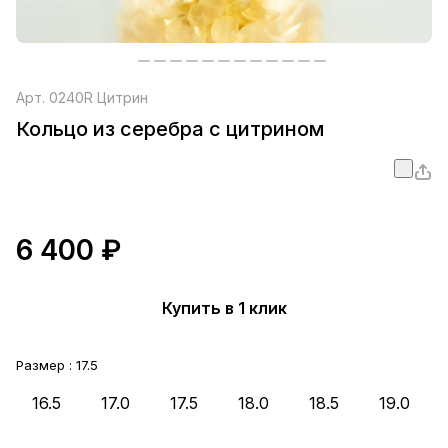
Арт.
0240R Цитрин
Кольцо из серебра с цитрином
6 400 ₽
Купить в 1 клик
Размер :
17.5
16.5
17.0
17.5
18.0
18.5
19.0