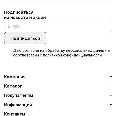
Подписаться
на новости и акции
Подписаться
Даю
согласие
на обработку персональных данных в
соответствии с
политикой конфиденциальности
Компания
Каталог
Покупателям
Информация
Контакты