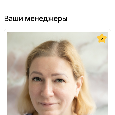
Ваши менеджеры
5