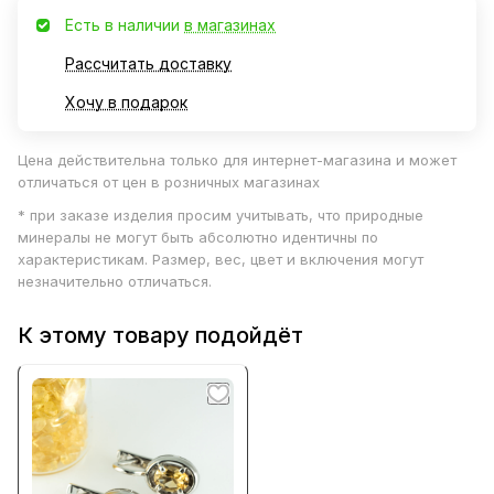
Есть в наличии
в магазинах
Рассчитать доставку
Хочу в подарок
Цена действительна только для интернет-магазина и может
отличаться от цен в розничных магазинах
* при заказе изделия просим учитывать, что природные
минералы не могут быть абсолютно идентичны по
характеристикам. Размер, вес, цвет и включения могут
незначительно отличаться.
К этому товару подойдёт