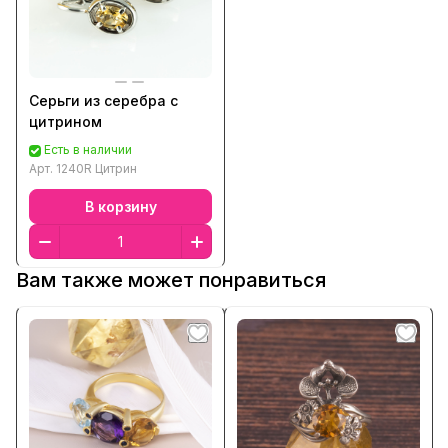
Серьги из серебра с
цитрином
Есть в наличии
Арт.
1240R Цитрин
В корзину
Вам также может понравиться