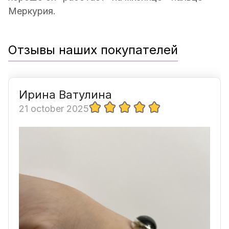
Меркурия.
Отзывы наших покупателей
Ирина Ватулина
21 october 2025