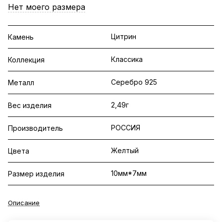
Нет моего размера
Цитрин
Камень
Классика
Коллекция
Серебро 925
Металл
2,49г
Вес изделия
РОССИЯ
Производитель
Желтый
Цвета
10мм*7мм
Размер изделия
Описание