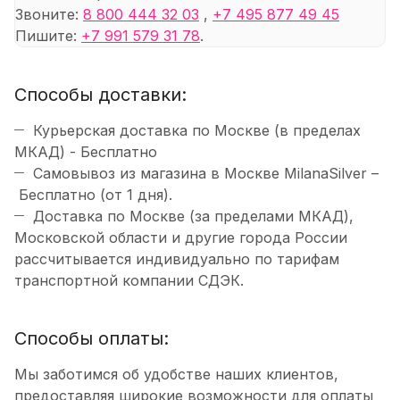
Звоните:
8 800 444 32 03
,
+7 495 877 49 45
Пишите:
+7 991 579 31 78
.
Способы доставки:
Курьерская доставка по Москве (в пределах
МКАД) - Бесплатно
Самовывоз из магазина в Москве MilanaSilver –
Бесплатно (от 1 дня).
Доставка по Москве (за пределами МКАД),
Московской области и другие города России
рассчитывается индивидуально по тарифам
транспортной компании СДЭК.
Способы оплаты:
Мы заботимся об удобстве наших клиентов,
предоставляя широкие возможности для оплаты