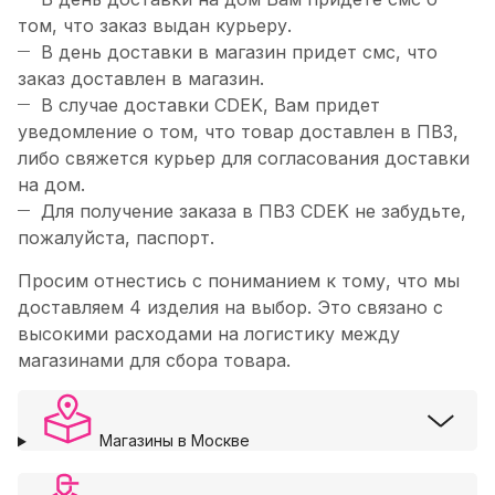
том, что заказ выдан курьеру.
В день доставки в магазин придет смс, что
заказ доставлен в магазин.
В случае доставки CDEK, Вам придет
уведомление о том, что товар доставлен в ПВЗ,
либо свяжется курьер для согласования доставки
на дом.
Для получение заказа в ПВЗ CDEK не забудьте,
пожалуйста, паспорт.
Просим отнестись с пониманием к тому, что мы
доставляем 4 изделия на выбор. Это связано с
высокими расходами на логистику между
магазинами для сбора товара.
Магазины в Москве