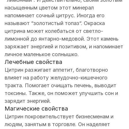
насыщенным цветом этот минерал
напоминает сочный цитрус. Иногда его
называют “золотистый топаз“. Окраска
цитрина может колебаться от светло-
лимонной до янтарно-медовой. Этот камень
заряжает энергией и позитивом, и напоминает
личное маленькое солнышко.
Лечебные свойства
Цитрин разжигает аппетит, благотворно
влияет на работу желудочно-кишечного
тракта. Помогает очищать печень, выводит
токсины. Также, он поможет улучшить сон и
зарядит энергией.
Магические свойства
Цитрин покровительствует бизнесменам и
людям, занятым в торговле. Он наделяет