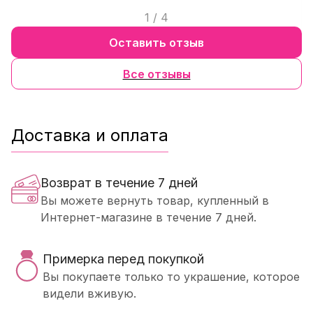
1
/
4
Оставить отзыв
Все отзывы
Доставка и оплата
Возврат в течение 7 дней
Вы можете вернуть товар, купленный в
Интернет-магазине в течение 7 дней.
Примерка перед покупкой
Вы покупаете только то украшение, которое
видели вживую.