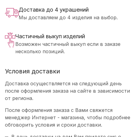
Доставка до 4 украшений
Мы доставляем до 4 изделия на выбор.
Частичный выкуп изделий
Возможен частичный выкуп если в заказе
несколько позиций.
Условия доставки
Доставка осуществляется на следующий день
после оформления заказа на сайте в зависимости
от региона.
После оформления заказа с Вами свяжется
менеджер Интернет - магазина, чтобы подробнее
обговорить условия и сроки доставки.
В день доставки на дом Вам придете смс о