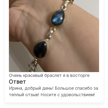
Очень красивый браслет я в восторге
Ответ
Ирина, добрый день! Большое спасибо за
теплый отзыв! Носите с удовольствием!