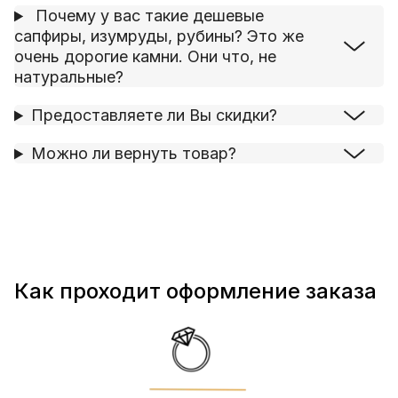
Почему у вас такие дешевые
сапфиры, изумруды, рубины? Это же
очень дорогие камни. Они что, не
натуральные?
Предоставляете ли Вы скидки?
Можно ли вернуть товар?
Как проходит оформление заказа