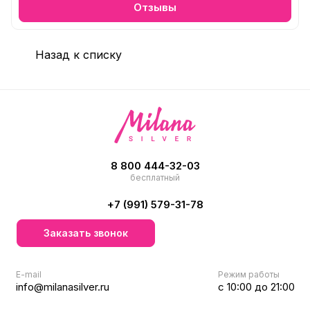
Отзывы
Назад к списку
8 800 444-32-03
бесплатный
+7 (991) 579-31-78
Заказать звонок
E-mail
Режим работы
info@milanasilver.ru
с 10:00 до 21:00