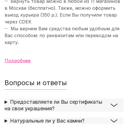
Вернуть товар можно в любой из 11 магазинов
в Москве (бесплатно). Также, можно оформить
выезд курьера (350 р.). Если Вы получили товар
через CDEK
Мы вернем Вам средства любым удобным для
Вас способом: по реквизитам или переводом на
карту.
Подробнее
Вопросы и ответы
Предоставляете ли Вы сертификаты
на свои украшения?
Натуральные ли у Вас камни?