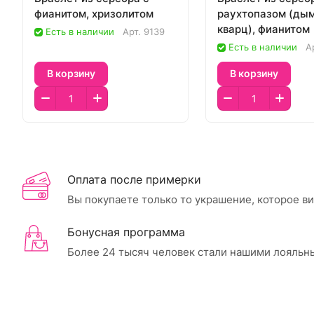
фианитом, хризолитом
раухтопазом (ды
кварц), фианитом
Есть в наличии
Арт.
9139
Есть в наличии
А
В корзину
В корзину
Оплата после примерки
Вы покупаете только то украшение, которое в
Бонусная программа
Более 24 тысяч человек стали нашими лояльн