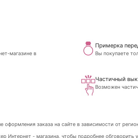
Примерка пере
нет-магазине в
Вы покупаете то
Частичный вык
Возможен частич
 оформления заказа на сайте в зависимости от регион
р Интернет - магазина, чтобы подробнее обговорить у