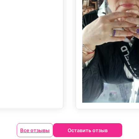
Все отзывы
Оставить отзыв