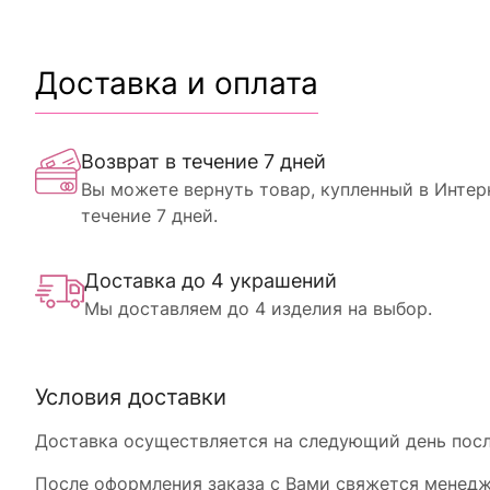
Доставка и оплата
Возврат в течение 7 дней
Вы можете вернуть товар, купленный в Интер
течение 7 дней.
Доставка до 4 украшений
Мы доставляем до 4 изделия на выбор.
Условия доставки
Доставка осуществляется на следующий день после
После оформления заказа с Вами свяжется менедже