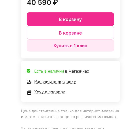
40 590 ₽
В корзину
В корзине
Купить в 1 клик
Есть в наличии
в магазинах
Рассчитать доставку
Хочу в подарок
Цена действительна только для интернет-магазина
и может отличаться от цен в розничных магазинах
* при заказе изделия просим учитывать, что