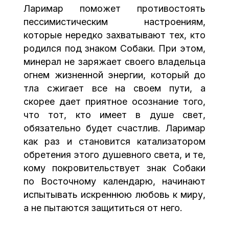
Ларимар поможет противостоять
пессимистическим настроениям,
которые нередко захватывают тех, кто
родился под знаком Собаки. При этом,
минерал не заряжает своего владельца
огнем жизненной энергии, который до
тла сжигает все на своем пути, а
скорее дает приятное осознание того,
что тот, кто имеет в душе свет,
обязательно будет счастлив. Ларимар
как раз и становится катализатором
обретения этого душевного света, и те,
кому покровительствует знак Собаки
по Восточному календарю, начинают
испытывать искреннюю любовь к миру,
а не пытаются защититься от него.