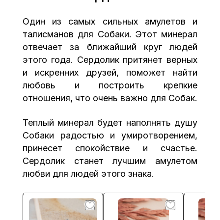
Один из самых сильных амулетов и
талисманов для Собаки. Этот минерал
отвечает за ближайший круг людей
этого года. Сердолик притянет верных
и искренних друзей, поможет найти
любовь и построить крепкие
отношения, что очень важно для Собак.
Теплый минерал будет наполнять душу
Собаки радостью и умиротворением,
принесет спокойствие и счастье.
Сердолик станет лучшим амулетом
любви для людей этого знака.