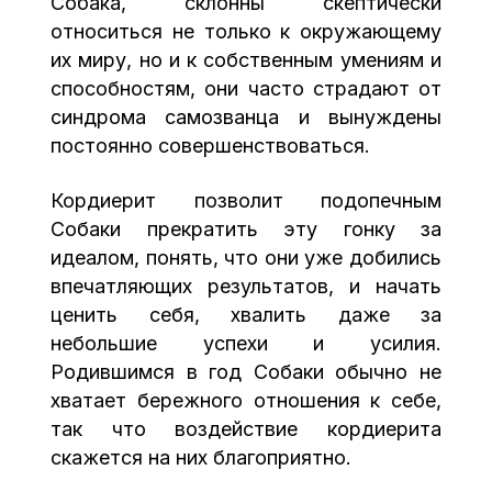
Собака, склонны скептически
относиться не только к окружающему
их миру, но и к собственным умениям и
способностям, они часто страдают от
синдрома самозванца и вынуждены
постоянно совершенствоваться.
Кордиерит позволит подопечным
Собаки прекратить эту гонку за
идеалом, понять, что они уже добились
впечатляющих результатов, и начать
ценить себя, хвалить даже за
небольшие успехи и усилия.
Родившимся в год Собаки обычно не
хватает бережного отношения к себе,
так что воздействие кордиерита
скажется на них благоприятно.