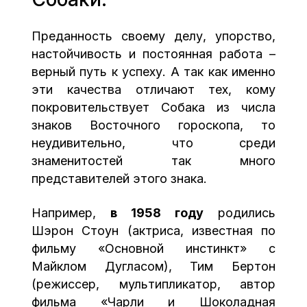
Преданность своему делу, упорство,
настойчивость и постоянная работа –
верный путь к успеху. А так как именно
эти качества отличают тех, кому
покровительствует Собака из числа
знаков Восточного гороскопа, то
неудивительно, что среди
знаменитостей так много
представителей этого знака.
Например,
в 1958 году
родились
Шэрон Стоун (актриса, известная по
фильму «Основной инстинкт» с
Майклом Дугласом), Тим Бертон
(режиссер, мультипликатор, автор
фильма «Чарли и Шоколадная