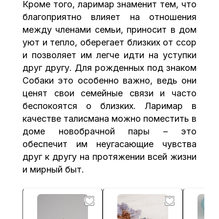
Кроме того, ларимар знаменит тем, что
благоприятно влияет на отношения
между членами семьи, приносит в дом
уют и тепло, оберегает близких от ссор
и позволяет им легче идти на уступки
друг другу. Для рожденных под знаком
Собаки это особенно важно, ведь они
ценят свои семейные связи и часто
беспокоятся о близких. Ларимар в
качестве талисмана можно поместить в
доме новобрачной пары – это
обеспечит им неугасающие чувства
друг к другу на протяжении всей жизни
и мирный быт.