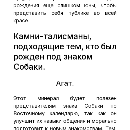
рождения еще слишком юны, чтобы
представить себя публике во всей
красе.
Камни-талисманы,
подходящие тем, кто был
рожден под знаком
Собаки.
Агат.
Этот минерал будет полезен
представителям знака Собаки по
Восточному календарю, так как он
улучшит их навыки общения и морально
подготовит к новым знакомствам. Тем,