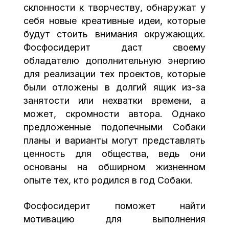
склонности к творчеству, обнаружат у
себя новые креативные идеи, которые
будут стоить внимания окружающих.
Фосфосидерит даст своему
обладателю дополнительную энергию
для реализации тех проектов, которые
были отложены в долгий ящик из-за
занятости или нехватки времени, а
может, скромности автора. Однако
предложенные подопечными Собаки
планы и варианты могут представлять
ценность для общества, ведь они
основаны на обширном жизненном
опыте тех, кто родился в год Собаки.
Фосфосидерит поможет найти
мотивацию для выполнения