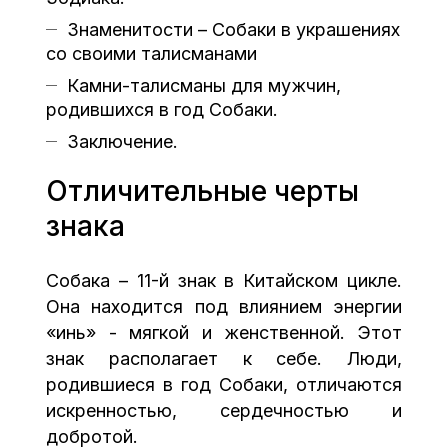
Знаменитости – Собаки в украшениях
со своими талисманами
Камни-талисманы для мужчин,
родившихся в год Собаки.
Заключение.
Отличительные черты
знака
Собака – 11-й знак в Китайском цикле.
Она находится под влиянием энергии
«инь» - мягкой и женственной. Этот
знак располагает к себе. Люди,
родившиеся в год Собаки, отличаются
искренностью, сердечностью и
добротой.