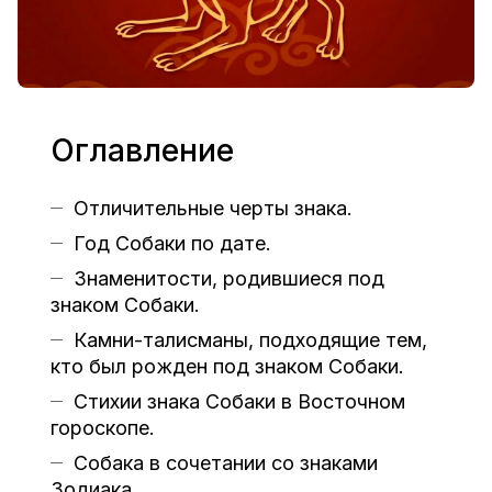
Оглавление
Отличительные черты знака.
Год Собаки по дате.
Знаменитости, родившиеся под
знаком Собаки.
Камни-талисманы, подходящие тем,
кто был рожден под знаком Собаки.
Стихии знака Собаки в Восточном
гороскопе.
Собака в сочетании со знаками
Зодиака.