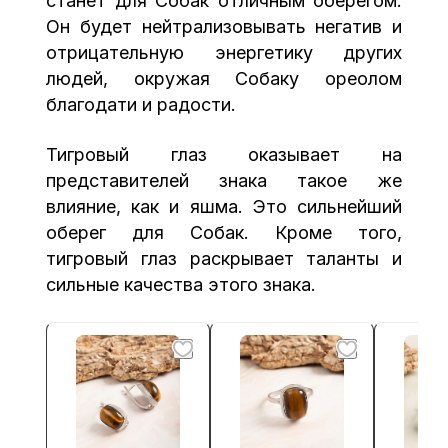
станет для Собак отличным оберегом.
Он будет нейтрализовывать негатив и
отрицательную энергетику других
людей, окружая Собаку ореолом
благодати и радости.
Тигровый глаз оказывает на
представителей знака такое же
влияние, как и яшма. Это сильнейший
оберег для Собак. Кроме того,
тигровый глаз раскрывает таланты и
сильные качества этого знака.