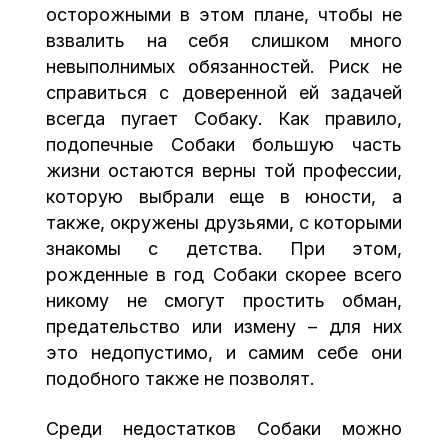
осторожными в этом плане, чтобы не
взвалить на себя слишком много
невыполнимых обязанностей. Риск не
справиться с доверенной ей задачей
всегда пугает Собаку. Как правило,
подопечные Собаки большую часть
жизни остаются верны той профессии,
которую выбрали еще в юности, а
также, окружены друзьями, с которыми
знакомы с детства. При этом,
рожденные в год Собаки скорее всего
никому не смогут простить обман,
предательство или измену – для них
это недопустимо, и самим себе они
подобного также не позволят.
Среди недостатков Собаки можно