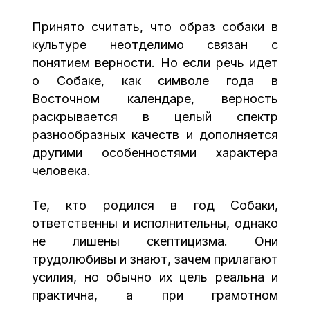
Принято считать, что образ собаки в
культуре неотделимо связан с
понятием верности. Но если речь идет
о Собаке, как символе года в
Восточном календаре, верность
раскрывается в целый спектр
разнообразных качеств и дополняется
другими особенностями характера
человека.
Те, кто родился в год Собаки,
ответственны и исполнительны, однако
не лишены скептицизма. Они
трудолюбивы и знают, зачем прилагают
усилия, но обычно их цель реальна и
практична, а при грамотном