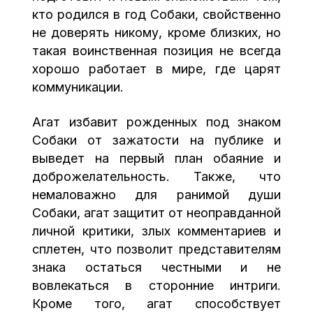
кто родился в год Собаки, свойственно
не доверять никому, кроме близких, но
такая воинственная позиция не всегда
хорошо работает в мире, где царят
коммуникации.
Агат избавит рожденных под знаком
Собаки от зажатости на публике и
выведет на первый план обаяние и
доброжелательность. Также, что
немаловажно для ранимой души
Собаки, агат защитит от неоправданной
личной критики, злых комментариев и
сплетен, что позволит представителям
знака остаться честными и не
вовлекаться в сторонние интриги.
Кроме того, агат способствует