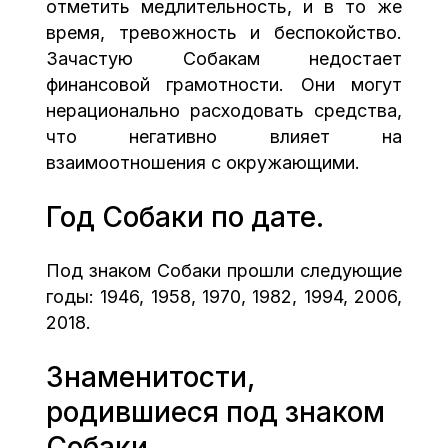
отметить медлительность, и в то же
время, тревожность и беспокойство.
Зачастую Собакам недостает
финансовой грамотности. Они могут
нерационально расходовать средства,
что негативно влияет на
взаимоотношения с окружающими.
Год Собаки по дате.
Под знаком Собаки прошли следующие
годы: 1946, 1958, 1970, 1982, 1994, 2006,
2018.
Знаменитости,
родившиеся под знаком
Собаки.