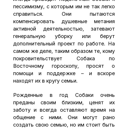
пессимизму, с которым им не так легко
справиться. Они пытаются
компенсировать душевные метания
активной деятельностью, затевают
генеральную уборку или берут
дополнительный проект по работе. На
самом же деле, таким образом те, кому
покровительствует Собака по
Восточному гороскопу, просят о
помощи и поддержке – и вскоре
находят их в кругу семьи.
Рожденные в год Собаки очень
преданы своим близким, ценят их
заботу и всегда оставляют время на
общение с ними. Они могут рано
создать свою семью, но им стоит быть