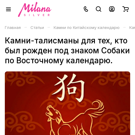
–
–
–
Главная
Статьи
Камни по Китайскому календарю
Ка
Камни-талисманы для тех, кто
был рожден под знаком Собаки
по Восточному календарю.