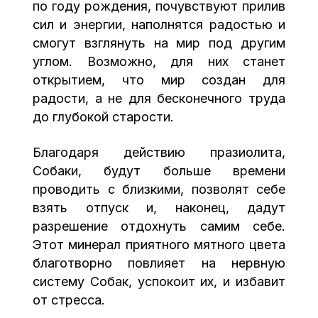
по году рождения, почувствуют прилив
сил и энергии, наполнятся радостью и
смогут взглянуть на мир под другим
углом. Возможно, для них станет
открытием, что мир создан для
радости, а не для бесконечного труда
до глубокой старости.
Благодаря действию празиолита,
Собаки, будут больше времени
проводить с близкими, позволят себе
взять отпуск и, наконец, дадут
разрешение отдохнуть самим себе.
Этот минерал приятного мятного цвета
благотворно повлияет на нервную
систему Собак, успокоит их, и избавит
от стресса.