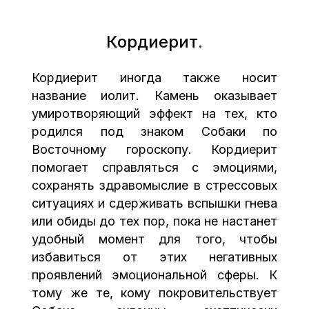
Кордиерит.
Кордиерит иногда также носит
название иолит. Камень оказывает
умиротворяющий эффект на тех, кто
родился под знаком Собаки по
Восточному гороскопу. Кордиерит
помогает справляться с эмоциями,
сохранять здравомыслие в стрессовых
ситуациях и сдерживать вспышки гнева
или обиды до тех пор, пока не настанет
удобный момент для того, чтобы
избавиться от этих негативных
проявлений эмоциональной сферы. К
тому же те, кому покровительствует