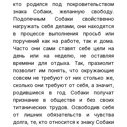
кто родился под покровительством
знака Собаки, желанную свободу.
Подопечным Собаки свойственно
нагружать себя делами, они находятся
в процессе выполнения просьб или
поручений как на работе, так и дома.
Часто они сами ставят себе цели на
день или на неделю, не оставляя
времени для отдыха. Так, празиолит
позволит им понять, что окружающие
совсем не требуют от них столько же,
сколько они требуют от себя, а значит,
родившиеся в год Собаки получат
признание в обществе и без своих
титанических трудов. Освободив себя
от лишних обязательств и чувства
долга, те, кто относится к знаку Собаки