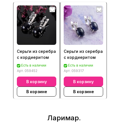
Серьги из серебра
Серьги из серебра
с кордиеритом
с кордиеритом
Есть в наличии
Есть в наличии
Арт.
059452
Арт.
059317
В корзину
В корзину
В корзине
В корзине
Ларимар.