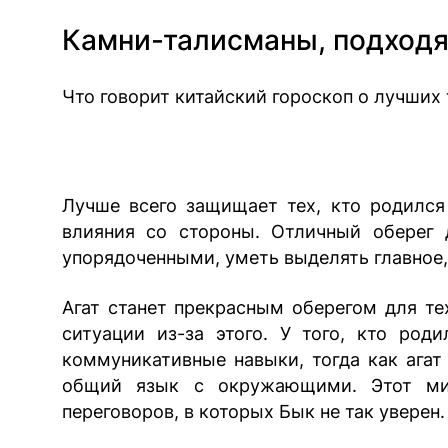
Камни-талисманы, подход
Что говорит китайский гороскоп о лучших
Лучше всего защищает тех, кто родился
влияния со стороны. Отличный оберег 
упорядоченными, уметь выделять главное
Агат станет прекрасным оберегом для тех
ситуации из-за этого. У того, кто ро
коммуникативные навыки, тогда как агат
общий язык с окружающими. Этот мин
переговоров, в которых Бык не так уверен.