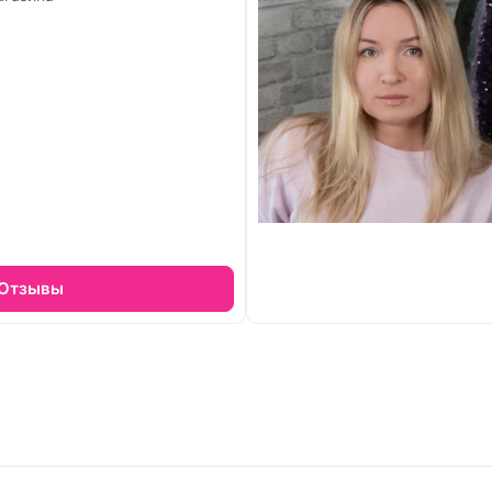
Отзывы