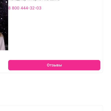
8 800 444-32-03
Отзывы