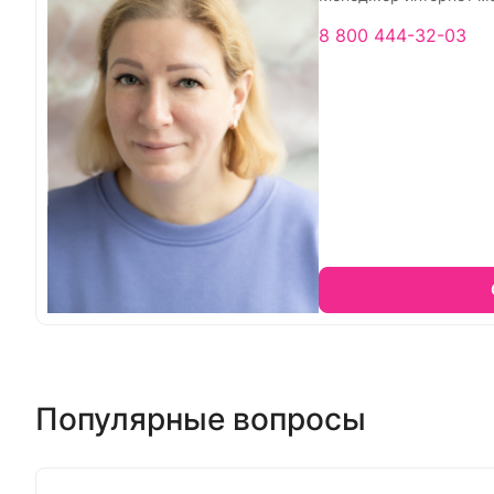
8 800 444-32-03
Популярные вопросы