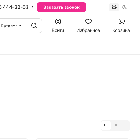
0 444-32-03
Заказать звонок
Каталог
Войти
Избранное
Корзина