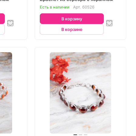
Есть в наличии
Арт.
б0526
В корзину
В корзине