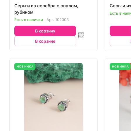
Серьги из серебра с опалом,
Серьги и
рубином
Есть в нал
Есть в наличии
Арт.
102003
В корзину
В корзине
НОВИНКА
НОВИНКА