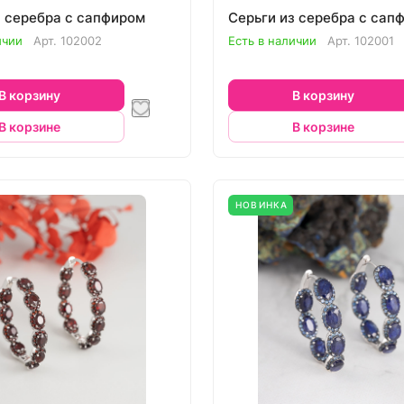
з серебра с сапфиром
Серьги из серебра с сап
ичии
Арт.
102002
Есть в наличии
Арт.
102001
В корзину
В корзину
В корзине
В корзине
НОВИНКА