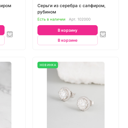
фиром
Серьги из серебра с сапфиром,
рубином
Есть в наличии
Арт.
102000
В корзину
В корзине
НОВИНКА