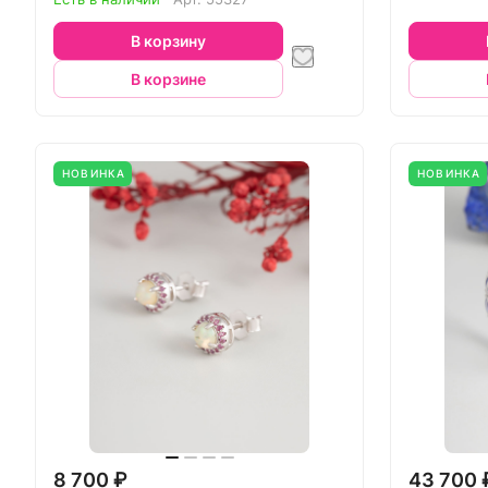
В корзину
В корзине
НОВИНКА
НОВИНКА
8 700 ₽
43 700 