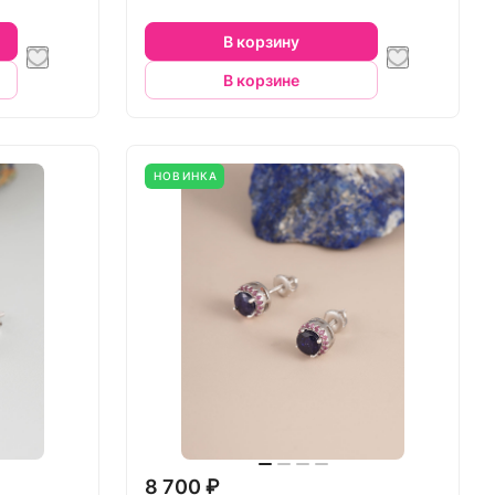
В корзину
В корзине
НОВИНКА
8 700 ₽