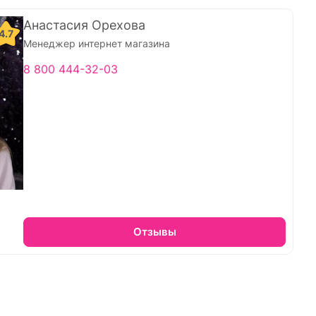
Анастасия Орехова
4.7
Менеджер интернет магазина
8 800 444-32-03
Отзывы