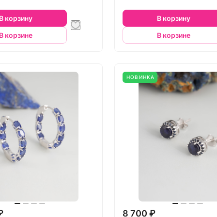
В корзину
В корзину
В корзине
В корзине
НОВИНКА
₽
8 700 ₽