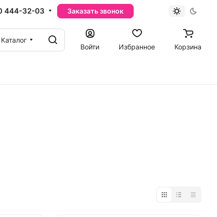
0 444-32-03
Заказать звонок
Каталог
Войти
Избранное
Корзина