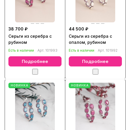
38 700 ₽
44 500 ₽
Серьги из серебра с
Серьги из серебра с
рубином
опалом, рубином
Есть в наличии
Арт.
101993
Есть в наличии
Арт.
101992
Подробнее
Подробнее
НОВИНКА
НОВИНКА