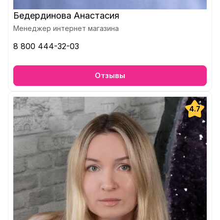
Бедердинова Анастасия
Менеджер интернет магазина
8 800 444-32-03
Отзывы
4.7