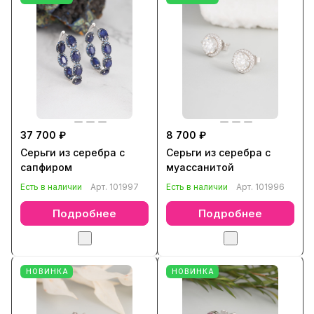
37 700 ₽
8 700 ₽
Серьги из серебра с
Серьги из серебра с
сапфиром
муассанитой
Есть в наличии
Арт.
101997
Есть в наличии
Арт.
101996
Подробнее
Подробнее
НОВИНКА
НОВИНКА