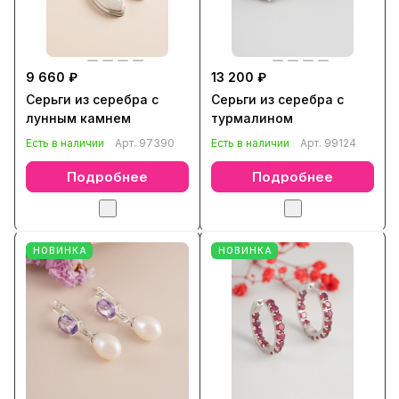
9 660 ₽
13 200 ₽
Серьги из серебра с
Серьги из серебра с
лунным камнем
турмалином
Есть в наличии
Арт.
97390
Есть в наличии
Арт.
99124
Подробнее
Подробнее
НОВИНКА
НОВИНКА