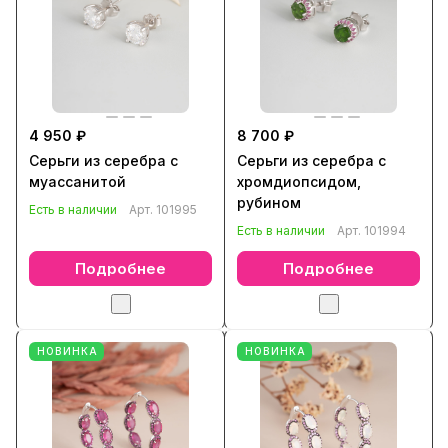
4 950 ₽
8 700 ₽
Серьги из серебра с
Серьги из серебра с
муассанитой
хромдиопсидом,
рубином
Есть в наличии
Арт.
101995
Есть в наличии
Арт.
101994
Подробнее
Подробнее
НОВИНКА
НОВИНКА