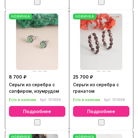
НОВИНКА
НОВИНКА
8 700 ₽
25 700 ₽
Серьги из серебра с
Серьги из серебра с
сапфиром, изумрудом
гранатом
Есть в наличии
Арт.
101999
Есть в наличии
Арт.
101998
Подробнее
Подробнее
НОВИНКА
НОВИНКА