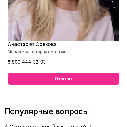
Анастасия Орехова
Менеджер интернет магазина
8 800 444-32-03
Отзывы
Популярные вопросы
⭐ Сколько моделей в каталоге?