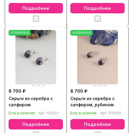
Подробнее
Подробнее
НОВИНКА
НОВИНКА
8 700 ₽
8 700 ₽
Серьги из серебра с
Серьги из серебра с
сапфиром
сапфиром, рубином
Есть в наличии
Арт.
102001
Есть в наличии
Арт.
102000
Подробнее
Подробнее