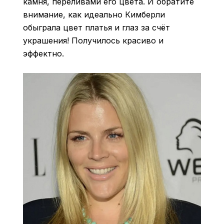
камня, переливами его цвета. И обратите
внимание, как идеально Кимберли
обыграла цвет платья и глаз за счёт
украшения! Получилось красиво и
эффектно.