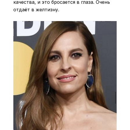
качества, и это бросается в глаза. Очень
отдаёт в желтизну.