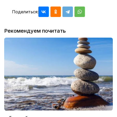
Поделиться:
Рекомендуем почитать