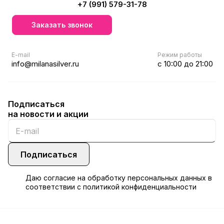
+7 (991) 579-31-78
Заказать звонок
E-mail
Режим работы
info@milanasilver.ru
с 10:00 до 21:00
Подписаться
на новости и акции
Подписаться
Даю
согласие
на обработку персональных данных в
соответствии с
политикой конфиденциальности