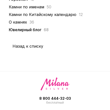
Камни по именам
50
Камни по Китайскому календарю
12
О камнях
36
Ювелирный блог
68
Назад к списку
8 800 444-32-03
бесплатный