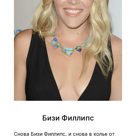
Бизи Филлипс
Снова Бизи Филлипс, и снова в колье от