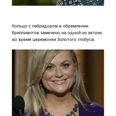
Кольцо с лабрадором в обрамлении
бриллиантов замечено на одной из актрис
во время церемонии Золотого глобуса.