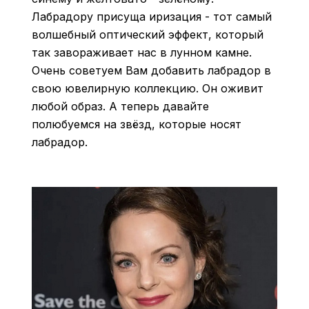
Лабрадору присуща иризация - тот самый
волшебный оптический эффект, который
так завораживает нас в лунном камне.
Очень советуем Вам добавить лабрадор в
свою ювелирную коллекцию. Он оживит
любой образ. А теперь давайте
полюбуемся на звёзд, которые носят
лабрадор.