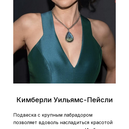
Кимберли Уильямс-Пейсли
Подвеска с крупным лабрадором
позволяет вдоволь насладиться красотой