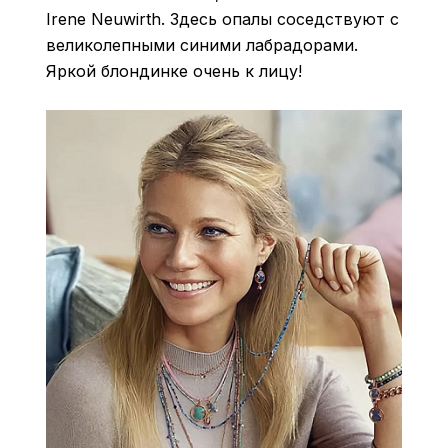
Irene Neuwirth. Здесь опалы соседствуют с
великолепными синими лабрадорами.
Яркой блондинке очень к лицу!