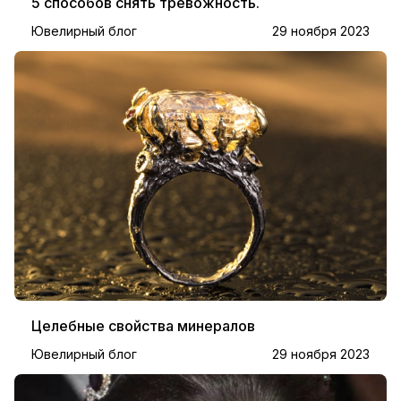
5 способов снять тревожность.
Ювелирный блог
29 ноября 2023
Целебные свойства минералов
Ювелирный блог
29 ноября 2023