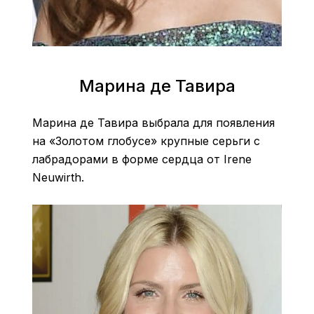
Марина де Тавира
Марина де Тавира выбрала для появления
на «Золотом глобусе» крупные серьги с
лабрадорами в форме сердца от Irene
Neuwirth.