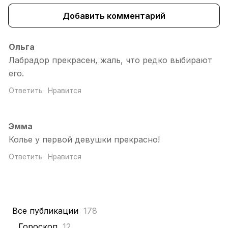
Добавить комментарий
Ольга
Лабрадор прекрасен, жаль, что редко выбирают
его.
Ответить
Нравится
Эмма
Колье у первой девушки прекрасно!
Ответить
Нравится
Все публикации
178
Гороскоп
12