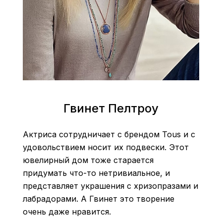
Гвинет Пелтроу
Актриса сотрудничает с брендом Tous и с
удовольствием носит их подвески. Этот
ювелирный дом тоже старается
придумать что-то нетривиальное, и
представляет украшения с хризопразами и
лабрадорами. А Гвинет это творение
очень даже нравится.