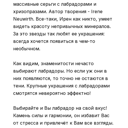
массивные серьги с лабрадорами и
хризопразами. Автор творения - Irene
Neuwirth. Все-таки, Ирен как никто, умеет
видеть красоту непривычных минералов.
За это звезды так любят ее украшения:
всегда хочется появиться в чем-то
необычном.
Как видим, знаменитости нечасто
выбирают лабрадоры. Но если уж они в
них появляются, то точно не остаются в
тени. Крупные украшения с лабрадорами
смотрятся невероятно эффектно!
Выбирайте и Вы лабрадор на свой вкус!
Камень силы и гармонии, он избавит Вас
от стресса и привлечёт к Вам все взгляды.