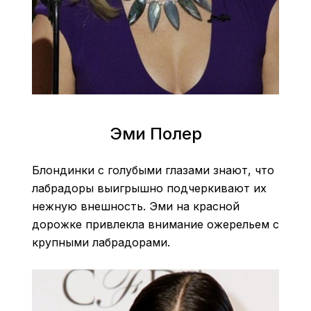
Эми Полер
Блондинки с голубыми глазами знают, что
лабрадоры выигрышно подчеркивают их
нежную внешность. Эми на красной
дорожке привлекла внимание ожерельем с
крупными лабрадорами.