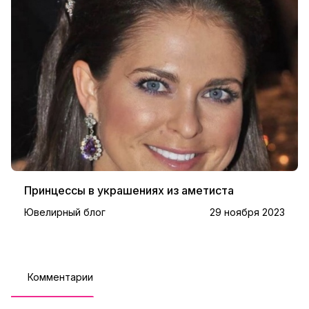
Принцессы в украшениях из аметиста
Ювелирный блог
29 ноября 2023
Комментарии