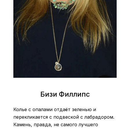
Бизи Филлипс
Колье с опалами отдаёт зеленью и
перекликается с подвеской с лабрадором.
Камень, правда, не самого лучшего