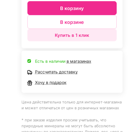
В корзину
В корзине
Купить в 1 клик
Есть в наличии
в магазинах
Рассчитать доставку
Хочу в подарок
Цена действительна только для интернет-магазина
и может отличаться от цен в розничных магазинах
* при заказе изделия просим учитывать, что
природные минералы не могут быть абсолютно
идентичны по характеристикам. Размер, вес, цвет и