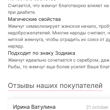
Считается, что жемчуг благотворно влияет на
при диабете.
Магические свойства
Жемчуг символизирует женское начало, проб
недоброжелателей. Многие народы считают, ч
ниткой жемчуга, чтобы оградить их союз от д
наряду.
Подходит по знаку Зодиака
Жемчуг идеально сочетается с серебром, даже
Рыбы, то жемчуг еще более усилит Ваше благ
Отзывы наших покупателей
Ирина Ватулина
21 october