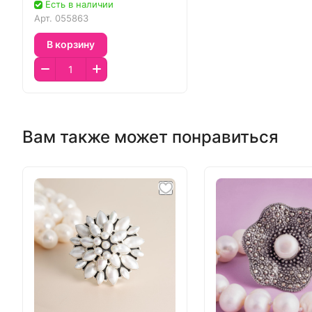
Есть в наличии
Арт.
055863
В корзину
Вам также может понравиться