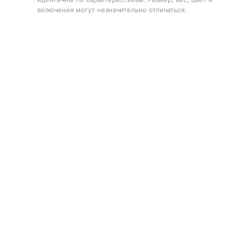
включения могут незначительно отличаться.