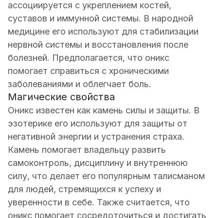
ассоциируется с укреплением костей,
суставов и иммунной системы. В народной
медицине его используют для стабилизации
нервной системы и восстановления после
болезней. Предполагается, что оникс
помогает справиться с хроническими
заболеваниями и облегчает боль.
Магические свойства
Оникс известен как камень силы и защиты. В
эзотерике его используют для защиты от
негативной энергии и устранения страха.
Камень помогает владельцу развить
самоконтроль, дисциплину и внутреннюю
силу, что делает его популярным талисманом
для людей, стремящихся к успеху и
уверенности в себе. Также считается, что
оникс помогает сосредоточиться и достигать