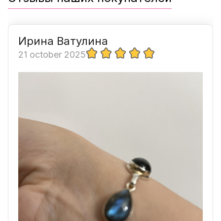
Ирина Ватулина
21 october 2025