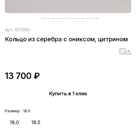
Арт.
001366
Кольцо из серебра с ониксом, цитрином
13 700 ₽
Купить в 1 клик
Размер :
18.0
18.0
18.5