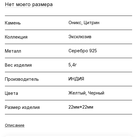
Нет моего размера
Оникс, Цитрин
Камень
Эксклюзив
Коллекция
Серебро 925
Металл
5,4г
Вес изделия
ИНДИЯ
Производитель
Желтый, Черный
Цвета
22мм*22мм
Размер изделия
Описание