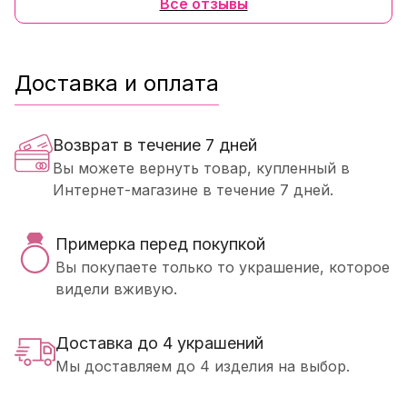
Все отзывы
Доставка и оплата
Возврат в течение 7 дней
Вы можете вернуть товар, купленный в
Интернет-магазине в течение 7 дней.
Примерка перед покупкой
Вы покупаете только то украшение, которое
видели вживую.
Доставка до 4 украшений
Мы доставляем до 4 изделия на выбор.