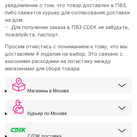
уведомление о том, что товар доставлен в ПВЗ,
либо свяжется курьер для согласования доставки
на дом.
Для получение заказа в ПВЗ CDEK не забудьте,
пожалуйста, паспорт.
Просим отнестись с пониманием к тому, что мы
доставляем 4 изделия на выбор. Это связано с
высокими расходами на логистику между
магазинами для сбора товара.
Магазины в Москве
Курьер по Москве
СДЭК доставка