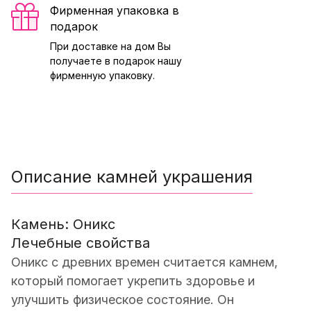
Фирменная упаковка в
подарок
При доставке на дом Вы
получаете в подарок нашу
фирменную упаковку.
Описание камней украшения
Камень: Оникс
Лечебные свойства
Оникс с древних времен считается камнем,
который помогает укрепить здоровье и
улучшить физическое состояние. Он