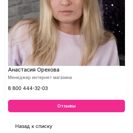
Анастасия Орехова
Менеджер интернет магазина
8 800 444-32-03
Отзывы
Назад к списку