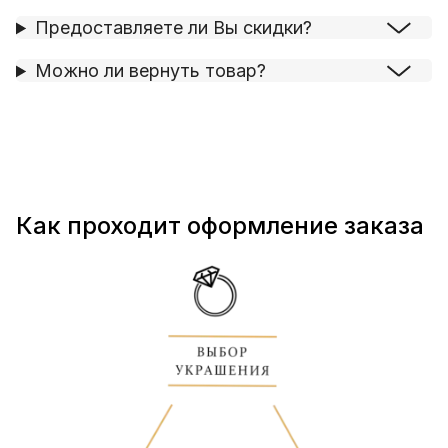
Предоставляете ли Вы скидки?
Можно ли вернуть товар?
Как проходит оформление заказа