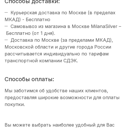
Способы доставки:
Курьерская доставка по Москве (в пределах
МКАД) - Бесплатно
Самовывоз из магазина в Москве MilanaSilver –
Бесплатно (от 1 дня).
Доставка по Москве (за пределами МКАД),
Московской области и другие города России
рассчитывается индивидуально по тарифам
транспортной компании СДЭК.
Способы оплаты:
Мы заботимся об удобстве наших клиентов,
предоставляя широкие возможности для оплаты
покупки.
Вы можете выбрать наиболее удобный для Вас