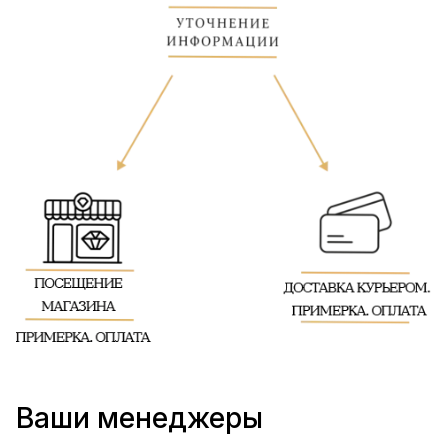
Ваши менеджеры