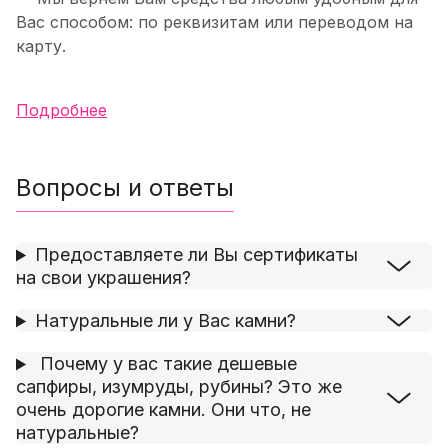
Вас способом: по реквизитам или переводом на
карту.
Подробнее
Вопросы и ответы
Предоставляете ли Вы сертификаты
на свои украшения?
Натуральные ли у Вас камни?
Почему у вас такие дешевые
сапфиры, изумруды, рубины? Это же
очень дорогие камни. Они что, не
натуральные?