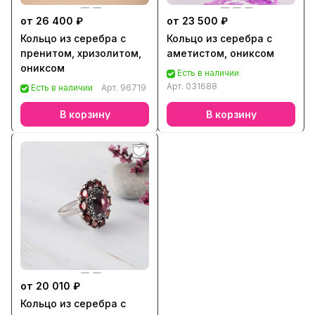
от 26 400 ₽
от 23 500 ₽
Кольцо из серебра с
Кольцо из серебра с
пренитом, хризолитом,
аметистом, ониксом
ониксом
Есть в наличии
Арт.
031688
Есть в наличии
Арт.
96719
В корзину
В корзину
от 20 010 ₽
Кольцо из серебра с