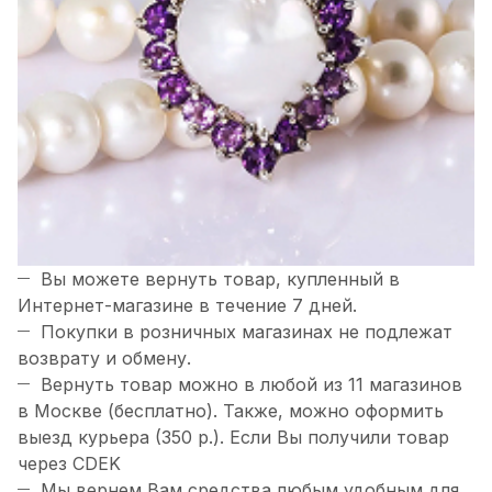
Вы можете вернуть товар, купленный в
Интернет-магазине в течение 7 дней.
Покупки в розничных магазинах не подлежат
возврату и обмену.
Вернуть товар можно в любой из 11 магазинов
в Москве (бесплатно). Также, можно оформить
выезд курьера (350 р.). Если Вы получили товар
через CDEK
Мы вернем Вам средства любым удобным для