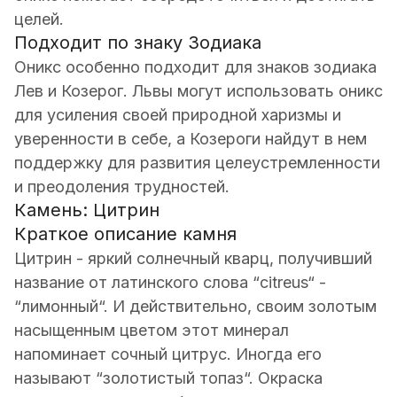
целей.
Подходит по знаку Зодиака
Оникс особенно подходит для знаков зодиака
Лев и Козерог. Львы могут использовать оникс
для усиления своей природной харизмы и
уверенности в себе, а Козероги найдут в нем
поддержку для развития целеустремленности
и преодоления трудностей.
Камень: Цитрин
Краткое описание камня
Цитрин - яркий солнечный кварц, получивший
название от латинского слова “citreus“ -
“лимонный“. И действительно, своим золотым
насыщенным цветом этот минерал
напоминает сочный цитрус. Иногда его
называют “золотистый топаз“. Окраска