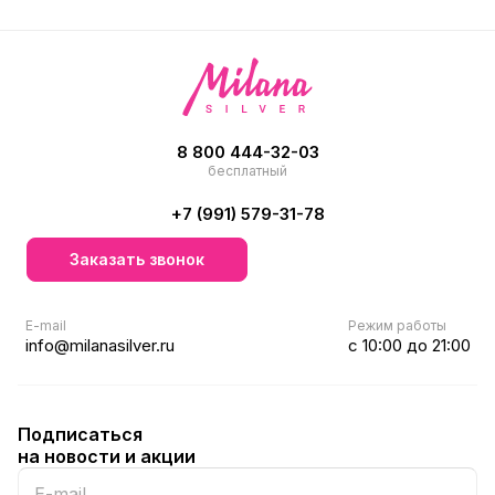
8 800 444-32-03
бесплатный
+7 (991) 579-31-78
Заказать звонок
E-mail
Режим работы
info@milanasilver.ru
с 10:00 до 21:00
Подписаться
на новости и акции