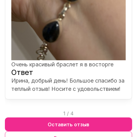
Очень красивый браслет я в восторге
Ответ
Ирина, добрый день! Большое спасибо за
теплый отзыв! Носите с удовольствием!
1
/
4
Оставить отзыв