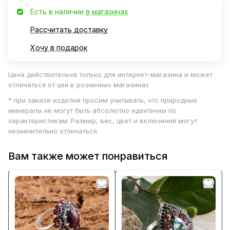
Есть в наличии
в магазинах
Рассчитать доставку
Хочу в подарок
Цена действительна только для интернет-магазина и может
отличаться от цен в розничных магазинах
* при заказе изделия просим учитывать, что природные
минералы не могут быть абсолютно идентичны по
характеристикам. Размер, вес, цвет и включения могут
незначительно отличаться.
Вам также может понравиться