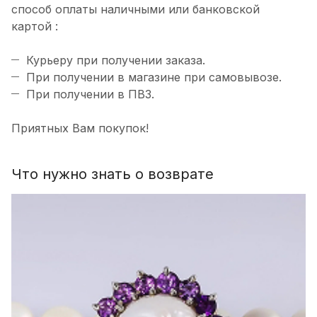
способ оплаты наличными или банковской
картой :
Курьеру при получении заказа.
При получении в магазине при самовывозе.
При получении в ПВЗ.
Приятных Вам покупок!
Что нужно знать о возврате