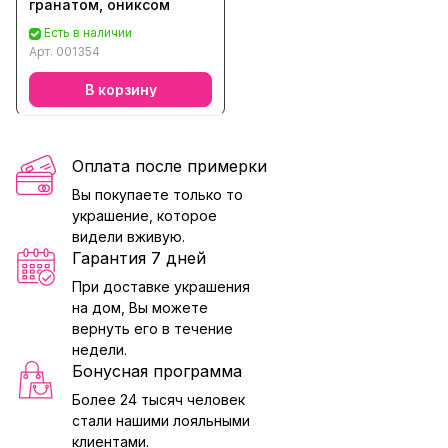
гранатом, ониксом
Есть в наличии
Арт.
001354
В корзину
Оплата после примерки
Вы покупаете только то
украшение, которое
видели вживую.
Гарантия 7 дней
При доставке украшения
на дом, Вы можете
вернуть его в течение
недели.
Бонусная программа
Более 24 тысяч человек
стали нашими лояльными
клиентами.