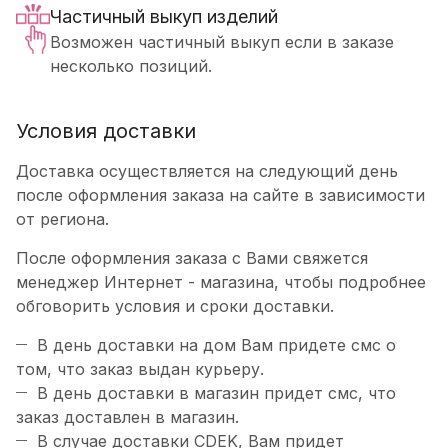
Частичный выкуп изделий
Возможен частичный выкуп если в заказе
несколько позиций.
Условия доставки
Доставка осуществляется на следующий день
после оформления заказа на сайте в зависимости
от региона.
После оформления заказа с Вами свяжется
менеджер Интернет - магазина, чтобы подробнее
обговорить условия и сроки доставки.
В день доставки на дом Вам придете смс о
том, что заказ выдан курьеру.
В день доставки в магазин придет смс, что
заказ доставлен в магазин.
В случае доставки CDEK, Вам придет