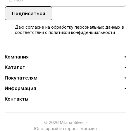
Подписаться
Даю
согласие
на обработку персональных данных в
соответствии с
политикой конфиденциальности
Компания
Каталог
Покупателям
Информация
Контакты
© 2026 Milana Silver -
Ювелирный интернет-магазин