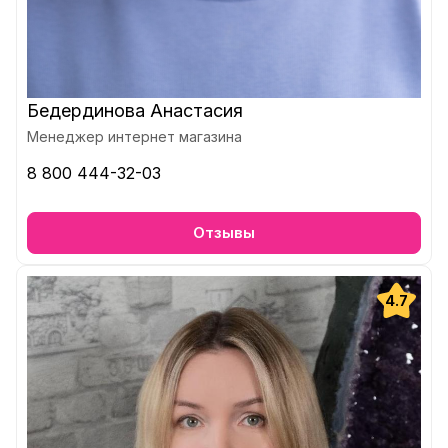
Бедердинова Анастасия
Менеджер интернет магазина
8 800 444-32-03
Отзывы
4.7