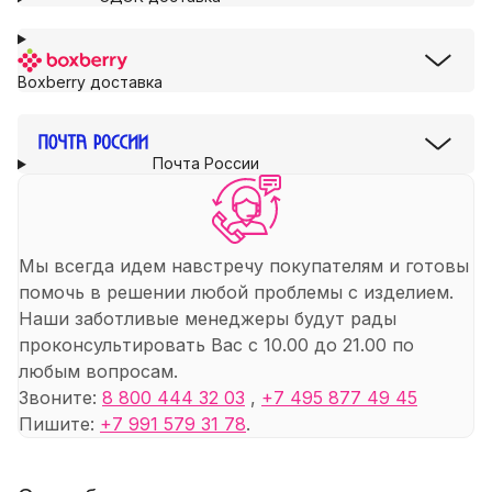
Boxberry доставка
Почта России
Мы всегда идем навстречу покупателям и готовы
помочь в решении любой проблемы с изделием.
Наши заботливые менеджеры будут рады
проконсультировать Вас с 10.00 до 21.00 по
любым вопросам.
Звоните:
8 800 444 32 03
,
+7 495 877 49 45
Пишите:
+7 991 579 31 78
.