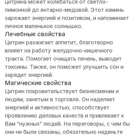
цитрина может колебаться от светло-
лимонной до янтарно-медовой. Этот камень
заряжает энергией и позитивом, и напоминает
личное маленькое солнышко.
Лечебные свойства
Цитрин разжигает аппетит, благотворно
влияет на работу желудочно-кишечного
тракта. Помогает очищать печень, выводит
токсины. Также, он поможет улучшить сон и
зарядит энергией.
Магические свойства
Цитрин покровительствует бизнесменам и
людям, занятым в торговле. Он наделяет
энергией и активностью, способствует
проявлению деловых качеств и привлекает к
Вам “нужных“ людей. На переговоры, с чем бы
они ни были связаны, обязательно наденьте